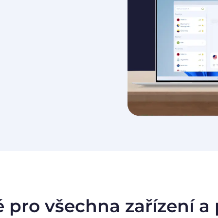
 pro všechna zařízení a 