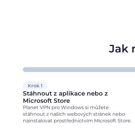
Jak 
Krok 1
Stáhnout z aplikace nebo z
Microsoft Store
Planet VPN pro Windows si můžete
stáhnout z našich webových stránek nebo
nainstalovat prostřednictvím Microsoft Store.