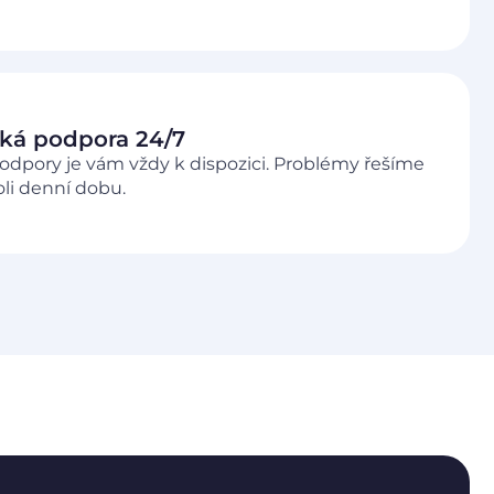
ká podpora 24/7
odpory je vám vždy k dispozici. Problémy řešíme
li denní dobu.