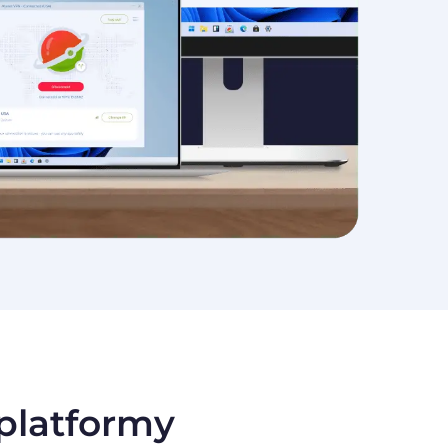
platformy