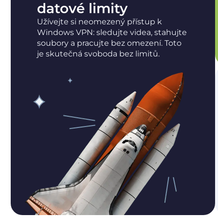
datové limity
Užívejte si neomezený přístup k
Windows VPN: sledujte videa, stahujte
soubory a pracujte bez omezení. Toto
je skutečná svoboda bez limitů.