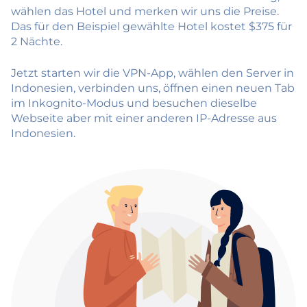
wählen das Hotel und merken wir uns die Preise.
Das für den Beispiel gewählte Hotel kostet $375 für
2 Nächte.
Jetzt starten wir die VPN-App, wählen den Server in
Indonesien, verbinden uns, öffnen einen neuen Tab
im Inkognito-Modus und besuchen dieselbe
Webseite aber mit einer anderen IP-Adresse aus
Indonesien.