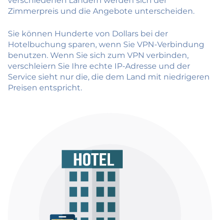
verschiedenen Ländern werden sich der
Zimmerpreis und die Angebote unterscheiden.
Sie können Hunderte von Dollars bei der
Hotelbuchung sparen, wenn Sie VPN-Verbindung
benutzen. Wenn Sie sich zum VPN verbinden,
verschleiern Sie Ihre echte IP-Adresse und der
Service sieht nur die, die dem Land mit niedrigeren
Preisen entspricht.