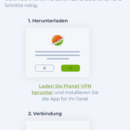
Schritte nötig:
1. Herunterladen
Laden Sie Planet VPN
herunter
und installieren Sie
die App für Ihr Gerät
2. Verbindung