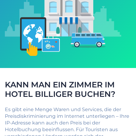
KANN MAN EIN ZIMMER IM
HOTEL BILLIGER BUCHEN?
Es gibt eine Menge Waren und Services, die der
Preisdiskriminierung im Internet unterliegen – Ihre
IP-Adresse kann auch den Preis bei der
Hotelbuchung beeinflussen. Für Touristen aus