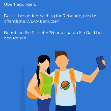
Übertragungen.
Das ist besonders wichtig für Reisende, die das
öffentliche WLAN benutzen.
Benutzen Sie Planet VPN und sparen Sie Geld bei
den Reisen!