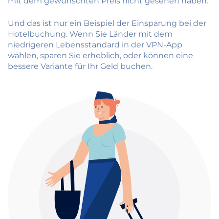
mit dem gewünschten Preis nicht gesehen haben.
Und das ist nur ein Beispiel der Einsparung bei der
Hotelbuchung. Wenn Sie Länder mit dem
niedrigeren Lebensstandard in der VPN-App
wählen, sparen Sie erheblich, oder können eine
bessere Variante für Ihr Geld buchen.