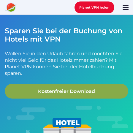
Planet VPN holen
Sparen Sie bei der Buchung von
Hotels mit VPN
Wollen Sie in den Urlaub fahren und möchten Sie
nicht viel Geld für das Hotelzimmer zahlen? Mit
Planet VPN können Sie bei der Hotelbuchung
sparen.
Kostenfreier Download