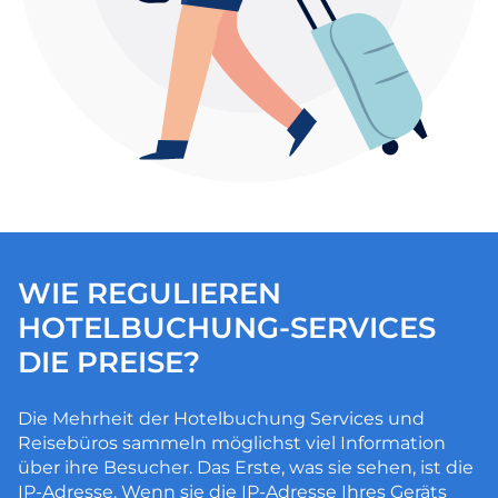
WIE REGULIEREN
HOTELBUCHUNG-SERVICES
DIE PREISE?
Die Mehrheit der Hotelbuchung Services und
Reisebüros sammeln möglichst viel Information
über ihre Besucher. Das Erste, was sie sehen, ist die
IP-Adresse. Wenn sie die IP-Adresse Ihres Geräts