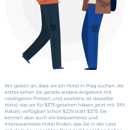
Wir geben an, dass wir ein Hotel in Prag suchen. Als
erstes sehen Sie gerade andere Angebote mit
niedrigeren Preisen, und zweitens, ist dasselbe
Hotel, das wir für $375 gesehen haben, jetzt mit 39%
Rabatt verfügbar! Schon $229 statt $375. Sie
können aber auch ein bequemeres und
interessanteres Hotel finden, das Sie in der Liste