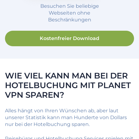
Besuchen Sie beliebige
Webseiten ohne
Beschränkungen
Kostenfreier Download
WIE VIEL KANN MAN BEI DER
HOTELBUCHUNG MIT PLANET
VPN SPAREN?
Alles hängt von Ihren Wünschen ab, aber laut
unserer Statistik kann man Hunderte von Dollars
nur bei der Hotelbuchung sparen.
Reisebüros und Hotelbuchung Services spielen mit