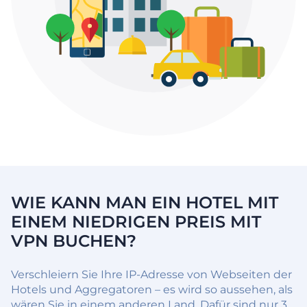
WIE KANN MAN EIN HOTEL MIT
EINEM NIEDRIGEN PREIS MIT
VPN BUCHEN?
Verschleiern Sie Ihre IP-Adresse von Webseiten der
Hotels und Aggregatoren – es wird so aussehen, als
wären Sie in einem anderen Land. Dafür sind nur 3