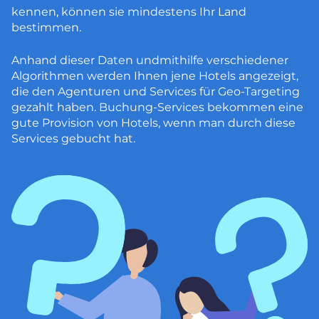
kennen, können sie mindestens Ihr Land
bestimmen.
Anhand dieser Daten undmithilfe verschiedener
Algorithmen werden Ihnen jene Hotels angezeigt,
die den Agenturen und Services für Geo-Targeting
gezahlt haben. Buchung-Services bekommen eine
gute Provision von Hotels, wenn man durch diese
Services gebucht hat.