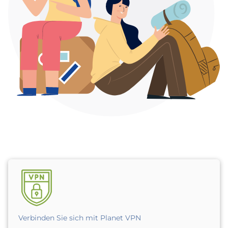
Verbinden Sie sich mit Planet VPN