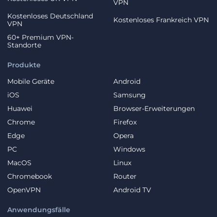
VPN
Kostenloses Deutschland
Kostenloses Frankreich VPN
VPN
60+ Premium VPN-
Standorte
Produkte
Mobile Geräte
Android
iOS
Samsung
Huawei
Browser-Erweiterungen
Chrome
Firefox
Edge
Opera
PC
Windows
MacOS
Linux
Chromebook
Router
OpenVPN
Android TV
Anwendungsfälle