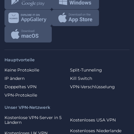
Hauptvorteile
Keine Protokolle
Split-Tunneling
IP ändern
Kill Switch
Doppeltes VPN
VPN-Verschlüsselung
VPN-Protokolle
Unser VPN-Netzwerk
Kostenlose VPN-Server in 5
Kostenloses USA VPN
Ländern
Kostenloses Niederlande
Kostenloses UK VPN