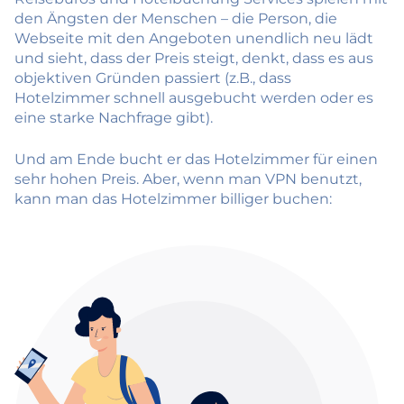
den Ängsten der Menschen – die Person, die
Webseite mit den Angeboten unendlich neu lädt
und sieht, dass der Preis steigt, denkt, dass es aus
objektiven Gründen passiert (z.B., dass
Hotelzimmer schnell ausgebucht werden oder es
eine starke Nachfrage gibt).
Und am Ende bucht er das Hotelzimmer für einen
sehr hohen Preis. Aber, wenn man VPN benutzt,
kann man das Hotelzimmer billiger buchen: