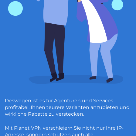
Deswegen ist es für Agenturen und Services
profitabel, Ihnen teurere Varianten anzubieten und
wirkliche Rabatte zu verstecken.
Mit Planet VPN verschleiern Sie nicht nur Ihre IP-
Adresse, sondern schützen auch alle