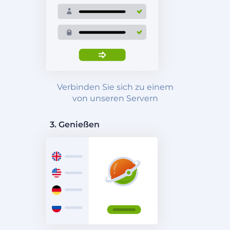
Verbinden Sie sich zu einem
von unseren Servern
3. Genießen