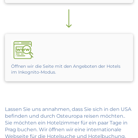
Öffnen wir die Seite mit den Angeboten der Hotels
im Inkognito-Modus.
Lassen Sie uns annahmen, dass Sie sich in den USA
befinden und durch Osteuropa reisen möchten..
Sie möchten ein Hotelzimmer für ein paar Tage in
Prag buchen. Wir öffnen wir eine internationale
Webseite für die Hotelsuche und Hotelbuchung,