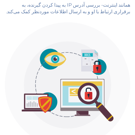
همانند اینترنت- بررسی آدرس IP به پیدا کردن گیرنده، به
برقراری ارتباط با او و به ارسال اطلاعات موردنظر کمک می‌کند.