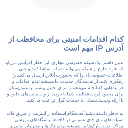
کدام اقدامات امنیتی برای محافظت از
آدرس IP مهم است
بدون داشتن یک شبکه خصوصی مجازی، این خطر افزایش می‌یابد
که افراد خارج از شبکه می‌توانند شما را تماشا کنند و حتی
اطلاعات خصوصی‌ای را که به‌صورت آنلاین ارسال می‌کنید را
رهگیری کنند. ارائه‌دهندگان خدمات ما همیشه تمام اقدامات و
فرآیندهایی که انجام می‌دهید را برای تحلیل بیشتر، به‌عنوان‌مثال
برای محدود کردن فعالیت شما یا بازدید از وب‌سایت‌های خاص و
یا ارائه وب‌سایت‌هایی با خدمات گران‌تر، ثبت می‌کنند.
به خاطر داشته باشید که هنگام استفاده از اینترنت از طریق هات
اسپات‌های وای-فای عمومی در کافه‌ها، باشگاه‌های ورزشی،
مراکز خرید، پارک‌ها و… همیشه تهدید هکرها و مجرمان سایبری،