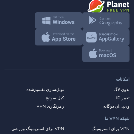
امکانات
بدون لاگ
تونل‌سازی تقسیم‌شده
تغییر IP
کیل سوئیچ
وی‌پی‌ان دوگانه
رمزنگاری VPN
شبکه VPN ما
VPN برای استریمینگ
VPN برای استریمینگ ورزشی