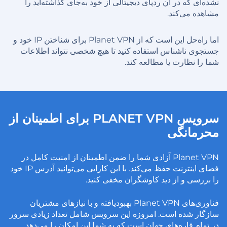
نشده‌ای که در آن ردپای دیجیتالی از خود به‌جای گذاشته‌اید را
مشاهده می‌کند.
اما راه‌حل این است که از Planet VPN برای شناختن IP خود و
جستجوی ناشناس استفاده کنید تا هیچ شخصی نتواند اطلاعات
شما را نظارت یا مطالعه کند.
سرویس PLANET VPN برای اطمینان از
محرمانگی
Planet VPN آزادی شما را ضمن اطمینان از امنیت کامل در
فضای اینترنت حفظ می‌کند. با این کارایی می‌توانید آدرس IP خود
را بررسی و از دید کاوشگران مخفی کنید.
فناوری‌های Planet VPN بهبودیافته و با نیازهای مشتریان
سازگار شده است. امروزه این سرویس شامل تعداد زیادی سرور
در تمام قاره‌های جهان است که به شما این امکان را می‌دهد