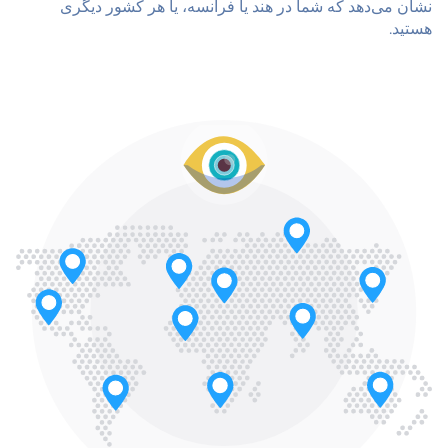
نشان می‌دهد که شما در هند یا فرانسه، یا هر کشور دیگری
هستید.