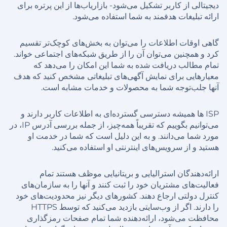
دیجیتالی از کاربر تشکیل می‌شود- بازاریاب‌ها از این پرتره برای
ارائه تبلیغات هدفمند به شما استفاده می‌شود.
گاهی اوقات اطلاعات را می‌توان به بخش‌های کوچک‌تر تقسیم
کرد و همچنین می‌توان آن را از طریق شبکه‌های اجتماعی خواند.
تمام مطالب دریافت شده به شما این امکان را می‌دهد که
معیارهایی برای نمایش آگهی‌های تبلیغاتی مشخص کنید که هدف
آنها جلب‌توجه شما به محصولات و خدمات مشابه است.
ISP ها همیشه دسترسی گسترده‌ای به اطلاعات کاربر دارند و
می‌توانیم بگوییم که تقریباً همه‌چیز، از جمله بررسی آدرس IP، در
مورد شما می‌دانند. و به این دلیل است که شما در خدمت او
هستید و از سرویس‌های اینترنتی او استفاده می‌کنید.
ارائه‌دهندگان استرالیایی و بریتانیایی موظف هستند تمام
فعالیت‌های مشتریان خود را ثبت کنند و آنها را به سازمان‌های
کنترل دولتی ارجاع دهند. کشورهای دیگر نیز محدودیت‌های خود
را دارند. اگر از وب‌سایتی بازدید می‌کنید که توسط HTTPS
محافظت می‌شود، ارائه‌دهنده شما تمام صفحات رمزگذاری