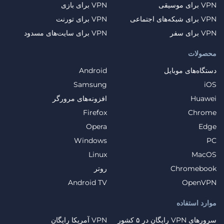
VPN برای موسیقی
VPN برای بازی
VPN برای شبکه‌های اجتماعی
VPN برای تورنت
VPN برای سفر
VPN برای سایت‌های مسدود
محصولات
دستگاه‌های موبایل
Android
Samsung
iOS
Huawei
افزونه‌های مرورگر
Firefox
Chrome
Opera
Edge
Windows
PC
Linux
MacOS
Chromebook
روتر
Android TV
OpenVPN
موارد استفاده
سرورهای VPN رایگان در ۵ کشور
VPN آمریکا رایگان