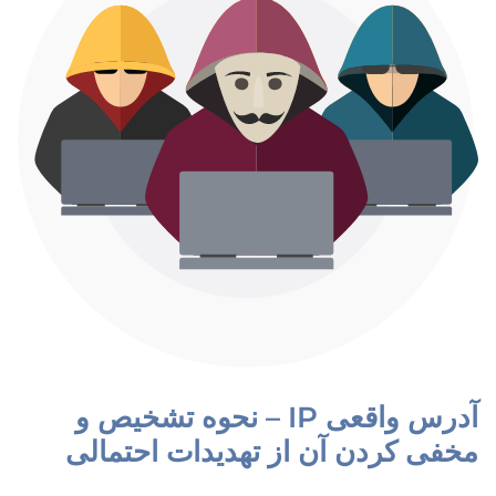
آدرس واقعی IP – نحوه تشخیص و
مخفی کردن آن از تهدیدات احتمالی