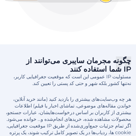
چگونه مجرمان سایبری می‌توانند از
IP شما استفاده کنند
مسئولیت IP عمومی این است که موقعیت جغرافیایی کاربر،
نه‌تنها کشور بلکه شهر و حتی کد پستی را تعیین کند.
هر چه وب‌سایت‌های بیشتری را بازدید کنید (مانند خرید آنلاین،
خواندن مقاله‌های موضوعی، تماشای اخبار یا فیلم) اطلاعات
بیشتری از کاربران بر اساس درخواست‌هایشان، عبارات جستجو،
محصولات مشاهده شده، خریدهای انجام‌شده و… خوانده می‌شود.
اگر تمام جزئیات جمع‌آوری‌شده از طریق IP موقعیت جغرافیایی،
cookie ها، ردیاب‌ها در یک تصویر کامل ترکیب شوند، یک پرتره