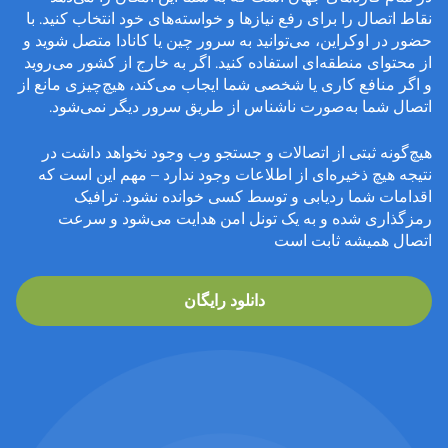
نقاط اتصال را برای رفع نیازها و خواسته‌های خود انتخاب کنید. با
حضور در اوکراین، می‌توانید به سرور چین یا کانادا متصل شوید و
از محتوای منطقه‌ای استفاده کنید. اگر به خارج از کشور می‌روید
و اگر منافع کاری یا شخصی شما ایجاب می‌کند، هیچ‌چیزی مانع از
اتصال شما به‌صورت ناشناس از طریق سرور دیگر نمی‌شود.
هیچ‌گونه ثبتی از اتصالات و جستجو وب وجود نخواهد داشت در
نتیجه هیچ ذخیره‌ای از اطلاعات وجود ندارد – مهم این است که
اقدامات شما ردیابی و توسط کسی خوانده نشود. ترافیک
رمزگذاری شده و به یک تونل امن هدایت می‌شود و سرعت
اتصال همیشه ثابت است
دانلود رایگان