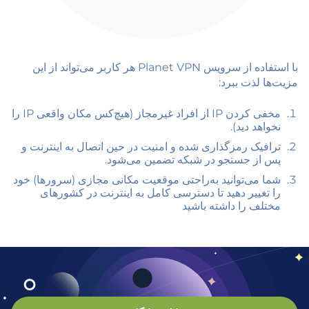
با استفاده از سرویس Planet VPN هر کاربر می‌تواند از این
مزیت‌ها لذت ببرد:
مخفی کردن IP از افراد غیرمجاز (هیچ‌کس مکان واقعی IP را
نخواهد دید).
ترافیک رمزگذاری شده و امنیت در حین اتصال به اینترنت و
پس از جستجو در شبکه تضمین می‌شود.
شما می‌توانید به‌راحتی موقعیت مکانی مجازی (سرورها) خود
را تغییر دهید تا دسترسی کامل به اینترنت در کشورهای
مختلف را داشته باشید