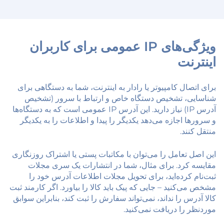
ویژگی‌های IP عمومی برای کاربران
اینترنت
برای اتصال کامپیوتر یا رادار به اینترنت، شما به دستگاهی برای
شناسایی، تشخیص دستگاه خاص و ارتباط با سرور (تشخیص
آدرس IP) نیاز دارید. این آدرس IP عمومی است که به دستگاه‌ها
و سرورها اجازه می‌دهد یکدیگر را پیدا و اطلاعات را به یکدیگر
منتقل کنند.
این اصل تعامل را می‌توان با مکاتبات پستی یا اشتراک روزنگاری
مقایسه کرد. برای مثال، شما در انتشارات یک سری مجلات
ثبت‌نام کرده‌اید، برای تحویل مجلات اطلاعات آدرس خود را
مشخص می‌کنید – جایی که پیک باید کالا را بیاورد. اگر کارمند ثبت
کالا آدرس را نداند، نمی‌تواند سفارش را ثبت کند، بنابراین سوابق
موردنظر را دریافت نمی‌کنید.