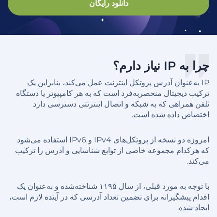
دانلود رایگان
چرا به IP نیاز دارم؟
IP به‌عنوان آدرس پروتکل اینترنت عمل می‌کند، بنابراین یک
ترکیب دیجیتال منحصربه‌فرد است که به هر کامپیوتر یا دستگاه
تلفن همراهی که به شبکه و اتصال اینترنتی دسترسی دارد
اختصاص داده شده است.
امروزه دو نسخه از پروتکل‌های IPv4 و IPv6 استفاده می‌شود
که هرکدام مجموعه خاصی از توابع شناسایی و آدرس را ترکیب
می‌کند.
با توجه به مورد قبلی، از سال ۱۱۹۵ شناخته‌شده و به‌عنوان یک
اقدام پیشگیرانه برای تضمین تعداد آدرسی که در آینده لازم است،
ایجاد شده.