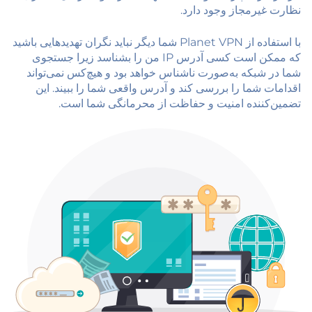
نظارت غیرمجاز وجود دارد.
با استفاده از Planet VPN شما دیگر نباید نگران تهدیدهایی باشید
که ممکن است کسی آدرس IP من را بشناسد زیرا جستجوی
شما در شبکه به‌صورت ناشناس خواهد بود و هیچ‌کس نمی‌تواند
اقدامات شما را بررسی کند و آدرس واقعی شما را ببیند. این
تضمین‌کننده امنیت و حفاظت از محرمانگی شما است.