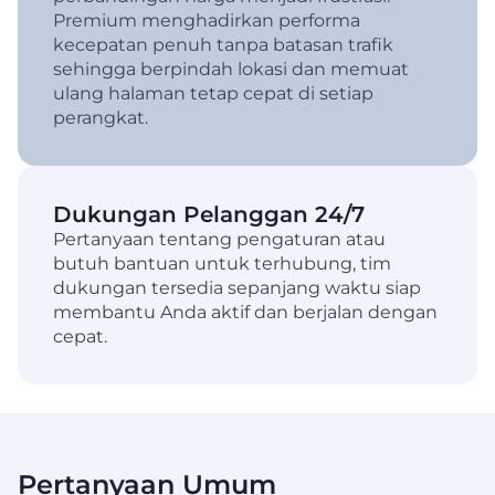
Premium menghadirkan performa
kecepatan penuh tanpa batasan trafik
sehingga berpindah lokasi dan memuat
ulang halaman tetap cepat di setiap
perangkat.
Dukungan Pelanggan 24/7
Pertanyaan tentang pengaturan atau
butuh bantuan untuk terhubung, tim
dukungan tersedia sepanjang waktu siap
membantu Anda aktif dan berjalan dengan
cepat.
Pertanyaan Umum