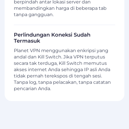
berpindah antar lokasi server dan
membandingkan harga di beberapa tab
tanpa gangguan.
Perlindungan Koneksi Sudah
Termasuk
Planet VPN menggunakan enkripsi yang
andal dan Kill Switch. Jika VPN terputus
secara tak terduga, Kill Switch memutus
akses internet Anda sehingga IP asli Anda
tidak pernah terekspos di tengah sesi.
Tanpa log, tanpa pelacakan, tanpa catatan
pencarian Anda.