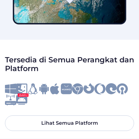
Tersedia di Semua Perangkat dan
Platform
BARU
Lihat Semua Platform