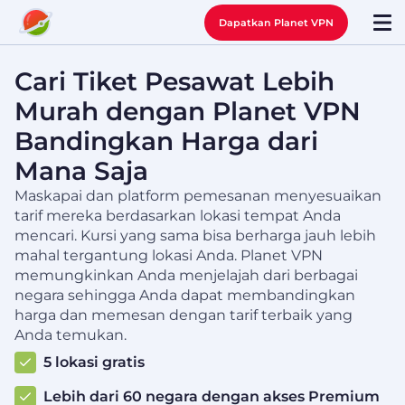
Dapatkan Planet VPN
Cari Tiket Pesawat Lebih
Murah dengan Planet VPN
Bandingkan Harga dari
Mana Saja
Maskapai dan platform pemesanan menyesuaikan
tarif mereka berdasarkan lokasi tempat Anda
mencari. Kursi yang sama bisa berharga jauh lebih
mahal tergantung lokasi Anda. Planet VPN
memungkinkan Anda menjelajah dari berbagai
negara sehingga Anda dapat membandingkan
harga dan memesan dengan tarif terbaik yang
Anda temukan.
5 lokasi gratis
Lebih dari 60 negara dengan akses Premium