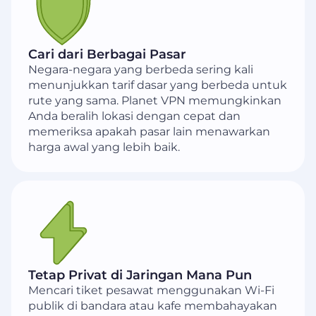
Cari dari Berbagai Pasar
Negara-negara yang berbeda sering kali
menunjukkan tarif dasar yang berbeda untuk
rute yang sama. Planet VPN memungkinkan
Anda beralih lokasi dengan cepat dan
memeriksa apakah pasar lain menawarkan
harga awal yang lebih baik.
Tetap Privat di Jaringan Mana Pun
Mencari tiket pesawat menggunakan Wi-Fi
publik di bandara atau kafe membahayakan