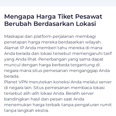
Mengapa Harga Tiket Pesawat
Berubah Berdasarkan Lokasi
Maskapai dan platform perjalanan membagi
penetapan harga mereka berdasarkan wilayah.
Alamat IP Anda memberi tahu mereka di mana
Anda berada dan lokasi tersebut memengaruhi tarif
yang Anda lihat. Penerbangan yang sama dapat
muncul dengan harga berbeda tergantung di
negara mana situs pemesanan menganggap Anda
berada.
Planet VPN merutekan koneksi Anda melalui server
di negara lain. Situs pemesanan membaca lokasi
tersebut alih-alih lokasi Anda. Beralih server
bandingkan hasil dan pesan saat Anda
menemukan harga terbaik tanpa pengaturan rumit
tanpa langkah ekstra.