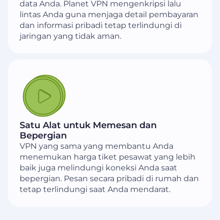
data Anda. Planet VPN mengenkripsi lalu
lintas Anda guna menjaga detail pembayaran
dan informasi pribadi tetap terlindungi di
jaringan yang tidak aman.
Satu Alat untuk Memesan dan
Bepergian
VPN yang sama yang membantu Anda
menemukan harga tiket pesawat yang lebih
baik juga melindungi koneksi Anda saat
bepergian. Pesan secara pribadi di rumah dan
tetap terlindungi saat Anda mendarat.