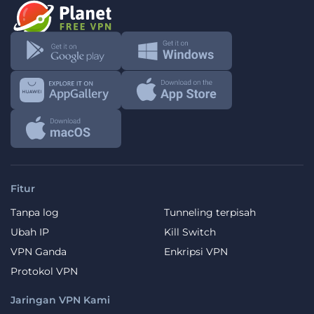
Fitur
Tanpa log
Tunneling terpisah
Ubah IP
Kill Switch
VPN Ganda
Enkripsi VPN
Protokol VPN
Jaringan VPN Kami