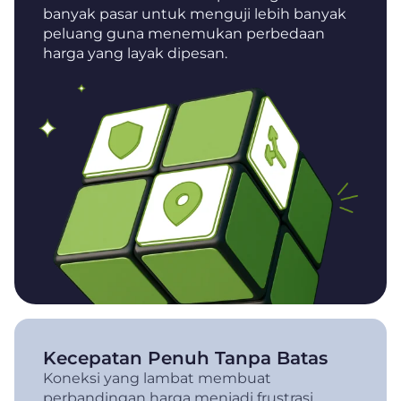
banyak pasar untuk menguji lebih banyak
peluang guna menemukan perbedaan
harga yang layak dipesan.
Kecepatan Penuh Tanpa Batas
Koneksi yang lambat membuat
perbandingan harga menjadi frustrasi.