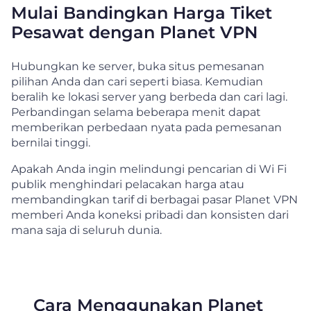
Mulai Bandingkan Harga Tiket
Pesawat dengan Planet VPN
Hubungkan ke server, buka situs pemesanan
pilihan Anda dan cari seperti biasa. Kemudian
beralih ke lokasi server yang berbeda dan cari lagi.
Perbandingan selama beberapa menit dapat
memberikan perbedaan nyata pada pemesanan
bernilai tinggi.
Apakah Anda ingin melindungi pencarian di Wi Fi
publik menghindari pelacakan harga atau
membandingkan tarif di berbagai pasar Planet VPN
memberi Anda koneksi pribadi dan konsisten dari
mana saja di seluruh dunia.
Cara Menggunakan Planet