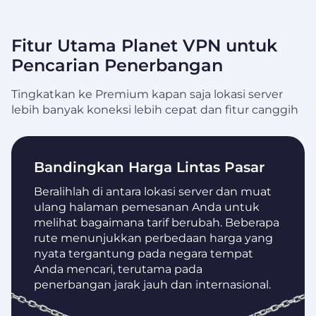
Fitur Utama Planet VPN untuk
Pencarian Penerbangan
Tingkatkan ke Premium kapan saja lokasi server
lebih banyak koneksi lebih cepat dan fitur canggih
Bandingkan Harga Lintas Pasar
Beralihlah di antara lokasi server dan muat
ulang halaman pemesanan Anda untuk
melihat bagaimana tarif berubah. Beberapa
rute menunjukkan perbedaan harga yang
nyata tergantung pada negara tempat
Anda mencari, terutama pada
penerbangan jarak jauh dan internasional.