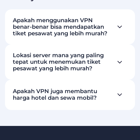
Apakah menggunakan VPN
benar-benar bisa mendapatkan
tiket pesawat yang lebih murah?
Lokasi server mana yang paling
tepat untuk menemukan tiket
pesawat yang lebih murah?
Apakah VPN juga membantu
harga hotel dan sewa mobil?