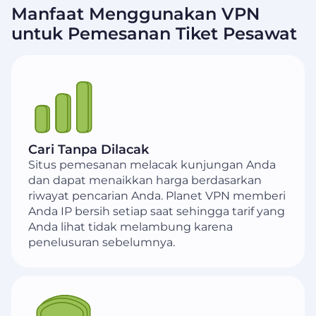
Manfaat Menggunakan VPN
untuk Pemesanan Tiket Pesawat
Cari Tanpa Dilacak
Situs pemesanan melacak kunjungan Anda
dan dapat menaikkan harga berdasarkan
riwayat pencarian Anda. Planet VPN memberi
Anda IP bersih setiap saat sehingga tarif yang
Anda lihat tidak melambung karena
penelusuran sebelumnya.