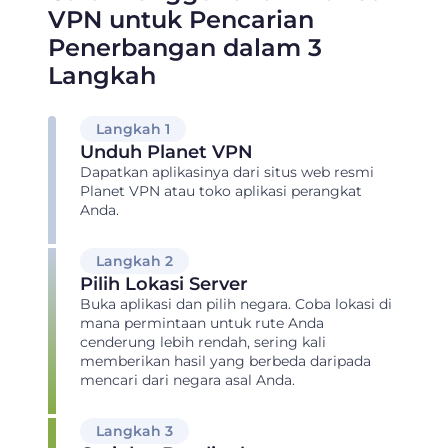
VPN untuk Pencarian
Penerbangan dalam 3
Langkah
Langkah 1
Unduh Planet VPN
Dapatkan aplikasinya dari situs web resmi
Planet VPN atau toko aplikasi perangkat
Anda.
Langkah 2
Pilih Lokasi Server
Buka aplikasi dan pilih negara. Coba lokasi di
mana permintaan untuk rute Anda
cenderung lebih rendah, sering kali
memberikan hasil yang berbeda daripada
mencari dari negara asal Anda.
Langkah 3