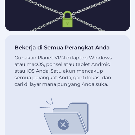
Bekerja di Semua Perangkat Anda
Gunakan Planet VPN di laptop Windows
atau macOS, ponsel atau tablet Android
atau iOS Anda. Satu akun mencakup
semua perangkat Anda, ganti lokasi dan
cari di layar mana pun yang Anda suka.