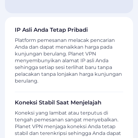
IP Asli Anda Tetap Pribadi
Platform pemesanan melacak pencarian
Anda dan dapat menaikkan harga pada
kunjungan berulang. Planet VPN
menyembunyikan alamat IP asli Anda
sehingga setiap sesi terlihat baru tanpa
pelacakan tanpa lonjakan harga kunjungan
berulang.
Koneksi Stabil Saat Menjelajah
Koneksi yang lambat atau terputus di
tengah pemesanan sangat menyebalkan.
Planet VPN menjaga koneksi Anda tetap
stabil dan terenkripsi sehingga Anda dapat