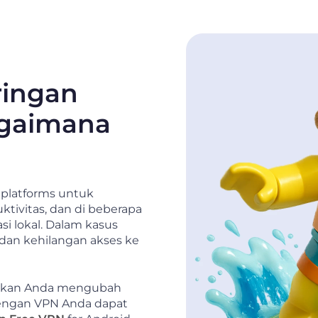
ringan
agaimana
 platforms untuk
tivitas, dan di beberapa
si lokal. Dalam kasus
s dan kehilangan akses ke
nkan Anda mengubah
 Dengan VPN Anda dapat