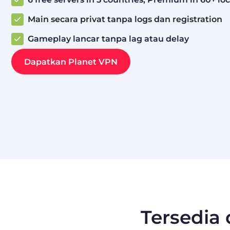
Main secara privat tanpa logs dan registration
Gameplay lancar tanpa lag atau delay
Dapatkan Planet VPN
Tersedia