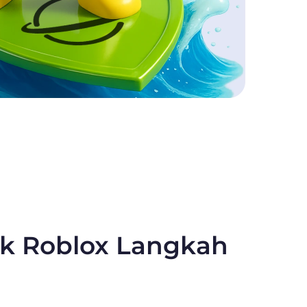
k Roblox Langkah