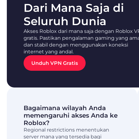
Dari Mana Saja di
Seluruh Dunia
Akses Roblox dari mana saja dengan Roblox 
gratis. Pastikan pengalaman gaming yang am
dan stabil dengan menggunakan koneksi
internet yang andal.
Unduh VPN Gratis
Bagaimana wilayah Anda
memengaruhi akses Anda ke
Roblox?
Regional restrictions menentukan
server mana yang tersedia bagi