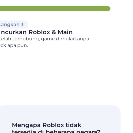
Langkah 3
uncurkan Roblox & Main
telah terhubung, game dimulai tanpa
ock apa pun.
Mengapa Roblox tidak
tersedia di beberapa negara?