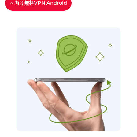
～向け無料VPN
Android