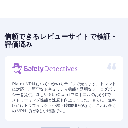
信頼できるレビューサイトで検証・
評価済み
Planet VPN はいくつかのカテゴリで光ります。トレント
に対応し、堅牢なセキュリティ機能と透明なノーログポリ
シーを提供。新しい StarGuard プロトコルのおかげで、
ストリーミング性能と速度も向上しました。さらに、無料
版にはトラフィック・帯域・時間制限がなく、これは多く
の VPN では珍しい特徴です。