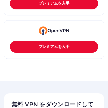
プレミアムを入手
OpenVPN
プレミアムを入手
無料 VPN
をダウンロードして