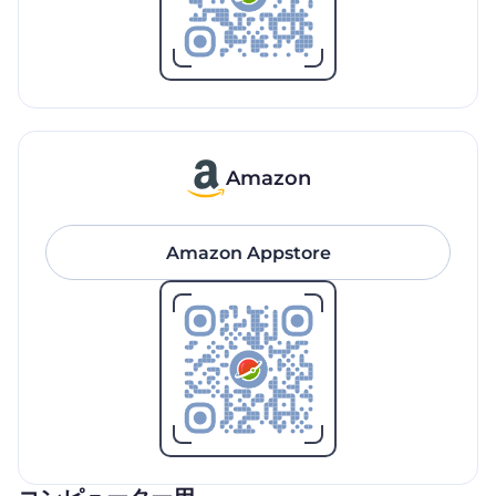
Amazon
Amazon Appstore