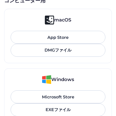
コンピューター用
macOS
App Store
DMGファイル
Windows
Microsoft Store
EXEファイル