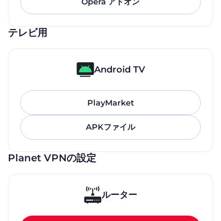
Opera アドオン
テレビ用
Android TV
PlayMarket
APKファイル
Planet VPNの設定
ルーター