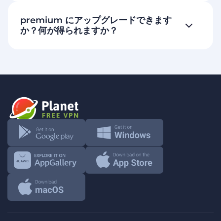
premium にアップグレードできます
か？何が得られますか？