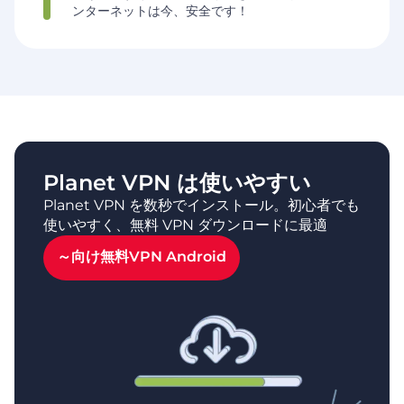
ンターネットは今、安全です！
Planet VPN は使いやすい
Planet VPN を数秒でインストール。初心者でも
使いやすく、無料 VPN ダウンロードに最適
～向け無料VPN
Android