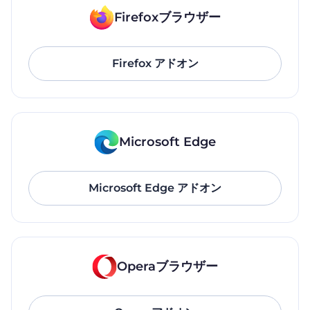
Firefoxブラウザー
Firefox アドオン
Microsoft Edge
Microsoft Edge アドオン
Operaブラウザー