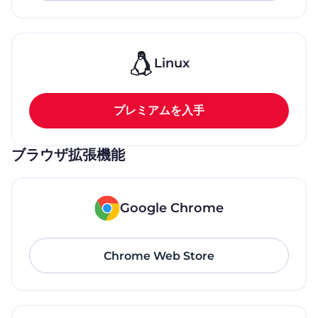
Linux
プレミアムを入手
ブラウザ拡張機能
Google Chrome
Chrome Web Store