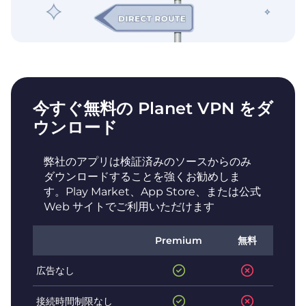
今すぐ無料の Planet VPN をダ
ウンロード
弊社のアプリは検証済みのソースからのみ
ダウンロードすることを強くお勧めしま
す。Play Market、App Store、または公式
Web サイトでご利用いただけます
Premium
無料
広告なし
接続時間制限なし