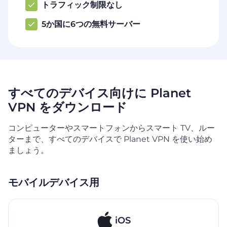
トラフィック制限なし
5か国に6つの無料サーバー
すべてのデバイス向けに Planet
VPN をダウンロード
コンピューターやスマートフォンからスマート TV、ルー
ターまで、すべてのデバイスで Planet VPN を使い始め
ましょう。
モバイルデバイス用
iOS