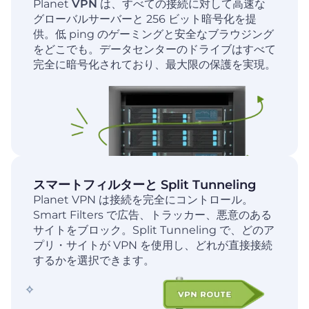
Planet
VPN
は、すべての接続に対して高速な
グローバルサーバーと 256 ビット暗号化を提
供。低 ping のゲーミングと安全なブラウジング
をどこでも。データセンターのドライブはすべて
完全に暗号化されており、最大限の保護を実現。
スマートフィルターと Split Tunneling
Planet VPN は接続を完全にコントロール。
Smart Filters で広告、トラッカー、悪意のある
サイトをブロック。Split Tunneling で、どのア
プリ・サイトが VPN を使用し、どれが直接接続
するかを選択できます。