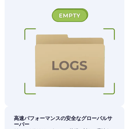
高速パフォーマンスの安全なグローバルサ
ーバー