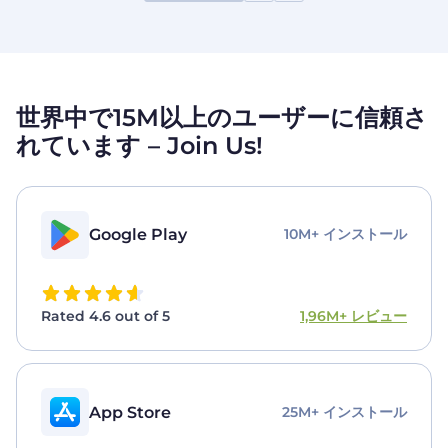
世界中で15M以上のユーザーに信頼さ
れています – Join Us!
Google Play
10M+ インストール
1,96M+ レビュー
Rated 4.6 out of 5
App Store
25M+ インストール