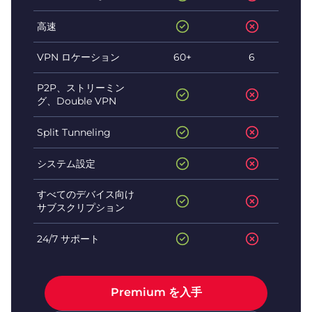
高速
VPN ロケーション
60+
6
P2P、ストリーミン
グ、Double VPN
Split Tunneling
システム設定
すべてのデバイス向け
サブスクリプション
24/7 サポート
Premium を入手