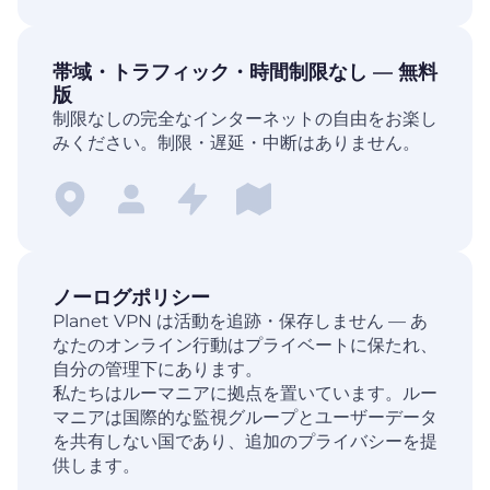
帯域・トラフィック・時間制限なし — 無料
版
制限なしの完全なインターネットの自由をお楽し
みください。制限・遅延・中断はありません。
ノーログポリシー
Planet VPN は活動を追跡・保存しません — あ
なたのオンライン行動はプライベートに保たれ、
自分の管理下にあります。
私たちはルーマニアに拠点を置いています。ルー
マニアは国際的な監視グループとユーザーデータ
を共有しない国であり、追加のプライバシーを提
供します。