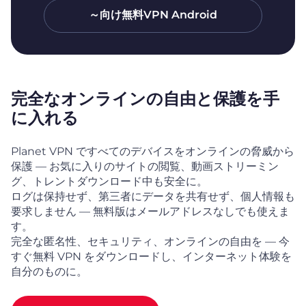
～向け無料VPN
Android
完全なオンラインの自由と保護を手
に入れる
Planet VPN ですべてのデバイスをオンラインの脅威から
保護 — お気に入りのサイトの閲覧、動画ストリーミン
グ、トレントダウンロード中も安全に。
ログは保持せず、第三者にデータを共有せず、個人情報も
要求しません — 無料版はメールアドレスなしでも使えま
す。
完全な匿名性、セキュリティ、オンラインの自由を — 今
すぐ無料 VPN をダウンロードし、インターネット体験を
自分のものに。