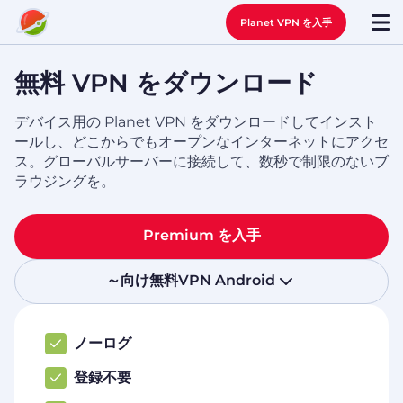
Planet VPN を入手
無料 VPN をダウンロード
デバイス用の Planet VPN をダウンロードしてインスト
ールし、どこからでもオープンなインターネットにアクセ
ス。グローバルサーバーに接続して、数秒で制限のないブ
ラウジングを。
Premium を入手
～向け無料VPN
Android
ノーログ
登録不要