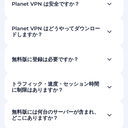
Planet VPN は安全ですか？
Planet VPN はどうやってダウンロー
ドしますか？
無料版に登録は必要ですか？
トラフィック・速度・セッション時間
に制限はありますか？
無料版には何台のサーバーが含まれ、
どこにありますか？