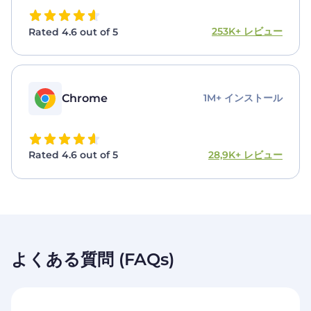
253K+ レビュー
Rated 4.6 out of 5
Chrome
1M+ インストール
28,9K+ レビュー
Rated 4.6 out of 5
よくある質問 (FAQs)