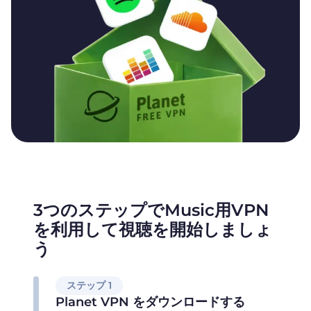
3つのステップでMusic用VPN
を利用して視聴を開始しましょ
う
ステップ 1
Planet VPN をダウンロードする