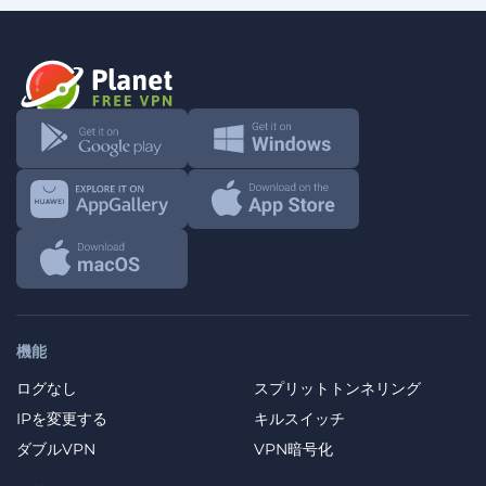
機能
ログなし
スプリットトンネリング
IPを変更する
キルスイッチ
ダブルVPN
VPN暗号化