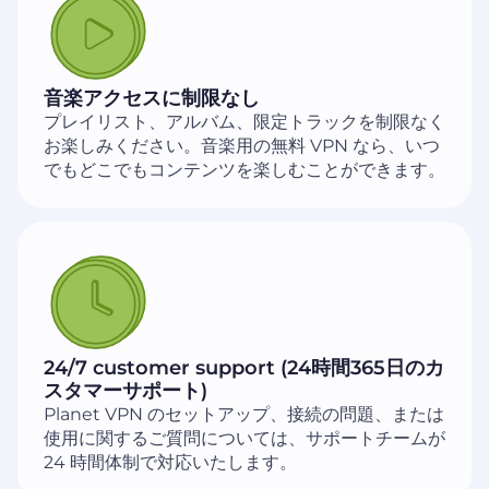
音楽アクセスに制限なし
プレイリスト、アルバム、限定トラックを制限なく
お楽しみください。音楽用の無料 VPN なら、いつ
でもどこでもコンテンツを楽しむことができます。
24/7 customer support (24時間365日のカ
スタマーサポート)
Planet VPN のセットアップ、接続の問題、または
使用に関するご質問については、サポートチームが
24 時間体制で対応いたします。