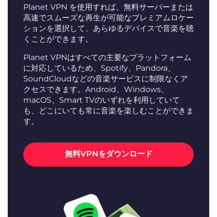
Planet VPN を使用すれば、無料サーバーまたは
高速でスムーズな再生が可能なプレミアムロケー
ションを選択して、あらゆるデバイスで音楽を聴
くことができます。
Planet VPNはすべての主要なプラットフォーム
に対応しているため、Spotify、Pandora、
SoundCloudなどの音楽サービスに制限なくア
クセスできます。Android、Windows、
macOS、Smart TVのいずれを利用していて
も、どこにいても常に音楽を楽しむことができま
す。
無料VPNをダウンロード