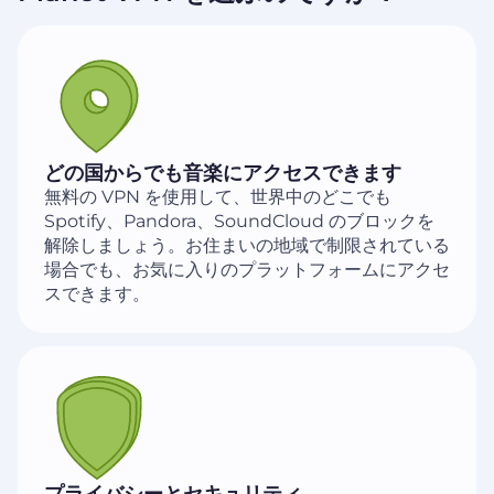
どの国からでも音楽にアクセスできます
無料の VPN を使用して、世界中のどこでも
Spotify、Pandora、SoundCloud のブロックを
解除しましょう。お住まいの地域で制限されている
場合でも、お気に入りのプラットフォームにアクセ
スできます。