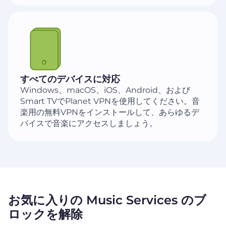
すべてのデバイスに対応
Windows、macOS、iOS、Android、および
Smart TVでPlanet VPNを使用してください。音
楽用の無料VPNをインストールして、あらゆるデ
バイスで音楽にアクセスしましょう。
お気に入りの Music Services のブ
ロックを解除