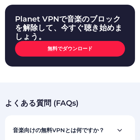
Planet VPNで音楽のブロック
を解除して、今すぐ聴き始めま
しょう。
無料でダウンロード
よくある質問 (FAQs)
音楽向けの無料VPNとは何ですか？