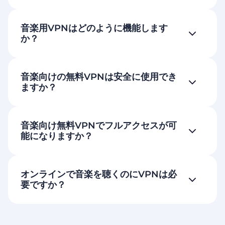
音楽用VPNはどのように機能します
か？
音楽向けの無料VPNは安全に使用でき
ますか？
音楽向け無料VPNでフルアクセスが可
能になりますか？
オンラインで音楽を聴くのにVPNは必
要ですか？