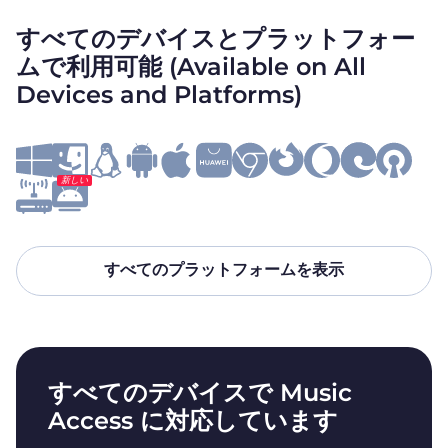
すべてのデバイスとプラットフォー
ムで利用可能 (Available on All
Devices and Platforms)
新しい
すべてのプラットフォームを表示
すべてのデバイスで Music
Access に対応しています