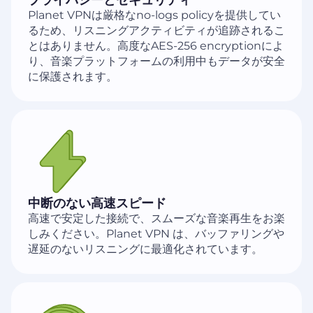
プライバシーとセキュリティ
Planet VPNは厳格なno-logs policyを提供してい
るため、リスニングアクティビティが追跡されるこ
とはありません。高度なAES-256 encryptionによ
り、音楽プラットフォームの利用中もデータが安全
に保護されます。
中断のない高速スピード
高速で安定した接続で、スムーズな音楽再生をお楽
しみください。Planet VPN は、バッファリングや
遅延のないリスニングに最適化されています。