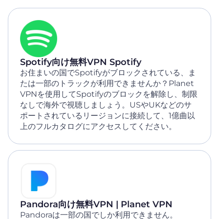
Spotify向け無料VPN Spotify
お住まいの国でSpotifyがブロックされている、ま
たは一部のトラックが利用できませんか？Planet
VPNを使用してSpotifyのブロックを解除し、制限
なしで海外で視聴しましょう。USやUKなどのサ
ポートされているリージョンに接続して、1億曲以
上のフルカタログにアクセスしてください。
Pandora向け無料VPN | Planet VPN
Pandoraは一部の国でしか利用できません。