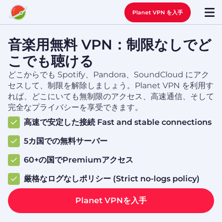
Planet VPN を入手
音楽用無料 VPN：制限なしでど
こでも聴ける
どこからでも Spotify、Pandora、SoundCloud にアク
セスして、制限を解除しましょう。Planet VPN を利用す
れば、どこにいても無制限のアクセス、高速通信、そして
完全なプライバシーを享受できます。
高速で安定した接続 Fast and stable connections
5カ国での無料サーバー
60+の国でPremiumアクセス
厳格なログなしポリシー (Strict no-logs policy)
Planet VPNを入手