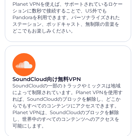
Planet VPNを使えば、サポートされているロケー
ションに数秒で接続することで、US外でも
Pandoraを利用できます。パーソナライズされた
ステーション、ポッドキャスト、無制限の音楽を
どこでもお楽しみください。
SoundCloud向け無料VPN
SoundCloudの一部のトラックやミックスは地域
によって制限されています。Planet VPNを使用す
れば、SoundCloudのブロックを解除し、どこか
らでもすべてのコンテンツにアクセスできます。
Planet VPNは、SoundCloudのブロックを解除
し、世界中のすべてのコンテンツへのアクセスを
可能にします。