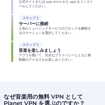
公式サイトまたは app store から app をインスト
ールしてください。
ステップ 2
サーバーに接続
人気のミュージックサービスのブロックを解除す
るロケーションを選択してください。
ステップ 3
音楽を楽しみましょう
アプリを開いて、完全なプライバシーとともに無
制限のアクセスをお楽しみください。
なぜ音楽用の無料 VPN として
Planet VPN を選ぶのですか？