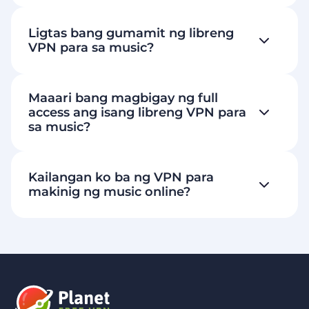
Ligtas bang gumamit ng libreng
VPN para sa music?
Maaari bang magbigay ng full
access ang isang libreng VPN para
sa music?
Kailangan ko ba ng VPN para
makinig ng music online?