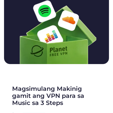
Magsimulang Makinig
gamit ang VPN para sa
Music sa 3 Steps