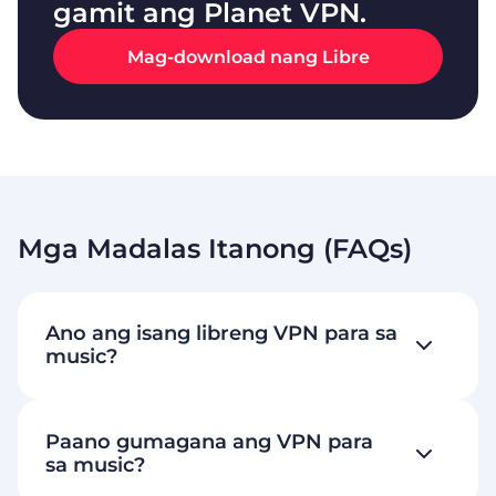
gamit ang Planet VPN.
Mag-download nang Libre
Mga Madalas Itanong (FAQs)
Ano ang isang libreng VPN para sa
music?
Paano gumagana ang VPN para
sa music?