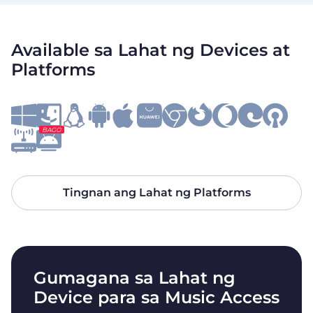
Available sa Lahat ng Devices at
Platforms
BAGO
Tingnan ang Lahat ng Platforms
Gumagana sa Lahat ng
Device para sa Music Access