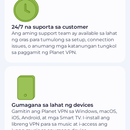
24/7 na suporta sa customer
Ang aming support team ay available sa lahat
ng oras para tumulong sa setup, connection
issues, o anumang mga katanungan tungkol
sa paggamit ng Planet VPN.
Gumagana sa lahat ng devices
Gamitin ang Planet VPN sa Windows, macOS,
iOS, Android, at mga Smart TV. I-install ang
libreng VPN para sa music at i-access ang