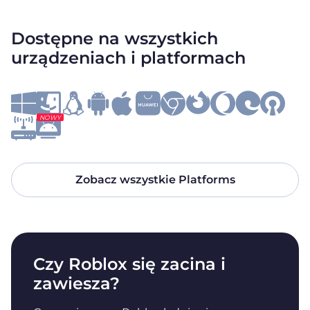
Dostępne na wszystkich
urządzeniach i platformach
NOWY
Zobacz wszystkie Platforms
Czy Roblox się zacina i
zawiesza?