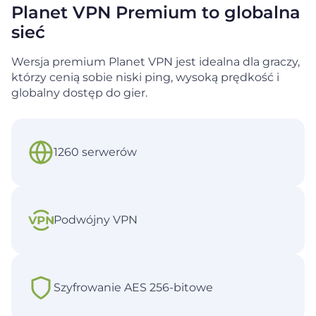
Planet VPN Premium to globalna
sieć
Wersja premium Planet VPN jest idealna dla graczy,
którzy cenią sobie niski ping, wysoką prędkość i
globalny dostęp
do gier.
1260 serwerów
Podwójny VPN
Szyfrowanie AES 256-bitowe