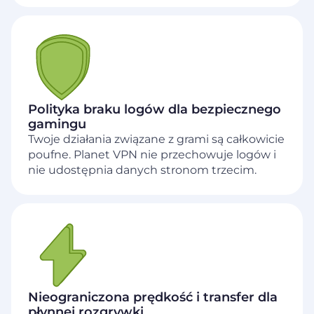
Polityka braku logów dla bezpiecznego
gamingu
Twoje działania związane z grami są całkowicie
poufne. Planet VPN nie przechowuje logów i
nie udostępnia danych stronom trzecim.
Nieograniczona prędkość i transfer dla
płynnej rozgrywki