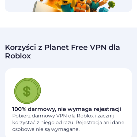
Korzyści z Planet Free VPN dla
Roblox
100% darmowy, nie wymaga rejestracji
Pobierz darmowy VPN dla Roblox i zacznij
korzystać z niego od razu. Rejestracja ani dane
osobowe nie są wymagane.