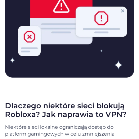
Dlaczego niektóre sieci blokują
Robloxa? Jak naprawia to VPN?
Niektóre sieci lokalne ograniczają dostęp do
platform gamingowych w celu zmniejszenia