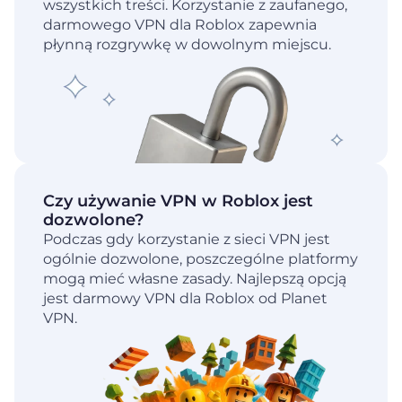
wszystkich treści. Korzystanie z zaufanego,
darmowego VPN dla Roblox zapewnia
płynną rozgrywkę w dowolnym miejscu.
Czy używanie VPN w Roblox jest
dozwolone?
Podczas gdy korzystanie z sieci VPN jest
ogólnie dozwolone, poszczególne platformy
mogą mieć własne zasady. Najlepszą opcją
jest darmowy VPN dla Roblox od Planet
VPN.