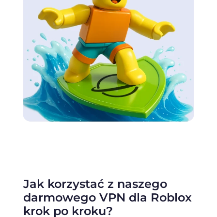
Jak korzystać z naszego
darmowego VPN dla Roblox
krok po kroku?