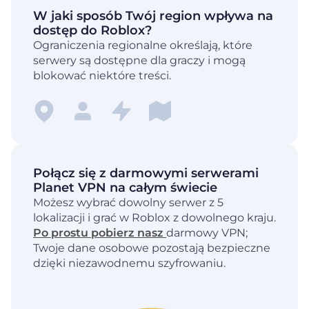
W jaki sposób Twój region wpływa na
dostęp do Roblox?
Ograniczenia regionalne określają, które
serwery są dostępne dla graczy i mogą
blokować niektóre treści.
Połącz się z darmowymi serwerami
Planet VPN na całym świecie
Możesz wybrać dowolny serwer z 5
lokalizacji i grać w Roblox z dowolnego kraju.
Po prostu pobierz nasz
darmowy VPN;
Twoje dane osobowe pozostają bezpieczne
dzięki niezawodnemu szyfrowaniu.