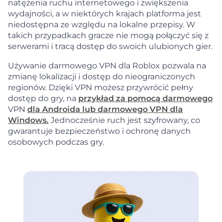
natężenia ruchu internetowego i zwiększenia
wydajności, a w niektórych krajach platforma jest
niedostępna ze względu na lokalne przepisy. W
takich przypadkach gracze nie mogą połączyć się z
serwerami i tracą dostęp do swoich ulubionych gier.
Używanie darmowego VPN dla Roblox pozwala na
zmianę lokalizacji i dostęp do nieograniczonych
regionów. Dzięki VPN możesz przywrócić pełny
dostęp do gry, na
przykład za pomocą darmowego
VPN
dla Androida lub darmowego VPN dla
Windows.
Jednocześnie ruch jest szyfrowany, co
gwarantuje bezpieczeństwo i ochronę danych
osobowych podczas gry.