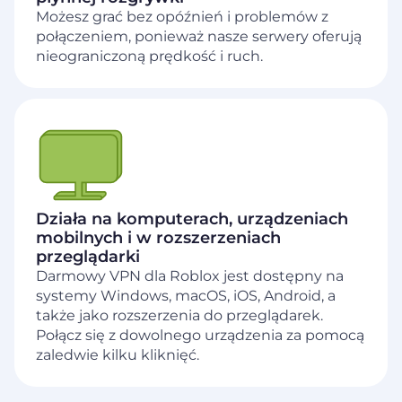
Możesz grać bez opóźnień i problemów z
połączeniem, ponieważ nasze serwery oferują
nieograniczoną prędkość i ruch.
Działa na komputerach, urządzeniach
mobilnych i w rozszerzeniach
przeglądarki
Darmowy VPN dla Roblox jest dostępny na
systemy Windows, macOS, iOS, Android, a
także jako rozszerzenia do przeglądarek.
Połącz się z dowolnego urządzenia za pomocą
zaledwie kilku kliknięć.