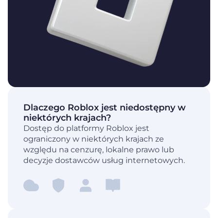
Dlaczego Roblox jest niedostępny w
niektórych krajach?
Dostęp do platformy Roblox jest
ograniczony w niektórych krajach ze
względu na cenzurę, lokalne prawo lub
decyzje dostawców usług internetowych.