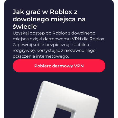
Jak grać w Roblox z
dowolnego miejsca na
świecie
Uzyskaj dostęp do Roblox z dowolnego
miejsca dzięki darmowemu VPN dla Roblox.
Zapewnij sobie bezpieczną i stabilną
rozgrywkę, korzystając z niezawodnego
połączenia internetowego.
Pobierz darmowy VPN