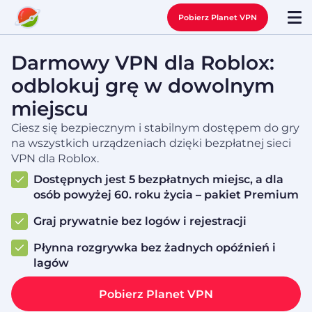
Pobierz Planet VPN
Darmowy VPN dla Roblox:
odblokuj grę w dowolnym
miejscu
Ciesz się bezpiecznym i stabilnym dostępem do gry
na wszystkich urządzeniach dzięki bezpłatnej sieci
VPN dla Roblox.
Dostępnych jest 5 bezpłatnych miejsc, a dla
osób powyżej 60. roku życia – pakiet Premium
Graj prywatnie bez logów i rejestracji
Płynna rozgrywka bez żadnych opóźnień i
lagów
Pobierz Planet VPN