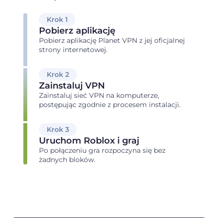
Krok 1
Pobierz aplikację
Pobierz aplikację Planet VPN z jej oficjalnej
strony internetowej.
Krok 2
Zainstaluj VPN
Zainstaluj sieć VPN na komputerze,
postępując zgodnie z procesem instalacji.
Krok 3
Uruchom Roblox i graj
Po połączeniu gra rozpoczyna się bez
żadnych bloków.