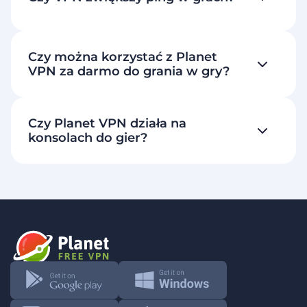
Czy można korzystać z Planet
VPN za darmo do grania w gry?
Czy Planet VPN działa na
konsolach do gier?