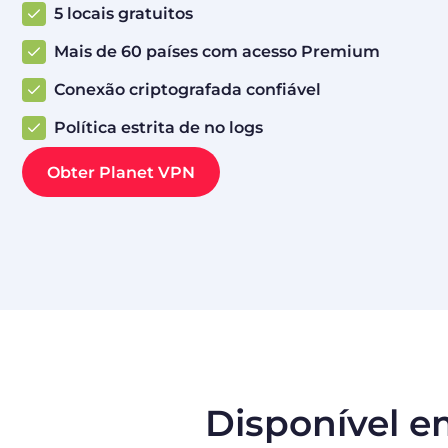
5 locais gratuitos
Mais de 60 países com acesso Premium
Conexão criptografada confiável
Política estrita de no logs
Obter Planet VPN
Disponível e