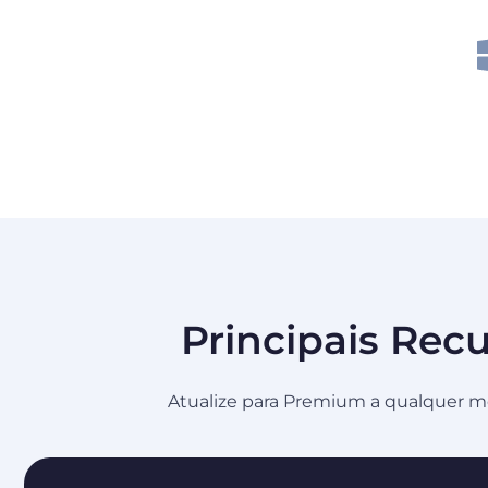
Principais Rec
Atualize para Premium a qualquer mo