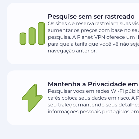
Pesquise sem ser rastreado
Os sites de reserva rastreiam suas v
aumentar os preços com base no seu
pesquisa. A Planet VPN oferece um IP
para que a tarifa que você vê não sej
navegação anterior.
Mantenha a Privacidade em
Pesquisar voos em redes Wi-Fi públ
cafés coloca seus dados em risco. A 
seu tráfego, mantendo seus detalh
informações pessoais protegidos em