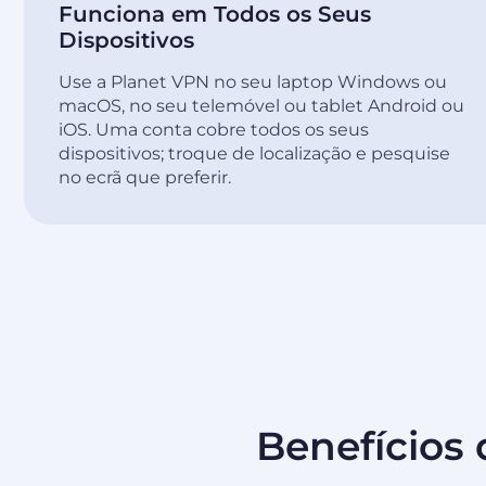
Funciona em Todos os Seus
Dispositivos
Use a Planet VPN no seu laptop Windows ou
macOS, no seu telemóvel ou tablet Android ou
iOS. Uma conta cobre todos os seus
dispositivos; troque de localização e pesquise
no ecrã que preferir.
Benefícios