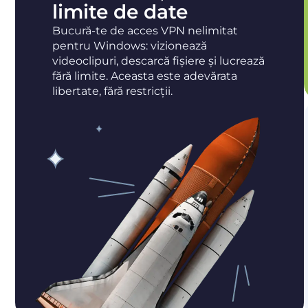
limite de date
Bucură-te de acces VPN nelimitat
pentru Windows: vizionează
videoclipuri, descarcă fișiere și lucrează
fără limite. Aceasta este adevărata
libertate, fără restricții.