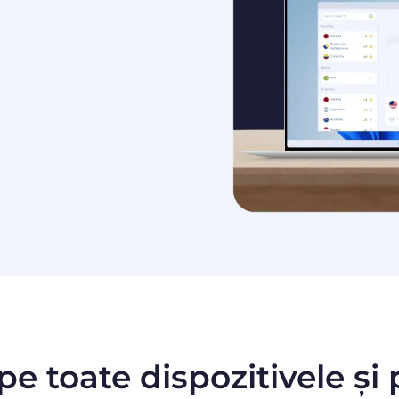
pe toate dispozitivele și