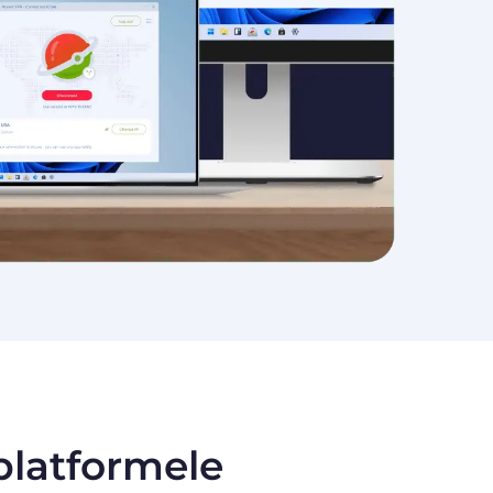
 platformele