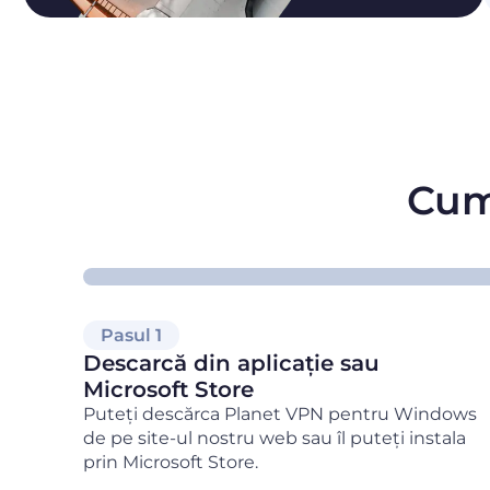
Cum 
Pasul 1
Descarcă din aplicație sau
Microsoft Store
Puteți descărca Planet VPN pentru Windows
de pe site-ul nostru web sau îl puteți instala
prin Microsoft Store.