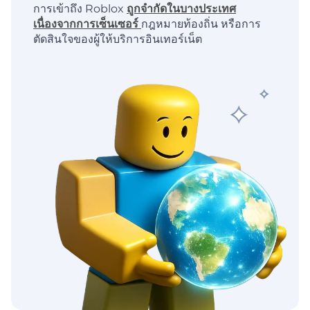
การเข้าถึง Roblox
ถูกจำกัดในบางประเทศ
เนื่องจากการเซ็นเซอร์
กฎหมายท้องถิ่น หรือการ
ตัดสินใจของผู้ให้บริการอินเทอร์เน็ต