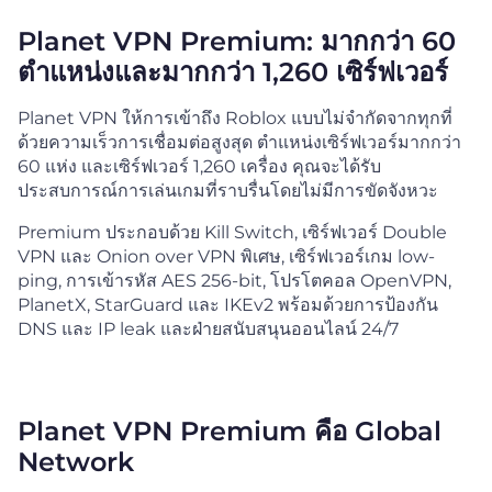
Planet VPN Premium: มากกว่า 60
ตำแหน่งและมากกว่า 1,260 เซิร์ฟเวอร์
Planet VPN ให้การเข้าถึง Roblox แบบไม่จำกัดจากทุกที่
ด้วยความเร็วการเชื่อมต่อสูงสุด ตำแหน่งเซิร์ฟเวอร์มากกว่า
60 แห่ง และเซิร์ฟเวอร์ 1,260 เครื่อง คุณจะได้รับ
ประสบการณ์การเล่นเกมที่ราบรื่นโดยไม่มีการขัดจังหวะ
Premium ประกอบด้วย Kill Switch, เซิร์ฟเวอร์ Double
VPN และ Onion over VPN พิเศษ, เซิร์ฟเวอร์เกม low-
ping, การเข้ารหัส AES 256-bit, โปรโตคอล OpenVPN,
PlanetX, StarGuard และ IKEv2 พร้อมด้วยการป้องกัน
DNS และ IP leak และฝ่ายสนับสนุนออนไลน์ 24/7
Planet VPN Premium คือ Global
Network