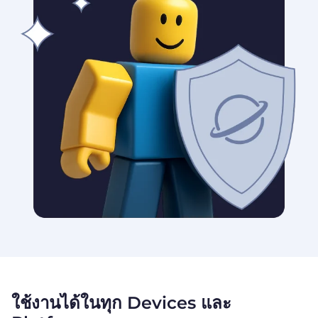
ใช้งานได้ในทุก Devices และ