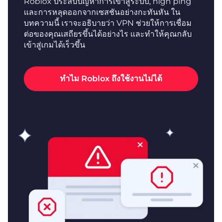
Roblox ประสบปัญหาการเข้าสู่ระบบ, high ping
และการหลุดออกจากเซสชันอย่างกะทันหัน ใน
บทความนี้ เราจะอธิบายว่า VPN ช่วยให้การเชื่อม
ต่อของคุณเสถียรขึ้นได้อย่างไร และทำให้คุณกลับ
เข้าสู่เกมได้เร็วขึ้น
ทำไม Roblox ถึงใช้งานไม่ได้