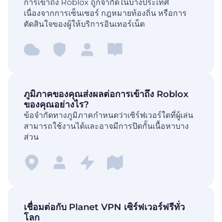
การเข้าถึง Roblox ถูกจำกัดในบางประเทศ
เนื่องจากการเซ็นเซอร์ กฎหมายท้องถิ่น หรือการ
ตัดสินใจของผู้ให้บริการอินเทอร์เน็ต
ภูมิภาคของคุณส่งผลต่อการเข้าถึง Roblox
ของคุณอย่างไร?
ข้อจำกัดทางภูมิภาคกำหนดว่าเซิร์ฟเวอร์ใดที่ผู้เล่น
สามารถใช้งานได้และอาจมีการปิดกั้นเนื้อหาบาง
ส่วน
เชื่อมต่อกับ Planet VPN เซิร์ฟเวอร์ฟรีทั่ว
โลก