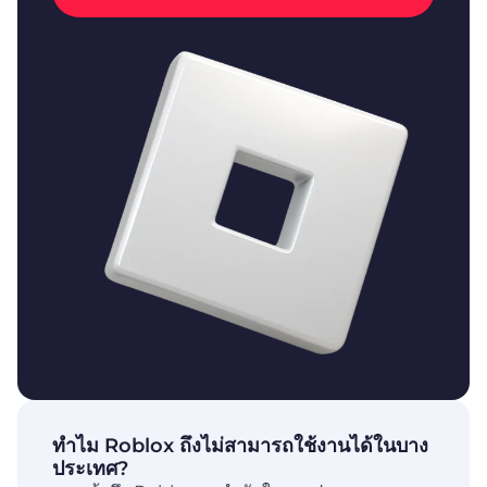
ทำไม Roblox ถึงไม่สามารถใช้งานได้ในบาง
ประเทศ?