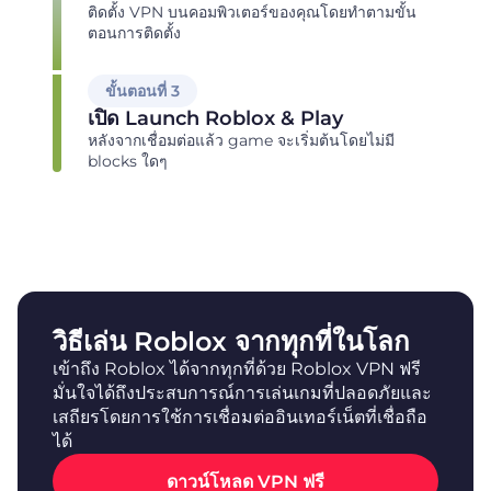
ติดตั้ง VPN บนคอมพิวเตอร์ของคุณโดยทำตามขั้น
ตอนการติดตั้ง
ขั้นตอนที่ 3
เปิด Launch Roblox & Play
หลังจากเชื่อมต่อแล้ว game จะเริ่มต้นโดยไม่มี
blocks ใดๆ
วิธีเล่น Roblox จากทุกที่ในโลก
เข้าถึง Roblox ได้จากทุกที่ด้วย Roblox VPN ฟรี
มั่นใจได้ถึงประสบการณ์การเล่นเกมที่ปลอดภัยและ
เสถียรโดยการใช้การเชื่อมต่ออินเทอร์เน็ตที่เชื่อถือ
ได้
ดาวน์โหลด VPN ฟรี