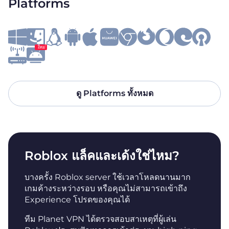
Platforms
ใหม่
ดู Platforms ทั้งหมด
Roblox แล็คและเด้งใช่ไหม?
บางครั้ง Roblox server ใช้เวลาโหลดนานมาก
เกมค้างระหว่างรอบ หรือคุณไม่สามารถเข้าถึง
Experience โปรดของคุณได้
ทีม Planet VPN ได้ตรวจสอบสาเหตุที่ผู้เล่น