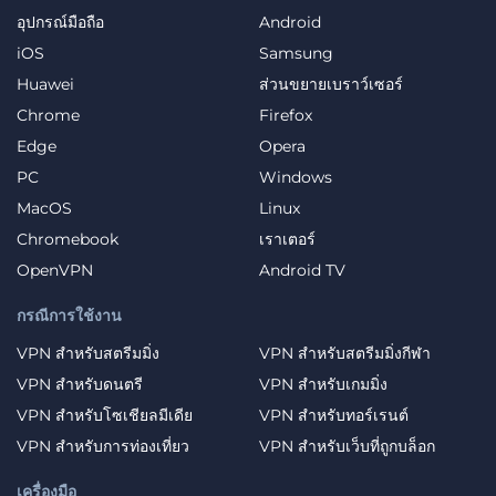
อุปกรณ์มือถือ
Android
iOS
Samsung
Huawei
ส่วนขยายเบราว์เซอร์
Chrome
Firefox
Edge
Opera
PC
Windows
MacOS
Linux
Chromebook
เราเตอร์
OpenVPN
Android TV
กรณีการใช้งาน
VPN สำหรับสตรีมมิ่ง
VPN สำหรับสตรีมมิ่งกีฬา
VPN สำหรับดนตรี
VPN สำหรับเกมมิ่ง
VPN สำหรับโซเชียลมีเดีย
VPN สำหรับทอร์เรนต์
VPN สำหรับการท่องเที่ยว
VPN สำหรับเว็บที่ถูกบล็อก
เครื่องมือ