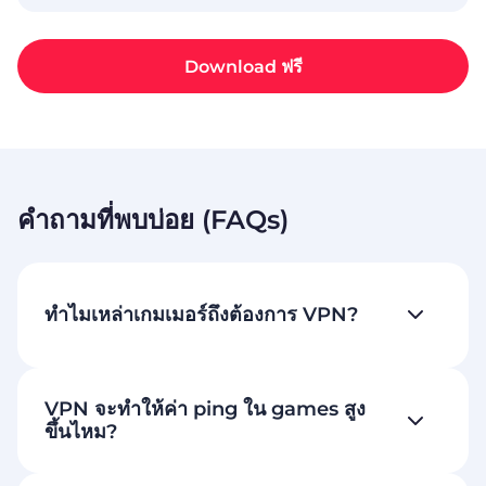
Download ฟรี
คำถามที่พบบ่อย (FAQs)
ทำไมเหล่าเกมเมอร์ถึงต้องการ VPN?
VPN จะทำให้ค่า ping ใน games สูง
ขึ้นไหม?