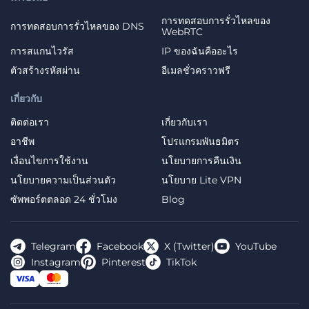
การทดสอบการรั่วไหลของ
การทดสอบการรั่วไหลของ DNS
WebRTC
การสแกนไวรัส
IP ของฉันคืออะไร
ตัวสร้างรหัสผ่าน
อีเมลชั่วคราวฟรี
เกี่ยวกับ
ติดต่อเรา
เกี่ยวกับเรา
อาชีพ
โปรแกรมพันธมิตร
เงื่อนไขการใช้งาน
นโยบายการคืนเงิน
นโยบายความเป็นส่วนตัว
นโยบาย Lite VPN
ซัพพอร์ตตลอด 24 ชั่วโมง
Blog
Telegram
Facebook
X (Twitter)
YouTube
Instagram
Pinterest
TikTok