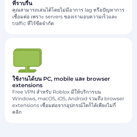
ที่ราบรื่น
คุณสามารถเล่นได้โดยไม่มีอาการ lag หรือปัญหาการ
เชื่อมต่อ เพราะ servers ของเรามอบความเร็วและ
traffic ที่ไร้ขีดจำกัด
ใช้งานได้บน PC, mobile และ browser
extensions
Free VPN สำหรับ Roblox มีให้บริการบน
Windows, macOS, iOS, Android รวมถึง browser
extensions เชื่อมต่อจากอุปกรณ์ใดก็ได้เพียงไม่กี่
คลิก