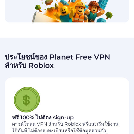
ประโยชน์ของ Planet Free VPN
สำหรับ Roblox
ฟรี 100% ไม่ต้อง sign-up
ดาวน์โหลด VPN สำหรับ Roblox ฟรีและเริ่มใช้งาน
ได้ทันที ไม่ต้องลงทะเบียนหรือใช้ข้อมูลส่วนตัว