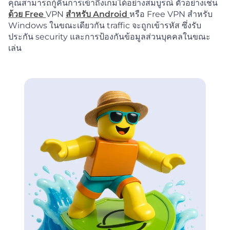
คุณสามารถกู้คืนการเข้าถึงเกมได้อย่างสมบูรณ์ ตัวอย่างเช่น
ด้วย Free
VPN
สำหรับ Android
หรือ Free VPN สำหรับ
Windows ในขณะเดียวกัน traffic จะถูกเข้ารหัส ซึ่งรับ
ประกัน security และการป้องกันข้อมูลส่วนบุคคลในขณะ
เล่น