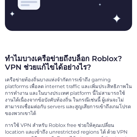
ทำไมบางเครือข่ายถึงบล็อก Roblox?
VPN ช่วยแก้ไขได้อย่างไร?
เครือข่ายท้องถิ่นบางแห่งจำกัดการเข้าถึง gaming
platforms เพื่อลด internet traffic และเพิ่มประสิทธิภาพใน
การทำงาน และในบางประเทศ platform นี้ไม่สามารถใช้
งานได้เนื่องจากข้อบังคับท้องถิ่น ในกรณีเช่นนี้ ผู้เล่นจะไม่
สามารถเชื่อมต่อกับ servers และสูญเสียการเข้าถึงเกมโปรด
ของพวกเขาได้
การใช้ VPN สำหรับ Roblox free ช่วยให้คุณเปลี่ยน
location และเข้าถึง unrestricted regions ได้ ด้วย VPN