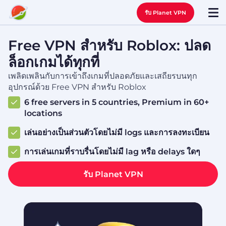
รับ Planet VPN
Free VPN สำหรับ Roblox: ปลด
ล็อกเกมได้ทุกที่
เพลิดเพลินกับการเข้าถึงเกมที่ปลอดภัยและเสถียรบนทุก
อุปกรณ์ด้วย Free VPN สำหรับ Roblox
6 free servers in 5 countries, Premium in 60+
locations
เล่นอย่างเป็นส่วนตัวโดยไม่มี logs และการลงทะเบียน
การเล่นเกมที่ราบรื่นโดยไม่มี lag หรือ delays ใดๆ
รับ Planet VPN