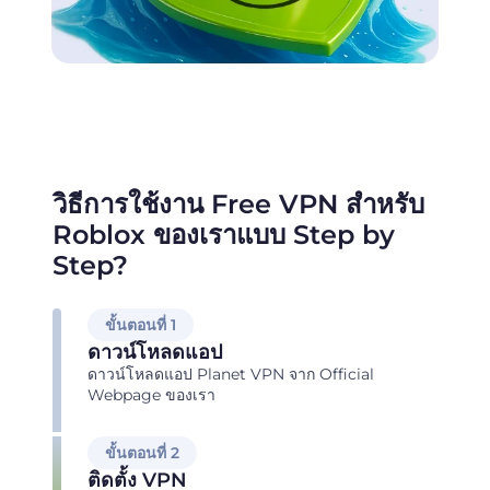
วิธีการใช้งาน Free VPN สำหรับ
Roblox ของเราแบบ Step by
Step?
ขั้นตอนที่ 1
ดาวน์โหลดแอป
ดาวน์โหลดแอป Planet VPN จาก Official
Webpage ของเรา
ขั้นตอนที่ 2
ติดตั้ง VPN