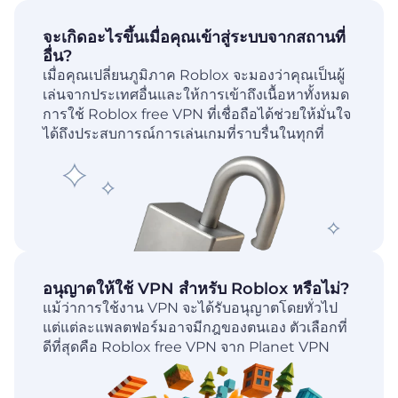
จะเกิดอะไรขึ้นเมื่อคุณเข้าสู่ระบบจากสถานที่
อื่น?
เมื่อคุณเปลี่ยนภูมิภาค Roblox จะมองว่าคุณเป็นผู้
เล่นจากประเทศอื่นและให้การเข้าถึงเนื้อหาทั้งหมด
การใช้ Roblox free VPN ที่เชื่อถือได้ช่วยให้มั่นใจ
ได้ถึงประสบการณ์การเล่นเกมที่ราบรื่นในทุกที่
อนุญาตให้ใช้ VPN สำหรับ Roblox หรือไม่?
แม้ว่าการใช้งาน VPN จะได้รับอนุญาตโดยทั่วไป
แต่แต่ละแพลตฟอร์มอาจมีกฎของตนเอง ตัวเลือกที่
ดีที่สุดคือ Roblox free VPN จาก Planet VPN