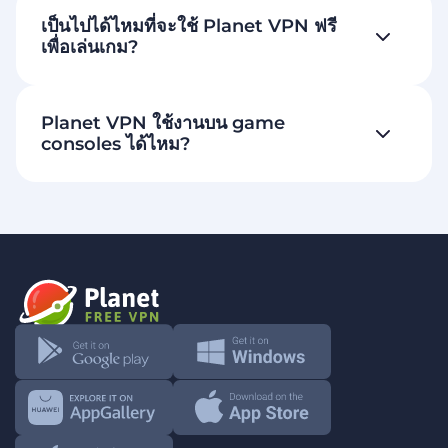
เป็นไปได้ไหมที่จะใช้ Planet VPN ฟรี
เพื่อเล่นเกม?
Planet VPN ใช้งานบน game
consoles ได้ไหม?