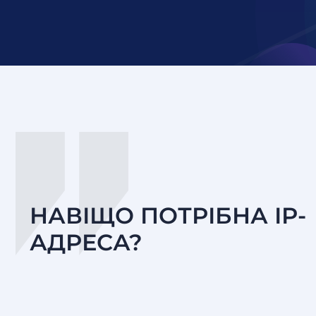
НАВІЩО ПОТРІБНА ІР-
АДРЕСА?