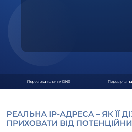
Перевірка на витік DNS
Перевірка на
РЕАЛЬНА IP-АДРЕСА – ЯК ЇЇ Д
ПРИХОВАТИ ВІД ПОТЕНЦІЙНИ