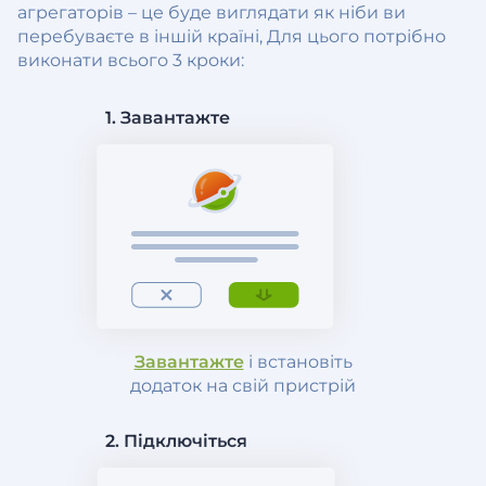
агрегаторів – це буде виглядати як ніби ви
перебуваєте в іншій країні, Для цього потрібно
виконати всього 3 кроки:
1. Завантажте
Завантажте
і встановіть
додаток на свій пристрій
2. Підключіться