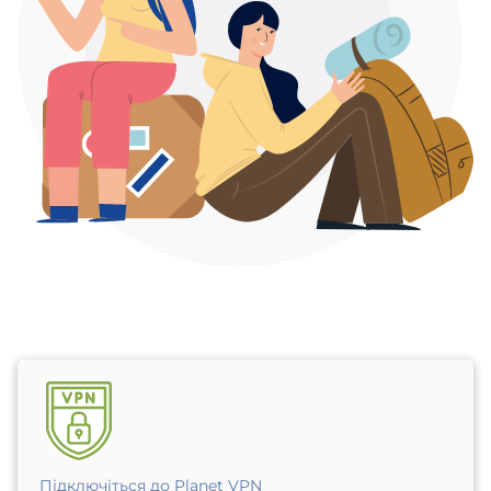
Підключіться до Planet VPN