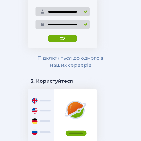
Підключіться до одного з
наших серверів
3. Користуйтеся