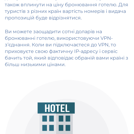
також вплинути на ціну бронювання готелю. Для
туристів з різних країн вартість номерів і видача
пропозицій буде відрізнятися.
Ви можете заощадити сотні доларів на
бронюванні готелю, використовуючи VPN-
з’єднання. Коли ви підключаєтеся до VPN, то
приховуєте свою фактичну IP-адресу і сервіс
бачить той, який відповідає обраній вами країні з
більш низькими цінами.