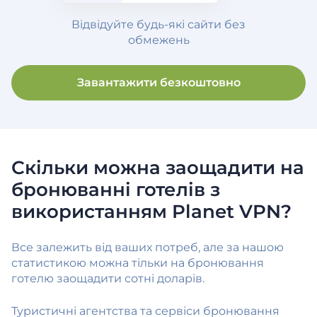
Відвідуйте будь-які сайти без
обмежень
Завантажити безкоштовно
Скільки можна заощадити на
бронюванні готелів з
використанням Planet VPN?
Все залежить від ваших потреб, але за нашою
статистикою можна тільки на бронювання
готелю заощадити сотні доларів.
Туристичні агентства та сервіси бронювання