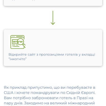
Відкрийте сайт з пропозиціями готелів у вкладці
“інкогніто”
Як приклад припустимо, що ви перебуваєте в
США і хочете помандрувати по Східній Європі.
Вам потрібно забронювати готель в Празі на
пару днів. Заходимо на великий міжнародний