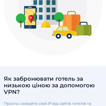
Як забронювати готель за
низькою ціною за допомогою
VPN?
Просто: сховайте свій IP від ​​сайтів готелів та