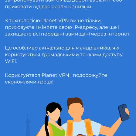
приховати від вас реальні знижки.
З технологією Planet VPN ви не тільки
приховуєте і міняєте свою IP-адресу, але ще і
захищаєте всі передані вами дані через інтернет.
Це особливо актуально для мандрівників, які
користуються громадськими точками доступу
WiFi.
Користуйтеся Planet VPN і подорожуйте
економлячи гроші!