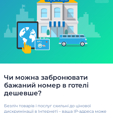
Чи можна забронювати
бажаний номер в готелі
дешевше?
Безліч товарів і послуг схильні до цінової
дискримінації в Інтернеті – ваша IP-адреса може