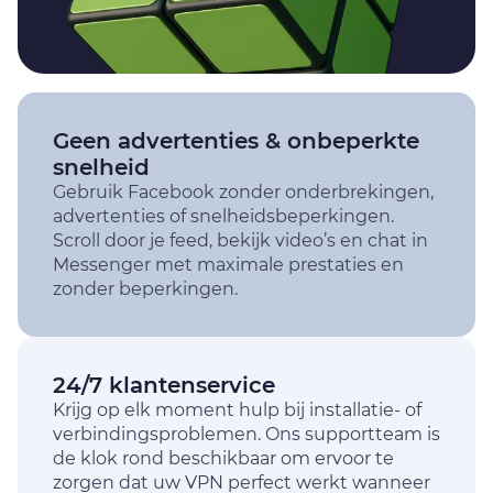
Geen advertenties & onbeperkte
snelheid
Gebruik Facebook zonder onderbrekingen,
advertenties of snelheidsbeperkingen.
Scroll door je feed, bekijk video’s en chat in
Messenger met maximale prestaties en
zonder beperkingen.
24/7 klantenservice
Krijg op elk moment hulp bij installatie- of
verbindingsproblemen. Ons supportteam is
de klok rond beschikbaar om ervoor te
zorgen dat uw VPN perfect werkt wanneer