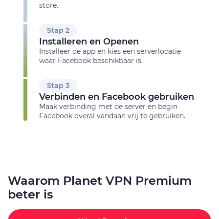
store.
Stap 2
Installeren en Openen
Installeer de app en kies een serverlocatie
waar Facebook beschikbaar is.
Stap 3
Verbinden en Facebook gebruiken
Maak verbinding met de server en begin
Facebook overal vandaan vrij te gebruiken.
Waarom Planet VPN Premium
beter is