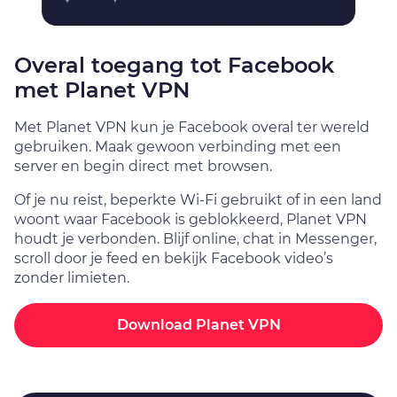
Overal toegang tot Facebook
met Planet VPN
Met Planet VPN kun je Facebook overal ter wereld
gebruiken. Maak gewoon verbinding met een
server en begin direct met browsen.
Of je nu reist, beperkte Wi-Fi gebruikt of in een land
woont waar Facebook is geblokkeerd, Planet VPN
houdt je verbonden. Blijf online, chat in Messenger,
scroll door je feed en bekijk Facebook video’s
zonder limieten.
Download Planet VPN