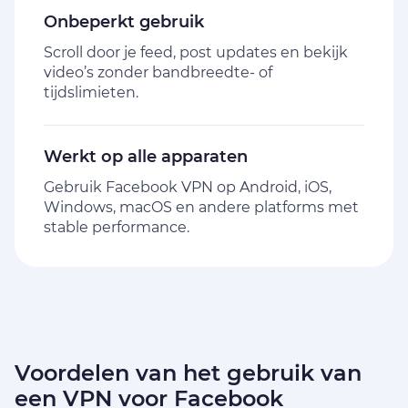
Onbeperkt gebruik
Scroll door je feed, post updates en bekijk
video’s zonder bandbreedte- of
tijdslimieten.
Werkt op alle apparaten
Gebruik Facebook VPN op Android, iOS,
Windows, macOS en andere platforms met
stable performance.
Voordelen van het gebruik van
een VPN voor Facebook