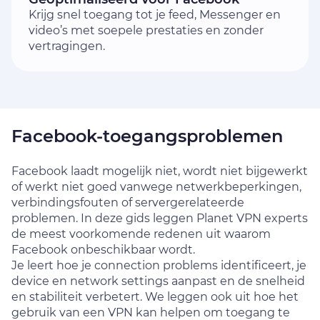
Krijg snel toegang tot je feed, Messenger en
video’s met soepele prestaties en zonder
vertragingen.
Facebook-toegangsproblemen
Facebook laadt mogelijk niet, wordt niet bijgewerkt
of werkt niet goed vanwege netwerkbeperkingen,
verbindingsfouten of servergerelateerde
problemen. In deze gids leggen Planet VPN experts
de meest voorkomende redenen uit waarom
Facebook onbeschikbaar wordt.
Je leert hoe je connection problems identificeert, je
device en network settings aanpast en de snelheid
en stabiliteit verbetert. We leggen ook uit hoe het
gebruik van een VPN kan helpen om toegang te