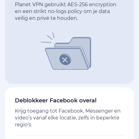
Planet VPN gebruikt AES-256 encryption
en een strikt no-logs policy om je data
veilig en privé te houden.
Deblokkeer Facebook overal
Krijg toegang tot Facebook, Messenger en
video’s vanaf elke locatie, zelfs in beperkte
regio’s.