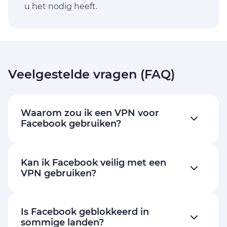
u het nodig heeft.
Veelgestelde vragen (FAQ)
Waarom zou ik een VPN voor
Facebook gebruiken?
Kan ik Facebook veilig met een
VPN gebruiken?
Is Facebook geblokkeerd in
sommige landen?