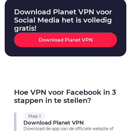
Download Planet VPN voor
Social Media het is volledig
gratis!
Download Planet VPN
Hoe VPN voor Facebook in 3
stappen in te stellen?
Stap 1
Download Planet VPN
Download de app van de officiële website of