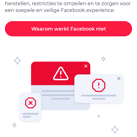
herstellen, restricties te omzeilen en te zorgen voor
een soepele en veilige Facebook experience.
Waarom werkt Facebook niet