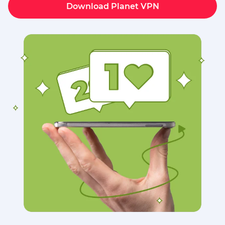
Download Planet VPN