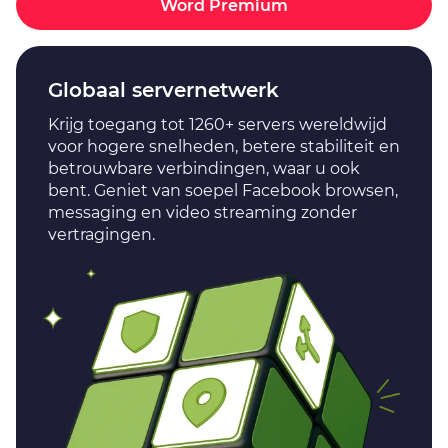
Word Premium
Globaal servernetwerk
Krijg toegang tot 1260+ servers wereldwijd
voor hogere snelheden, betere stabiliteit en
betrouwbare verbindingen, waar u ook
bent. Geniet van soepel Facebook browsen,
messaging en video streaming zonder
vertragingen.