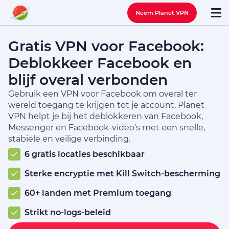
Neem Planet VPN
Gratis VPN voor Facebook:
Deblokkeer Facebook en
blijf overal verbonden
Gebruik een VPN voor Facebook om overal ter
wereld toegang te krijgen tot je account. Planet
VPN helpt je bij het deblokkeren van Facebook,
Messenger en Facebook-video’s met een snelle,
stabiele en veilige verbinding.
6 gratis locaties beschikbaar
Sterke encryptie met Kill Switch-bescherming
60+ landen met Premium toegang
Strikt no-logs-beleid