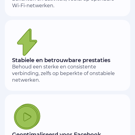
Wi-Fi-netwerken.
Stabiele en betrouwbare prestaties
Behoud een sterke en consistente
verbinding, zelfs op beperkte of onstabiele
netwerken.
Geoptimaliseerd voor Facebook