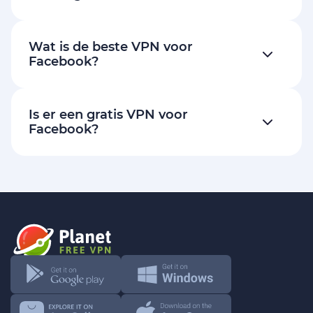
Wat is de beste VPN voor
Facebook?
Is er een gratis VPN voor
Facebook?