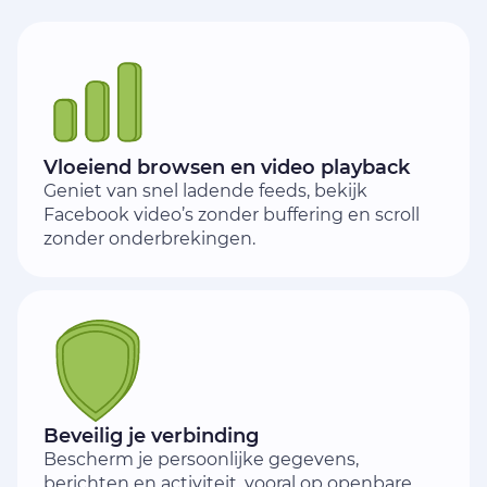
Vloeiend browsen en video playback
Geniet van snel ladende feeds, bekijk
Facebook video’s zonder buffering en scroll
zonder onderbrekingen.
Beveilig je verbinding
Bescherm je persoonlijke gegevens,
berichten en activiteit, vooral op openbare