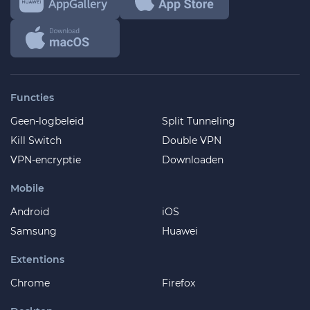
Functies
Geen-logbeleid
Split Tunneling
Kill Switch
Double VPN
VPN-encryptie
Downloaden
Mobile
Android
iOS
Samsung
Huawei
Extentions
Chrome
Firefox