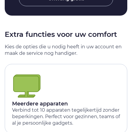
Extra functies voor uw comfort
Kies de opties die u nodig heeft in uw account en
maak de service nog handiger.
Meerdere apparaten
Verbind tot 10 apparaten tegelijkertijd zonder
beperkingen. Perfect voor gezinnen, teams of
al je persoonlijke gadgets.