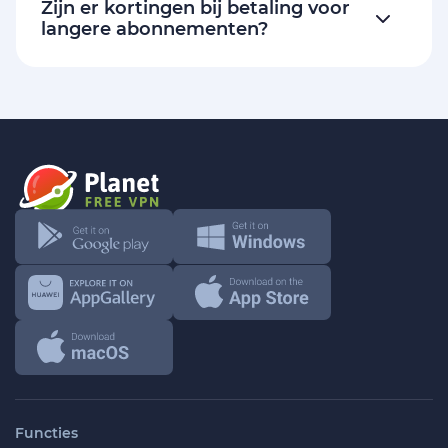
Zijn er kortingen bij betaling voor
langere abonnementen?
Functies