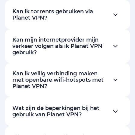
Kan ik torrents gebruiken via
Planet VPN?
Kan mijn internetprovider mijn
verkeer volgen als ik Planet VPN
gebruik?
Kan ik veilig verbinding maken
met openbare wifi-hotspots met
Planet VPN?
Wat zijn de beperkingen bij het
gebruik van Planet VPN?