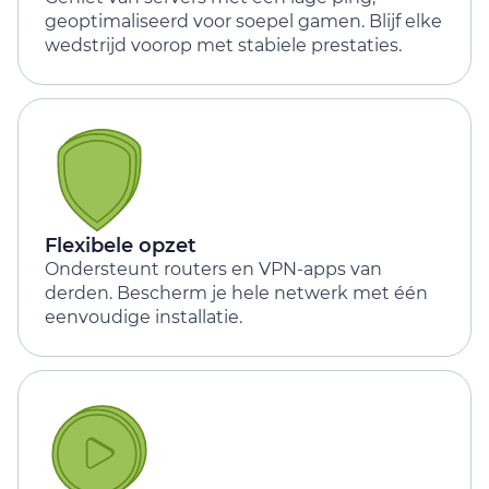
geoptimaliseerd voor soepel gamen. Blijf elke
wedstrijd voorop met stabiele prestaties.
Flexibele opzet
Ondersteunt routers en VPN-apps van
derden. Bescherm je hele netwerk met één
eenvoudige installatie.