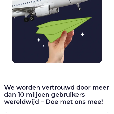
We worden vertrouwd door meer
dan 10 miljoen gebruikers
wereldwijd – Doe met ons mee!