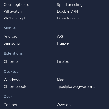
Geen-logbeleid
Split Tunneling
Kill Switch
Double VPN
VPN-encryptie
Downloaden
Mobile
Android
iOS
Samsung
Huawei
Extentions
Chrome
Firefox
Desktop
Windows
Mac
Chromebook
Tijdelijke wegwerp-mail
Over
Contact
Over ons