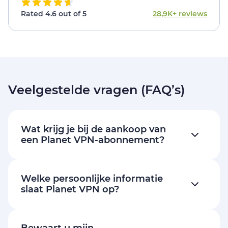
Rated 4.6 out of 5
28,9K+ reviews
Veelgestelde vragen (FAQ’s)
Wat krijg je bij de aankoop van
een Planet VPN-abonnement?
Welke persoonlijke informatie
slaat Planet VPN op?