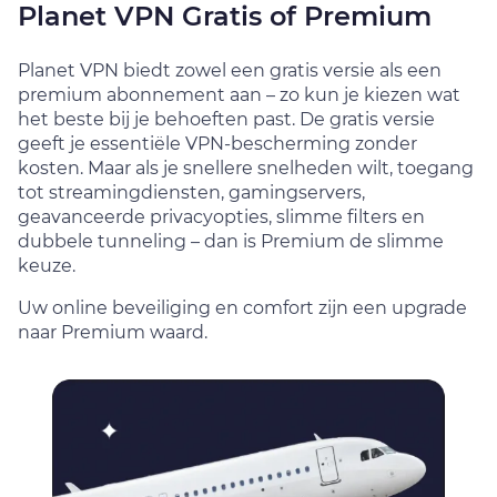
Planet VPN Gratis of Premium
Planet VPN biedt zowel een gratis versie als een
premium abonnement aan – zo kun je kiezen wat
het beste bij je behoeften past. De gratis versie
geeft je essentiële VPN-bescherming zonder
kosten. Maar als je snellere snelheden wilt, toegang
tot streamingdiensten, gamingservers,
geavanceerde privacyopties, slimme filters en
dubbele tunneling – dan is Premium de slimme
keuze.
Uw online beveiliging en comfort zijn een upgrade
naar Premium waard.