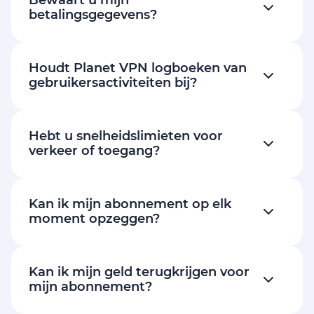
Bewaart u mijn
betalingsgegevens?
Houdt Planet VPN logboeken van
gebruikersactiviteiten bij?
Hebt u snelheidslimieten voor
verkeer of toegang?
Kan ik mijn abonnement op elk
moment opzeggen?
Kan ik mijn geld terugkrijgen voor
mijn abonnement?