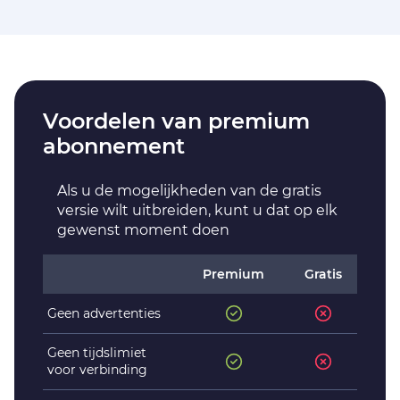
Voordelen van premium
abonnement
Als u de mogelijkheden van de gratis
versie wilt uitbreiden, kunt u dat op elk
gewenst moment doen
Premium
Gratis
Geen advertenties
Geen tijdslimiet
voor verbinding