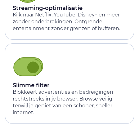
Streaming-optimalisatie
Kijk naar Netflix, YouTube, Disney+ en meer
zonder onderbrekingen. Ontgrendel
entertainment zonder grenzen of bufferen.
Slimme filter
Blokkeert advertenties en bedreigingen
rechtstreeks in je browser. Browse veilig
terwijl je geniet van een schoner, sneller
internet.