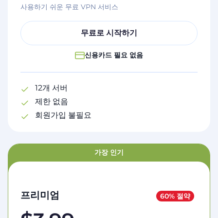
사용하기 쉬운 무료 VPN 서비스
무료로 시작하기
신용카드 필요 없음
12개 서버
제한 없음
회원가입 불필요
가장 인기
프리미엄
60% 절약