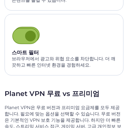
콘텐츠를 즐길 수 있습니다.
스마트 필터
브라우저에서 광고와 위협 요소를 차단합니다. 더 깨
끗하고 빠른 인터넷 환경을 경험하세요.
Planet VPN 무료 vs 프리미엄
Planet VPN은 무료 버전과 프리미엄 요금제를 모두 제공
합니다. 필요에 맞는 옵션을 선택할 수 있습니다. 무료 버전
은 기본적인 VPN 보호 기능을 제공합니다. 하지만 더 빠른
속도, 스트리밍 서비스 접근, 게이밍 서버, 고급 개인정보 보