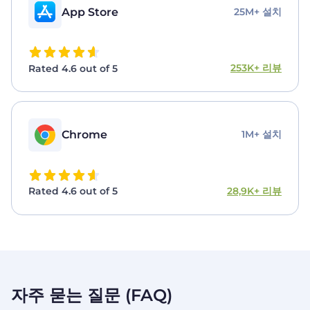
App Store
25M+ 설치
253K+ 리뷰
Rated 4.6 out of 5
Chrome
1M+ 설치
28,9K+ 리뷰
Rated 4.6 out of 5
자주 묻는 질문 (FAQ)