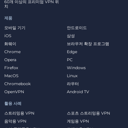
60개 이상의 프리미엄 VPN 위
치
제품
모바일 기기
안드로이드
iOS
삼성
화웨이
브라우저 확장 프로그램
Chrome
Edge
Opera
PC
Firefox
Windows
MacOS
Linux
Chromebook
라우터
OpenVPN
Android TV
활용 사례
스트리밍용 VPN
스포츠 스트리밍용 VPN
음악용 VPN
게임용 VPN