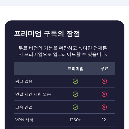
프리미엄 구독의 장점
무료 버전의 기능을 확장하고 싶다면 언제든
지 프리미엄으로 업그레이드할 수 있습니다.
프리미엄
무료
광고 없음
연결 시간 제한 없음
고속 연결
VPN 서버
1260+
12