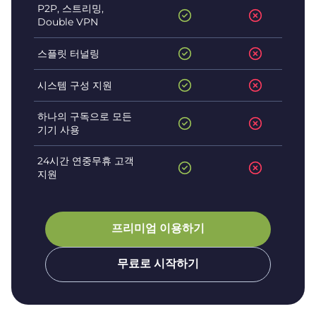
P2P, 스트리밍,
Double VPN
스플릿 터널링
시스템 구성 지원
하나의 구독으로 모든
기기 사용
24시간 연중무휴 고객
지원
프리미엄 이용하기
무료로 시작하기