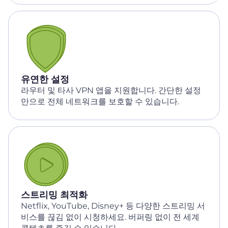
유연한 설정
라우터 및 타사 VPN 앱을 지원합니다. 간단한 설정
만으로 전체 네트워크를 보호할 수 있습니다.
스트리밍 최적화
Netflix, YouTube, Disney+ 등 다양한 스트리밍 서
비스를 끊김 없이 시청하세요. 버퍼링 없이 전 세계