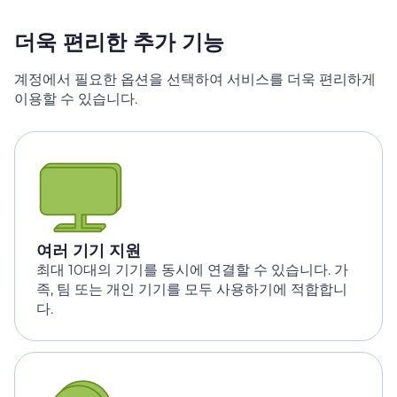
더욱 편리한 추가 기능
계정에서 필요한 옵션을 선택하여 서비스를 더욱 편리하게
이용할 수 있습니다.
여러 기기 지원
최대 10대의 기기를 동시에 연결할 수 있습니다. 가
족, 팀 또는 개인 기기를 모두 사용하기에 적합합니
다.