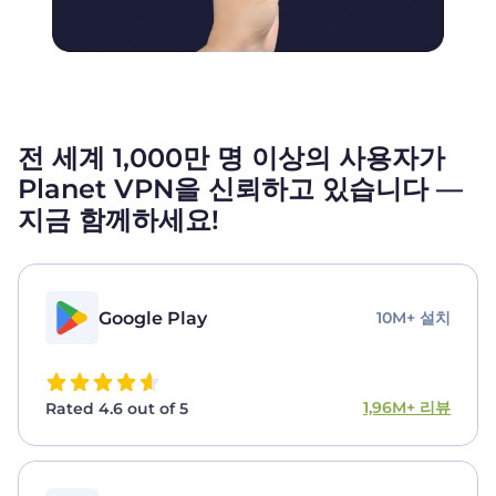
전 세계 1,000만 명 이상의 사용자가
Planet VPN을 신뢰하고 있습니다 —
지금 함께하세요!
Google Play
10M+ 설치
1,96M+ 리뷰
Rated 4.6 out of 5