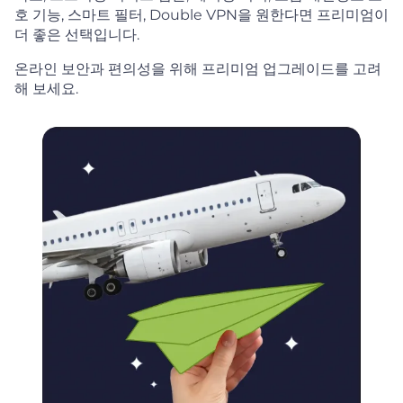
호 기능, 스마트 필터, Double VPN을 원한다면 프리미엄이
더 좋은 선택입니다.
온라인 보안과 편의성을 위해 프리미엄 업그레이드를 고려
해 보세요.