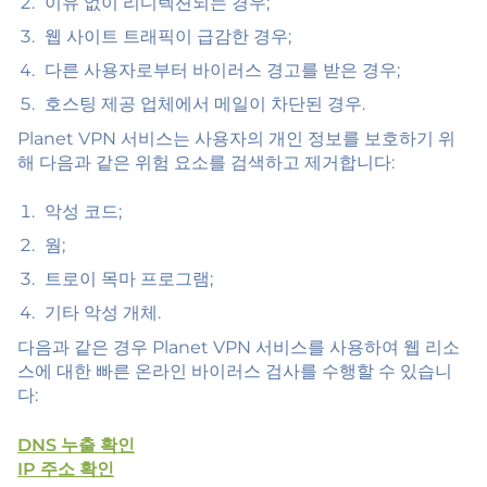
이유 없이 리디렉션되는 경우;
웹 사이트 트래픽이 급감한 경우;
다른 사용자로부터 바이러스 경고를 받은 경우;
호스팅 제공 업체에서 메일이 차단된 경우.
Planet VPN 서비스는 사용자의 개인 정보를 보호하기 위
해 다음과 같은 위험 요소를 검색하고 제거합니다:
악성 코드;
웜;
트로이 목마 프로그램;
기타 악성 개체.
다음과 같은 경우 Planet VPN 서비스를 사용하여 웹 리소
스에 대한 빠른 온라인 바이러스 검사를 수행할 수 있습니
다:
DNS 누출 확인
IP 주소 확인