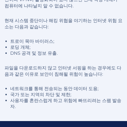
컴퓨터에 나타날지 알 수 없습니다.
현재 시스템 중단이나 해킹 위협을 야기하는 인터넷 위험 요
소는 다음과 같습니다:
트로이 목마 바이러스;
로딩 개체;
DNS 공격 및 정보 유출.
파일을 다운로드하지 않고 인터넷 서핑을 하는 경우에도 다
음과 같은 이유로 보안이 침해될 위험이 높습니다:
네트워크를 통해 전송되는 동안 데이터 도용;
국가 또는 지역의 차단 및 제한;
사용자를 혼란스럽게 하고 위험에 빠뜨리려는 스팸 발송
자.