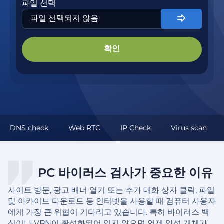
파일 선택
파일 선택되지 않음
확인
DNS check
Web RTC
IP Check
Virus scan
PC 바이러스 검사가 중요한 이유
사이트 방문, 광고 배너 열기 또는 추가 대화 상자 클릭, 파일
및 아카이브 다운로드 등 인터넷을 사용할 때 컴퓨터 사용자
에게 가장 큰 위협이 기다리고 있습니다. 특히 바이러스 백
신이나 VPN이 활성화되어 있지 않으면 언제 악성 개체가