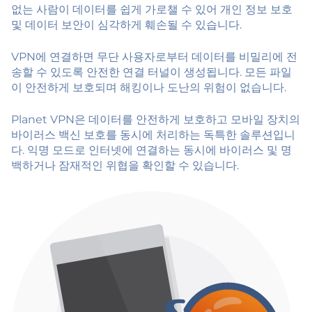
없는 사람이 데이터를 쉽게 가로챌 수 있어 개인 정보 보호
및 데이터 보안이 심각하게 훼손될 수 있습니다.
VPN에 연결하면 무단 사용자로부터 데이터를 비밀리에 전
송할 수 있도록 안전한 연결 터널이 생성됩니다. 모든 파일
이 안전하게 보호되며 해킹이나 도난의 위험이 없습니다.
Planet VPN은 데이터를 안전하게 보호하고 모바일 장치의
바이러스 백신 보호를 동시에 처리하는 독특한 솔루션입니
다. 익명 모드로 인터넷에 연결하는 동시에 바이러스 및 명
백하거나 잠재적인 위협을 확인할 수 있습니다.