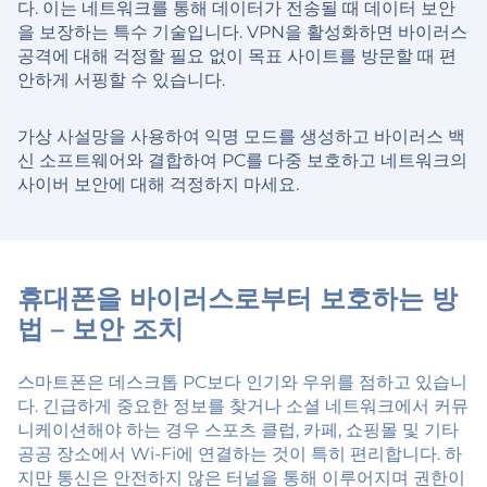
다. 이는 네트워크를 통해 데이터가 전송될 때 데이터 보안
을 보장하는 특수 기술입니다. VPN을 활성화하면 바이러스
공격에 대해 걱정할 필요 없이 목표 사이트를 방문할 때 편
안하게 서핑할 수 있습니다.
가상 사설망을 사용하여 익명 모드를 생성하고 바이러스 백
신 소프트웨어와 결합하여 PC를 다중 보호하고 네트워크의
사이버 보안에 대해 걱정하지 마세요.
휴대폰을 바이러스로부터 보호하는 방
법 – 보안 조치
스마트폰은 데스크톱 PC보다 인기와 우위를 점하고 있습니
다. 긴급하게 중요한 정보를 찾거나 소셜 네트워크에서 커뮤
니케이션해야 하는 경우 스포츠 클럽, 카페, 쇼핑몰 및 기타
공공 장소에서 Wi-Fi에 연결하는 것이 특히 편리합니다. 하
지만 통신은 안전하지 않은 터널을 통해 이루어지며 권한이