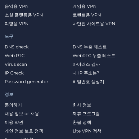
음악용 VPN
게임용 VPN
소셜 플랫폼용 VPN
토렌트용 VPN
여행용 VPN
차단된 사이트용 VPN
도구
DNS check
DNS 누출 테스트
Web RTC
WebRTC 누출 테스트
Virus scan
바이러스 검사
IP Check
내 IP 주소는?
Password generator
비밀번호 생성기
정보
문의하기
회사 정보
채용 정보 or 채용
제휴 프로그램
이용 약관
환불 정책
개인 정보 보호 정책
Lite VPN 정책