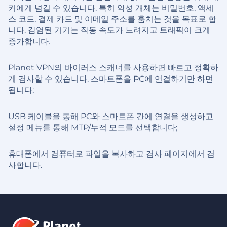
커에게 넘길 수 있습니다. 특히 악성 개체는 비밀번호, 액세
스 코드, 결제 카드 및 이메일 주소를 훔치는 것을 목표로 합
니다. 감염된 기기는 작동 속도가 느려지고 트래픽이 크게
증가합니다.
Planet VPN의 바이러스 스캐너를 사용하면 빠르고 정확하
게 검사할 수 있습니다. 스마트폰을 PC에 연결하기만 하면
됩니다;
USB 케이블을 통해 PC와 스마트폰 간에 연결을 생성하고
설정 메뉴를 통해 MTP/누적 모드를 선택합니다;
휴대폰에서 컴퓨터로 파일을 복사하고 검사 페이지에서 검
사합니다.