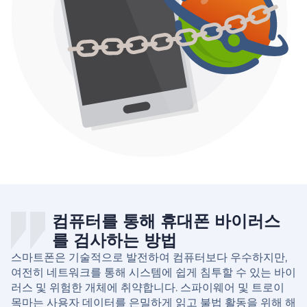
컴퓨터를 통해 휴대폰 바이러스
를 검사하는 방법
스마트폰은 기술적으로 발전하여 컴퓨터보다 우수하지만,
여전히 네트워크를 통해 시스템에 쉽게 침투할 수 있는 바이
러스 및 위험한 개체에 취약합니다. 스파이웨어 및 트로이
목마는 사용자 데이터를 은밀하게 읽고 불법 활동을 위해 해