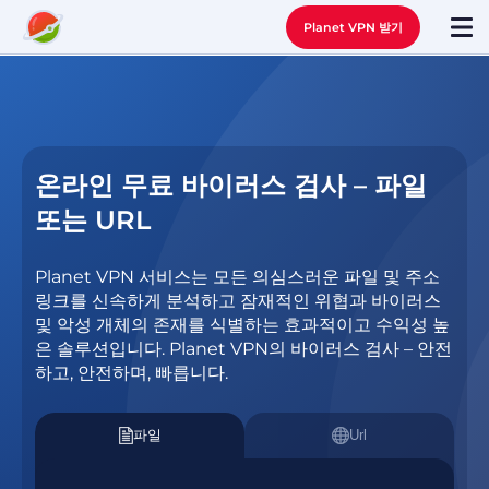
Planet VPN 받기
온라인 무료 바이러스 검사 – 파일
또는 URL
Planet VPN 서비스는 모든 의심스러운 파일 및 주소
링크를 신속하게 분석하고 잠재적인 위협과 바이러스
및 악성 개체의 존재를 식별하는 효과적이고 수익성 높
은 솔루션입니다. Planet VPN의 바이러스 검사 – 안전
하고, 안전하며, 빠릅니다.
파일
Url