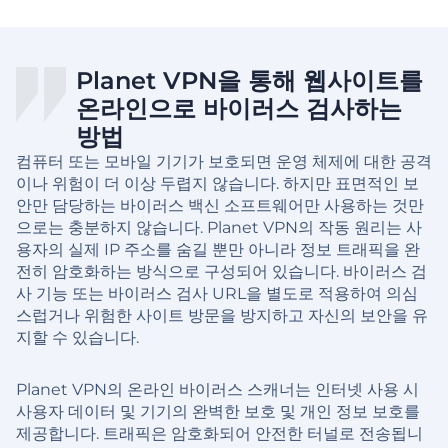
Planet VPN을 통해 웹사이트를
온라인으로 바이러스 검사하는
방법
컴퓨터 또는 모바일 기기가 보호되면 운영 체제에 대한 공격
이나 위험이 더 이상 두렵지 않습니다. 하지만 표면적인 보
안만 담당하는 바이러스 백신 소프트웨어만 사용하는 것만
으로는 충분하지 않습니다. Planet VPN의 작동 원리는 사
용자의 실제 IP 주소를 숨길 뿐만 아니라 정보 트래픽을 완
전히 암호화하는 방식으로 구성되어 있습니다. 바이러스 검
사 기능 또는 바이러스 검사 URL을 별도로 적용하여 의심
스럽거나 위험한 사이트 방문을 방지하고 자신의 보안을 유
지할 수 있습니다.
Planet VPN의 온라인 바이러스 스캐너는 인터넷 사용 시
사용자 데이터 및 기기의 완벽한 보호 및 개인 정보 보호를
제공합니다. 트래픽은 암호화되어 안전한 터널로 전송됩니