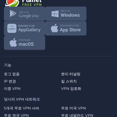
기능
로그 없음
분리 터널링
IP 변경
킬 스위치
이중 VPN
VPN 암호화
당사의 VPN 네트워크
5개국 무료 VPN 서버
무료 미국 VPN
무료 영국 VPN
무료 네덜란드 VPN