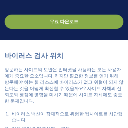
무료 다운로드
바이러스 검사 위치
방문하는 사이트의 보안은 인터넷을 사용하는 모든 사용자
에게 중요한 요소입니다. 하지만 필요한 정보를 얻기 위해
방문해야 하는 웹 리소스에 바이러스가 없고 위협이 되지 않
는다는 것을 어떻게 확신할 수 있을까요? 사이트 자체의 신
뢰도와 평점에 영향을 미치기 때문에 사이트 자체에도 중요
한 문제입니다.
바이러스 백신이 잠재적으로 위험한 웹사이트를 차단했
습니다;