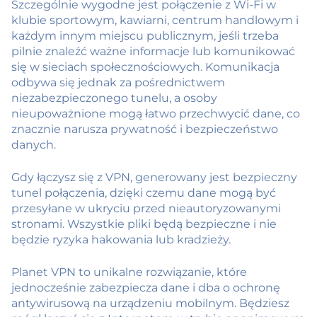
Szczególnie wygodne jest połączenie z Wi-Fi w
klubie sportowym, kawiarni, centrum handlowym i
każdym innym miejscu publicznym, jeśli trzeba
pilnie znaleźć ważne informacje lub komunikować
się w sieciach społecznościowych. Komunikacja
odbywa się jednak za pośrednictwem
niezabezpieczonego tunelu, a osoby
nieupoważnione mogą łatwo przechwycić dane, co
znacznie narusza prywatność i bezpieczeństwo
danych.
Gdy łączysz się z VPN, generowany jest bezpieczny
tunel połączenia, dzięki czemu dane mogą być
przesyłane w ukryciu przed nieautoryzowanymi
stronami. Wszystkie pliki będą bezpieczne i nie
będzie ryzyka hakowania lub kradzieży.
Planet VPN to unikalne rozwiązanie, które
jednocześnie zabezpiecza dane i dba o ochronę
antywirusową na urządzeniu mobilnym. Będziesz