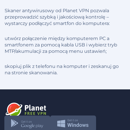
Skaner antywirusowy od Planet VPN pozwala
przeprowadzić szybką i jakościową kontrolę –
wystarczy podłączyć smartfon do komputera:
utwórz połączenie między komputerem PC a
smartfonem za pomocą kabla USB i wybierz tryb
MTP/akumulacji za pomocą menu ustawień;
skopiuj plik z telefonu na komputer i zeskanuj go
na stronie skanowania.