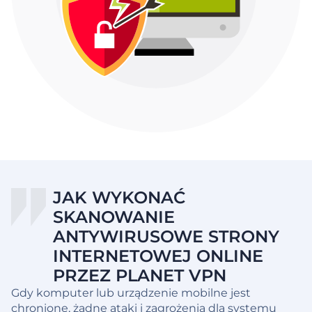
JAK WYKONAĆ
SKANOWANIE
ANTYWIRUSOWE STRONY
INTERNETOWEJ ONLINE
PRZEZ PLANET VPN
Gdy komputer lub urządzenie mobilne jest
chronione, żadne ataki i zagrożenia dla systemu