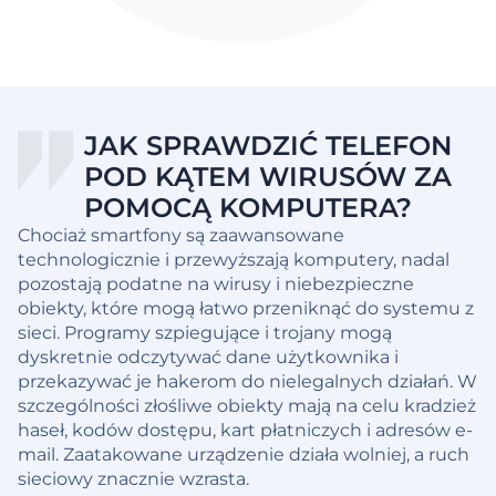
JAK SPRAWDZIĆ TELEFON
POD KĄTEM WIRUSÓW ZA
POMOCĄ KOMPUTERA?
Chociaż smartfony są zaawansowane
technologicznie i przewyższają komputery, nadal
pozostają podatne na wirusy i niebezpieczne
obiekty, które mogą łatwo przeniknąć do systemu z
sieci. Programy szpiegujące i trojany mogą
dyskretnie odczytywać dane użytkownika i
przekazywać je hakerom do nielegalnych działań. W
szczególności złośliwe obiekty mają na celu kradzież
haseł, kodów dostępu, kart płatniczych i adresów e-
mail. Zaatakowane urządzenie działa wolniej, a ruch
sieciowy znacznie wzrasta.