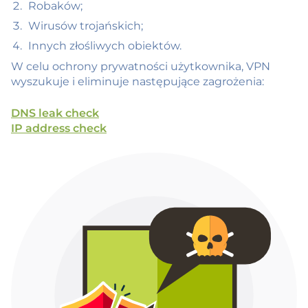
Robaków;
Wirusów trojańskich;
Innych złośliwych obiektów.
W celu ochrony prywatności użytkownika, VPN
wyszukuje i eliminuje następujące zagrożenia:
DNS leak check
IP address check