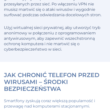
przesyłanych przez sieć. Po włączeniu VPN nie
musisz martwić się o ataki wirusów i wygodnie
surfować podczas odwiedzania docelowych stron.
Użyj wirtualnej sieci prywatnej, aby utworzyć tryb
anonimowy w połączeniu z oprogramowaniem
antywirusowym, aby zapewnić wszechstronną
ochronę komputera i nie martwić się o
cyberbezpieczeństwo w sieci.
JAK CHRONIĆ TELEFON PRZED
WIRUSAMI – ŚRODKI
BEZPIECZEŃSTWA
Smartfony zyskują coraz większą popularność i
przewagę nad komputerami stacjonarnymi.