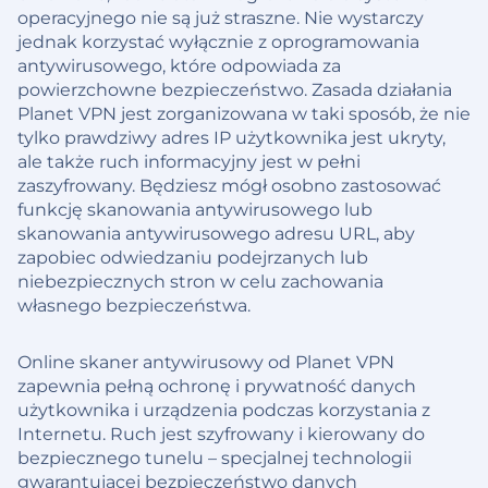
operacyjnego nie są już straszne. Nie wystarczy
jednak korzystać wyłącznie z oprogramowania
antywirusowego, które odpowiada za
powierzchowne bezpieczeństwo. Zasada działania
Planet VPN jest zorganizowana w taki sposób, że nie
tylko prawdziwy adres IP użytkownika jest ukryty,
ale także ruch informacyjny jest w pełni
zaszyfrowany. Będziesz mógł osobno zastosować
funkcję skanowania antywirusowego lub
skanowania antywirusowego adresu URL, aby
zapobiec odwiedzaniu podejrzanych lub
niebezpiecznych stron w celu zachowania
własnego bezpieczeństwa.
Online skaner antywirusowy od Planet VPN
zapewnia pełną ochronę i prywatność danych
użytkownika i urządzenia podczas korzystania z
Internetu. Ruch jest szyfrowany i kierowany do
bezpiecznego tunelu – specjalnej technologii
gwarantującej bezpieczeństwo danych