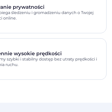
anie prywatności
iega śledzeniu i gromadzeniu danych o Twojej
i online.
nnie wysokie prędkości
 szybki i stabilny dostęp bez utraty prędkości i
nia ruchu.