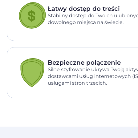
Łatwy dostęp do treści
Stabilny dostęp do Twoich ulubionych
dowolnego miejsca na świecie.
Bezpieczne połączenie
Silne szyfrowanie ukrywa Twoją akt
dostawcami usług internetowych (ISP
usługami stron trzecich.