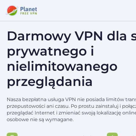
Darmowy VPN dla s
prywatnego i
nielimitowanego
przeglądania
Nasza bezpłatna usługa VPN nie posiada limitów tran
przepustowości ani czasu. Po prostu zainstaluj i połąc
przeglądać Internet i zmieniać swoją lokalizację onlin
osobowe nie są wymagane.