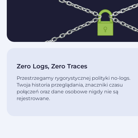
Zero Logs, Zero Traces
Przestrzegamy rygorystycznej polityki no-logs.
Twoja historia przeglądania, znaczniki czasu
połączeń oraz dane osobowe nigdy nie są
rejestrowane.