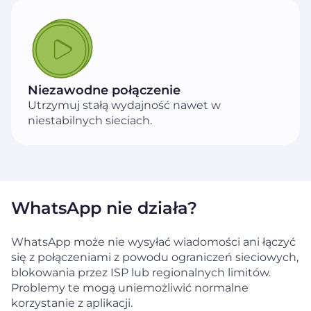
Niezawodne połączenie
Utrzymuj stałą wydajność nawet w
niestabilnych sieciach.
WhatsApp nie działa?
WhatsApp może nie wysyłać wiadomości ani łączyć
się z połączeniami z powodu ograniczeń sieciowych,
blokowania przez ISP lub regionalnych limitów.
Problemy te mogą uniemożliwić normalne
korzystanie z aplikacji.