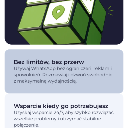
Bez limitów, bez przerw
Używaj WhatsApp bez ograniczeń, reklam i
spowolnień. Rozmawiaj i dzwoń swobodnie
z maksymalną wydajnością.
Wsparcie kiedy go potrzebujesz
Uzyskaj wsparcie 24/7, aby szybko rozwiązać
wszelkie problemy i utrzymać stabilne
połączenie.