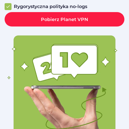
Rygorystyczna polityka no‑logs
Pobierz Planet VPN