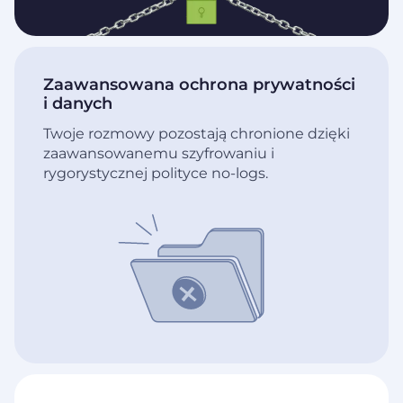
Zaawansowana ochrona prywatności
i danych
Twoje rozmowy pozostają chronione dzięki
zaawansowanemu szyfrowaniu i
rygorystycznej polityce no-logs.