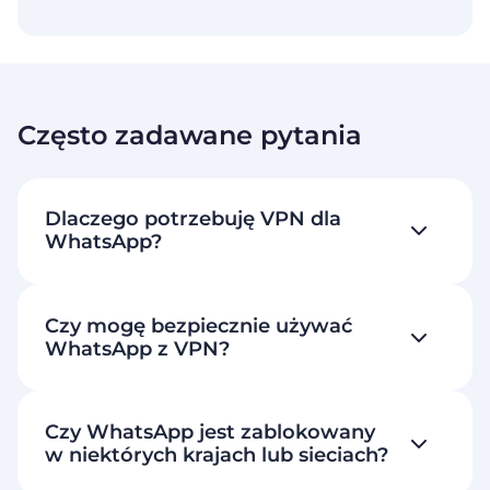
Często zadawane pytania
Dlaczego potrzebuję VPN dla
WhatsApp?
Czy mogę bezpiecznie używać
WhatsApp z VPN?
Czy WhatsApp jest zablokowany
w niektórych krajach lub sieciach?