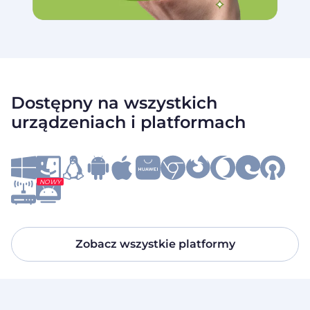
Dostępny na wszystkich
urządzeniach i platformach
NOWY
Zobacz wszystkie platformy