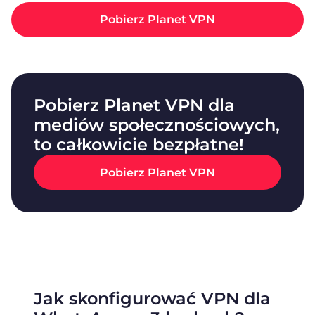
Pobierz Planet VPN
Pobierz Planet VPN dla
mediów społecznościowych,
to całkowicie bezpłatne!
Pobierz Planet VPN
Jak skonfigurować VPN dla