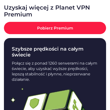
Uzyskaj więcej z Planet VPN
Premium
Pobierz Premium
Szybsze prędkości na całym
świecie
Połącz się z ponad 1260 serwerami na całym
świecie, aby uzyskać wyższe prędkości,
lepszą stabilność i płynne, nieprzerwane
działanie.