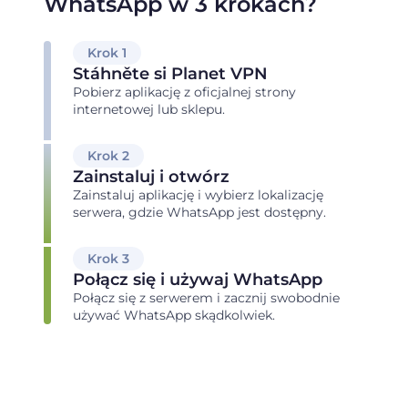
WhatsApp w 3 krokach?
Krok 1
Stáhněte si Planet VPN
Pobierz aplikację z oficjalnej strony
internetowej lub sklepu.
Krok 2
Zainstaluj i otwórz
Zainstaluj aplikację i wybierz lokalizację
serwera, gdzie WhatsApp jest dostępny.
Krok 3
Połącz się i używaj WhatsApp
Połącz się z serwerem i zacznij swobodnie
używać WhatsApp skądkolwiek.