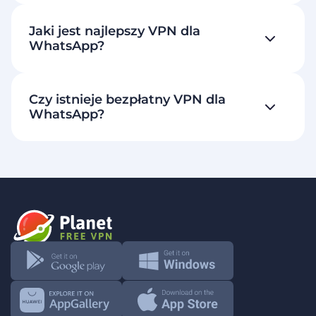
Jaki jest najlepszy VPN dla
WhatsApp?
Czy istnieje bezpłatny VPN dla
WhatsApp?