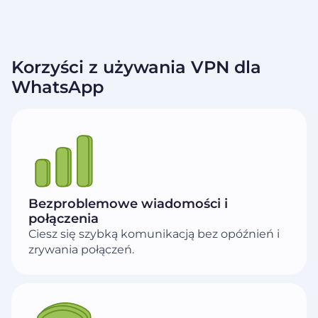
Korzyści z używania VPN dla
WhatsApp
Bezproblemowe wiadomości i
połączenia
Ciesz się szybką komunikacją bez opóźnień i
zrywania połączeń.