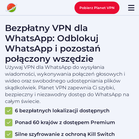
Pobierz Planet VPN
Bezpłatny VPN dla
WhatsApp: Odblokuj
WhatsApp i pozostań
połączony wszędzie
Używaj VPN dla WhatsApp do wysyłania
wiadomości, wykonywania połączeń głosowych i
wideo oraz swobodnego udostępniania plików
skądkolwiek. Planet VPN zapewnia Ci szybki,
bezpieczny i niezawodny dostęp do WhatsApp na
całym świecie.
6 bezpłatnych lokalizacji dostępnych
Ponad 60 krajów z dostępem Premium
Silne szyfrowanie z ochroną Kill Switch