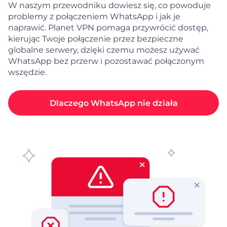
W naszym przewodniku dowiesz się, co powoduje
problemy z połączeniem WhatsApp i jak je
naprawić. Planet VPN pomaga przywrócić dostęp,
kierując Twoje połączenie przez bezpieczne
globalne serwery, dzięki czemu możesz używać
WhatsApp bez przerw i pozostawać połączonym
wszędzie.
Dlaczego WhatsApp nie działa