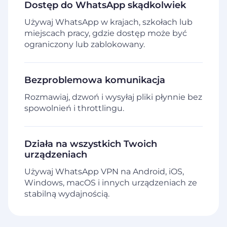
Dostęp do WhatsApp skądkolwiek
Używaj WhatsApp w krajach, szkołach lub
miejscach pracy, gdzie dostęp może być
ograniczony lub zablokowany.
Bezproblemowa komunikacja
Rozmawiaj, dzwoń i wysyłaj pliki płynnie bez
spowolnień i throttlingu.
Działa na wszystkich Twoich
urządzeniach
Używaj WhatsApp VPN na Android, iOS,
Windows, macOS i innych urządzeniach ze
stabilną wydajnością.