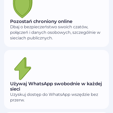
Pozostań chroniony online
Dbaj o bezpieczeństwo swoich czatów,
połączeń i danych osobowych, szczególnie w
sieciach publicznych.
Używaj WhatsApp swobodnie w każdej
sieci
Uzyskuj dostęp do WhatsApp wszędzie bez
przerw.