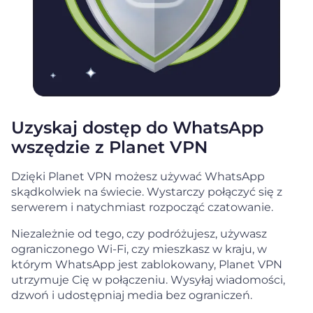
Uzyskaj dostęp do WhatsApp
wszędzie z Planet VPN
Dzięki Planet VPN możesz używać WhatsApp
skądkolwiek na świecie. Wystarczy połączyć się z
serwerem i natychmiast rozpocząć czatowanie.
Niezależnie od tego, czy podróżujesz, używasz
ograniczonego Wi-Fi, czy mieszkasz w kraju, w
którym WhatsApp jest zablokowany, Planet VPN
utrzymuje Cię w połączeniu. Wysyłaj wiadomości,
dzwoń i udostępniaj media bez ograniczeń.