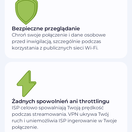
Bezpieczne przeglądanie
Chroń swoje połączenie i dane osobowe
przed inwigilacją, szczególnie podczas
korzystania z publicznych sieci Wi-Fi.
Żadnych spowolnień ani throttlingu
ISP celowo spowalniają Twoją prędkość
podczas streamowania. VPN ukrywa Twój
ruch i uniemożliwia ISP ingerowanie w Twoje
połączenie.