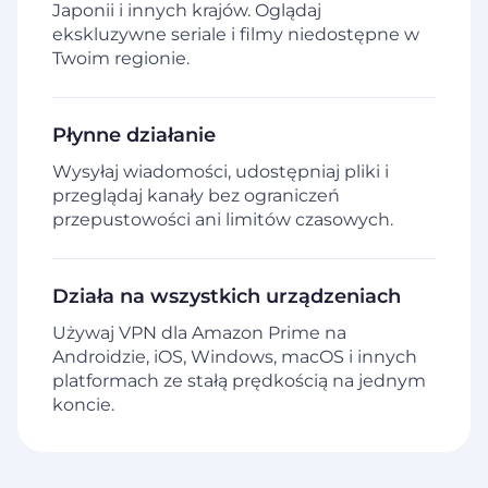
Japonii i innych krajów. Oglądaj
ekskluzywne seriale i filmy niedostępne w
Twoim regionie.
Płynne działanie
Wysyłaj wiadomości, udostępniaj pliki i
przeglądaj kanały bez ograniczeń
przepustowości ani limitów czasowych.
Działa na wszystkich urządzeniach
Używaj VPN dla Amazon Prime na
Androidzie, iOS, Windows, macOS i innych
platformach ze stałą prędkością na jednym
koncie.