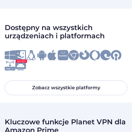
Dostępny na wszystkich
urządzeniach i platformach
NOWY
Zobacz wszystkie platformy
Kluczowe funkcje Planet VPN dla
Amazon Prime