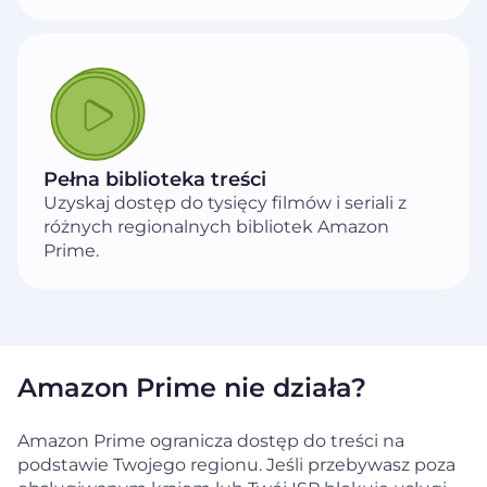
Pełna biblioteka treści
Uzyskaj dostęp do tysięcy filmów i seriali z
różnych regionalnych bibliotek Amazon
Prime.
Amazon Prime nie działa?
Amazon Prime ogranicza dostęp do treści na
podstawie Twojego regionu. Jeśli przebywasz poza