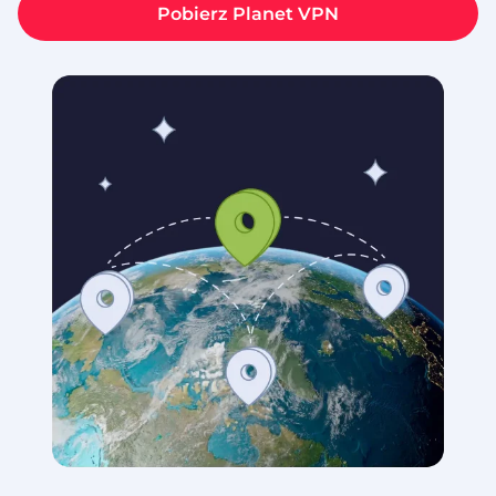
Pobierz Planet VPN