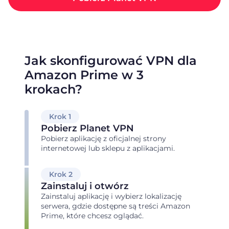
Jak skonfigurować VPN dla
Amazon Prime w 3
krokach?
Krok 1
Pobierz Planet VPN
Pobierz aplikację z oficjalnej strony
internetowej lub sklepu z aplikacjami.
Krok 2
Zainstaluj i otwórz
Zainstaluj aplikację i wybierz lokalizację
serwera, gdzie dostępne są treści Amazon
Prime, które chcesz oglądać.