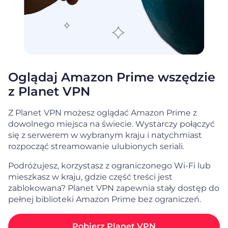
Oglądaj Amazon Prime wszędzie
z Planet VPN
Z Planet VPN możesz oglądać Amazon Prime z
dowolnego miejsca na świecie. Wystarczy połączyć
się z serwerem w wybranym kraju i natychmiast
rozpocząć streamowanie ulubionych seriali.
Podróżujesz, korzystasz z ograniczonego Wi-Fi lub
mieszkasz w kraju, gdzie część treści jest
zablokowana? Planet VPN zapewnia stały dostęp do
pełnej biblioteki Amazon Prime bez ograniczeń.
Pobierz Planet VPN