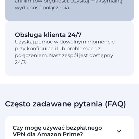
ani limitów prędkości. Uzyskaj maksymalną
wydajność połączenia.
Obsługa klienta 24/7
Uzyskaj pomoc w dowolnym momencie
przy konfiguracji lub problemach z
połączeniem. Nasz zespół jest dostępny
24/7.
Często zadawane pytania (FAQ)
Czy mogę używać bezpłatnego
VPN dla Amazon Prime?