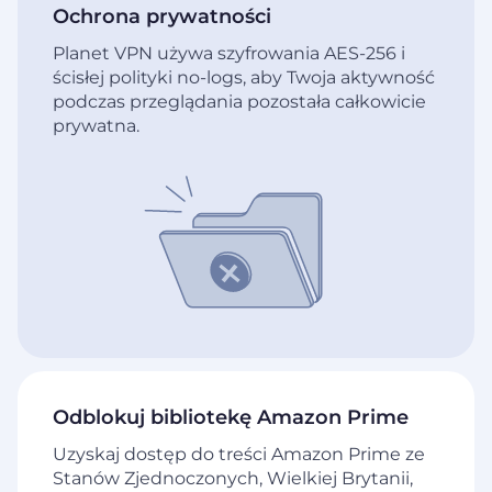
Ochrona prywatności
Planet VPN używa szyfrowania AES-256 i
ścisłej polityki no-logs, aby Twoja aktywność
podczas przeglądania pozostała całkowicie
prywatna.
Odblokuj bibliotekę Amazon Prime
Uzyskaj dostęp do treści Amazon Prime ze
Stanów Zjednoczonych, Wielkiej Brytanii,