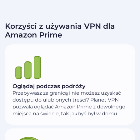
Korzyści z używania VPN dla
Amazon Prime
Oglądaj podczas podróży
Przebywasz za granicą i nie możesz uzyskać
dostępu do ulubionych treści? Planet VPN
pozwala oglądać Amazon Prime z dowolnego
miejsca na świecie, tak jakbyś był w domu.