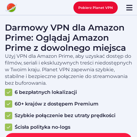
Pobierz Planet VPN
Darmowy VPN dla Amazon
Prime: Oglądaj Amazon
Prime z dowolnego miejsca
Użyj VPN dla Amazon Prime, aby uzyskać dostęp do
filmów, seriali i ekskluzywnych treści niedostępnych
w Twoim kraju. Planet VPN zapewnia szybkie,
stabilne i bezpieczne połączenie do streamowania
bez buforowania.
6 bezpłatnych lokalizacji
60+ krajów z dostępem Premium
Szybkie połączenie bez utraty prędkości
Ścisła polityka no‑logs