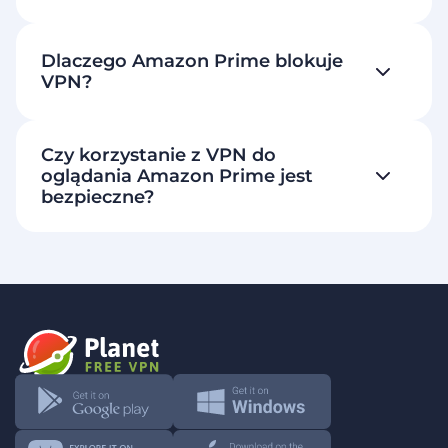
Dlaczego Amazon Prime blokuje
VPN?
Czy korzystanie z VPN do
oglądania Amazon Prime jest
bezpieczne?