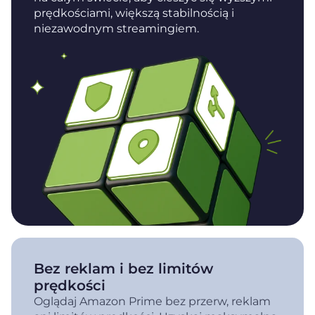
prędkościami, większą stabilnością i
niezawodnym streamingiem.
Bez reklam i bez limitów
prędkości
Oglądaj Amazon Prime bez przerw, reklam