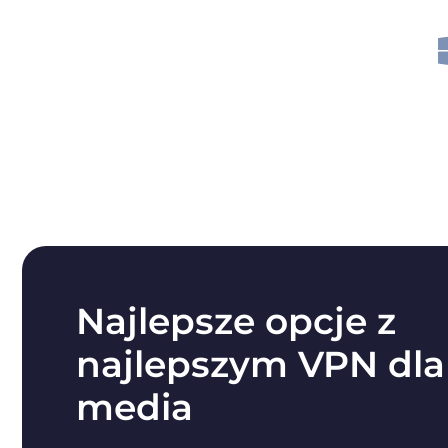
Najlepsze opcje z
najlepszym VPN dla 
media