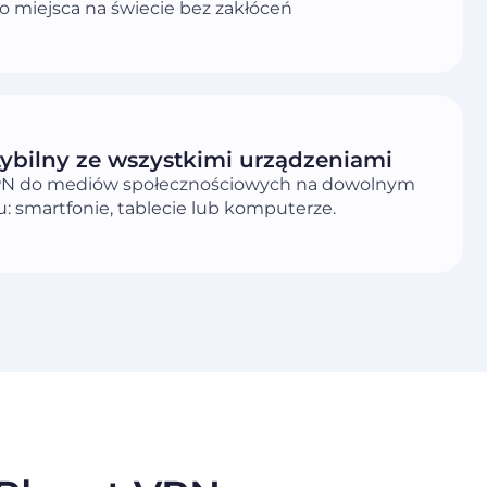
 miejsca na świecie bez zakłóceń
bilny ze wszystkimi urządzeniami
PN do mediów społecznościowych na dowolnym
: smartfonie, tablecie lub komputerze.