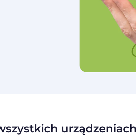
szystkich urządzeniach