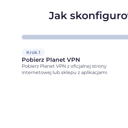
Jak skonfiguro
Krok 1
Pobierz Planet VPN
Pobierz Planet VPN z oficjalnej strony
internetowej lub sklepu z aplikacjami.