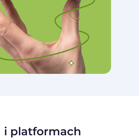
 i platformach