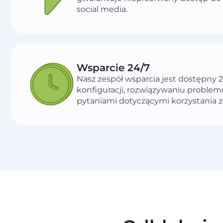
social media.
Wsparcie 24/7
Nasz zespół wsparcia jest dostępny
konfiguracji, rozwiązywaniu problem
pytaniami dotyczącymi korzystania z