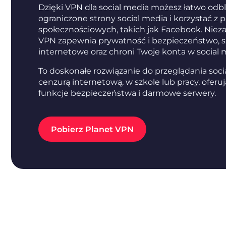
Dzięki VPN dla social media możesz łatwo od
ograniczone strony social media i korzystać z 
społecznościowych, takich jak Facebook. Nie
VPN zapewnia prywatność i bezpieczeństwo, sz
internetowe oraz chroni Twoje konta w social 
To doskonałe rozwiązanie do przeglądania soci
cenzurą internetową, w szkole lub pracy, oferu
funkcje bezpieczeństwa i darmowe serwery.
Pobierz Planet VPN