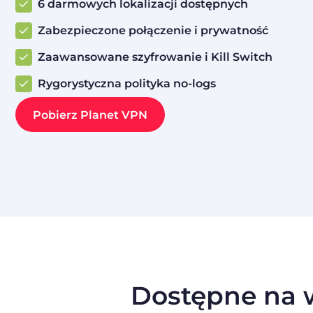
6 darmowych lokalizacji dostępnych
Zabezpieczone połączenie i prywatność
Zaawansowane szyfrowanie i Kill Switch
Rygorystyczna polityka no‑logs
Pobierz Planet VPN
Dostępne na w