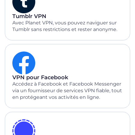
Tumblr VPN
Avec Planet VPN, vous pouvez naviguer sur
Tumblr sans restrictions et rester anonyme.
VPN pour Facebook
Accédez à Facebook et Facebook Messenger
via un fournisseur de services VPN fiable, tout
en protégeant vos activités en ligne.