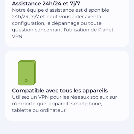
Assistance 24h/24 et 7j/7
Notre équipe d’assistance est disponible
24h/24, 7j/7 et peut vous aider avec la
configuration, le dépannage ou toute
question concernant l’utilisation de Planet
VPN.
Compatible avec tous les appareils
Utilisez un VPN pour les réseaux sociaux sur
n’importe quel appareil : smartphone,
tablette ou ordinateur.