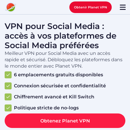
Obtenir Planet VPN
VPN pour Social Media :
accès à vos plateformes de
Social Media préférées
Meilleur VPN pour Social Media avec un accès
rapide et sécurisé. Débloquez les plateformes dans
le monde entier avec Planet VPN.
6 emplacements gratuits disponibles
Connexion sécurisée et confidentialité
Chiffrement avancé et Kill Switch
Politique stricte de no-logs
Obtenez Planet VPN