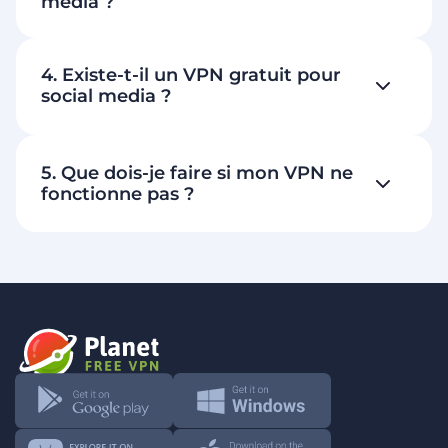
media ?
4. Existe-t-il un VPN gratuit pour
social media ?
5. Que dois-je faire si mon VPN ne
fonctionne pas ?