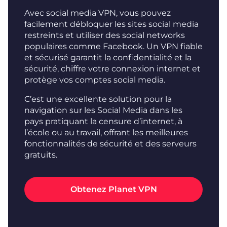
Avec social media VPN, vous pouvez
facilement débloquer les sites social media
restreints et utiliser des social networks
populaires comme Facebook. Un VPN fiable
et sécurisé garantit la confidentialité et la
sécurité, chiffre votre connexion internet et
protège vos comptes social media.
C’est une excellente solution pour la
navigation sur les Social Media dans les
pays pratiquant la censure d’internet, à
l’école ou au travail, offrant les meilleures
fonctionnalités de sécurité et des serveurs
gratuits.
Obtenez Planet VPN