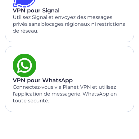
VPN pour Signal
Utilisez Signal et envoyez des messages
privés sans blocages régionaux ni restrictions
de réseau.
VPN pour WhatsApp
Connectez-vous via Planet VPN et utilisez
l’application de messagerie, WhatsApp en
toute sécurité.