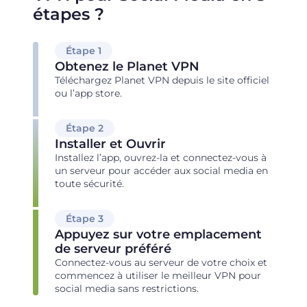
étapes ?
Étape 1
Obtenez le Planet VPN
Téléchargez Planet VPN depuis le site officiel
ou l’app store.
Étape 2
Installer et Ouvrir
Installez l’app, ouvrez-la et connectez-vous à
un serveur pour accéder aux social media en
toute sécurité.
Étape 3
Appuyez sur votre emplacement
de serveur préféré
Connectez-vous au serveur de votre choix et
commencez à utiliser le meilleur VPN pour
social media sans restrictions.