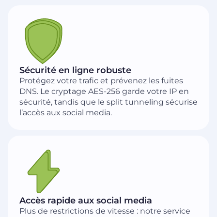
Sécurité en ligne robuste
Protégez votre trafic et prévenez les fuites
DNS. Le cryptage AES-256 garde votre IP en
sécurité, tandis que le split tunneling sécurise
l’accès aux social media.
Accès rapide aux social media
Plus de restrictions de vitesse : notre service