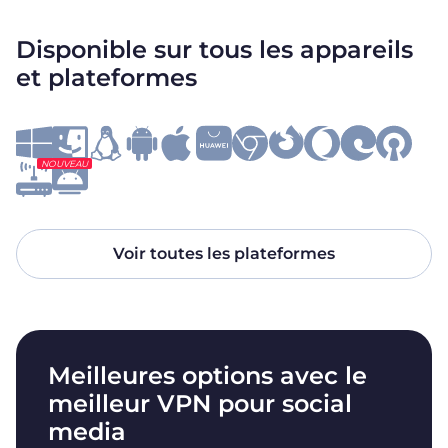
Disponible sur tous les appareils
et plateformes
NOUVEAU
Voir toutes les plateformes
Meilleures options avec le
meilleur VPN pour social
media