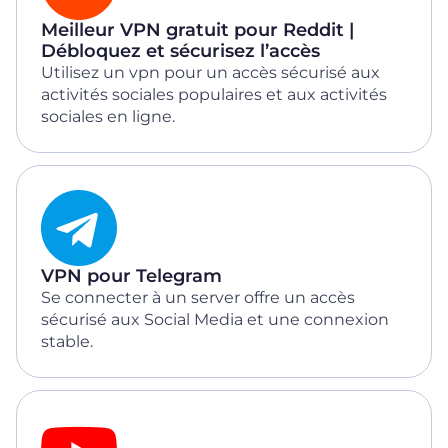
Meilleur VPN gratuit pour Reddit |
Débloquez et sécurisez l’accès
Utilisez un vpn pour un accès sécurisé aux
activités sociales populaires et aux activités
sociales en ligne.
VPN pour Telegram
Se connecter à un server offre un accès
sécurisé aux Social Media et une connexion
stable.