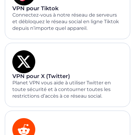
VPN pour Tiktok
Connectez-vous à notre réseau de serveurs
et débloquez le réseau social en ligne Tiktok
depuis n’importe quel appareil.
VPN pour X (Twitter)
Planet VPN vous aide à utiliser Twitter en
toute sécurité et à contourner toutes les
restrictions d’accès à ce réseau social.