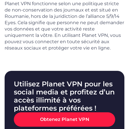
Planet VPN fonctionne selon une politique stricte
de non-conservation des journaux et est situé en
Roumanie, hors de la juridiction de l’alliance 5/9/14
Eyes. Cela signifie que personne ne peut demander
vos données et que votre activité reste
uniquement la vôtre. En utilisant Planet VPN, vous
pouvez vous connecter en toute sécurité aux
réseaux sociaux et protéger votre vie en ligne.
Utilisez Planet VPN pour les
social media et profitez d’un
accès illimité à vos
plateformes préférées !
Obtenez Planet VPN