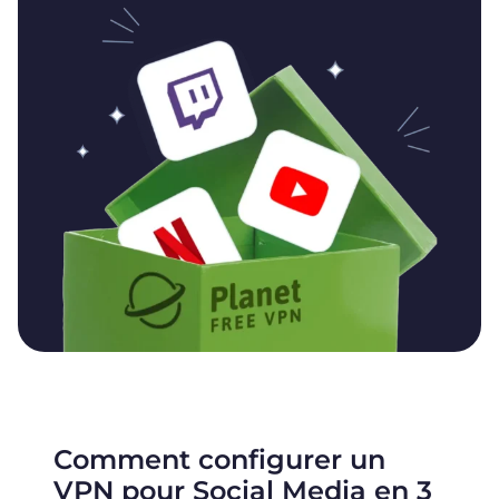
Comment configurer un
VPN pour Social Media en 3