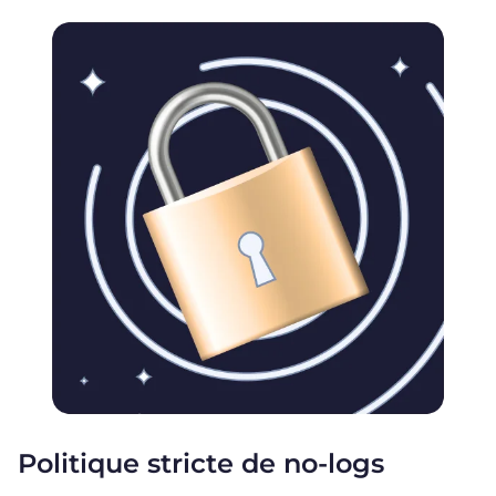
Politique stricte de no-logs