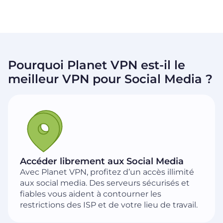
Pourquoi Planet VPN est-il le
meilleur VPN pour Social Media ?
Accéder librement aux Social Media
Avec Planet VPN, profitez d’un accès illimité
aux social media. Des serveurs sécurisés et
fiables vous aident à contourner les
restrictions des ISP et de votre lieu de travail.