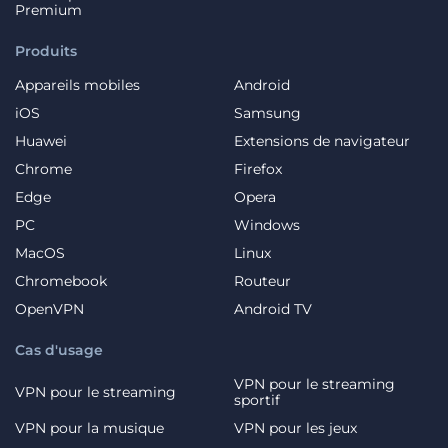
Premium
Produits
Appareils mobiles
Android
iOS
Samsung
Huawei
Extensions de navigateur
Chrome
Firefox
Edge
Opera
PC
Windows
MacOS
Linux
Chromebook
Routeur
OpenVPN
Android TV
Cas d'usage
VPN pour le streaming
VPN pour le streaming
sportif
VPN pour la musique
VPN pour les jeux