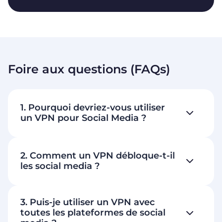
Foire aux questions (FAQs)
1. Pourquoi devriez-vous utiliser
un VPN pour Social Media ?
2. Comment un VPN débloque-t-il
les social media ?
3. Puis-je utiliser un VPN avec
toutes les plateformes de social