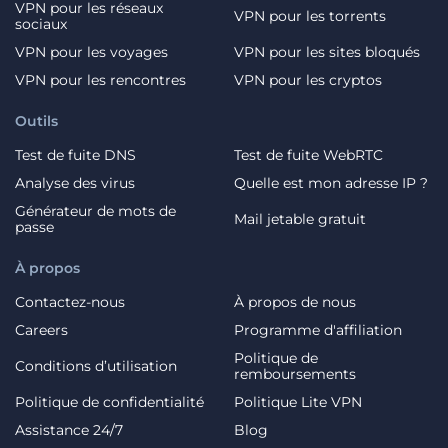
VPN pour les réseaux
VPN pour les torrents
sociaux
VPN pour les voyages
VPN pour les sites bloqués
VPN pour les rencontres
VPN pour les cryptos
Outils
Test de fuite DNS
Test de fuite WebRTC
Analyse des virus
Quelle est mon adresse IP ?
Générateur de mots de
Mail jetable gratuit
passe
À propos
Contactez-nous
À propos de nous
Careers
Programme d'affiliation
Politique de
Conditions d’utilisation
remboursements
Politique de confidentialité
Politique Lite VPN
Assistance 24/7
Blog