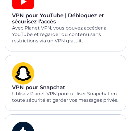
VPN pour YouTube | Débloquez et
sécurisez l’accès
Avec Planet VPN, vous pouvez accéder à
YouTube et regarder du contenu sans
restrictions via un VPN gratuit.
VPN pour Snapchat
Utilisez Planet VPN pour utiliser Snapchat en
toute sécurité et garder vos messages privés.