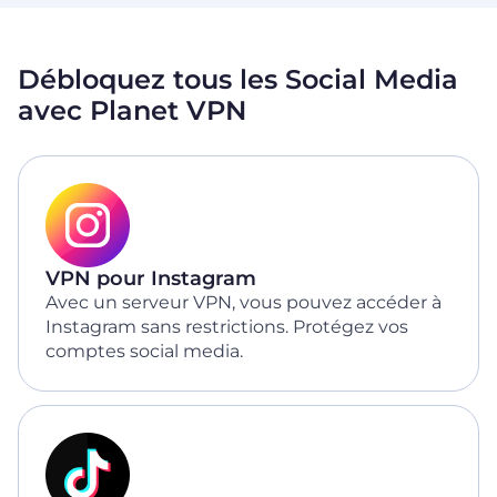
Débloquez tous les Social Media
avec Planet VPN
VPN pour Instagram
Avec un serveur VPN, vous pouvez accéder à
Instagram sans restrictions. Protégez vos
comptes social media.