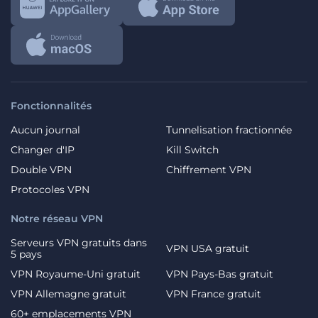
Fonctionnalités
Aucun journal
Tunnelisation fractionnée
Changer d'IP
Kill Switch
Double VPN
Chiffrement VPN
Protocoles VPN
Notre réseau VPN
Serveurs VPN gratuits dans
VPN USA gratuit
5 pays
VPN Royaume-Uni gratuit
VPN Pays-Bas gratuit
VPN Allemagne gratuit
VPN France gratuit
60+ emplacements VPN