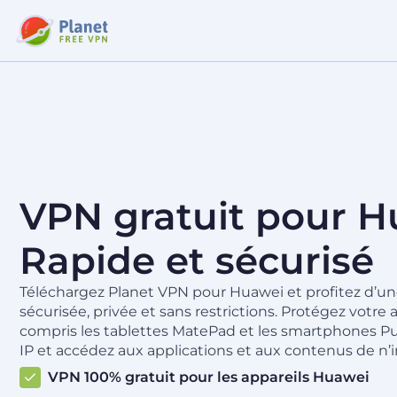
VPN gratuit pour H
Rapide et sécurisé
Téléchargez Planet VPN pour Huawei et profitez d’un
sécurisée, privée et sans restrictions. Protégez votre
compris les tablettes MatePad et les smartphones P
IP et accédez aux applications et aux contenus de n’
VPN 100% gratuit pour les appareils Huawei