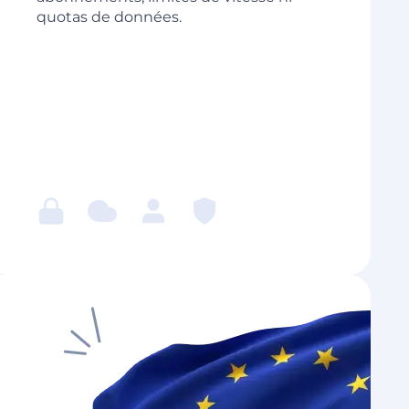
quotas de données.