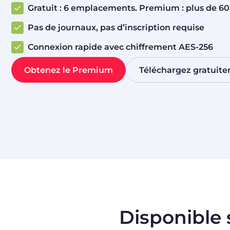
Gratuit : 6 emplacements. Premium : plus de 
Pas de journaux, pas d’inscription requise
Connexion rapide avec chiffrement AES-256
Obtenez le Premium
Téléchargez gratuit
Disponible 