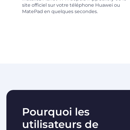
site officiel sur votre téléphone Huawei ou
MatePad en quelques secondes.
Pourquoi les
utilisateurs de