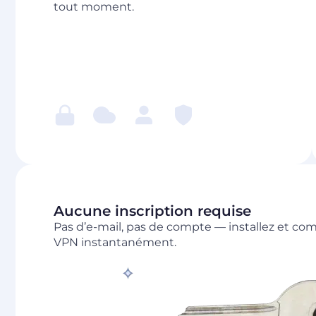
tout moment.
Aucune inscription requise
Pas d’e-mail, pas de compte — installez et com
VPN instantanément.