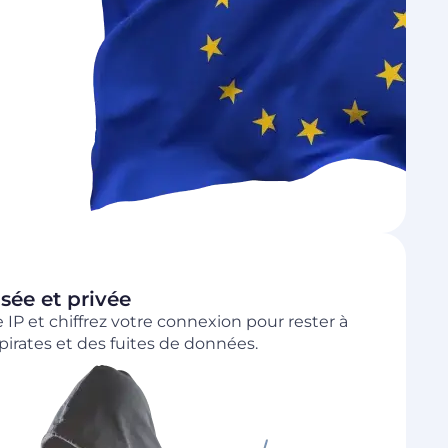
sée et privée
IP et chiffrez votre connexion pour rester à
s pirates et des fuites de données.