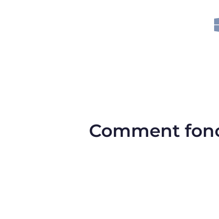
Comment fonct