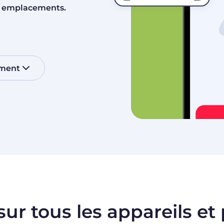
60 emplacements.
ement
sur tous les appareils et