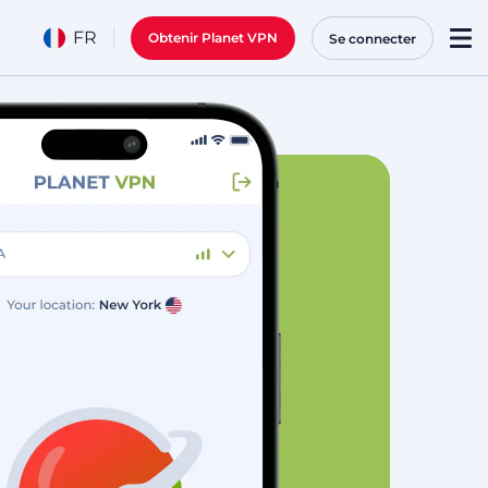
FR
Obtenir Planet VPN
Se connecter