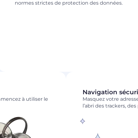
normes strictes de protection des données.
Navigation sécuri
mencez à utiliser le
Masquez votre adresse 
l’abri des trackers, de