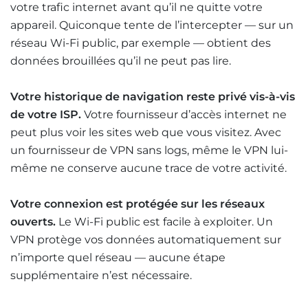
votre trafic internet avant qu’il ne quitte votre
appareil. Quiconque tente de l’intercepter — sur un
réseau Wi-Fi public, par exemple — obtient des
données brouillées qu’il ne peut pas lire.
Votre historique de navigation reste privé vis-à-vis
de votre ISP.
Votre fournisseur d’accès internet ne
peut plus voir les sites web que vous visitez. Avec
un fournisseur de VPN sans logs, même le VPN lui-
même ne conserve aucune trace de votre activité.
Votre connexion est protégée sur les réseaux
ouverts.
Le Wi-Fi public est facile à exploiter. Un
VPN protège vos données automatiquement sur
n’importe quel réseau — aucune étape
supplémentaire n’est nécessaire.