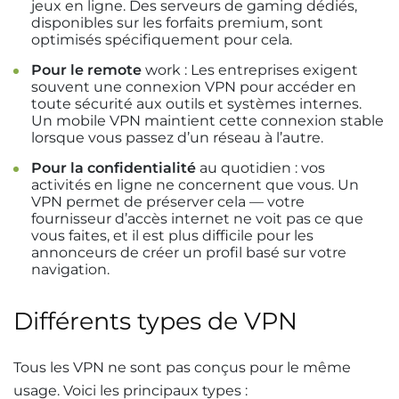
jeux en ligne. Des serveurs de gaming dédiés,
disponibles sur les forfaits premium, sont
optimisés spécifiquement pour cela.
Pour le remote
work : Les entreprises exigent
souvent une connexion VPN pour accéder en
toute sécurité aux outils et systèmes internes.
Un mobile VPN maintient cette connexion stable
lorsque vous passez d’un réseau à l’autre.
Pour la confidentialité
au quotidien : vos
activités en ligne ne concernent que vous. Un
VPN permet de préserver cela — votre
fournisseur d’accès internet ne voit pas ce que
vous faites, et il est plus difficile pour les
annonceurs de créer un profil basé sur votre
navigation.
Différents types de VPN
Tous les VPN ne sont pas conçus pour le même
usage. Voici les principaux types :