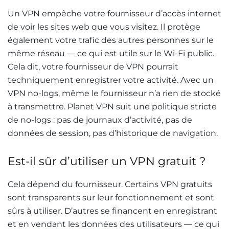
Un VPN empêche votre fournisseur d’accès internet
de voir les sites web que vous visitez. Il protège
également votre trafic des autres personnes sur le
même réseau — ce qui est utile sur le Wi-Fi public.
Cela dit, votre fournisseur de VPN pourrait
techniquement enregistrer votre activité. Avec un
VPN no-logs, même le fournisseur n’a rien de stocké
à transmettre. Planet VPN suit une politique stricte
de no-logs : pas de journaux d’activité, pas de
données de session, pas d’historique de navigation.
Est-il sûr d’utiliser un VPN gratuit ?
Cela dépend du fournisseur. Certains VPN gratuits
sont transparents sur leur fonctionnement et sont
sûrs à utiliser. D’autres se financent en enregistrant
et en vendant les données des utilisateurs — ce qui