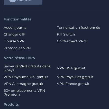
Fonctionnalités
Aucun journal
Tunnelisation fractionnée
Changer d'IP
Kill Switch
Double VPN
Chiffrement VPN
Protocoles VPN
Notre réseau VPN
Serveurs VPN gratuits dans
VPN USA gratuit
5 pays
VPN Royaume-Uni gratuit
VPN Pays-Bas gratuit
VPN Allemagne gratuit
VPN France gratuit
60+ emplacements VPN
Premium
Produits