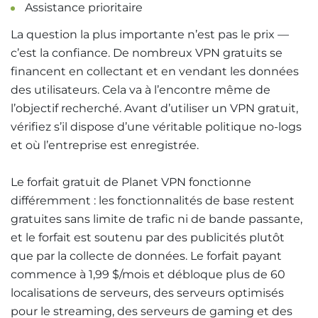
Assistance prioritaire
La question la plus importante n’est pas le prix —
c’est la confiance. De nombreux VPN gratuits se
financent en collectant et en vendant les données
des utilisateurs. Cela va à l’encontre même de
l’objectif recherché. Avant d’utiliser un VPN gratuit,
vérifiez s’il dispose d’une véritable politique no-logs
et où l’entreprise est enregistrée.
Le forfait gratuit de Planet VPN fonctionne
différemment : les fonctionnalités de base restent
gratuites sans limite de trafic ni de bande passante,
et le forfait est soutenu par des publicités plutôt
que par la collecte de données. Le forfait payant
commence à 1,99 $/mois et débloque plus de 60
localisations de serveurs, des serveurs optimisés
pour le streaming, des serveurs de gaming et des