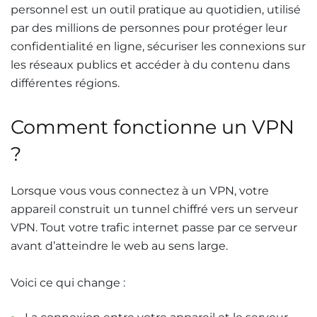
personnel est un outil pratique au quotidien, utilisé
par des millions de personnes pour protéger leur
confidentialité en ligne, sécuriser les connexions sur
les réseaux publics et accéder à du contenu dans
différentes régions.
Comment fonctionne un VPN
?
Lorsque vous vous connectez à un VPN, votre
appareil construit un tunnel chiffré vers un serveur
VPN. Tout votre trafic internet passe par ce serveur
avant d’atteindre le web au sens large.
Voici ce qui change :