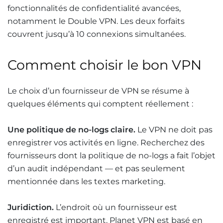
fonctionnalités de confidentialité avancées,
notamment le Double VPN. Les deux forfaits
couvrent jusqu’à 10 connexions simultanées.
Comment choisir le bon VPN
Le choix d’un fournisseur de VPN se résume à
quelques éléments qui comptent réellement :
Une politique de no-logs claire.
Le VPN ne doit pas
enregistrer vos activités en ligne. Recherchez des
fournisseurs dont la politique de no-logs a fait l’objet
d’un audit indépendant — et pas seulement
mentionnée dans les textes marketing.
Juridiction.
L’endroit où un fournisseur est
enregistré est important. Planet VPN est basé en