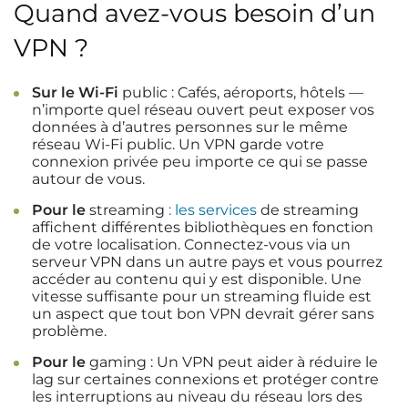
Quand avez-vous besoin d’un
VPN ?
Sur le Wi-Fi
public : Cafés, aéroports, hôtels —
n’importe quel réseau ouvert peut exposer vos
données à d’autres personnes sur le même
réseau Wi-Fi public. Un VPN garde votre
connexion privée peu importe ce qui se passe
autour de vous.
Pour le
streaming
: les services
de streaming
affichent différentes bibliothèques en fonction
de votre localisation. Connectez-vous via un
serveur VPN dans un autre pays et vous pourrez
accéder au contenu qui y est disponible. Une
vitesse suffisante pour un streaming fluide est
un aspect que tout bon VPN devrait gérer sans
problème.
Pour le
gaming : Un VPN peut aider à réduire le
lag sur certaines connexions et protéger contre
les interruptions au niveau du réseau lors des