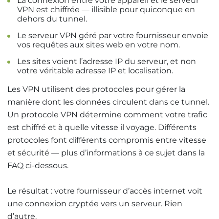
La connexion entre votre appareil et le serveur
VPN est chiffrée — illisible pour quiconque en
dehors du tunnel.
Le serveur VPN géré par votre fournisseur envoie
vos requêtes aux sites web en votre nom.
Les sites voient l’adresse IP du serveur, et non
votre véritable adresse IP et localisation.
Les VPN utilisent des protocoles pour gérer la
manière dont les données circulent dans ce tunnel.
Un protocole VPN détermine comment votre trafic
est chiffré et à quelle vitesse il voyage. Différents
protocoles font différents compromis entre vitesse
et sécurité — plus d’informations à ce sujet dans la
FAQ ci-dessous.
Le résultat : votre fournisseur d’accès internet voit
une connexion cryptée vers un serveur. Rien
d’autre.