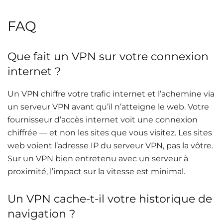
FAQ
Que fait un VPN sur votre connexion
internet ?
Un VPN chiffre votre trafic internet et l’achemine via
un serveur VPN avant qu’il n’atteigne le web. Votre
fournisseur d’accès internet voit une connexion
chiffrée — et non les sites que vous visitez. Les sites
web voient l’adresse IP du serveur VPN, pas la vôtre.
Sur un VPN bien entretenu avec un serveur à
proximité, l’impact sur la vitesse est minimal.
Un VPN cache-t-il votre historique de
navigation ?