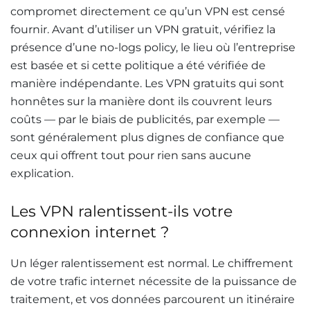
compromet directement ce qu’un VPN est censé
fournir. Avant d’utiliser un VPN gratuit, vérifiez la
présence d’une no-logs policy, le lieu où l’entreprise
est basée et si cette politique a été vérifiée de
manière indépendante. Les VPN gratuits qui sont
honnêtes sur la manière dont ils couvrent leurs
coûts — par le biais de publicités, par exemple —
sont généralement plus dignes de confiance que
ceux qui offrent tout pour rien sans aucune
explication.
Les VPN ralentissent-ils votre
connexion internet ?
Un léger ralentissement est normal. Le chiffrement
de votre trafic internet nécessite de la puissance de
traitement, et vos données parcourent un itinéraire