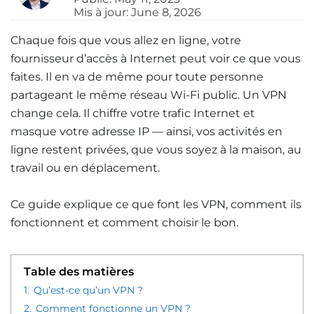
Mis à jour: June 8, 2026
Chaque fois que vous allez en ligne, votre
fournisseur d’accès à Internet peut voir ce que vous
faites. Il en va de même pour toute personne
partageant le même réseau Wi-Fi public. Un VPN
change cela. Il chiffre votre trafic Internet et
masque votre adresse IP — ainsi, vos activités en
ligne restent privées, que vous soyez à la maison, au
travail ou en déplacement.
Ce guide explique ce que font les VPN, comment ils
fonctionnent et comment choisir le bon.
Table des matières
1.
Qu’est-ce qu’un VPN ?
2.
Comment fonctionne un VPN ?