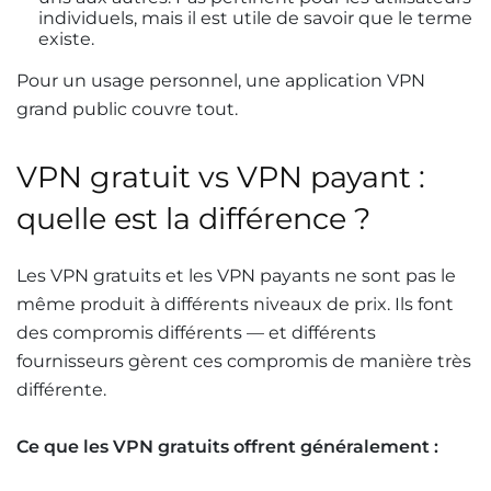
individuels, mais il est utile de savoir que le terme
existe.
Pour un usage personnel, une application VPN
grand public couvre tout.
VPN gratuit vs VPN payant :
quelle est la différence ?
Les VPN gratuits et les VPN payants ne sont pas le
même produit à différents niveaux de prix. Ils font
des compromis différents — et différents
fournisseurs gèrent ces compromis de manière très
différente.
Ce que les VPN gratuits offrent généralement :