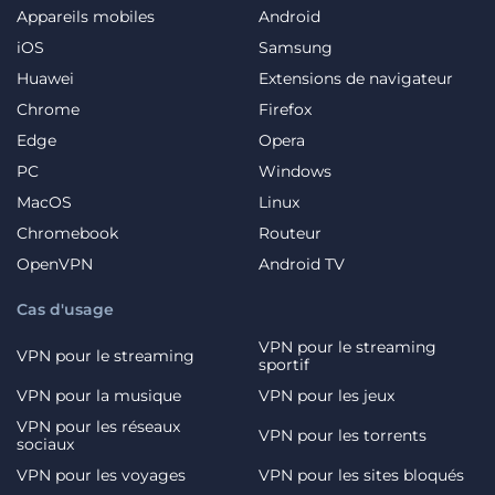
Appareils mobiles
Android
iOS
Samsung
Huawei
Extensions de navigateur
Chrome
Firefox
Edge
Opera
PC
Windows
MacOS
Linux
Chromebook
Routeur
OpenVPN
Android TV
Cas d'usage
VPN pour le streaming
VPN pour le streaming
sportif
VPN pour la musique
VPN pour les jeux
VPN pour les réseaux
VPN pour les torrents
sociaux
VPN pour les voyages
VPN pour les sites bloqués