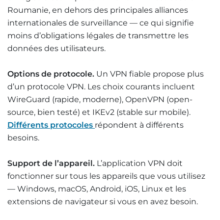
Roumanie, en dehors des principales alliances
internationales de surveillance — ce qui signifie
moins d’obligations légales de transmettre les
données des utilisateurs.
Options de protocole.
Un VPN fiable propose plus
d’un protocole VPN. Les choix courants incluent
WireGuard (rapide, moderne), OpenVPN (open-
source, bien testé) et IKEv2 (stable sur mobile).
Différents protocoles
répondent à différents
besoins.
Support de l’appareil.
L’application VPN doit
fonctionner sur tous les appareils que vous utilisez
— Windows, macOS, Android, iOS, Linux et les
extensions de navigateur si vous en avez besoin.