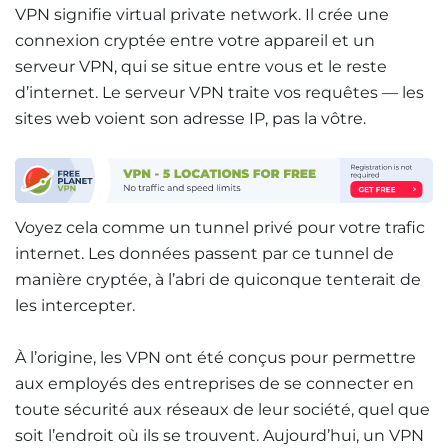
VPN signifie virtual private network. Il crée une
connexion cryptée entre votre appareil et un
serveur VPN, qui se situe entre vous et le reste
d’internet. Le serveur VPN traite vos requêtes — les
sites web voient son adresse IP, pas la vôtre.
Voyez cela comme un tunnel privé pour votre trafic
internet. Les données passent par ce tunnel de
manière cryptée, à l’abri de quiconque tenterait de
les intercepter.
À l’origine, les VPN ont été conçus pour permettre
aux employés des entreprises de se connecter en
toute sécurité aux réseaux de leur société, quel que
soit l’endroit où ils se trouvent. Aujourd’hui, un VPN