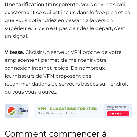
Une tarification transparente.
Vous devriez savoir
exactement ce qui est inclus dans le free plan et ce
que vous obtiendriez en passant à la version
supérieure. Si ce n’est pas clair dès le départ, c’est
un signal.
Vitesse.
Choisir un serveur VPN proche de votre
emplacement permet de maintenir votre
connexion internet rapide. De nombreux
fournisseurs de VPN proposent des
recommandations de serveurs basées sur l’endroit
où vous vous trouvez.
Comment commencer à