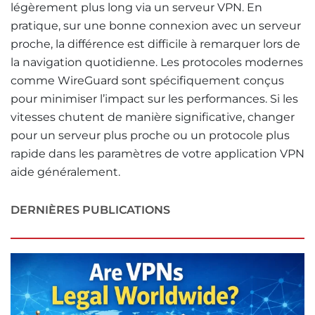
légèrement plus long via un serveur VPN. En
pratique, sur une bonne connexion avec un serveur
proche, la différence est difficile à remarquer lors de
la navigation quotidienne. Les protocoles modernes
comme WireGuard sont spécifiquement conçus
pour minimiser l’impact sur les performances. Si les
vitesses chutent de manière significative, changer
pour un serveur plus proche ou un protocole plus
rapide dans les paramètres de votre application VPN
aide généralement.
DERNIÈRES PUBLICATIONS