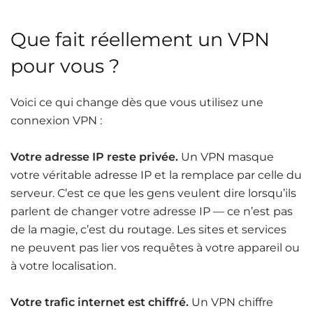
Que fait réellement un VPN
pour vous ?
Voici ce qui change dès que vous utilisez une
connexion VPN :
Votre adresse IP reste privée.
Un VPN masque
votre véritable adresse IP et la remplace par celle du
serveur. C’est ce que les gens veulent dire lorsqu’ils
parlent de changer votre adresse IP — ce n’est pas
de la magie, c’est du routage. Les sites et services
ne peuvent pas lier vos requêtes à votre appareil ou
à votre localisation.
Votre trafic internet est chiffré.
Un VPN chiffre