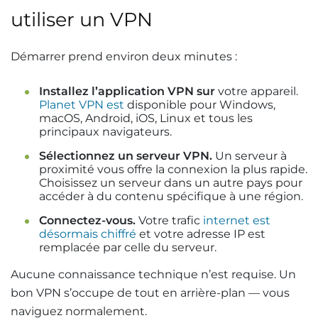
utiliser un VPN
Démarrer prend environ deux minutes :
Installez l’application VPN sur
votre appareil.
Planet VPN est
disponible pour Windows,
macOS, Android, iOS, Linux et tous les
principaux navigateurs.
Sélectionnez un serveur VPN.
Un serveur à
proximité vous offre la connexion la plus rapide.
Choisissez un serveur dans un autre pays pour
accéder à du contenu spécifique à une région.
Connectez-vous.
Votre trafic
internet est
désormais chiffré
et votre adresse IP est
remplacée par celle du serveur.
Aucune connaissance technique n’est requise. Un
bon VPN s’occupe de tout en arrière-plan — vous
naviguez normalement.