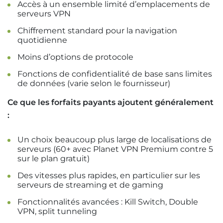
Accès à un ensemble limité d’emplacements de
serveurs VPN
Chiffrement standard pour la navigation
quotidienne
Moins d’options de protocole
Fonctions de confidentialité de base sans limites
de données (varie selon le fournisseur)
Ce que les forfaits payants ajoutent généralement
:
Un choix beaucoup plus large de localisations de
serveurs (60+ avec Planet VPN Premium contre 5
sur le plan gratuit)
Des vitesses plus rapides, en particulier sur les
serveurs de streaming et de gaming
Fonctionnalités avancées : Kill Switch, Double
VPN, split tunneling