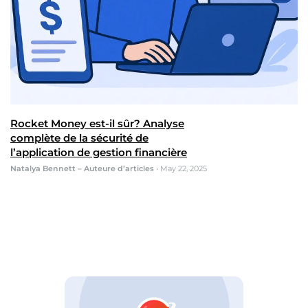
Rocket Money est-il sûr? Analyse
complète de la sécurité de
l’application de gestion financière
Natalya Bennett – Auteure d’articles
•
May 22, 2025