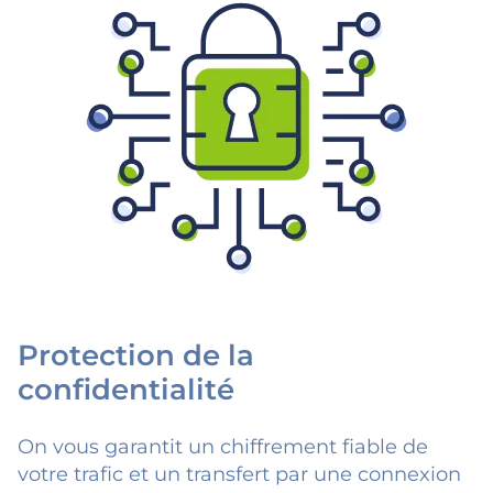
Protection de la
confidentialité
On vous garantit un chiffrement fiable de
votre trafic et un transfert par une connexion