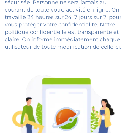
sécurisée. Personne ne sera jamais au
courant de toute votre activité en ligne. On
travaille 24 heures sur 24, 7 jours sur 7, pour
vous protéger votre confidentialité. Notre
politique confidentielle est transparente et
claire. On informe immédiatement chaque
utilisateur de toute modification de celle-ci.