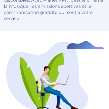
disponibles. Avec Planet VPN, c’est le cinéma,
la musique, les émissions sportives et la
communication gratuite qui sont à votre
service !