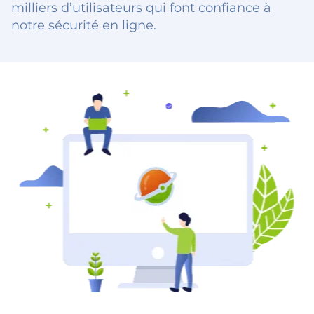
milliers d’utilisateurs qui font confiance à
notre sécurité en ligne.