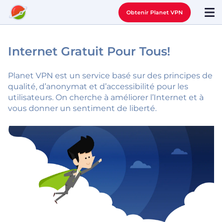
Obtenir Planet VPN
Internet Gratuit Pour Tous!
Planet VPN est un service basé sur des principes de
qualité, d’anonymat et d’accessibilité pour les
utilisateurs. On cherche à améliorer l’Internet et à
vous donner un sentiment de liberté.