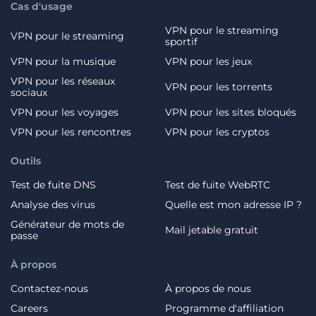
Cas d'usage
VPN pour le streaming
VPN pour le streaming
sportif
VPN pour la musique
VPN pour les jeux
VPN pour les réseaux
VPN pour les torrents
sociaux
VPN pour les voyages
VPN pour les sites bloqués
VPN pour les rencontres
VPN pour les cryptos
Outils
Test de fuite DNS
Test de fuite WebRTC
Analyse des virus
Quelle est mon adresse IP ?
Générateur de mots de
Mail jetable gratuit
passe
À propos
Contactez-nous
À propos de nous
Careers
Programme d'affiliation