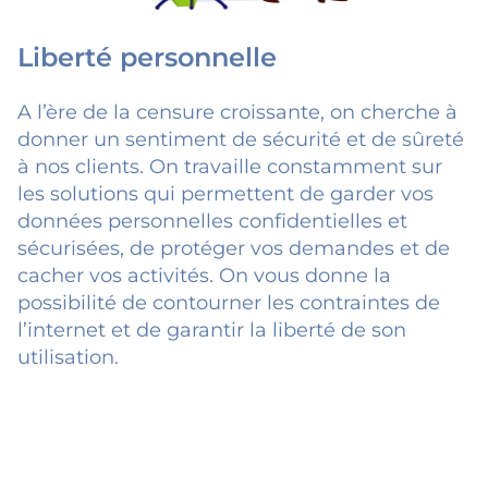
Liberté personnelle
A l’ère de la censure croissante, on cherche à
donner un sentiment de sécurité et de sûreté
à nos clients. On travaille constamment sur
les solutions qui permettent de garder vos
données personnelles confidentielles et
sécurisées, de protéger vos demandes et de
cacher vos activités. On vous donne la
possibilité de contourner les contraintes de
l’internet et de garantir la liberté de son
utilisation.