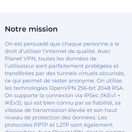
Notre mission
On est persuadé que chaque personne a le
droit d’utiliser l’internet de qualité. Avec
Planet VPN, toutes les données de
l’utilisateur sont parfaitement protégées et
transférées par des tunnels virtuels sécurisés,
ce qui permet de rester anonyme. On utilise
les technologies OpenVPN 256-bit 2048 RSA.
On supporte la connexion via IPSec (IKEv1 +
IKEv2), qui est bien connu par sa fiabilité, sa
vitesse de transmission élevée et son haut
niveau de protection des données. Les
protocoles PPTP et L2TP sont également