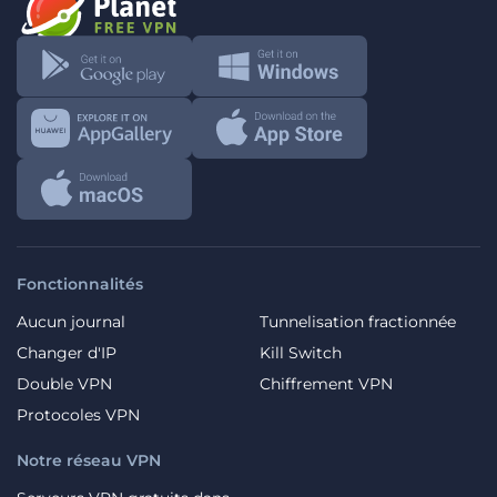
Fonctionnalités
Aucun journal
Tunnelisation fractionnée
Changer d'IP
Kill Switch
Double VPN
Chiffrement VPN
Protocoles VPN
Notre réseau VPN