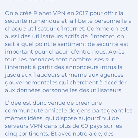
On a créé Planet VPN en 2017 pour offrir la
sécurité numérique et la liberté personnelle à
chaque utilisateur d’Internet. Comme on est
aussi des utilisateurs actifs de l’internet, on
sait à quel point le sentiment de sécurité est
important pour chacun d’entre nous. Après
tout, les menaces sont nombreuses sur
l’internet: à partir des annonceurs intrusifs
jusqu’aux fraudeurs et même aux agences
gouvernementales qui cherchent à accéder
aux données personnelles des utilisateurs.
L’idée est donc venue de créer une
communauté amicale de gens partageant les
mêmes idées, qui dispose aujourd’hui de
serveurs VPN dans plus de 60 pays sur les
cinq continents. Et avec notre aide, des