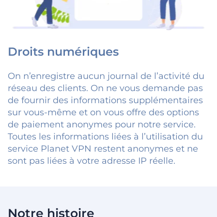
Droits numériques
On n’enregistre aucun journal de l’activité du
réseau des clients. On ne vous demande pas
de fournir des informations supplémentaires
sur vous-même et on vous offre des options
de paiement anonymes pour notre service.
Toutes les informations liées à l’utilisation du
service Planet VPN restent anonymes et ne
sont pas liées à votre adresse IP réelle.
Notre histoire