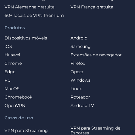
VPN Alemanha gratuita
VPN França gratuita
60+ locais de VPN Premium
Produtos
Dispositivos móveis
Android
iOS
Samsung
Huawei
Extensões de navegador
Chrome
Firefox
Edge
Opera
PC
Windows
MacOS
Linux
Chromebook
Roteador
OpenVPN
Android TV
Casos de uso
VPN para Streaming de
VPN para Streaming
Esportes