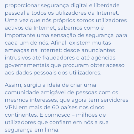
proporcionar segurança digital e liberdade
pessoal a todos os utilizadores da Internet.
Uma vez que nós próprios somos utilizadores
activos da Internet, sabemos como é
importante uma sensação de segurança para
cada um de nós. Afinal, existem muitas
ameaças na Internet: desde anunciantes
intrusivos até fraudadores e até agências
governamentais que procuram obter acesso
aos dados pessoais dos utilizadores.
Assim, surgiu a ideia de criar uma
comunidade amigável de pessoas com os
mesmos interesses, que agora tem servidores
VPN em mais de 60 países nos cinco
continentes. E connosco – milhões de
utilizadores que confiam em nós a sua
segurança em linha.