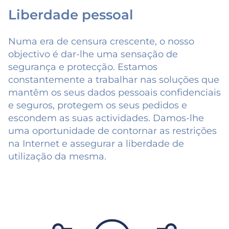
Liberdade pessoal
Numa era de censura crescente, o nosso
objectivo é dar-lhe uma sensação de
segurança e protecção. Estamos
constantemente a trabalhar nas soluções que
mantêm os seus dados pessoais confidenciais
e seguros, protegem os seus pedidos e
escondem as suas actividades. Damos-lhe
uma oportunidade de contornar as restrições
na Internet e assegurar a liberdade de
utilização da mesma.