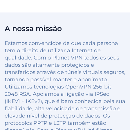
A nossa missão
Estamos convencidos de que cada persona
tem o direito de utilizar a Internet de
qualidade. Com o Planet VPN todos os seus
dados são altamente protegidos e
transferidos através de túneis virtuais seguros,
tornando possível manter o anonimato.
Utilizamos tecnologias OpenVPN 256-bit
2048 RSA. Apoiamos a ligação via IPSec
(IKEv1 + IKEv2), que é bem conhecida pela sua
fiabilidade, alta velocidade de transmissão e
elevado nível de protecção de dados. Os
protocolos PPTP e L2TP também estão