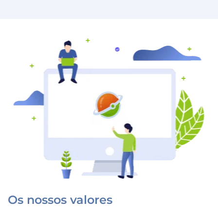
Os nossos valores