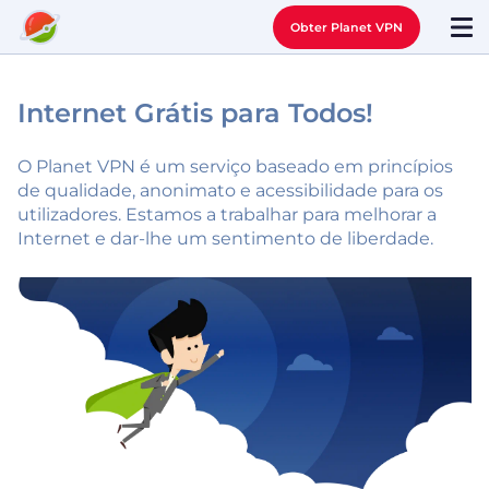
Obter Planet VPN
Internet Grátis para Todos!
O Planet VPN é um serviço baseado em princípios
de qualidade, anonimato e acessibilidade para os
utilizadores. Estamos a trabalhar para melhorar a
Internet e dar-lhe um sentimento de liberdade.