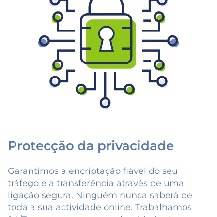
Protecção da privacidade
Garantimos a encriptação fiável do seu
tráfego e a transferência através de uma
ligação segura. Ninguém nunca saberá de
toda a sua actividade online. Trabalhamos