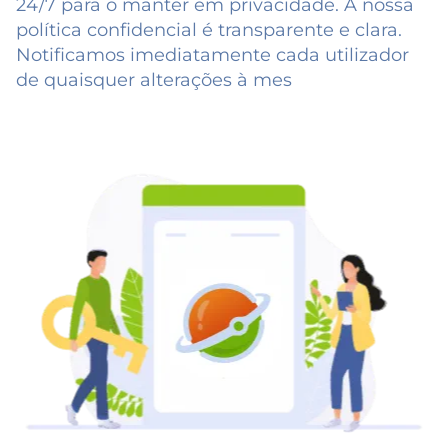
24/7 para o manter em privacidade. A nossa
política confidencial é transparente e clara.
Notificamos imediatamente cada utilizador
de quaisquer alterações à mes