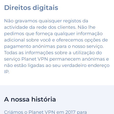
Direitos digitais
Não gravamos quaisquer registos da
actividade da rede dos clientes. Não lhe
pedimos que forneça qualquer informação
adicional sobre você e oferecemos opções de
pagamento anónimas para o nosso serviço.
Todas as informações sobre a utilização do
serviço Planet VPN permanecem anónimas e
não estão ligadas ao seu verdadeiro endereço
IP.
A nossa história
Criámos o Planet VPN em 2017 para