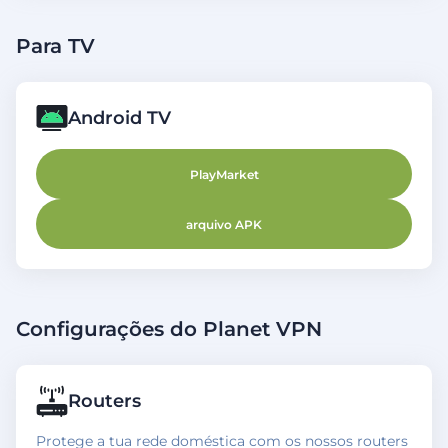
Para TV
Android TV
PlayMarket
arquivo APK
Configurações do Planet VPN
Routers
Protege a tua rede doméstica com os nossos routers