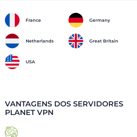
France
Germany
Netherlands
Great Britain
USA
VANTAGENS DOS SERVIDORES
PLANET VPN