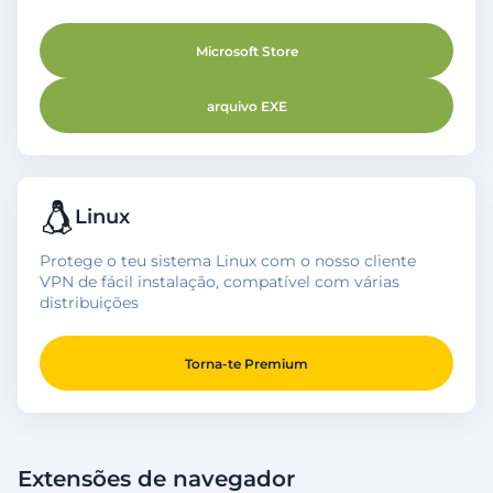
Microsoft Store
arquivo EXE
Linux
Protege o teu sistema Linux com o nosso cliente
VPN de fácil instalação, compatível com várias
distribuições
Torna-te Premium
Extensões de navegador