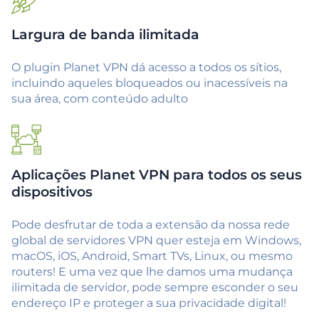
Largura de banda ilimitada
O plugin Planet VPN dá acesso a todos os sítios,
incluindo aqueles bloqueados ou inacessíveis na
sua área, com conteúdo adulto
Aplicações Planet VPN para todos os seus
dispositivos
Pode desfrutar de toda a extensão da nossa rede
global de servidores VPN quer esteja em Windows,
macOS, iOS, Android, Smart TVs, Linux, ou mesmo
routers! E uma vez que lhe damos uma mudança
ilimitada de servidor, pode sempre esconder o seu
endereço IP e proteger a sua privacidade digital!