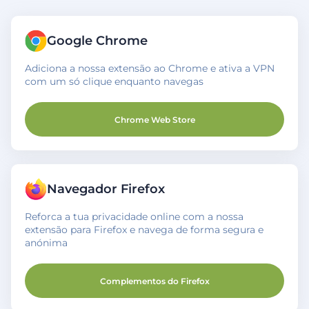
Google Chrome
Adiciona a nossa extensão ao Chrome e ativa a VPN
com um só clique enquanto navegas
Chrome Web Store
Navegador Firefox
Reforca a tua privacidade online com a nossa
extensão para Firefox e navega de forma segura e
anónima
Complementos do Firefox