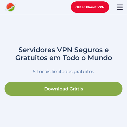
Obter Planet VPN
Servidores VPN Seguros e
Gratuitos em Todo o Mundo
5 Locais limitados gratuitos
Download Gràtis