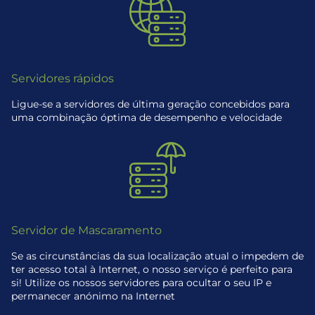
Servidores rápidos
Ligue-se a servidores de última geração concebidos para
uma combinação óptima de desempenho e velocidade
Servidor de Mascaramento
Se as circunstâncias da sua localização atual o impedem de
ter acesso total à Internet, o nosso serviço é perfeito para
si! Utilize os nossos servidores para ocultar o seu IP e
permanecer anónimo na Internet