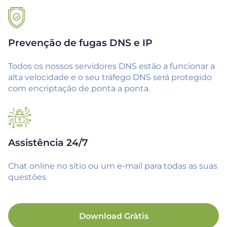
Prevenção de fugas DNS e IP
Todos os nossos servidores DNS estão a funcionar a
alta velocidade e o seu tráfego DNS será protegido
com encriptação de ponta a ponta.
Assistência 24/7
Chat online no sítio ou um e-mail para todas as suas
questões
Download Gràtis