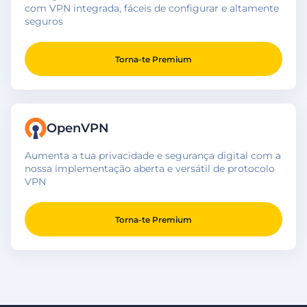
com VPN integrada, fáceis de configurar e altamente
seguros
Torna-te Premium
OpenVPN
Aumenta a tua privacidade e segurança digital com a
nossa implementação aberta e versátil de protocolo
VPN
Torna-te Premium