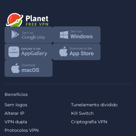
Benefícios
Sem logos
Tunelamento dividido
Alterar IP
Kill Switch
VPN dupla
Criptografia VPN
Protocolos VPN