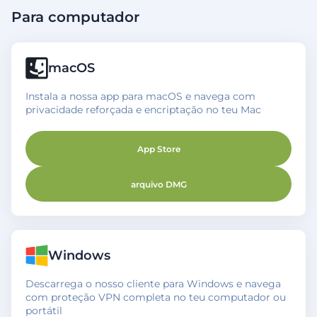
Para computador
macOS
Instala a nossa app para macOS e navega com
privacidade reforçada e encriptação no teu Mac
App Store
arquivo DMG
Windows
Descarrega o nosso cliente para Windows e navega
com proteção VPN completa no teu computador ou
portátil