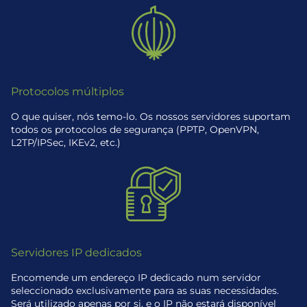
Protocolos múltiplos
O que quiser, nós temo-lo. Os nossos servidores suportam
todos os protocolos de segurança (PPTP, OpenVPN,
L2TP/IPSec, IKEv2, etc.)
Servidores IP dedicados
Encomende um endereço IP dedicado num servidor
seleccionado exclusivamente para as suas necessidades.
Será utilizado apenas por si, e o IP não estará disponível