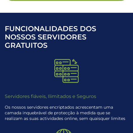
FUNCIONALIDADES DOS
NOSSOS SERVIDORES
GRATUITOS
Servidores fiáveis, Ilimitados e Seguros
Os nossos servidores encriptados acrescentam uma
camada inquebrável de protecção à medida que se
realizam as suas actividades online, sem quaisquer limites