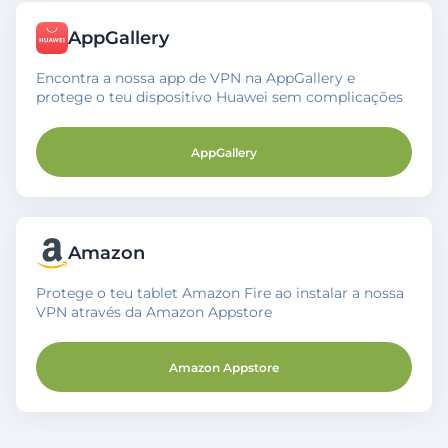
AppGallery
Encontra a nossa app de VPN na AppGallery e
protege o teu dispositivo Huawei sem complicações
AppGallery
Amazon
Protege o teu tablet Amazon Fire ao instalar a nossa
VPN através da Amazon Appstore
Amazon Appstore