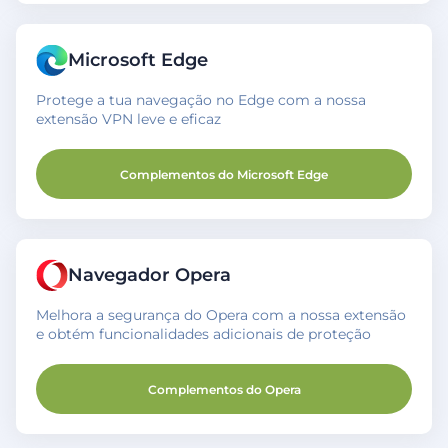
Microsoft Edge
Protege a tua navegação no Edge com a nossa
extensão VPN leve e eficaz
Complementos do Microsoft Edge
Navegador Opera
Melhora a segurança do Opera com a nossa extensão
e obtém funcionalidades adicionais de proteção
Complementos do Opera