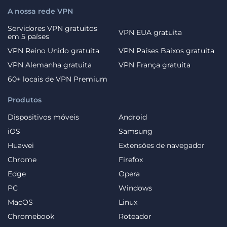
A nossa rede VPN
Servidores VPN gratuitos
VPN EUA gratuita
em 5 países
VPN Reino Unido gratuita
VPN Países Baixos gratuita
VPN Alemanha gratuita
VPN França gratuita
60+ locais de VPN Premium
Produtos
Dispositivos móveis
Android
iOS
Samsung
Huawei
Extensões de navegador
Chrome
Firefox
Edge
Opera
PC
Windows
MacOS
Linux
Chromebook
Roteador