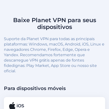
Baixe Planet VPN para seus
dispositivos
Suporte da Planet VPN para todas as principais
plataformas: Windows, macOS, Android, iOS, Linux e
navegadores Chrome, Firefox, Edge, Opera e
Yandex. Recomendamos fortemente que
descarregue VPN grátis apenas de fontes
fidedignas: Play Market, App Store ou nosso site
oficial.
Para dispositivos móveis
iOS