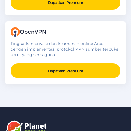
Dapatkan Premium
OpenVPN
Tingkatkan privasi dan keamanan online Anda
dengan implementasi protokol VPN sumber terbuka
kami yang serbaguna
Dapatkan Premium