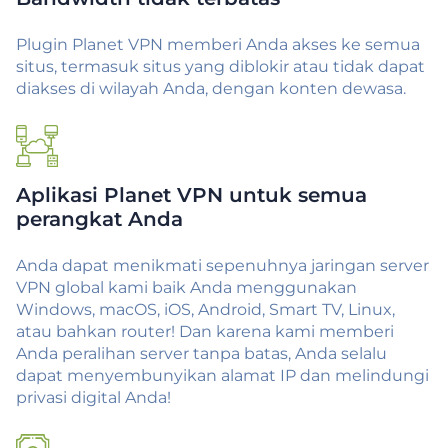
Plugin Planet VPN memberi Anda akses ke semua
situs, termasuk situs yang diblokir atau tidak dapat
diakses di wilayah Anda, dengan konten dewasa.
Aplikasi Planet VPN untuk semua
perangkat Anda
Anda dapat menikmati sepenuhnya jaringan server
VPN global kami baik Anda menggunakan
Windows, macOS, iOS, Android, Smart TV, Linux,
atau bahkan router! Dan karena kami memberi
Anda peralihan server tanpa batas, Anda selalu
dapat menyembunyikan alamat IP dan melindungi
privasi digital Anda!