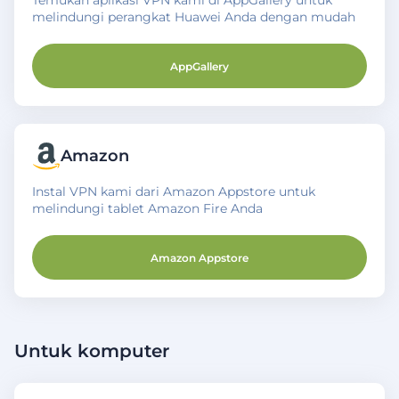
Temukan aplikasi VPN kami di AppGallery untuk
melindungi perangkat Huawei Anda dengan mudah
AppGallery
Amazon
Instal VPN kami dari Amazon Appstore untuk
melindungi tablet Amazon Fire Anda
Amazon Appstore
Untuk komputer