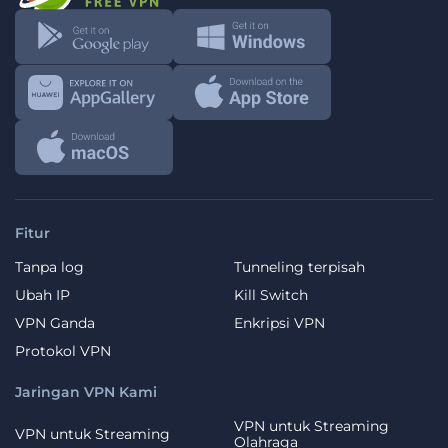
Fitur
Tanpa log
Tunneling terpisah
Ubah IP
Kill Switch
VPN Ganda
Enkripsi VPN
Protokol VPN
Jaringan VPN Kami
VPN untuk Streaming
VPN untuk Streaming
Olahraga