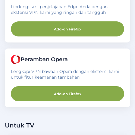
Lindungi sesi penjelajahan Edge Anda dengan
ekstensi VPN kami yang ringan dan tangguh
Add-on Firefox
Peramban Opera
Lengkapi VPN bawaan Opera dengan ekstensi kami
untuk fitur keamanan tambahan
Add-on Firefox
Untuk TV