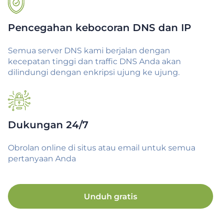
Pencegahan kebocoran DNS dan IP
Semua server DNS kami berjalan dengan
kecepatan tinggi dan traffic DNS Anda akan
dilindungi dengan enkripsi ujung ke ujung.
Dukungan 24/7
Obrolan online di situs atau email untuk semua
pertanyaan Anda
Unduh gratis