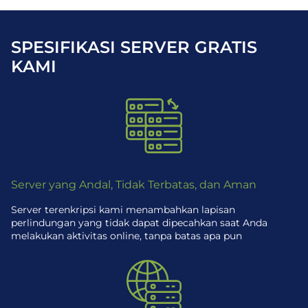
SPESIFIKASI SERVER GRATIS
KAMI
Server yang Andal, Tidak Terbatas, dan Aman
Server terenkripsi kami menambahkan lapisan
perlindungan yang tidak dapat dipecahkan saat Anda
melakukan aktivitas online, tanpa batas apa pun