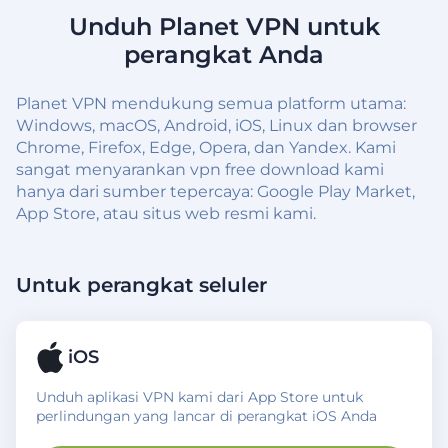
Unduh Planet VPN untuk
perangkat Anda
Planet VPN mendukung semua platform utama:
Windows, macOS, Android, iOS, Linux dan browser
Chrome, Firefox, Edge, Opera, dan Yandex. Kami
sangat menyarankan vpn free download kami
hanya dari sumber tepercaya: Google Play Market,
App Store, atau situs web resmi kami.
Untuk perangkat seluler
iOS
Unduh aplikasi VPN kami dari App Store untuk
perlindungan yang lancar di perangkat iOS Anda