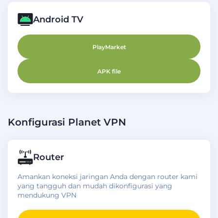
Android TV
PlayMarket
APK file
Konfigurasi Planet VPN
Router
Amankan koneksi jaringan Anda dengan router kami
yang tangguh dan mudah dikonfigurasi yang
mendukung VPN