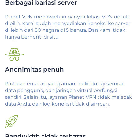
Berbagai bariasi server
Planet VPN menawarkan banyak lokasi VPN untuk
dipilih. Kami sudah menyediakan koneksi ke server
di lebih dari 60 negara di 5 benua. Dan kami tidak
hanya berhenti di situ
Anonimitas penuh
Protokol enkripsi yang aman melindungi semua
data pengguna, dan jaringan virtual berfungsi
sendiri. Selain itu, layanan Planet VPN tidak melacak
data Anda, dan log koneksi tidak disimpan.
Bandwidth tidak terbatas