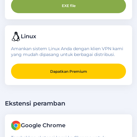
EXE file
Linux
Amankan sistem Linux Anda dengan klien VPN kami
yang mudah dipasang untuk berbagai distribusi.
Dapatkan Premium
Ekstensi peramban
Google Chrome