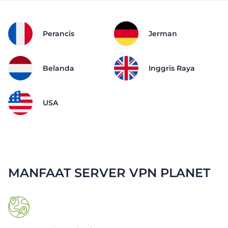
Perancis
Jerman
Belanda
Inggris Raya
USA
MANFAAT SERVER VPN PLANET