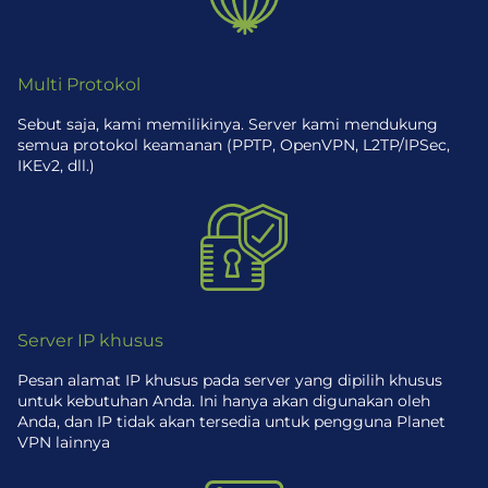
Multi Protokol
Sebut saja, kami memilikinya. Server kami mendukung
semua protokol keamanan (PPTP, OpenVPN, L2TP/IPSec,
IKEv2, dll.)
Server IP khusus
Pesan alamat IP khusus pada server yang dipilih khusus
untuk kebutuhan Anda. Ini hanya akan digunakan oleh
Anda, dan IP tidak akan tersedia untuk pengguna Planet
VPN lainnya