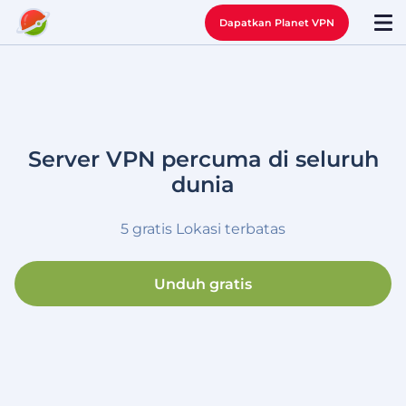
Dapatkan Planet VPN
Server VPN percuma di seluruh
dunia
5 gratis Lokasi terbatas
Unduh gratis