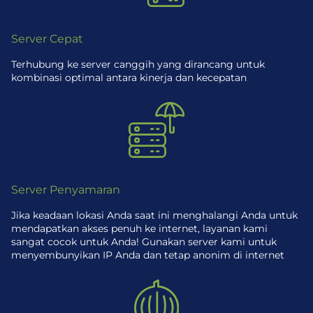
Server Cepat
Terhubung ke server canggih yang dirancang untuk
kombinasi optimal antara kinerja dan kecepatan
Server Penyamaran
Jika keadaan lokasi Anda saat ini menghalangi Anda untuk
mendapatkan akses penuh ke internet, layanan kami
sangat cocok untuk Anda! Gunakan server kami untuk
menyembunyikan IP Anda dan tetap anonim di internet