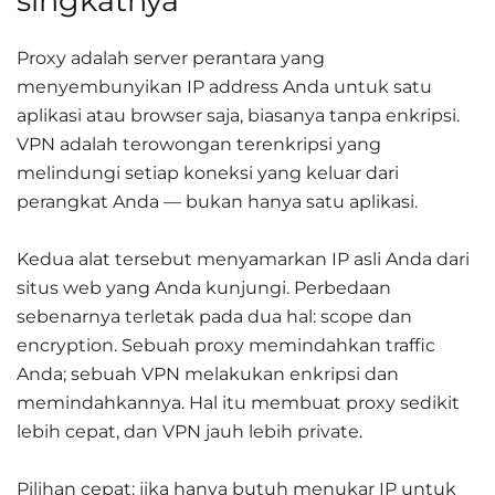
singkatnya
Proxy adalah server perantara yang
menyembunyikan IP address Anda untuk satu
aplikasi atau browser saja, biasanya tanpa enkripsi.
VPN adalah terowongan terenkripsi yang
melindungi setiap koneksi yang keluar dari
perangkat Anda — bukan hanya satu aplikasi.
Kedua alat tersebut menyamarkan IP asli Anda dari
situs web yang Anda kunjungi. Perbedaan
sebenarnya terletak pada dua hal: scope dan
encryption. Sebuah proxy memindahkan traffic
Anda; sebuah VPN melakukan enkripsi dan
memindahkannya. Hal itu membuat proxy sedikit
lebih cepat, dan VPN jauh lebih private.
Pilihan cepat: jika hanya butuh menukar IP untuk