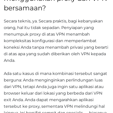
bersamaan?
Secara teknis, ya. Secara praktis, bagi kebanyakan
orang, hal itu tidak sepadan. Penyiapan yang
menumpuk proxy di atas VPN menambah
kompleksitas konfigurasi dan memperlambat
koneksi Anda tanpa menambah privasi yang berarti
di atas apa yang sudah diberikan oleh VPN kepada
Anda.
Ada satu kasus di mana kombinasi tersebut sangat
berguna: Anda menginginkan perlindungan luas
dari VPN, tetapi Anda juga ingin satu aplikasi atau
browser keluar dari lokasi yang berbeda dari VPN
exit Anda. Anda dapat mengarahkan aplikasi
tersebut ke proxy, sementara VPN melindungi hal
lainnya. Ini bersifat sempit dan spesialis — biasanya