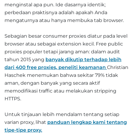
menginstal apa pun. Ide dasarnya identik;
perbedaan praktisnya adalah apakah Anda
mengaturnya atau hanya membuka tab browser.
Sebagian besar consumer proxies diatur pada level
browser atau sebagai extension kecil. Free public
proxies populer tetapi jarang aman: dalam audit
tahun 2015 yang
banyak dikutip terhadap lebih
dari 400 free proxies, peneliti keamanan
Christian
Haschek menemukan bahwa sekitar 79% tidak
aman, dengan banyak yang secara aktif
memodifikasi traffic atau melakukan stripping
HTTPS.
Untuk tinjauan lebih mendalam tentang setiap
varian proxy, lihat
panduan lengkap kami tentang
tipe-tipe proxy.