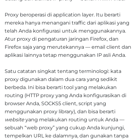
Proxy beroperasi di application layer. Itu berarti
mereka hanya menangani traffic dari aplikasi yang
telah Anda konfigurasi untuk menggunakannya.
Atur proxy di pengaturan jaringan Firefox, dan
Firefox saja yang merutekannya — email client dan
aplikasi lainnya tetap menggunakan IP asli Anda.
Satu catatan singkat tentang terminologi: kata
proxy digunakan dalam dua cara yang sedikit
berbeda. Ini bisa berarti tool yang melakukan
routing (HTTP proxy yang Anda konfigurasikan di
browser Anda, SOCKS5 client, script yang
menggunakan proxy library), dan bisa berarti
website
yang melakukan routing untuk Anda —
sebuah “web proxy” yang cukup Anda kunjungi,
tempelkan URL ke dalamnya, dan gunakan tanpa