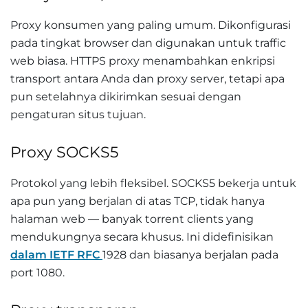
Proxy konsumen yang paling umum. Dikonfigurasi
pada tingkat browser dan digunakan untuk traffic
web biasa. HTTPS proxy menambahkan enkripsi
transport antara Anda dan proxy server, tetapi apa
pun setelahnya dikirimkan sesuai dengan
pengaturan situs tujuan.
Proxy SOCKS5
Protokol yang lebih fleksibel. SOCKS5 bekerja untuk
apa pun yang berjalan di atas TCP, tidak hanya
halaman web — banyak torrent clients yang
mendukungnya secara khusus. Ini didefinisikan
dalam IETF RFC
1928 dan biasanya berjalan pada
port 1080.