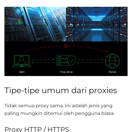
Tipe-tipe umum dari proxies
Tidak semua proxy sama. Ini adalah jenis yang
paling mungkin ditemui oleh pengguna biasa.
Proxy HTTP / HTTPS