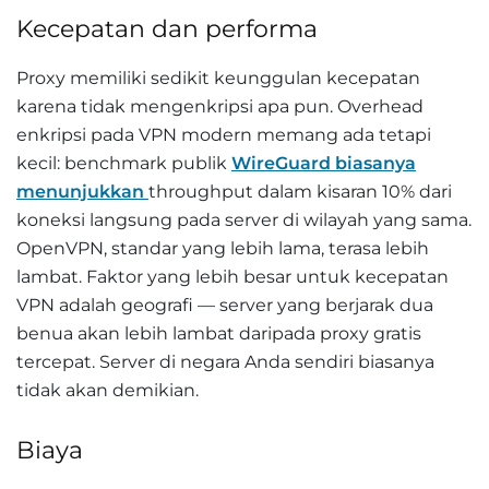
Kecepatan dan performa
Proxy memiliki sedikit keunggulan kecepatan
karena tidak mengenkripsi apa pun. Overhead
enkripsi pada VPN modern memang ada tetapi
kecil: benchmark publik
WireGuard biasanya
menunjukkan
throughput dalam kisaran 10% dari
koneksi langsung pada server di wilayah yang sama.
OpenVPN, standar yang lebih lama, terasa lebih
lambat. Faktor yang lebih besar untuk kecepatan
VPN adalah geografi — server yang berjarak dua
benua akan lebih lambat daripada proxy gratis
tercepat. Server di negara Anda sendiri biasanya
tidak akan demikian.
Biaya