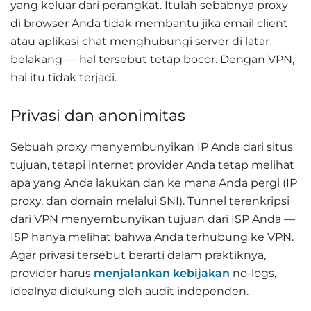
yang keluar dari perangkat. Itulah sebabnya proxy
di browser Anda tidak membantu jika email client
atau aplikasi chat menghubungi server di latar
belakang — hal tersebut tetap bocor. Dengan VPN,
hal itu tidak terjadi.
Privasi dan anonimitas
Sebuah proxy menyembunyikan IP Anda dari situs
tujuan, tetapi internet provider Anda tetap melihat
apa yang Anda lakukan dan ke mana Anda pergi (IP
proxy, dan domain melalui SNI). Tunnel terenkripsi
dari VPN menyembunyikan tujuan dari ISP Anda —
ISP hanya melihat bahwa Anda terhubung ke VPN.
Agar privasi tersebut berarti dalam praktiknya,
provider harus
menjalankan kebijakan
no-logs,
idealnya didukung oleh audit independen.