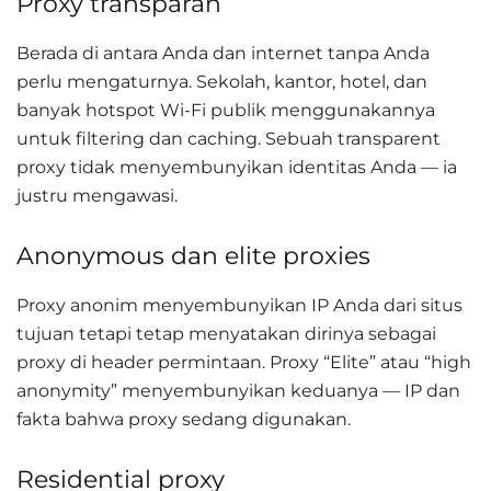
Proxy transparan
Berada di antara Anda dan internet tanpa Anda
perlu mengaturnya. Sekolah, kantor, hotel, dan
banyak hotspot Wi-Fi publik menggunakannya
untuk filtering dan caching. Sebuah transparent
proxy tidak menyembunyikan identitas Anda — ia
justru mengawasi.
Anonymous dan elite proxies
Proxy anonim menyembunyikan IP Anda dari situs
tujuan tetapi tetap menyatakan dirinya sebagai
proxy di header permintaan. Proxy “Elite” atau “high
anonymity” menyembunyikan keduanya — IP dan
fakta bahwa proxy sedang digunakan.
Residential proxy