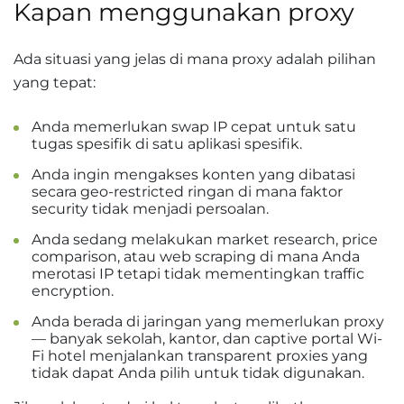
Kapan menggunakan proxy
Ada situasi yang jelas di mana proxy adalah pilihan
yang tepat:
Anda memerlukan swap IP cepat untuk satu
tugas spesifik di satu aplikasi spesifik.
Anda ingin mengakses konten yang dibatasi
secara geo-restricted ringan di mana faktor
security tidak menjadi persoalan.
Anda sedang melakukan market research, price
comparison, atau web scraping di mana Anda
merotasi IP tetapi tidak mementingkan traffic
encryption.
Anda berada di jaringan yang memerlukan proxy
— banyak sekolah, kantor, dan captive portal Wi-
Fi hotel menjalankan transparent proxies yang
tidak dapat Anda pilih untuk tidak digunakan.