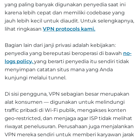
yang paling banyak digunakan penyedia saat ini
karena lebih cepat dan memiliki codebase yang
jauh lebih kecil untuk diaudit. Untuk selengkapnya,
lihat ringkasan
VPN protocols kami.
Bagian lain dari janji privasi adalah kebijakan:
penyedia yang bereputasi beroperasi di bawah
no-
logs policy,
yang berarti penyedia itu sendiri tidak
menyimpan catatan situs mana yang Anda
kunjungi melalui tunnel.
Di sisi pengguna, VPN sebagian besar merupakan
alat konsumen — digunakan untuk melindungi
traffic pribadi di Wi-Fi publik, mengakses konten
geo-restricted, dan menjaga agar ISP tidak melihat
riwayat penelusuran. Perusahaan juga menjalankan
VPN mereka sendiri untuk memberi karyawan jarak