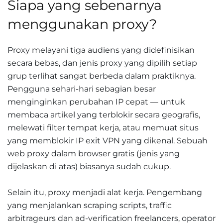
Siapa yang sebenarnya
menggunakan proxy?
Proxy melayani tiga audiens yang didefinisikan
secara bebas, dan jenis proxy yang dipilih setiap
grup terlihat sangat berbeda dalam praktiknya.
Pengguna sehari-hari sebagian besar
menginginkan perubahan IP cepat — untuk
membaca artikel yang terblokir secara geografis,
melewati filter tempat kerja, atau memuat situs
yang memblokir IP exit VPN yang dikenal. Sebuah
web proxy dalam browser gratis (jenis yang
dijelaskan di atas) biasanya sudah cukup.
Selain itu, proxy menjadi alat kerja. Pengembang
yang menjalankan scraping scripts, traffic
arbitrageurs dan ad-verification freelancers, operator