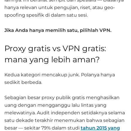
hanya relevan untuk pengujian, riset, atau geo-
spoofing spesifik di dalam satu sesi.
Jika Anda hanya memilih satu, pilihlah VPN.
Proxy gratis vs VPN gratis:
mana yang lebih aman?
Kedua kategori mencakup junk. Polanya hanya
sedikit berbeda.
Sebagian besar proxy publik gratis menghasilkan
uang dengan mengganggu lalu lintas yang
melewatinya. Audit independen setidaknya selama
satu dekade terakhir menemukan bahwa sebagian
besar — sekitar 79% dalam studi
tahun 2015 yang