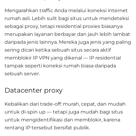
Mengarahkan traffic Anda melalui koneksi internet
rumah asli. Lebih sulit bagi situs untuk mendeteksi
sebagai proxy, tetapi residential proxies biasanya
merupakan layanan berbayar dan jauh lebih lambat
daripada jenis lainnya. Mereka juga jenis yang paling
sering dicari ketika sebuah situs secara aktif
memblokir IP VPN yang dikenal — IP residential
tampak seperti koneksi rumah biasa daripada
sebuah server.
Datacenter proxy
Kebalikan dari trade-off: murah, cepat, dan mudah
untuk di-spin up — tetapi juga mudah bagi situs
untuk mengidentifikasi dan memblokir, karena
rentang IP tersebut bersifat publik.