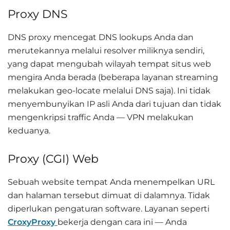
Proxy DNS
DNS proxy mencegat DNS lookups Anda dan
merutekannya melalui resolver miliknya sendiri,
yang dapat mengubah wilayah tempat situs web
mengira Anda berada (beberapa layanan streaming
melakukan geo-locate melalui DNS saja). Ini tidak
menyembunyikan IP asli Anda dari tujuan dan tidak
mengenkripsi traffic Anda — VPN melakukan
keduanya.
Proxy (CGI) Web
Sebuah website tempat Anda menempelkan URL
dan halaman tersebut dimuat di dalamnya. Tidak
diperlukan pengaturan software. Layanan seperti
CroxyProxy
bekerja dengan cara ini — Anda