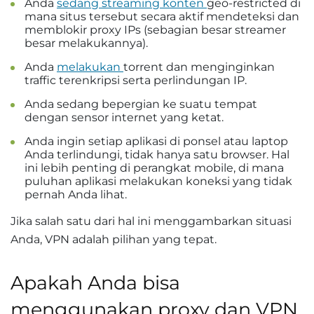
Anda
sedang streaming konten
geo-restricted di
mana situs tersebut secara aktif mendeteksi dan
memblokir proxy IPs (sebagian besar streamer
besar melakukannya).
Anda
melakukan
torrent dan menginginkan
traffic terenkripsi serta perlindungan IP.
Anda sedang bepergian ke suatu tempat
dengan sensor internet yang ketat.
Anda ingin setiap aplikasi di ponsel atau laptop
Anda terlindungi, tidak hanya satu browser. Hal
ini lebih penting di perangkat mobile, di mana
puluhan aplikasi melakukan koneksi yang tidak
pernah Anda lihat.
Jika salah satu dari hal ini menggambarkan situasi
Anda, VPN adalah pilihan yang tepat.
Apakah Anda bisa
menggunakan proxy dan VPN