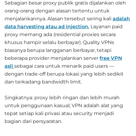
Sebagian besar proxy publik gratis dijalankan oleh
orang-orang dengan alasan tertentu untuk
menjalankannya. Alasan tersebut sering kali
adalah
data harvesting atau ad injection.
Layanan paid
proxy memang ada (residential proxies secara
khusus hampir selalu berbayar). Quality VPNs
biasanya berupa langganan berbayar, tetapi
beberapa provider menjalankan server
free VPN
asli
sebagai cara untuk menarik paid users —
dengan trade-off berupa lokasi yang lebih sedikit
dan terkadang bandwidth limit.
Singkatnya: proxy lebih ringan dan lebih murah
untuk penggunaan kasual; VPN adalah alat yang
tepat setiap kali privasi atau security menjadi
bagian dari persyaratan.