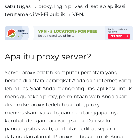
satu tugas → proxy. Ingin privasi di setiap aplikasi,
terutama di Wi-Fi publik → VPN.
Apa itu proxy server?
Server proxy adalah komputer perantara yang
berada di antara perangkat Anda dan internet yang
lebih luas. Saat Anda mengonfigurasi aplikasi untuk
menggunakan proxy, permintaan web Anda akan
dikirim ke proxy terlebih dahulu; proxy
meneruskannya ke tujuan, dan tanggapannya
kembali dengan cara yang sama. Dari sudut
pandang situs web, lalu lintas terlihat seperti
datang dari alamat IP proxy — bukan milik Anda.