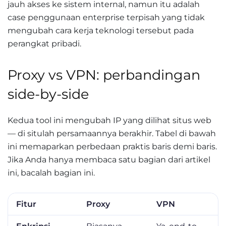
jauh akses ke sistem internal, namun itu adalah
case penggunaan enterprise terpisah yang tidak
mengubah cara kerja teknologi tersebut pada
perangkat pribadi.
Proxy vs VPN: perbandingan
side-by-side
Kedua tool ini mengubah IP yang dilihat situs web
— di situlah persamaannya berakhir. Tabel di bawah
ini memaparkan perbedaan praktis baris demi baris.
Jika Anda hanya membaca satu bagian dari artikel
ini, bacalah bagian ini.
Fitur
Proxy
VPN