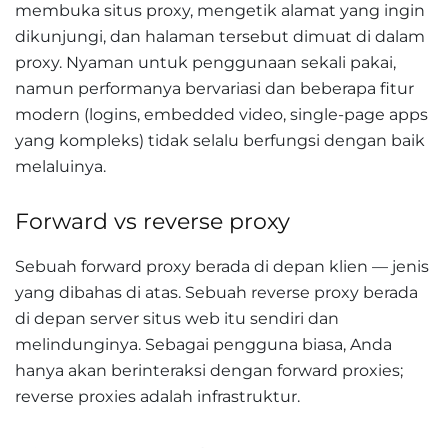
membuka situs proxy, mengetik alamat yang ingin
dikunjungi, dan halaman tersebut dimuat di dalam
proxy. Nyaman untuk penggunaan sekali pakai,
namun performanya bervariasi dan beberapa fitur
modern (logins, embedded video, single-page apps
yang kompleks) tidak selalu berfungsi dengan baik
melaluinya.
Forward vs reverse proxy
Sebuah forward proxy berada di depan klien — jenis
yang dibahas di atas. Sebuah reverse proxy berada
di depan server situs web itu sendiri dan
melindunginya. Sebagai pengguna biasa, Anda
hanya akan berinteraksi dengan forward proxies;
reverse proxies adalah infrastruktur.