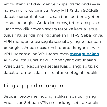
Proxy standar tidak mengenkripsi traffic Anda — ia
hanya meneruskannya. Proxy HTTPS dan SOCKS5
dapat menambahkan lapisan transport encryption
antara perangkat Anda dan proxy, tetapi apa pun di
luar proxy dikirimkan secara terbuka kecuali situs
tujuan itu sendiri menggunakan HTTPS. Sebaliknya,
VPN mengenkripsi segala sesuatu yang keluar dari
perangkat Anda secara end-to-end dengan server
VPN. Kebanyakan VPN konsumen
menggunakan
AES-256 atau ChaCha20 (cipher yang digunakan
WireGuard), keduanya secara luas dianggap tidak
dapat ditembus dalam literatur kriptografi publik.
Lingkup perlindungan
Sebuah proxy melindungi aplikasi apa pun yang
Anda atur. Sebuah VPN melindungi setiap koneksi