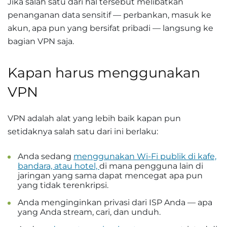
Jika salah satu dari hal tersebut melibatkan
penanganan data sensitif — perbankan, masuk ke
akun, apa pun yang bersifat pribadi — langsung ke
bagian VPN saja.
Kapan harus menggunakan
VPN
VPN adalah alat yang lebih baik kapan pun
setidaknya salah satu dari ini berlaku:
Anda sedang
menggunakan Wi-Fi publik di kafe,
bandara, atau hotel,
di mana pengguna lain di
jaringan yang sama dapat mencegat apa pun
yang tidak terenkripsi.
Anda menginginkan privasi dari ISP Anda — apa
yang Anda stream, cari, dan unduh.