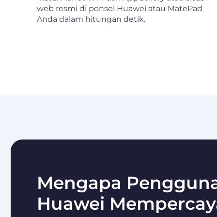
web resmi di ponsel Huawei atau MatePad
Anda dalam hitungan detik.
Mengapa Penggun
Huawei Mempercay