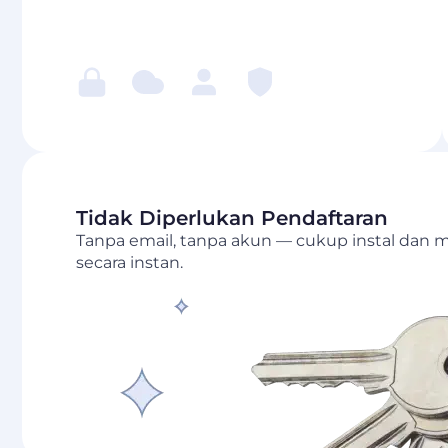
Tidak Diperlukan Pendaftaran
Tanpa email, tanpa akun — cukup instal dan 
secara instan.