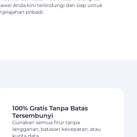
awei Anda kini terlindungi dan siap untuk
njelajahan pribadi.
100% Gratis Tanpa Batas
Tersembunyi
Gunakan semua fitur tanpa
langganan, batasan kecepatan, atau
kuota data.