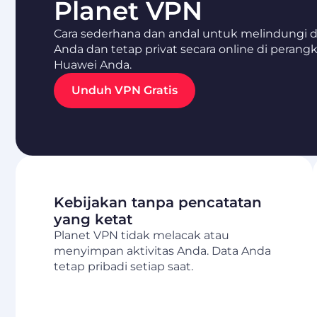
Planet VPN
Cara sederhana dan andal untuk melindungi 
Anda dan tetap privat secara online di perang
Huawei Anda.
Unduh VPN Gratis
Kebijakan tanpa pencatatan
yang ketat
Planet VPN tidak melacak atau
menyimpan aktivitas Anda. Data Anda
tetap pribadi setiap saat.