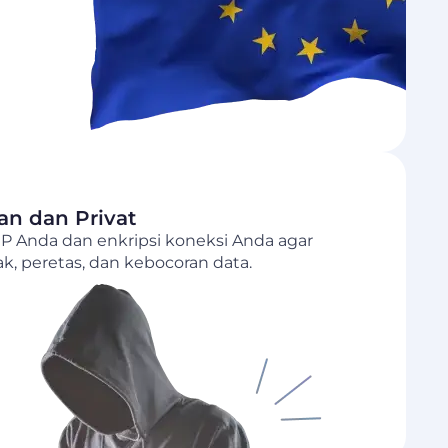
an dan Privat
P Anda dan enkripsi koneksi Anda agar
k, peretas, dan kebocoran data.