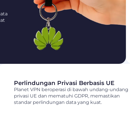
data
kat
Perlindungan Privasi Berbasis UE
Planet VPN beroperasi di bawah undang-undang
privasi UE dan mematuhi GDPR, memastikan
standar perlindungan data yang kuat.