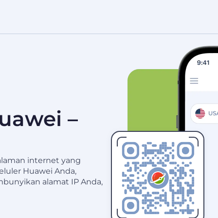
uawei –
laman internet yang
seluler Huawei Anda,
mbunyikan alamat IP Anda,