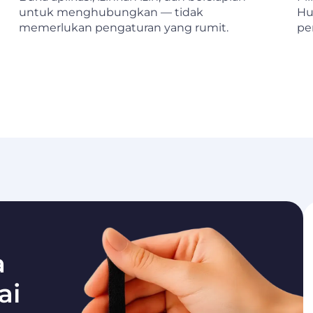
untuk menghubungkan — tidak
Hu
memerlukan pengaturan yang rumit.
pe
a
ai