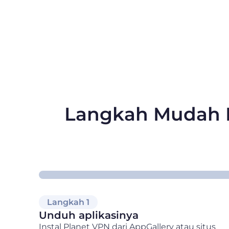
Langkah Mudah M
Langkah 1
Unduh aplikasinya
Instal Planet VPN dari AppGallery atau situs