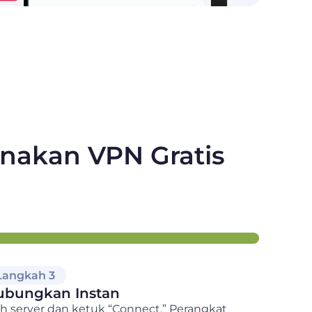
nakan VPN Gratis
Langkah 3
ubungkan Instan
lih server dan ketuk “Connect.” Perangkat