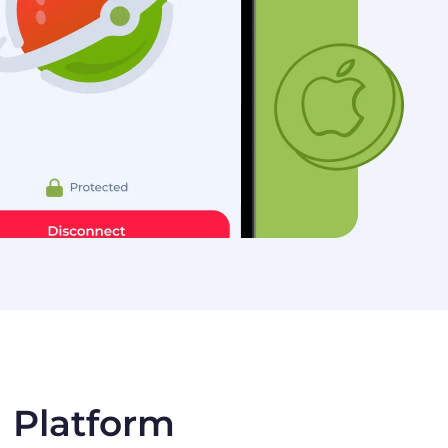
 Platform