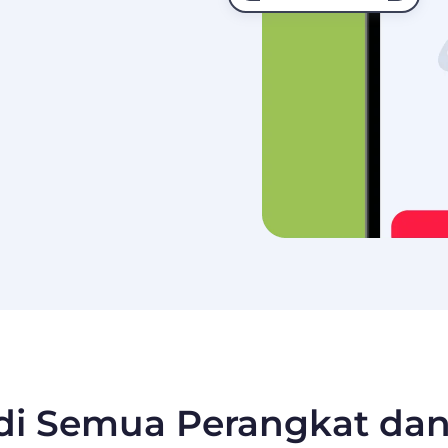
 di Semua Perangkat dan