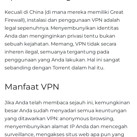
Kecuali di China (di mana mereka memiliki Great
Firewall), instalasi dan penggunaan VPN adalah
legal sepenuhnya. Menyembunyikan identitas
Anda dan menginginkan privasi tentu bukan
sebuah kejahatan. Memang, VPN tidak secara
inheren ilegal, semuanya tergantung pada
penggunaan yang Anda lakukan. Hal ini sangat
sebanding dengan Torrent dalam hal itu.
Manfaat VPN
Jika Anda telah membaca sejauh ini, kemungkinan
besar Anda sudah menyadari semua keuntungan
yang ditawarkan VPN: anonymous browsing,
menyembunyikan alamat IP Anda dan mencegah
surveillance, mengakses situs web apa pun yang