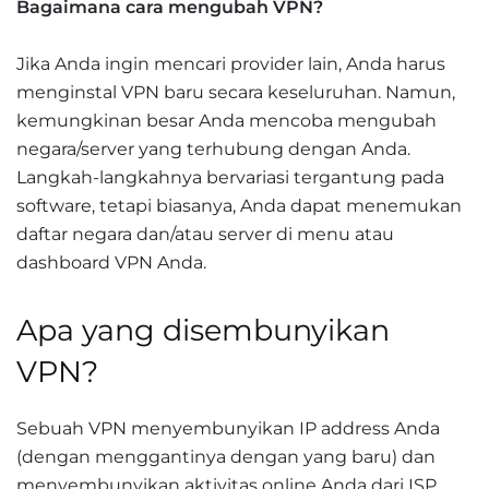
Bagaimana cara mengubah VPN?
Jika Anda ingin mencari provider lain, Anda harus
menginstal VPN baru secara keseluruhan. Namun,
kemungkinan besar Anda mencoba mengubah
negara/server yang terhubung dengan Anda.
Langkah-langkahnya bervariasi tergantung pada
software, tetapi biasanya, Anda dapat menemukan
daftar negara dan/atau server di menu atau
dashboard VPN Anda.
Apa yang disembunyikan
VPN?
Sebuah VPN menyembunyikan IP address Anda
(dengan menggantinya dengan yang baru) dan
menyembunyikan aktivitas online Anda dari ISP