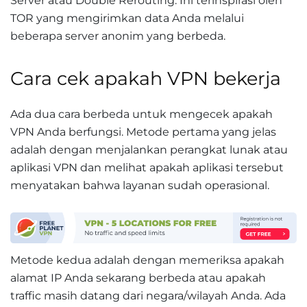
Server atau Double Rerouting. Ini terinspirasi oleh
TOR yang mengirimkan data Anda melalui
beberapa server anonim yang berbeda.
Cara cek apakah VPN bekerja
Ada dua cara berbeda untuk mengecek apakah
VPN Anda berfungsi. Metode pertama yang jelas
adalah dengan menjalankan perangkat lunak atau
aplikasi VPN dan melihat apakah aplikasi tersebut
menyatakan bahwa layanan sudah operasional.
Metode kedua adalah dengan memeriksa apakah
alamat IP Anda sekarang berbeda atau apakah
traffic masih datang dari negara/wilayah Anda. Ada