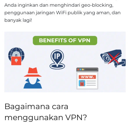
Anda inginkan dan menghindari geo-blocking,
penggunaan jaringan WiFi publik yang aman, dan
banyak lagi!
Bagaimana cara
menggunakan VPN?