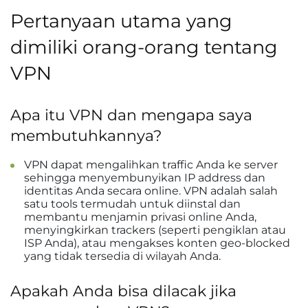
Pertanyaan utama yang
dimiliki orang-orang tentang
VPN
Apa itu VPN dan mengapa saya
membutuhkannya?
VPN dapat mengalihkan traffic Anda ke server
sehingga menyembunyikan IP address dan
identitas Anda secara online. VPN adalah salah
satu tools termudah untuk diinstal dan
membantu menjamin privasi online Anda,
menyingkirkan trackers (seperti pengiklan atau
ISP Anda), atau mengakses konten geo-blocked
yang tidak tersedia di wilayah Anda.
Apakah Anda bisa dilacak jika