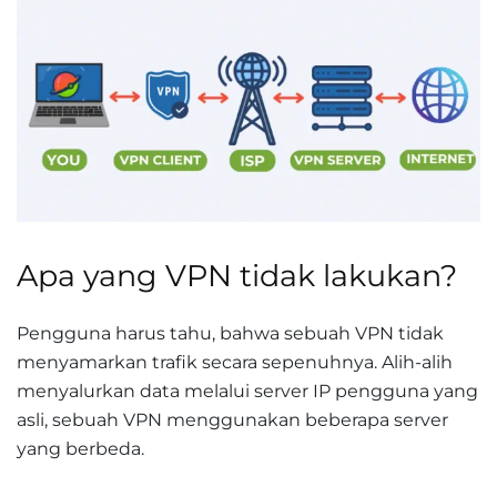
Apa yang VPN tidak lakukan?
Pengguna harus tahu, bahwa sebuah VPN tidak
menyamarkan trafik secara sepenuhnya. Alih-alih
menyalurkan data melalui server IP pengguna yang
asli, sebuah VPN menggunakan beberapa server
yang berbeda.