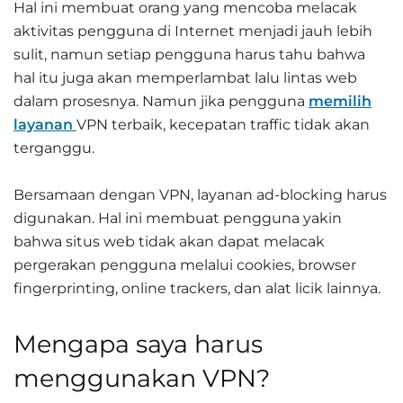
Hal ini membuat orang yang mencoba melacak
aktivitas pengguna di Internet menjadi jauh lebih
sulit, namun setiap pengguna harus tahu bahwa
hal itu juga akan memperlambat lalu lintas web
dalam prosesnya. Namun jika pengguna
memilih
layanan
VPN terbaik, kecepatan traffic tidak akan
terganggu.
Bersamaan dengan VPN, layanan ad-blocking harus
digunakan. Hal ini membuat pengguna yakin
bahwa situs web tidak akan dapat melacak
pergerakan pengguna melalui cookies, browser
fingerprinting, online trackers, dan alat licik lainnya.
Mengapa saya harus
menggunakan VPN?