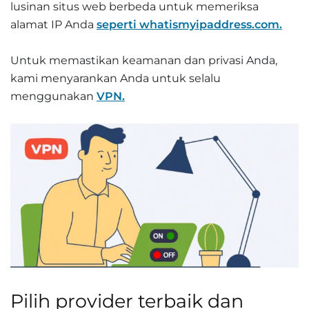
lusinan situs web berbeda untuk memeriksa
alamat IP Anda
seperti whatismyipaddress.com.
Untuk memastikan keamanan dan privasi Anda,
kami menyarankan Anda untuk selalu
menggunakan
VPN.
Pilih provider terbaik dan