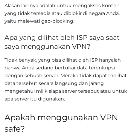
Alasan lainnya adalah untuk mengakses konten
yang tidak tersedia atau diblokir di negara Anda,
yaitu melewati geo-blocking.
Apa yang dilihat oleh ISP saya saat
saya menggunakan VPN?
Tidak banyak, yang bisa dilihat oleh ISP hanyalah
bahwa Anda sedang bertukar data terenkripsi
dengan sebuah server. Mereka tidak dapat melihat
data tersebut secara langsung dan jarang
mengetahui milik siapa server tersebut atau untuk
apa server itu digunakan.
Apakah menggunakan VPN
safe?