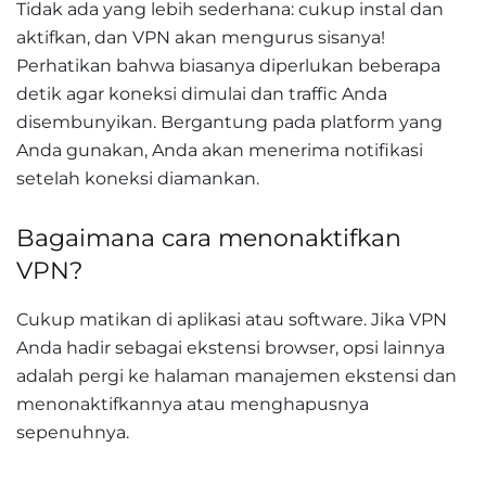
Tidak ada yang lebih sederhana: cukup instal dan
aktifkan, dan VPN akan mengurus sisanya!
Perhatikan bahwa biasanya diperlukan beberapa
detik agar koneksi dimulai dan traffic Anda
disembunyikan. Bergantung pada platform yang
Anda gunakan, Anda akan menerima notifikasi
setelah koneksi diamankan.
Bagaimana cara menonaktifkan
VPN?
Cukup matikan di aplikasi atau software. Jika VPN
Anda hadir sebagai ekstensi browser, opsi lainnya
adalah pergi ke halaman manajemen ekstensi dan
menonaktifkannya atau menghapusnya
sepenuhnya.