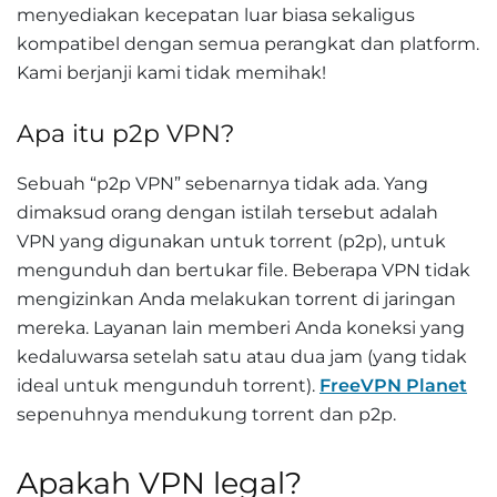
menyediakan kecepatan luar biasa sekaligus
kompatibel dengan semua perangkat dan platform.
Kami berjanji kami tidak memihak!
Apa itu p2p VPN?
Sebuah “p2p VPN” sebenarnya tidak ada. Yang
dimaksud orang dengan istilah tersebut adalah
VPN yang digunakan untuk torrent (p2p), untuk
mengunduh dan bertukar file. Beberapa VPN tidak
mengizinkan Anda melakukan torrent di jaringan
mereka. Layanan lain memberi Anda koneksi yang
kedaluwarsa setelah satu atau dua jam (yang tidak
ideal untuk mengunduh torrent).
FreeVPN Planet
sepenuhnya mendukung torrent dan p2p.
Apakah VPN legal?