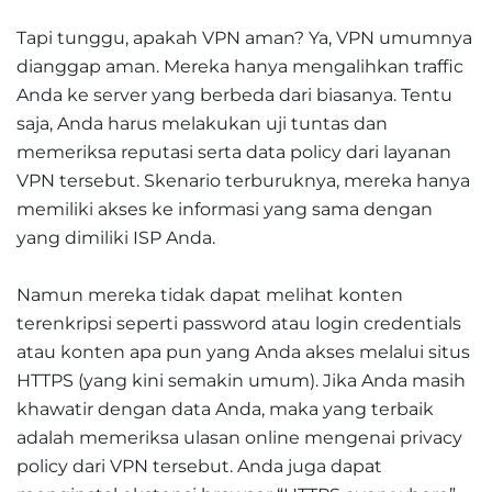
Tapi tunggu, apakah VPN aman? Ya, VPN umumnya
dianggap aman. Mereka hanya mengalihkan traffic
Anda ke server yang berbeda dari biasanya. Tentu
saja, Anda harus melakukan uji tuntas dan
memeriksa reputasi serta data policy dari layanan
VPN tersebut. Skenario terburuknya, mereka hanya
memiliki akses ke informasi yang sama dengan
yang dimiliki ISP Anda.
Namun mereka tidak dapat melihat konten
terenkripsi seperti password atau login credentials
atau konten apa pun yang Anda akses melalui situs
HTTPS (yang kini semakin umum). Jika Anda masih
khawatir dengan data Anda, maka yang terbaik
adalah memeriksa ulasan online mengenai privacy
policy dari VPN tersebut. Anda juga dapat