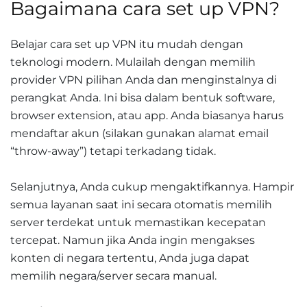
Bagaimana cara set up VPN?
Belajar cara set up VPN itu mudah dengan
teknologi modern. Mulailah dengan memilih
provider VPN pilihan Anda dan menginstalnya di
perangkat Anda. Ini bisa dalam bentuk software,
browser extension, atau app. Anda biasanya harus
mendaftar akun (silakan gunakan alamat email
“throw-away”) tetapi terkadang tidak.
Selanjutnya, Anda cukup mengaktifkannya. Hampir
semua layanan saat ini secara otomatis memilih
server terdekat untuk memastikan kecepatan
tercepat. Namun jika Anda ingin mengakses
konten di negara tertentu, Anda juga dapat
memilih negara/server secara manual.