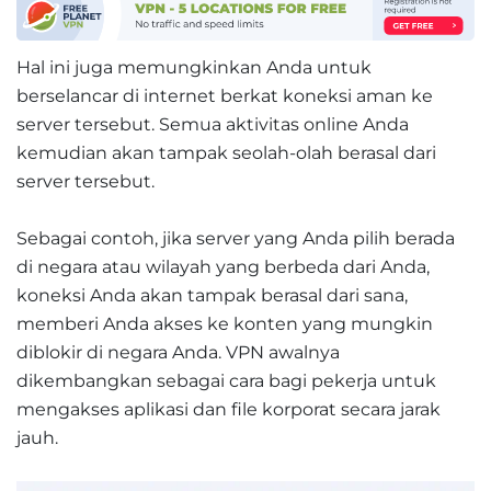
Hal ini juga memungkinkan Anda untuk
berselancar di internet berkat koneksi aman ke
server tersebut. Semua aktivitas online Anda
kemudian akan tampak seolah-olah berasal dari
server tersebut.
Sebagai contoh, jika server yang Anda pilih berada
di negara atau wilayah yang berbeda dari Anda,
koneksi Anda akan tampak berasal dari sana,
memberi Anda akses ke konten yang mungkin
diblokir di negara Anda. VPN awalnya
dikembangkan sebagai cara bagi pekerja untuk
mengakses aplikasi dan file korporat secara jarak
jauh.