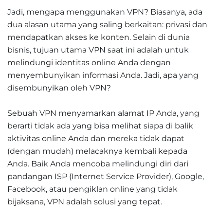
Jadi, mengapa menggunakan VPN? Biasanya, ada
dua alasan utama yang saling berkaitan: privasi dan
mendapatkan akses ke konten. Selain di dunia
bisnis, tujuan utama VPN saat ini adalah untuk
melindungi identitas online Anda dengan
menyembunyikan informasi Anda. Jadi, apa yang
disembunyikan oleh VPN?
Sebuah VPN menyamarkan alamat IP Anda, yang
berarti tidak ada yang bisa melihat siapa di balik
aktivitas online Anda dan mereka tidak dapat
(dengan mudah) melacaknya kembali kepada
Anda. Baik Anda mencoba melindungi diri dari
pandangan ISP (Internet Service Provider), Google,
Facebook, atau pengiklan online yang tidak
bijaksana, VPN adalah solusi yang tepat.