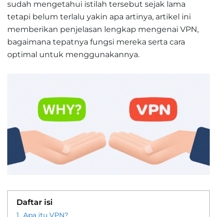
sudah mengetahui istilah tersebut sejak lama
tetapi belum terlalu yakin apa artinya, artikel ini
memberikan penjelasan lengkap mengenai VPN,
bagaimana tepatnya fungsi mereka serta cara
optimal untuk menggunakannya.
Daftar isi
1.
Apa itu VPN?