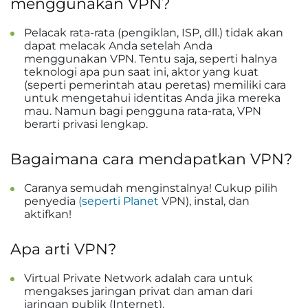
menggunakan VPN?
Pelacak rata-rata (pengiklan, ISP, dll.) tidak akan
dapat melacak Anda setelah Anda
menggunakan VPN. Tentu saja, seperti halnya
teknologi apa pun saat ini, aktor yang kuat
(seperti pemerintah atau peretas) memiliki cara
untuk mengetahui identitas Anda jika mereka
mau. Namun bagi pengguna rata-rata, VPN
berarti privasi lengkap.
Bagaimana cara mendapatkan VPN?
Caranya semudah menginstalnya! Cukup pilih
penyedia
(seperti Planet
VPN), instal, dan
aktifkan!
Apa arti VPN?
Virtual Private Network adalah cara untuk
mengakses jaringan privat dan aman dari
jaringan publik (Internet).