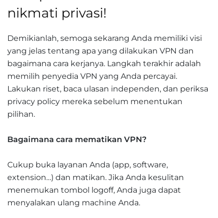
nikmati privasi!
Demikianlah, semoga sekarang Anda memiliki visi
yang jelas tentang apa yang dilakukan VPN dan
bagaimana cara kerjanya. Langkah terakhir adalah
memilih penyedia VPN yang Anda percayai.
Lakukan riset, baca ulasan independen, dan periksa
privacy policy mereka sebelum menentukan
pilihan.
Bagaimana cara mematikan VPN?
Cukup buka layanan Anda (app, software,
extension…) dan matikan. Jika Anda kesulitan
menemukan tombol logoff, Anda juga dapat
menyalakan ulang machine Anda.