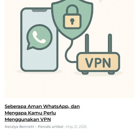
Seberapa Aman WhatsApp, dan
Mengapa Kamu Perlu
Menggunakan VPN
Natalya Bennett – Penulis artikel
•
May 21, 2025