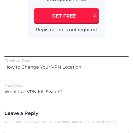
Previous Post
How to Change Your VPN Location
Next Post
What Is a VPN Kill Switch?
Leave a Reply
Your email address will not be published.
Required fields are marked
*