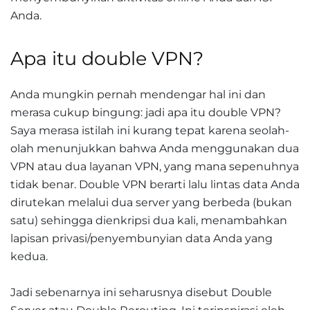
Anda.
Apa itu double VPN?
Anda mungkin pernah mendengar hal ini dan
merasa cukup bingung: jadi apa itu double VPN?
Saya merasa istilah ini kurang tepat karena seolah-
olah menunjukkan bahwa Anda menggunakan dua
VPN atau dua layanan VPN, yang mana sepenuhnya
tidak benar. Double VPN berarti lalu lintas data Anda
dirutekan melalui dua server yang berbeda (bukan
satu) sehingga dienkripsi dua kali, menambahkan
lapisan privasi/penyembunyian data Anda yang
kedua.
Jadi sebenarnya ini seharusnya disebut Double