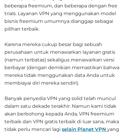
beberapa freemium, dan beberapa dengan free
trials. Layanan VPN yang menggunakan model
bisnis freemium umumnya dianggap sebagai
pilihan terbaik.
Karena mereka cukup besar bagi sebuah
perusahaan untuk menawarkan layanan gratis
(namun terbatas) sekaligus menawarkan versi
berbayar (dengan demikian memastikan bahwa
mereka tidak menggunakan data Anda untuk
membiayai diri mereka sendiri).
Banyak penyedia VPN yang solid telah muncul
dalam satu dekade terakhir. Namun kami tidak
akan berbohong kepada Anda, VPN freemium
terbaik dan VPN gratis terbaik di luar sana, maka
tidak perlu mencari lagi
selain Planet VPN
yang