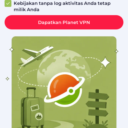
Kebijakan tanpa log aktivitas Anda tetap
milik Anda
Dapatkan Planet VPN