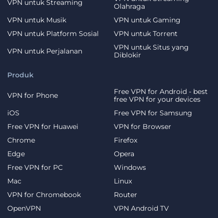
VPN untuk Streaming
Olahraga
VPN untuk Musik
VPN untuk Gaming
VPN untuk Platform Sosial
VPN untuk Torrent
VPN untuk Situs yang
VPN untuk Perjalanan
Diblokir
Produk
Free VPN for Android - best
VPN for Phone
free VPN for your devices
iOS
Free VPN for Samsung
Free VPN for Huawei
VPN for Browser
Chrome
Firefox
Edge
Opera
Free VPN for PC
Windows
Mac
Linux
VPN for Chromebook
Router
OpenVPN
VPN Android TV