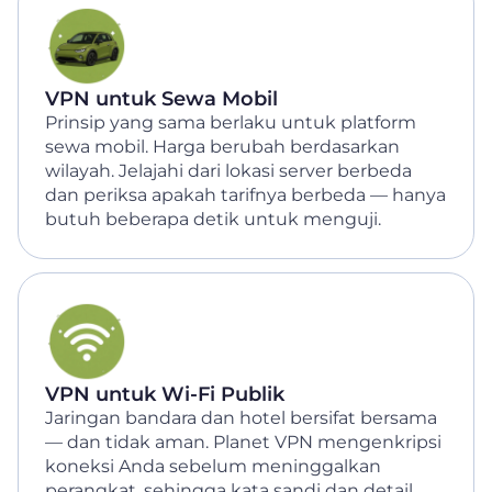
VPN untuk Sewa Mobil
Prinsip yang sama berlaku untuk platform
sewa mobil. Harga berubah berdasarkan
wilayah. Jelajahi dari lokasi server berbeda
dan periksa apakah tarifnya berbeda — hanya
butuh beberapa detik untuk menguji.
VPN untuk Wi-Fi Publik
Jaringan bandara dan hotel bersifat bersama
— dan tidak aman. Planet VPN mengenkripsi
koneksi Anda sebelum meninggalkan
perangkat, sehingga kata sandi dan detail