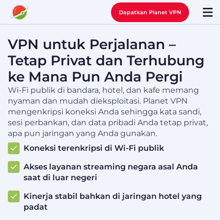
Dapatkan Planet VPN
VPN untuk Perjalanan –
Tetap Privat dan Terhubung
ke Mana Pun Anda Pergi
Wi-Fi publik di bandara, hotel, dan kafe memang
nyaman dan mudah dieksploitasi. Planet VPN
mengenkripsi koneksi Anda sehingga kata sandi,
sesi perbankan, dan data pribadi Anda tetap privat,
apa pun jaringan yang Anda gunakan.
Koneksi terenkripsi di Wi-Fi publik
Akses layanan streaming negara asal Anda
saat di luar negeri
Kinerja stabil bahkan di jaringan hotel yang
padat