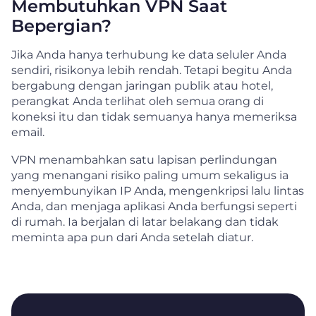
Membutuhkan VPN Saat
Bepergian?
Jika Anda hanya terhubung ke data seluler Anda
sendiri, risikonya lebih rendah. Tetapi begitu Anda
bergabung dengan jaringan publik atau hotel,
perangkat Anda terlihat oleh semua orang di
koneksi itu dan tidak semuanya hanya memeriksa
email.
VPN menambahkan satu lapisan perlindungan
yang menangani risiko paling umum sekaligus ia
menyembunyikan IP Anda, mengenkripsi lalu lintas
Anda, dan menjaga aplikasi Anda berfungsi seperti
di rumah. Ia berjalan di latar belakang dan tidak
meminta apa pun dari Anda setelah diatur.