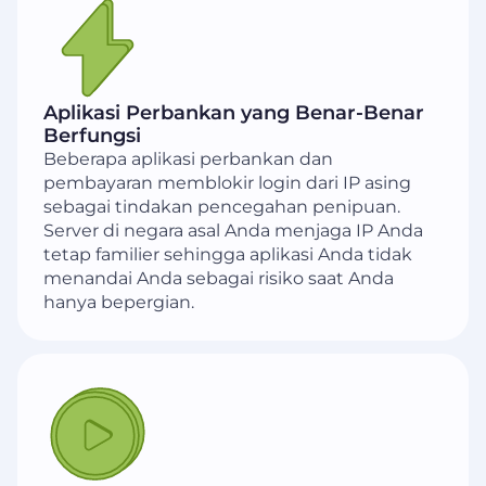
Aplikasi Perbankan yang Benar-Benar
Berfungsi
Beberapa aplikasi perbankan dan
pembayaran memblokir login dari IP asing
sebagai tindakan pencegahan penipuan.
Server di negara asal Anda menjaga IP Anda
tetap familier sehingga aplikasi Anda tidak
menandai Anda sebagai risiko saat Anda
hanya bepergian.