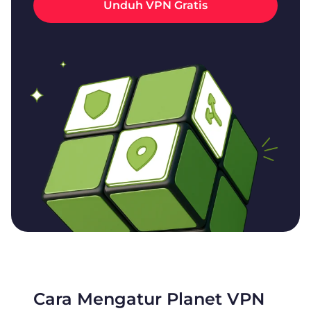
Unduh VPN Gratis
Cara Mengatur Planet VPN