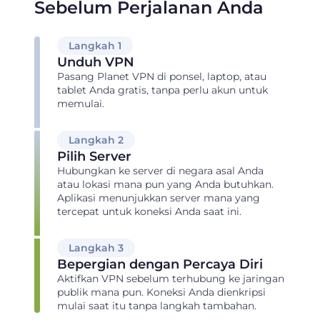
Sebelum Perjalanan Anda
Langkah 1
Unduh VPN
Pasang Planet VPN di ponsel, laptop, atau
tablet Anda gratis, tanpa perlu akun untuk
memulai.
Langkah 2
Pilih Server
Hubungkan ke server di negara asal Anda
atau lokasi mana pun yang Anda butuhkan.
Aplikasi menunjukkan server mana yang
tercepat untuk koneksi Anda saat ini.
Langkah 3
Bepergian dengan Percaya Diri
Aktifkan VPN sebelum terhubung ke jaringan
publik mana pun. Koneksi Anda dienkripsi
mulai saat itu tanpa langkah tambahan.