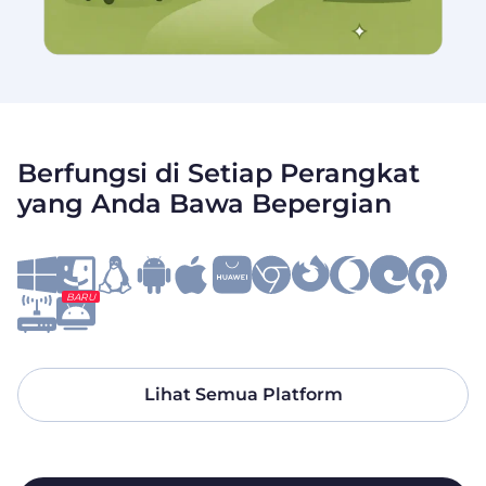
Berfungsi di Setiap Perangkat
yang Anda Bawa Bepergian
BARU
Lihat Semua Platform