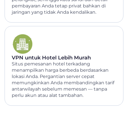
pembayaran Anda tetap privat bahkan di
jaringan yang tidak Anda kendalikan.
VPN untuk Hotel Lebih Murah
Situs pemesanan hotel terkadang
menampilkan harga berbeda berdasarkan
lokasi Anda. Pergantian server cepat
memungkinkan Anda membandingkan tarif
antarwilayah sebelum memesan — tanpa
perlu akun atau alat tambahan.