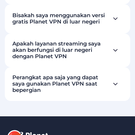
Bisakah saya menggunakan versi
gratis Planet VPN di luar negeri
Apakah layanan streaming saya
akan berfungsi di luar negeri
dengan Planet VPN
Perangkat apa saja yang dapat
saya gunakan Planet VPN saat
bepergian