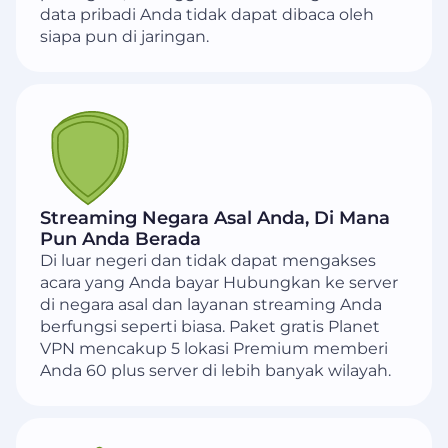
data pribadi Anda tidak dapat dibaca oleh
siapa pun di jaringan.
Streaming Negara Asal Anda, Di Mana
Pun Anda Berada
Di luar negeri dan tidak dapat mengakses
acara yang Anda bayar Hubungkan ke server
di negara asal dan layanan streaming Anda
berfungsi seperti biasa. Paket gratis Planet
VPN mencakup 5 lokasi Premium memberi
Anda 60 plus server di lebih banyak wilayah.