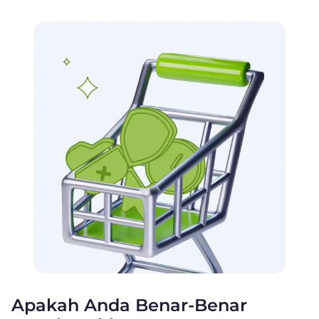
Apakah Anda Benar-Benar