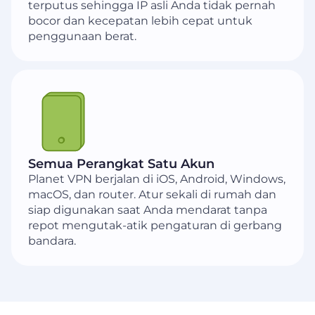
terputus sehingga IP asli Anda tidak pernah
bocor dan kecepatan lebih cepat untuk
penggunaan berat.
Semua Perangkat Satu Akun
Planet VPN berjalan di iOS, Android, Windows,
macOS, dan router. Atur sekali di rumah dan
siap digunakan saat Anda mendarat tanpa
repot mengutak-atik pengaturan di gerbang
bandara.