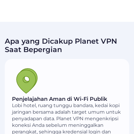
Apa yang Dicakup Planet VPN
Saat Bepergian
Penjelajahan Aman di Wi-Fi Publik
Lobi hotel, ruang tunggu bandara, kedai kopi
jaringan bersama adalah target umum untuk
penyadapan data. Planet VPN mengenkripsi
koneksi Anda sebelum meninggalkan
perangkat, sehingga kredensial login dan