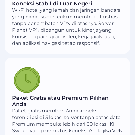
Koneksi Stabil di Luar Negeri
Wi-Fi hotel yang lemah dan jaringan bandara
yang padat sudah cukup membuat frustrasi
tanpa perlambatan VPN di atasnya. Server
Planet VPN dibangun untuk kinerja yang
konsisten panggilan video, kerja jarak jauh,
dan aplikasi navigasi tetap responsif.
Paket Gratis atau Premium Pilihan
Anda
Paket gratis memberi Anda koneksi
terenkripsi di 5 lokasi server tanpa batas data.
Premium membuka lebih dari 60 lokasi, Kill
Switch yang memutus koneksi Anda jika VPN