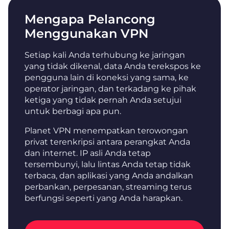
Mengapa Pelancong
Menggunakan VPN
Setiap kali Anda terhubung ke jaringan
yang tidak dikenal, data Anda terekspos ke
pengguna lain di koneksi yang sama, ke
operator jaringan, dan terkadang ke pihak
ketiga yang tidak pernah Anda setujui
untuk berbagi apa pun.
Planet VPN menempatkan terowongan
privat terenkripsi antara perangkat Anda
dan internet. IP asli Anda tetap
tersembunyi, lalu lintas Anda tetap tidak
terbaca, dan aplikasi yang Anda andalkan
perbankan, perpesanan, streaming terus
berfungsi seperti yang Anda harapkan.