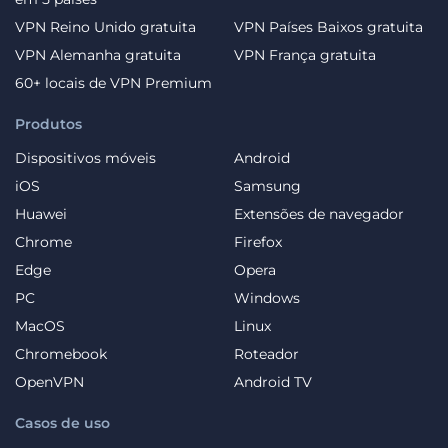
VPN Reino Unido gratuita
VPN Países Baixos gratuita
VPN Alemanha gratuita
VPN França gratuita
60+ locais de VPN Premium
Produtos
Dispositivos móveis
Android
iOS
Samsung
Huawei
Extensões de navegador
Chrome
Firefox
Edge
Opera
PC
Windows
MacOS
Linux
Chromebook
Roteador
OpenVPN
Android TV
Casos de uso