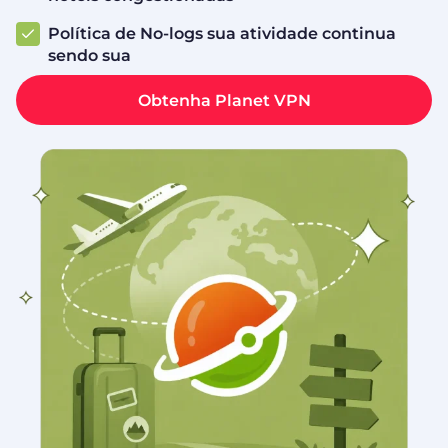
Política de No-logs sua atividade continua
sendo sua
Obtenha Planet VPN