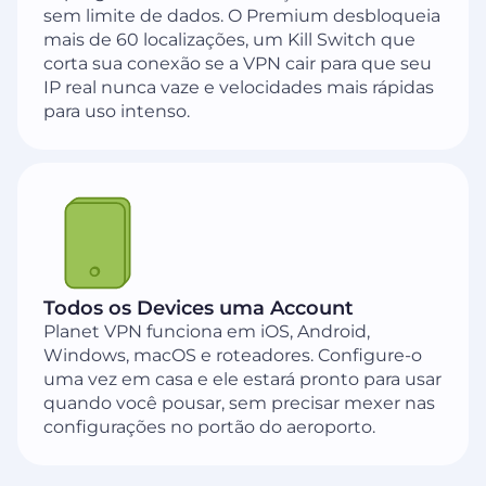
sem limite de dados. O Premium desbloqueia
mais de 60 localizações, um Kill Switch que
corta sua conexão se a VPN cair para que seu
IP real nunca vaze e velocidades mais rápidas
para uso intenso.
Todos os Devices uma Account
Planet VPN funciona em iOS, Android,
Windows, macOS e roteadores. Configure-o
uma vez em casa e ele estará pronto para usar
quando você pousar, sem precisar mexer nas
configurações no portão do aeroporto.