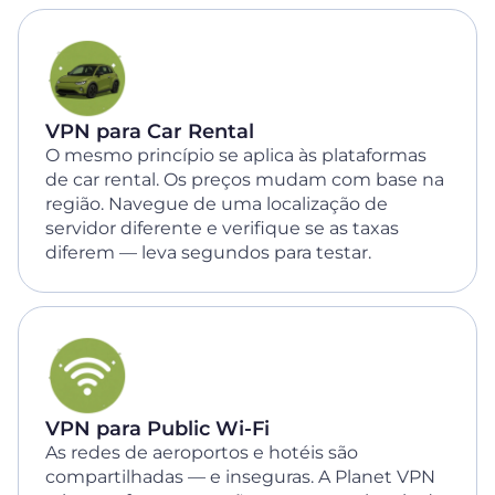
VPN para Car Rental
O mesmo princípio se aplica às plataformas
de car rental. Os preços mudam com base na
região. Navegue de uma localização de
servidor diferente e verifique se as taxas
diferem — leva segundos para testar.
VPN para Public Wi-Fi
As redes de aeroportos e hotéis são
compartilhadas — e inseguras. A Planet VPN