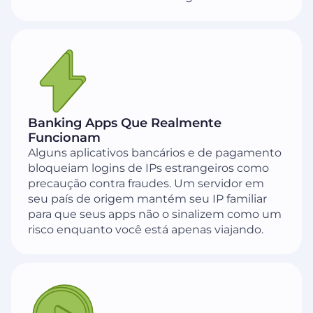
Banking Apps Que Realmente
Funcionam
Alguns aplicativos bancários e de pagamento
bloqueiam logins de IPs estrangeiros como
precaução contra fraudes. Um servidor em
seu país de origem mantém seu IP familiar
para que seus apps não o sinalizem como um
risco enquanto você está apenas viajando.