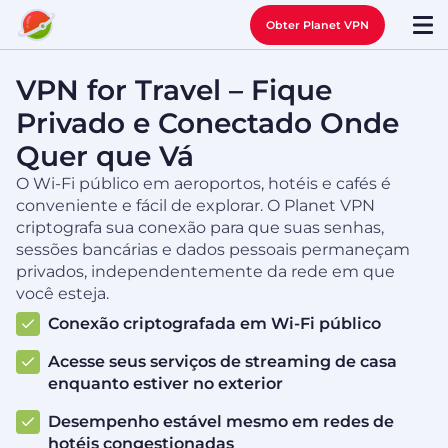
Obter Planet VPN
VPN for Travel – Fique
Privado e Conectado Onde
Quer que Vá
O Wi-Fi público em aeroportos, hotéis e cafés é
conveniente e fácil de explorar. O Planet VPN
criptografa sua conexão para que suas senhas,
sessões bancárias e dados pessoais permaneçam
privados, independentemente da rede em que
você esteja.
Conexão criptografada em Wi-Fi público
Acesse seus serviços de streaming de casa
enquanto estiver no exterior
Desempenho estável mesmo em redes de
hotéis congestionadas