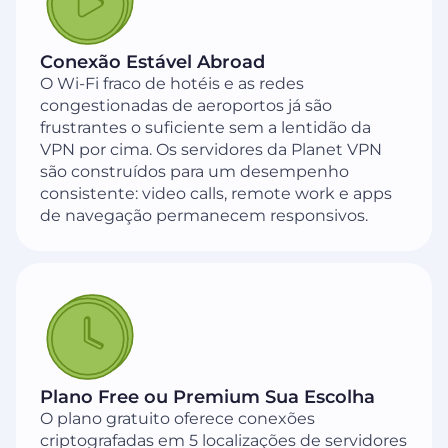
Conexão Estável Abroad
O Wi-Fi fraco de hotéis e as redes
congestionadas de aeroportos já são
frustrantes o suficiente sem a lentidão da
VPN por cima. Os servidores da Planet VPN
são construídos para um desempenho
consistente: video calls, remote work e apps
de navegação permanecem responsivos.
Plano Free ou Premium Sua Escolha
O plano gratuito oferece conexões
criptografadas em 5 localizações de servidores