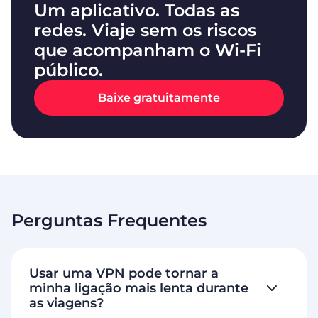
Um aplicativo. Todas as
redes. Viaje sem os riscos
que acompanham o Wi-Fi
público.
Baixe gratuitamente
Perguntas Frequentes
Usar uma VPN pode tornar a
minha ligação mais lenta durante
as viagens?