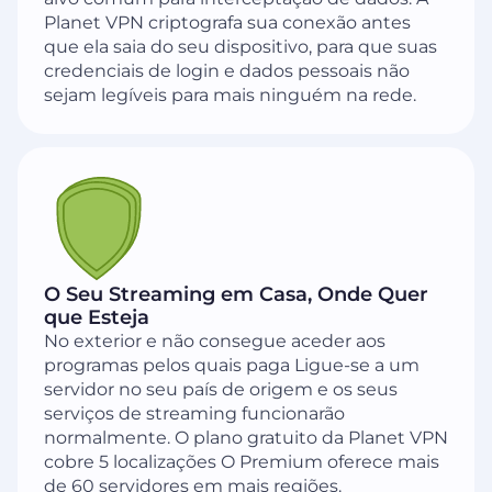
Planet VPN criptografa sua conexão antes
que ela saia do seu dispositivo, para que suas
credenciais de login e dados pessoais não
sejam legíveis para mais ninguém na rede.
O Seu Streaming em Casa, Onde Quer
que Esteja
No exterior e não consegue aceder aos
programas pelos quais paga Ligue-se a um
servidor no seu país de origem e os seus
serviços de streaming funcionarão
normalmente. O plano gratuito da Planet VPN
cobre 5 localizações O Premium oferece mais
de 60 servidores em mais regiões.