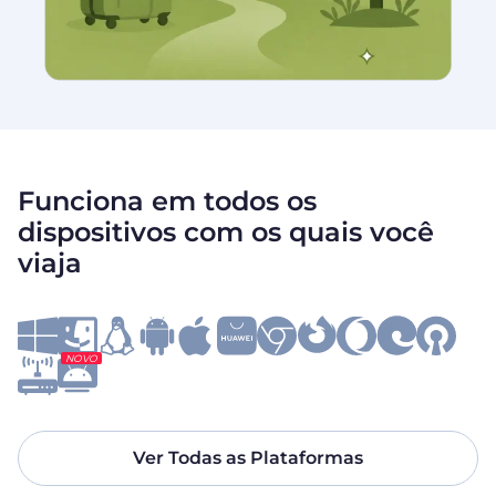
Funciona em todos os
dispositivos com os quais você
viaja
NOVO
Ver Todas as Plataformas