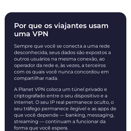
Por que os viajantes usam
uma VPN
Sempre que você se conecta a uma rede
desconhecida, seus dados são expostos a
outros usuários na mesma conexão, ao
operador da rede e, às vezes, a terceiros
com os quais você nunca concordou em
compartilhar nada.
A Planet VPN coloca um túnel privado e
criptografado entre o seu dispositivo e a
internet. O seu IP real permanece oculto, o
seu tráfego permanece ilegível e as apps de
que você depende — banking, messaging,
streaming — continuam a funcionar da
forma que você espera.