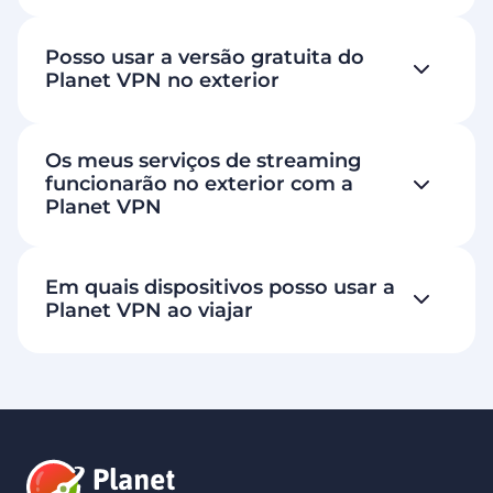
Posso usar a versão gratuita do
Planet VPN no exterior
Os meus serviços de streaming
funcionarão no exterior com a
Planet VPN
Em quais dispositivos posso usar a
Planet VPN ao viajar