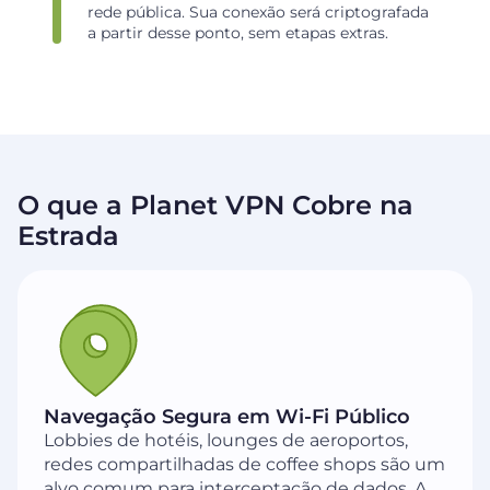
rede pública. Sua conexão será criptografada
a partir desse ponto, sem etapas extras.
O que a Planet VPN Cobre na
Estrada
Navegação Segura em Wi-Fi Público
Lobbies de hotéis, lounges de aeroportos,
redes compartilhadas de coffee shops são um
alvo comum para interceptação de dados. A