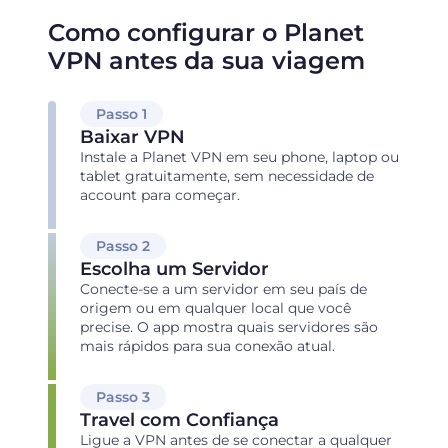
Como configurar o Planet
VPN antes da sua viagem
Passo 1
Baixar VPN
Instale a Planet VPN em seu phone, laptop ou
tablet gratuitamente, sem necessidade de
account para começar.
Passo 2
Escolha um Servidor
Conecte-se a um servidor em seu país de
origem ou em qualquer local que você
precise. O app mostra quais servidores são
mais rápidos para sua conexão atual.
Passo 3
Travel com Confiança
Ligue a VPN antes de se conectar a qualquer