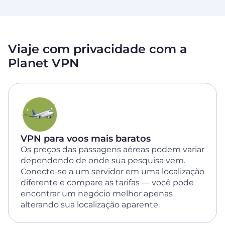
Viaje com privacidade com a
Planet VPN
VPN para voos mais baratos
Os preços das passagens aéreas podem variar
dependendo de onde sua pesquisa vem.
Conecte-se a um servidor em uma localização
diferente e compare as tarifas — você pode
encontrar um negócio melhor apenas
alterando sua localização aparente.