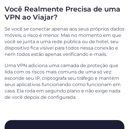
Você Realmente Precisa de uma
VPN ao Viajar?
Se você se conectar apenas aos seus próprios dados
móveis, o risco é menor. Mas no momento em que
você se junta a uma rede pública ou de hotel, seu
dispositivo fica visível para todos nessa conexão e
nem todos estão apenas verificando e-mails.
Uma VPN adiciona uma camada de proteção que
lida com os riscos mais comuns de uma só vez:
esconde seu IP, criptografa seu tráfego e mantém
seus aplicativos funcionando como funcionam em
casa. Ela roda em segundo plano e não exige nada
de você depois de configurada.