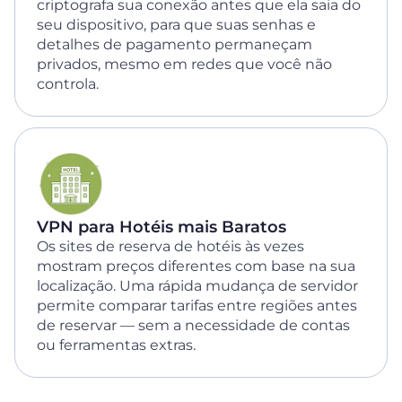
criptografa sua conexão antes que ela saia do
seu dispositivo, para que suas senhas e
detalhes de pagamento permaneçam
privados, mesmo em redes que você não
controla.
VPN para Hotéis mais Baratos
Os sites de reserva de hotéis às vezes
mostram preços diferentes com base na sua
localização. Uma rápida mudança de servidor
permite comparar tarifas entre regiões antes
de reservar — sem a necessidade de contas
ou ferramentas extras.