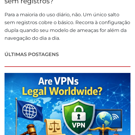
sem registros?
Para a maioria do uso diário, não. Um único salto
sem registros cobre o básico. Recorra à configuração
dupla quando seu modelo de ameaças for além da
navegação do dia a dia.
ÚLTIMAS POSTAGENS