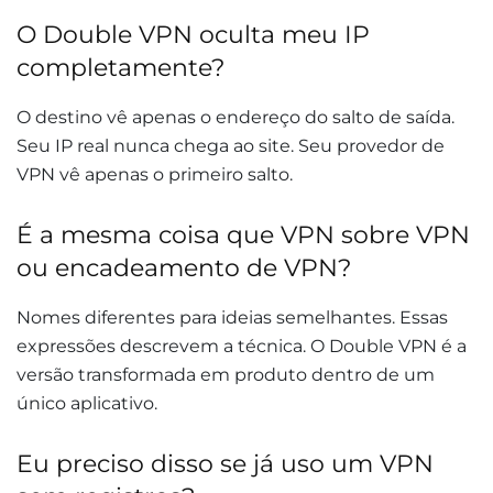
O Double VPN oculta meu IP
completamente?
O destino vê apenas o endereço do salto de saída.
Seu IP real nunca chega ao site. Seu provedor de
VPN vê apenas o primeiro salto.
É a mesma coisa que VPN sobre VPN
ou encadeamento de VPN?
Nomes diferentes para ideias semelhantes. Essas
expressões descrevem a técnica. O Double VPN é a
versão transformada em produto dentro de um
único aplicativo.
Eu preciso disso se já uso um VPN