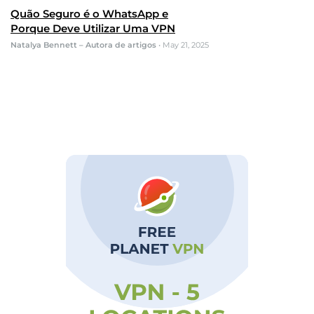
Quão Seguro é o WhatsApp e
Porque Deve Utilizar Uma VPN
Natalya Bennett – Autora de artigos
•
May 21, 2025