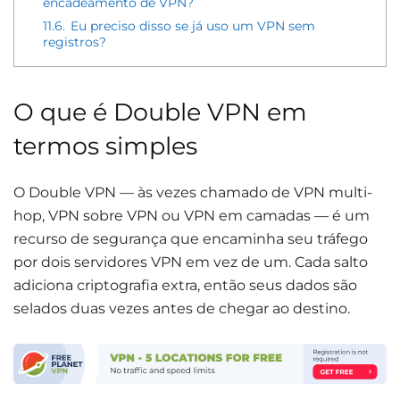
encadeamento de VPN?
11.6.
Eu preciso disso se já uso um VPN sem
registros?
O que é Double VPN em
termos simples
O Double VPN — às vezes chamado de VPN multi-
hop, VPN sobre VPN ou VPN em camadas — é um
recurso de segurança que encaminha seu tráfego
por dois servidores VPN em vez de um. Cada salto
adiciona criptografia extra, então seus dados são
selados duas vezes antes de chegar ao destino.