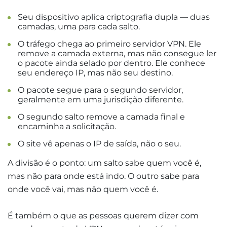
Seu dispositivo aplica criptografia dupla — duas
camadas, uma para cada salto.
O tráfego chega ao primeiro servidor VPN. Ele
remove a camada externa, mas não consegue ler
o pacote ainda selado por dentro. Ele conhece
seu endereço IP, mas não seu destino.
O pacote segue para o segundo servidor,
geralmente em uma jurisdição diferente.
O segundo salto remove a camada final e
encaminha a solicitação.
O site vê apenas o IP de saída, não o seu.
A divisão é o ponto: um salto sabe quem você é,
mas não para onde está indo. O outro sabe para
onde você vai, mas não quem você é.
É também o que as pessoas querem dizer com