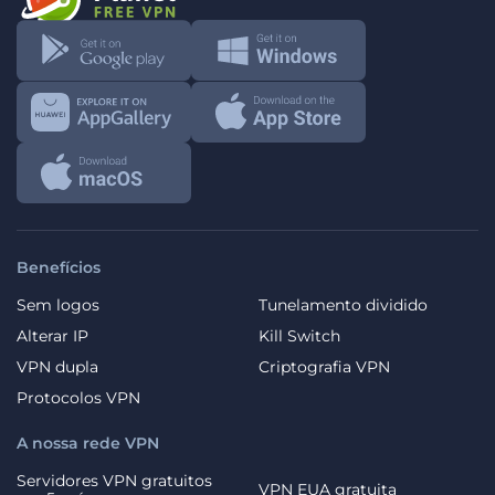
Benefícios
Sem logos
Tunelamento dividido
Alterar IP
Kill Switch
VPN dupla
Criptografia VPN
Protocolos VPN
A nossa rede VPN
Servidores VPN gratuitos
VPN EUA gratuita