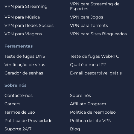
VPN para Streaming de
VPN para Streaming
Esportes
VPN para Música
VPN para Jogos
VPN para Redes Sociais
VPN para Torrents
VPN para Viagens
VPN para Sites Bloqueados
Ferramentas
Teste de fugas DNS
Teste de fugas WebRTC
Verificação de vírus
Qual é o meu IP?
Gerador de senhas
E-mail descartável grátis
Sobre nós
Contacte-nos
Sobre nós
Careers
Affiliate Program
Termos de uso
Política de reembolso
Política de Privacidade
Política de Lite VPN
Suporte 24/7
Blog