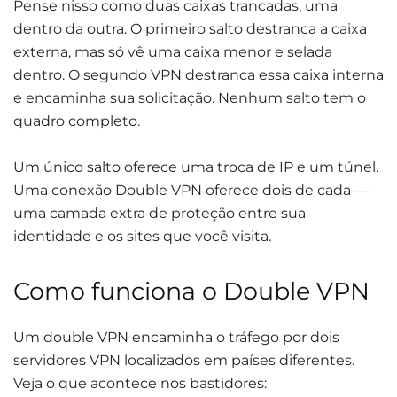
Pense nisso como duas caixas trancadas, uma
dentro da outra. O primeiro salto destranca a caixa
externa, mas só vê uma caixa menor e selada
dentro. O segundo VPN destranca essa caixa interna
e encaminha sua solicitação. Nenhum salto tem o
quadro completo.
Um único salto oferece uma troca de IP e um túnel.
Uma conexão Double VPN oferece dois de cada —
uma camada extra de proteção entre sua
identidade e os sites que você visita.
Como funciona o Double VPN
Um double VPN encaminha o tráfego por dois
servidores VPN localizados em países diferentes.
Veja o que acontece nos bastidores: