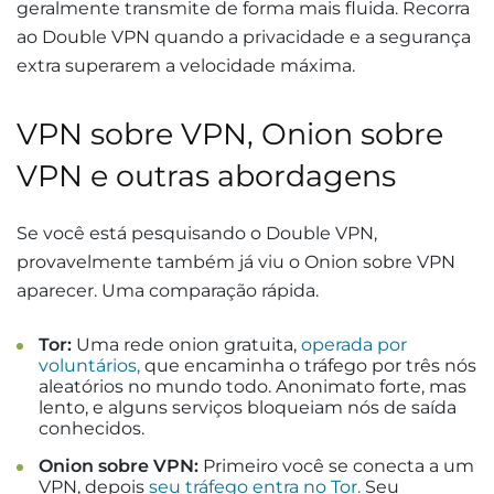
geralmente transmite de forma mais fluida. Recorra
ao Double VPN quando a privacidade e a segurança
extra superarem a velocidade máxima.
VPN sobre VPN, Onion sobre
VPN e outras abordagens
Se você está pesquisando o Double VPN,
provavelmente também já viu o Onion sobre VPN
aparecer. Uma comparação rápida.
Tor:
Uma rede onion gratuita,
operada por
voluntários,
que encaminha o tráfego por três nós
aleatórios no mundo todo. Anonimato forte, mas
lento, e alguns serviços bloqueiam nós de saída
conhecidos.
Onion sobre VPN:
Primeiro você se conecta a um
VPN, depois
seu tráfego entra no Tor.
Seu