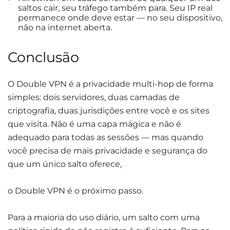
saltos cair, seu tráfego também para. Seu IP real
permanece onde deve estar — no seu dispositivo,
não na internet aberta.
Conclusão
O Double VPN é a privacidade multi-hop de forma
simples: dois servidores, duas camadas de
criptografia, duas jurisdições entre você e os sites
que visita. Não é uma capa mágica e não é
adequado para todas as sessões — mas quando
você precisa de mais privacidade e segurança do
que um único salto oferece,
o Double VPN é o próximo passo.
Para a maioria do uso diário, um salto com uma