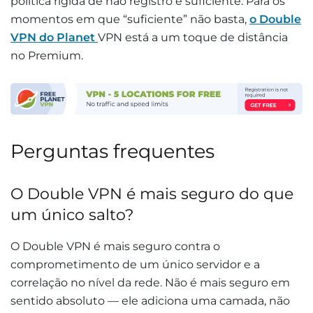
política rígida de não registro é suficiente. Para os
momentos em que “suficiente” não basta,
o Double
VPN do Planet
VPN está a um toque de distância
no Premium.
Perguntas frequentes
O Double VPN é mais seguro do que
um único salto?
O Double VPN é mais seguro contra o
comprometimento de um único servidor e a
correlação no nível da rede. Não é mais seguro em
sentido absoluto — ele adiciona uma camada, não