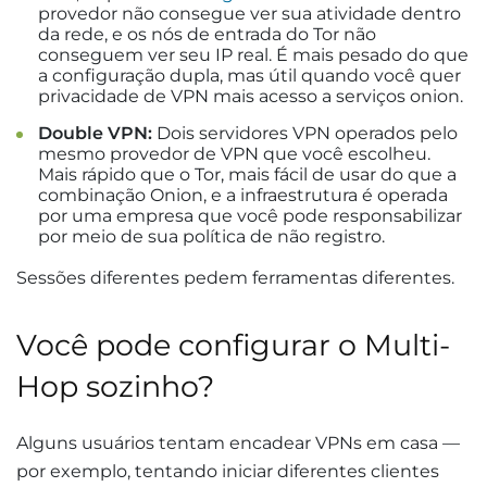
provedor não consegue ver sua atividade dentro
da rede, e os nós de entrada do Tor não
conseguem ver seu IP real. É mais pesado do que
a configuração dupla, mas útil quando você quer
privacidade de VPN mais acesso a serviços onion.
Double VPN:
Dois servidores VPN operados pelo
mesmo provedor de VPN que você escolheu.
Mais rápido que o Tor, mais fácil de usar do que a
combinação Onion, e a infraestrutura é operada
por uma empresa que você pode responsabilizar
por meio de sua política de não registro.
Sessões diferentes pedem ferramentas diferentes.
Você pode configurar o Multi-
Hop sozinho?
Alguns usuários tentam encadear VPNs em casa —
por exemplo, tentando iniciar diferentes clientes