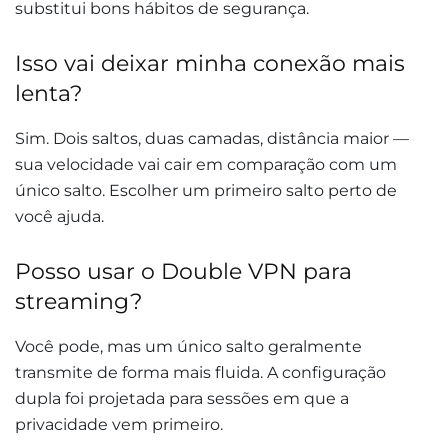
substitui bons hábitos de segurança.
Isso vai deixar minha conexão mais
lenta?
Sim. Dois saltos, duas camadas, distância maior —
sua velocidade vai cair em comparação com um
único salto. Escolher um primeiro salto perto de
você ajuda.
Posso usar o Double VPN para
streaming?
Você pode, mas um único salto geralmente
transmite de forma mais fluida. A configuração
dupla foi projetada para sessões em que a
privacidade vem primeiro.