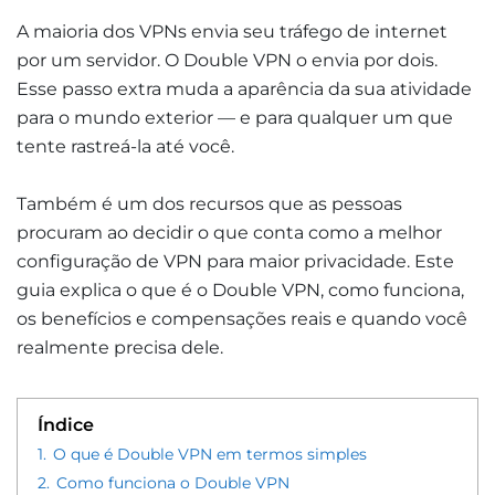
A maioria dos VPNs envia seu tráfego de internet
por um servidor. O Double VPN o envia por dois.
Esse passo extra muda a aparência da sua atividade
para o mundo exterior — e para qualquer um que
tente rastreá-la até você.
Também é um dos recursos que as pessoas
procuram ao decidir o que conta como a melhor
configuração de VPN para maior privacidade. Este
guia explica o que é o Double VPN, como funciona,
os benefícios e compensações reais e quando você
realmente precisa dele.
Índice
1.
O que é Double VPN em termos simples
2.
Como funciona o Double VPN