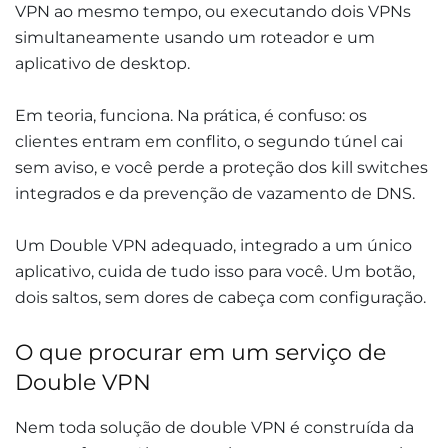
VPN ao mesmo tempo, ou executando dois VPNs
simultaneamente usando um roteador e um
aplicativo de desktop.
Em teoria, funciona. Na prática, é confuso: os
clientes entram em conflito, o segundo túnel cai
sem aviso, e você perde a proteção dos kill switches
integrados e da prevenção de vazamento de DNS.
Um Double VPN adequado, integrado a um único
aplicativo, cuida de tudo isso para você. Um botão,
dois saltos, sem dores de cabeça com configuração.
O que procurar em um serviço de
Double VPN
Nem toda solução de double VPN é construída da