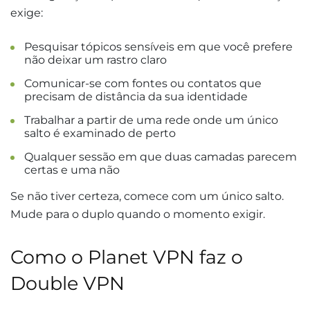
exige:
Pesquisar tópicos sensíveis em que você prefere
não deixar um rastro claro
Comunicar-se com fontes ou contatos que
precisam de distância da sua identidade
Trabalhar a partir de uma rede onde um único
salto é examinado de perto
Qualquer sessão em que duas camadas parecem
certas e uma não
Se não tiver certeza, comece com um único salto.
Mude para o duplo quando o momento exigir.
Como o Planet VPN faz o
Double VPN