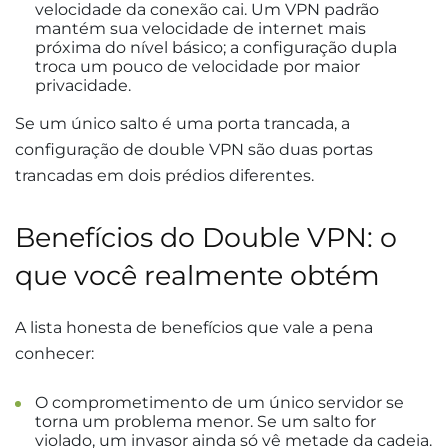
velocidade da conexão cai. Um VPN padrão
mantém sua velocidade de internet mais
próxima do nível básico; a configuração dupla
troca um pouco de velocidade por maior
privacidade.
Se um único salto é uma porta trancada, a
configuração de double VPN são duas portas
trancadas em dois prédios diferentes.
Benefícios do Double VPN: o
que você realmente obtém
A lista honesta de benefícios que vale a pena
conhecer:
O comprometimento de um único servidor se
torna um problema menor. Se um salto for
violado, um invasor ainda só vê metade da cadeia.