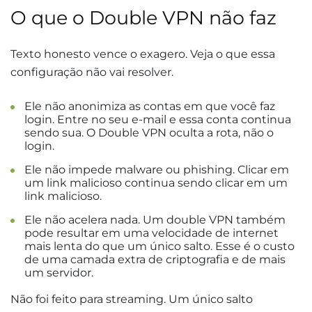
O que o Double VPN não faz
Texto honesto vence o exagero. Veja o que essa
configuração não vai resolver.
Ele não anonimiza as contas em que você faz
login. Entre no seu e-mail e essa conta continua
sendo sua. O Double VPN oculta a rota, não o
login.
Ele não impede malware ou phishing. Clicar em
um link malicioso continua sendo clicar em um
link malicioso.
Ele não acelera nada. Um double VPN também
pode resultar em uma velocidade de internet
mais lenta do que um único salto. Esse é o custo
de uma camada extra de criptografia e de mais
um servidor.
Não foi feito para streaming. Um único salto