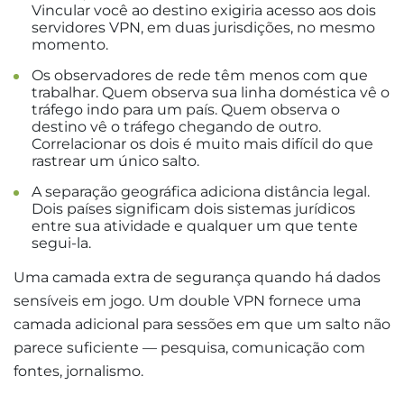
Vincular você ao destino exigiria acesso aos dois
servidores VPN, em duas jurisdições, no mesmo
momento.
Os observadores de rede têm menos com que
trabalhar. Quem observa sua linha doméstica vê o
tráfego indo para um país. Quem observa o
destino vê o tráfego chegando de outro.
Correlacionar os dois é muito mais difícil do que
rastrear um único salto.
A separação geográfica adiciona distância legal.
Dois países significam dois sistemas jurídicos
entre sua atividade e qualquer um que tente
segui-la.
Uma camada extra de segurança quando há dados
sensíveis em jogo. Um double VPN fornece uma
camada adicional para sessões em que um salto não
parece suficiente — pesquisa, comunicação com
fontes, jornalismo.