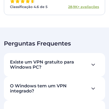
Classificação 4.6 de 5
28,9K+ avaliações
Perguntas Frequentes
Existe um VPN gratuito para
Windows PC?
O Windows tem um VPN
integrado?