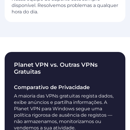
disponível. Resolvemos problemas a qualquer
hora do dia.
Planet VPN vs. Outras VPNs
Gratuitas
Comparativo de Privacidade
A maioria das VPNs gratuitas regista dados,
exibe anúncios e partilha informações. A
Planet VPN para Windows segue uma
política rigorosa de ausência de registos —
não armazenamos, monitorizamos ou
vendemos a sua atividade.