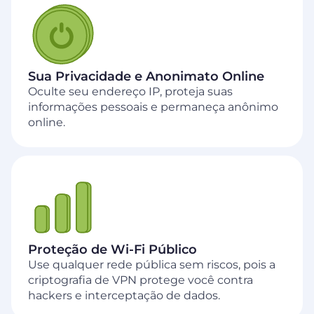
Sua Privacidade e Anonimato Online
Oculte seu endereço IP, proteja suas
informações pessoais e permaneça anônimo
online.
Proteção de Wi‑Fi Público
Use qualquer rede pública sem riscos, pois a
criptografia de VPN protege você contra
hackers e interceptação de dados.