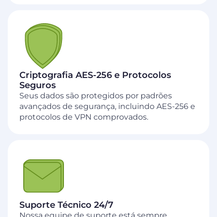
Criptografia AES‑256 e Protocolos
Seguros
Seus dados são protegidos por padrões
avançados de segurança, incluindo AES-256 e
protocolos de VPN comprovados.
Suporte Técnico 24/7
Nossa equipe de suporte está sempre