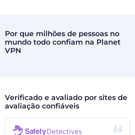
Por que milhões de pessoas no
mundo todo confiam na
Planet
VPN
Verificado e avaliado por sites de
avaliação confiáveis