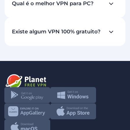
Qual é o melhor VPN para PC?
Existe algum VPN 100% gratuito?