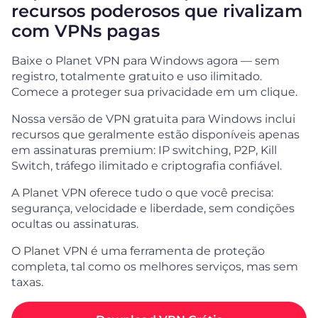
recursos poderosos que rivalizam
com VPNs pagas
Baixe o Planet VPN para Windows agora — sem
registro, totalmente gratuito e uso ilimitado.
Comece a proteger sua privacidade em um clique.
Nossa versão de VPN gratuita para Windows inclui
recursos que geralmente estão disponíveis apenas
em assinaturas premium: IP switching, P2P, Kill
Switch, tráfego ilimitado e criptografia confiável.
A Planet VPN oferece tudo o que você precisa:
segurança, velocidade e liberdade, sem condições
ocultas ou assinaturas.
O Planet VPN é uma ferramenta de proteção
completa, tal como os melhores serviços, mas sem
taxas.