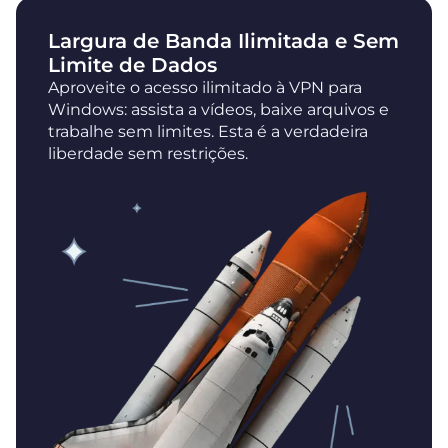
Largura de Banda Ilimitada e Sem
Limite de Dados
Aproveite o acesso ilimitado à VPN para
Windows: assista a vídeos, baixe arquivos e
trabalhe sem limites. Esta é a verdadeira
liberdade sem restrições.