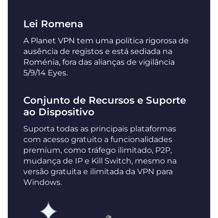
Lei Romena
A Planet VPN tem uma política rigorosa de
ausência de registos e está sediada na
Roménia, fora das alianças de vigilância
5/9/14 Eyes.
Conjunto de Recursos e Suporte
ao Dispositivo
Suporta todas as principais plataformas
com acesso gratuito a funcionalidades
premium, como tráfego ilimitado, P2P,
mudança de IP e Kill Switch, mesmo na
versão gratuita e ilimitada da VPN para
Windows.