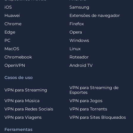
iOS
Samsung
Huawei
Extensões de navegador
Chrome
Firefox
Edge
Opera
PC
Windows
MacOS
Linux
Chromebook
Roteador
OpenVPN
Android TV
Casos de uso
VPN para Streaming de
VPN para Streaming
Esportes
VPN para Música
VPN para Jogos
VPN para Redes Sociais
VPN para Torrents
VPN para Viagens
VPN para Sites Bloqueados
Ferramentas