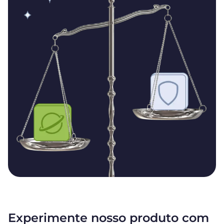
Experimente nosso produto com