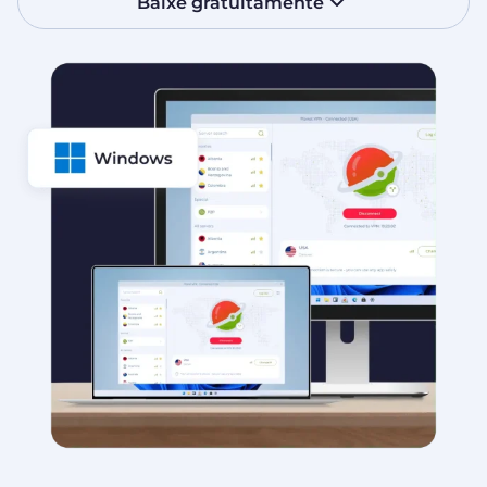
Baixe gratuitamente