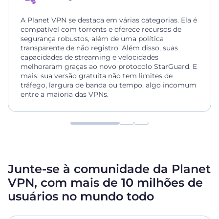
A Planet VPN se destaca em várias categorias. Ela é
compatível com torrents e oferece recursos de
segurança robustos, além de uma política
transparente de não registro. Além disso, suas
capacidades de streaming e velocidades
melhoraram graças ao novo protocolo StarGuard. E
mais: sua versão gratuita não tem limites de
tráfego, largura de banda ou tempo, algo incomum
entre a maioria das VPNs.
Junte-se à comunidade da Planet
VPN, com mais de 10 milhões de
usuários no mundo todo