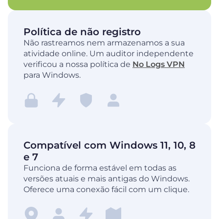
Política de não registro
Não rastreamos nem armazenamos a sua
atividade online. Um auditor independente
verificou a nossa política de
No Logs VPN
para Windows.
Compatível com Windows 11, 10, 8
e 7
Funciona de forma estável em todas as
versões atuais e mais antigas do Windows.
Oferece uma conexão fácil com um clique.