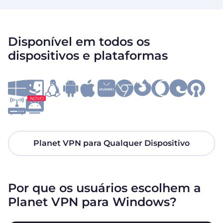
Disponível em todos os
dispositivos e plataformas
NOVO
Planet VPN para Qualquer Dispositivo
Por que os usuários escolhem a
Planet VPN para Windows?