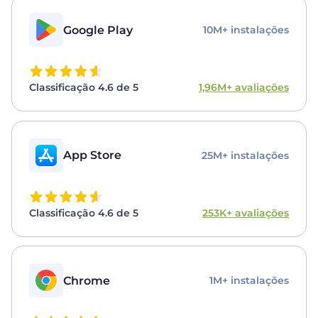
Google Play
10M+ instalações
Classificação 4.6 de 5
1,96M+ avaliações
App Store
25M+ instalações
Classificação 4.6 de 5
253K+ avaliações
Chrome
1M+ instalações