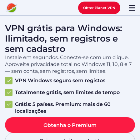
Obter Planet VPN
VPN grátis para Windows:
Ilimitado, sem registros e
sem cadastro
Instale em segundos. Conecte-se com um clique.
Aproveite privacidade total no Windows 11, 10, 8 e 7
— sem conta, sem registros, sem limites.
VPN Windows seguro sem registos
Totalmente grátis, sem limites de tempo
Grátis: 5 países. Premium: mais de 60
localizações
Obtenha o Premium