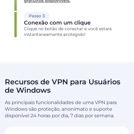
gratuitos disponíveis.
Passo 3
Conexão com um clique
Clique no botão de conectar e você estará
instantaneamente protegido!
Recursos de VPN para Usuários
de Windows
As principais funcionalidades de uma VPN para
Windows são proteção, anonimato e suporte
disponível 24 horas por dia, 7 dias por semana.