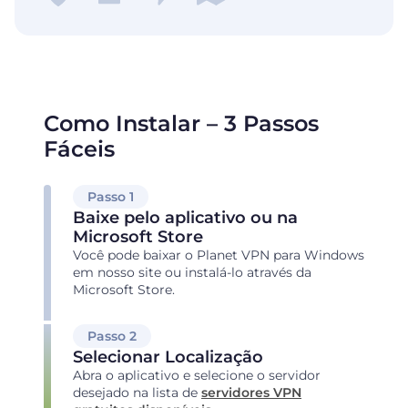
Como Instalar – 3 Passos
Fáceis
Passo 1
Baixe pelo aplicativo ou na
Microsoft Store
Você pode baixar o Planet VPN para Windows
em nosso site ou instalá-lo através da
Microsoft Store.
Passo 2
Selecionar Localização
Abra o aplicativo e selecione o servidor
desejado na lista de
servidores VPN