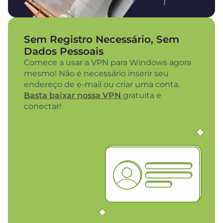
Sem Registro Necessário, Sem
Dados Pessoais
Comece a usar a VPN para Windows agora
mesmo! Não é necessário inserir seu
endereço de e-mail ou criar uma conta.
Basta baixar nossa VPN
gratuita e
conectar!