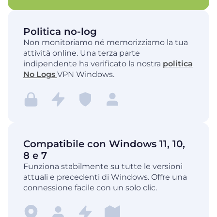
Politica no-log
Non monitoriamo né memorizziamo la tua
attività online. Una terza parte
indipendente ha verificato la nostra
politica
No Logs
VPN Windows.
Compatibile con Windows 11, 10,
8 e 7
Funziona stabilmente su tutte le versioni
attuali e precedenti di Windows. Offre una
connessione facile con un solo clic.