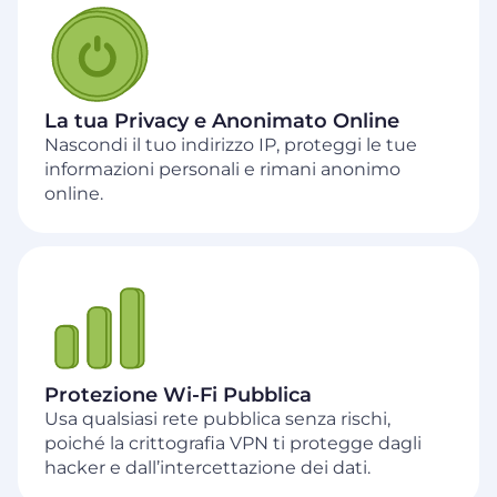
La tua Privacy e Anonimato Online
Nascondi il tuo indirizzo IP, proteggi le tue
informazioni personali e rimani anonimo
online.
Protezione Wi‑Fi Pubblica
Usa qualsiasi rete pubblica senza rischi,
poiché la crittografia VPN ti protegge dagli
hacker e dall’intercettazione dei dati.