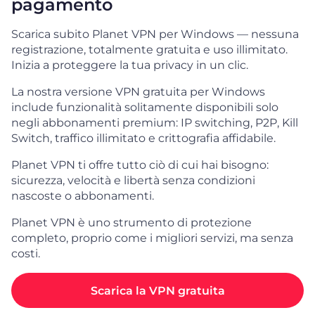
pagamento
Scarica subito Planet VPN per Windows — nessuna
registrazione, totalmente gratuita e uso illimitato.
Inizia a proteggere la tua privacy in un clic.
La nostra versione VPN gratuita per Windows
include funzionalità solitamente disponibili solo
negli abbonamenti premium: IP switching, P2P, Kill
Switch, traffico illimitato e crittografia affidabile.
Planet VPN ti offre tutto ciò di cui hai bisogno:
sicurezza, velocità e libertà senza condizioni
nascoste o abbonamenti.
Planet VPN è uno strumento di protezione
completo, proprio come i migliori servizi, ma senza
costi.
Scarica la VPN gratuita