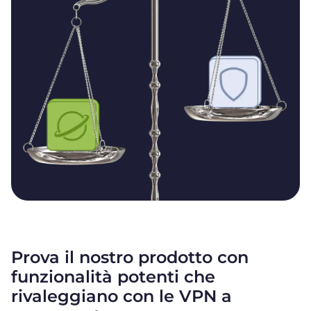
Prova il nostro prodotto con
funzionalità potenti che
rivaleggiano con le VPN a