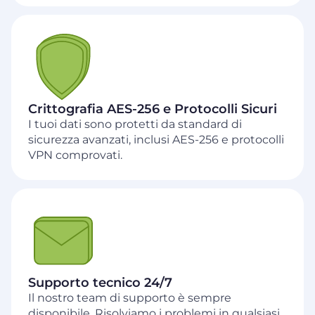
Crittografia AES‑256 e Protocolli Sicuri
I tuoi dati sono protetti da standard di
sicurezza avanzati, inclusi AES-256 e protocolli
VPN comprovati.
Supporto tecnico 24/7
Il nostro team di supporto è sempre
disponibile. Risolviamo i problemi in qualsiasi