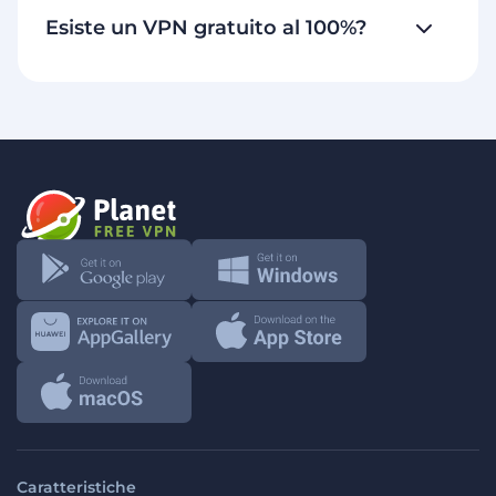
Esiste un VPN gratuito al 100%?
Caratteristiche