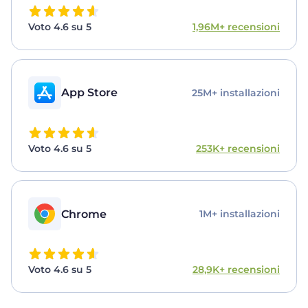
Voto 4.6 su 5
1,96M+ recensioni
App Store
25M+ installazioni
Voto 4.6 su 5
253K+ recensioni
Chrome
1M+ installazioni
Voto 4.6 su 5
28,9K+ recensioni