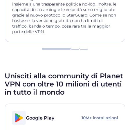
insieme a una trasparente politica no-log. Inoltre, le
capacità di streaming e le velocità sono migliorate
grazie al nuovo protocollo StarGuard. Come se non
bastasse, la versione gratuita non ha limiti di
traffico, banda o tempo, cosa rara tra la maggior
parte delle VPN.
Unisciti alla community di Planet
VPN con oltre 10 milioni di utenti
in tutto il mondo
Google Play
10M+ installazioni