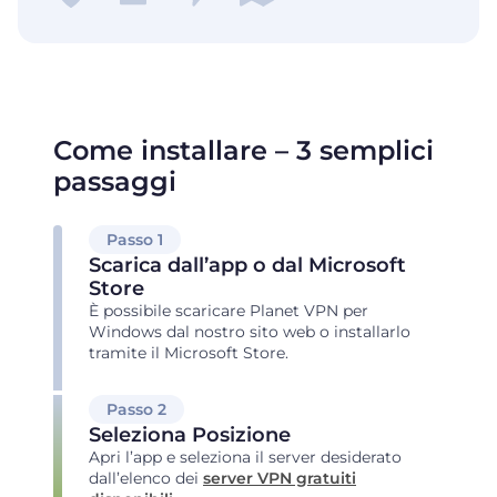
Come installare – 3 semplici
passaggi
Passo 1
Scarica dall’app o dal Microsoft
Store
È possibile scaricare Planet VPN per
Windows dal nostro sito web o installarlo
tramite il Microsoft Store.
Passo 2
Seleziona Posizione
Apri l’app e seleziona il server desiderato
dall’elenco dei
server VPN gratuiti