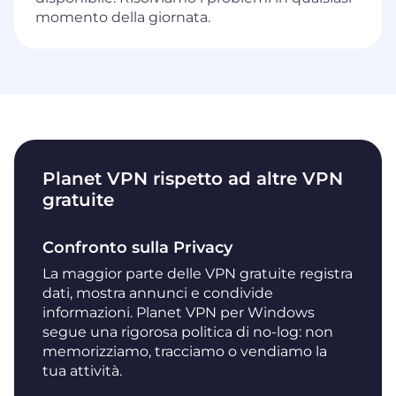
momento della giornata.
Planet VPN rispetto ad altre VPN
gratuite
Confronto sulla Privacy
La maggior parte delle VPN gratuite registra
dati, mostra annunci e condivide
informazioni. Planet VPN per Windows
segue una rigorosa politica di no-log: non
memorizziamo, tracciamo o vendiamo la
tua attività.