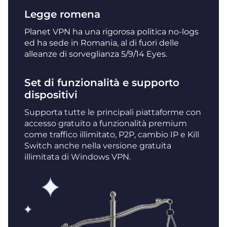
Legge romena
Planet VPN ha una rigorosa politica no-logs
ed ha sede in Romania, al di fuori delle
alleanze di sorveglianza 5/9/14 Eyes.
Set di funzionalità e supporto
dispositivi
Supporta tutte le principali piattaforme con
accesso gratuito a funzionalità premium
come traffico illimitato, P2P, cambio IP e Kill
Switch anche nella versione gratuita
illimitata di Windows VPN.