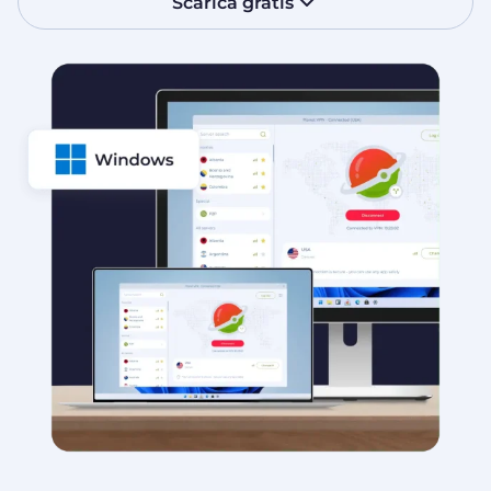
Scarica gratis