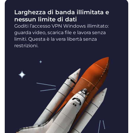
Larghezza di banda illimitata e
nessun limite di dati
Goditi l’accesso VPN Windows illimitato:
guarda video, scarica file e lavora senza
limiti. Questa è la vera libertà senza
restrizioni.