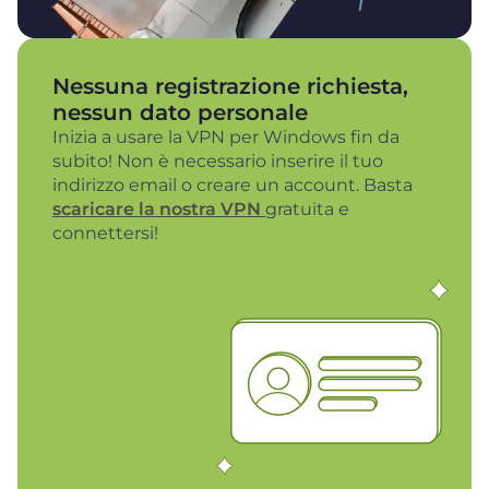
Nessuna registrazione richiesta,
nessun dato personale
Inizia a usare la VPN per Windows fin da
subito! Non è necessario inserire il tuo
indirizzo email o creare un account. Basta
scaricare la nostra VPN
gratuita e
connettersi!