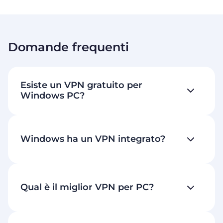
Domande frequenti
Esiste un VPN gratuito per
Windows PC?
Windows ha un VPN integrato?
Qual è il miglior VPN per PC?