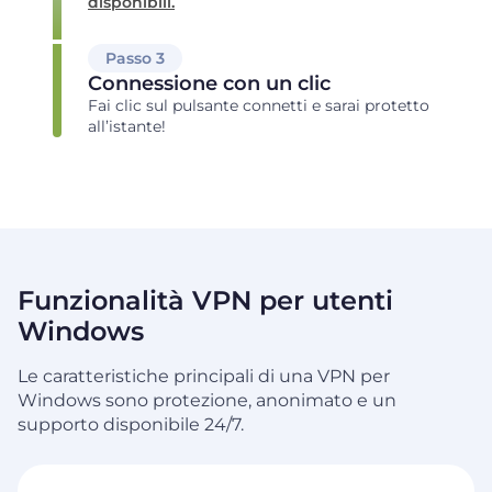
disponibili.
Passo 3
Connessione con un clic
Fai clic sul pulsante connetti e sarai protetto
all’istante!
Funzionalità VPN per utenti
Windows
Le caratteristiche principali di una VPN per
Windows sono protezione, anonimato e un
supporto disponibile 24/7.