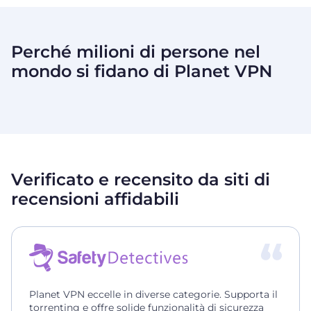
Perché milioni di persone nel
mondo si fidano di
Planet VPN
Verificato e recensito da siti di
recensioni affidabili
Planet VPN eccelle in diverse categorie. Supporta il
torrenting e offre solide funzionalità di sicurezza