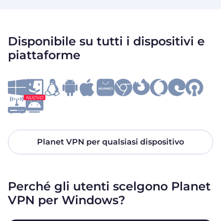
Disponibile su tutti i dispositivi e
piattaforme
NUOVO
Planet VPN per qualsiasi dispositivo
Perché gli utenti scelgono Planet
VPN per Windows?