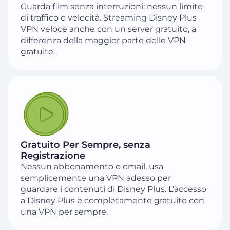
Guarda film senza interruzioni: nessun limite
di traffico o velocità. Streaming Disney Plus
VPN veloce anche con un server gratuito, a
differenza della maggior parte delle VPN
gratuite.
Gratuito Per Sempre, senza
Registrazione
Nessun abbonamento o email, usa
semplicemente una VPN adesso per
guardare i contenuti di Disney Plus. L’accesso
a Disney Plus è completamente gratuito con
una VPN per sempre.