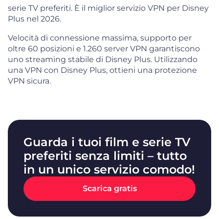
serie TV preferiti. È il miglior servizio VPN per Disney
Plus nel 2026.
Velocità di connessione massima, supporto per
oltre 60 posizioni e 1.260 server VPN garantiscono
uno streaming stabile di Disney Plus. Utilizzando
una VPN con Disney Plus, ottieni una protezione
VPN sicura.
Guarda i tuoi film e serie TV
preferiti senza limiti – tutto
in un unico servizio comodo!
Scarica gratis