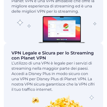
Planet VPN è una VPN affidabile che offre la
migliore esperienza di streaming ed è una
delle migliori VPN per lo streaming.
VPN Legale e Sicura per lo Streaming
con Planet VPN
L’utilizzo di una VPN è legale per i servizi di
streaming nella maggior parte dei paesi.
Accedi a Disney Plus in modo sicuro con
una VPN per Disney Plus di Planet VPN. La
nostra VPN sicura garantisce che la VPN cifri
il tuo traffico internet.