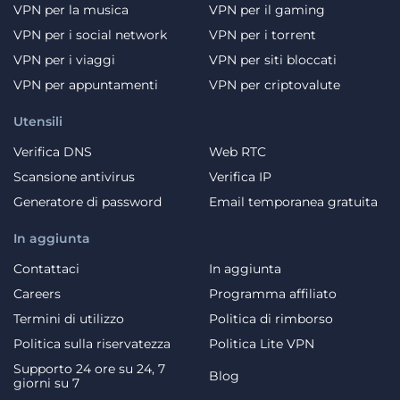
VPN per la musica
VPN per il gaming
VPN per i social network
VPN per i torrent
VPN per i viaggi
VPN per siti bloccati
VPN per appuntamenti
VPN per criptovalute
Utensili
Verifica DNS
Web RTC
Scansione antivirus
Verifica IP
Generatore di password
Email temporanea gratuita
In aggiunta
Contattaci
In aggiunta
Careers
Programma affiliato
Termini di utilizzo
Politica di rimborso
Politica sulla riservatezza
Politica Lite VPN
Supporto 24 ore su 24, 7
Blog
giorni su 7