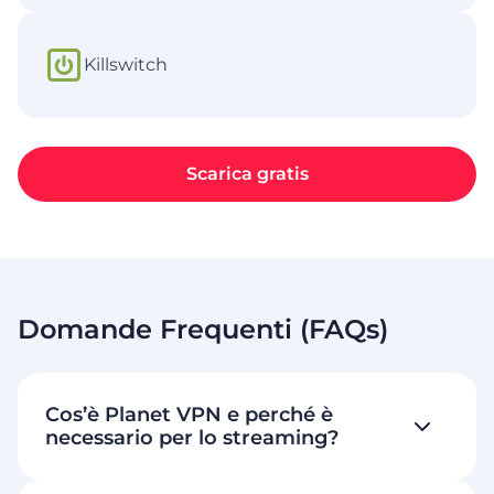
Killswitch
Scarica gratis
Domande Frequenti (FAQs)
Cos’è Planet VPN e perché è
necessario per lo streaming?