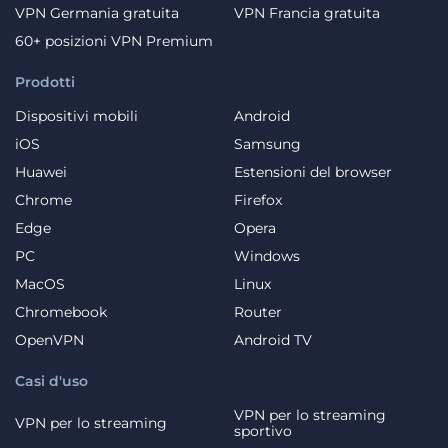
VPN Germania gratuita
VPN Francia gratuita
60+ posizioni VPN Premium
Prodotti
Dispositivi mobili
Android
iOS
Samsung
Huawei
Estensioni del browser
Chrome
Firefox
Edge
Opera
PC
Windows
MacOS
Linux
Chromebook
Router
OpenVPN
Android TV
Casi d'uso
VPN per lo streaming
VPN per lo streaming
sportivo