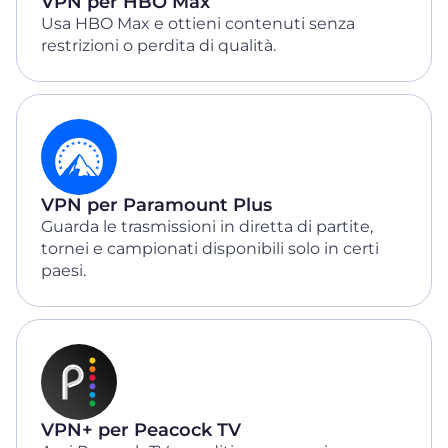
VPN per HBO Max
Usa HBO Max e ottieni contenuti senza
restrizioni o perdita di qualità.
VPN per Paramount Plus
Guarda le trasmissioni in diretta di partite,
tornei e campionati disponibili solo in certi
paesi.
VPN+ per Peacock TV