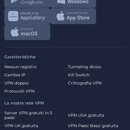
Caratteristiche
Nessun registro
Tunneling diviso
Cambia IP
Kill Switch
VPN doppio
Crittografia VPN
Protocolli VPN
La nostra rete VPN
Server VPN gratuiti in 5
VPN USA gratuita
paesi
VPN UK gratuita
VPN Paesi Bassi gratuita