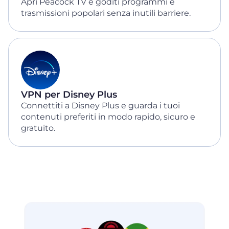
Apri Peacock TV e goditi programmi e
trasmissioni popolari senza inutili barriere.
VPN per Disney Plus
Connettiti a Disney Plus e guarda i tuoi
contenuti preferiti in modo rapido, sicuro e
gratuito.