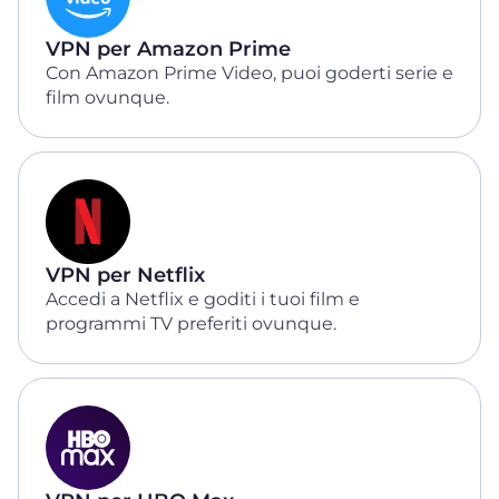
VPN per Amazon Prime
Con Amazon Prime Video, puoi goderti serie e
film ovunque.
VPN per Netflix
Accedi a Netflix e goditi i tuoi film e
programmi TV preferiti ovunque.