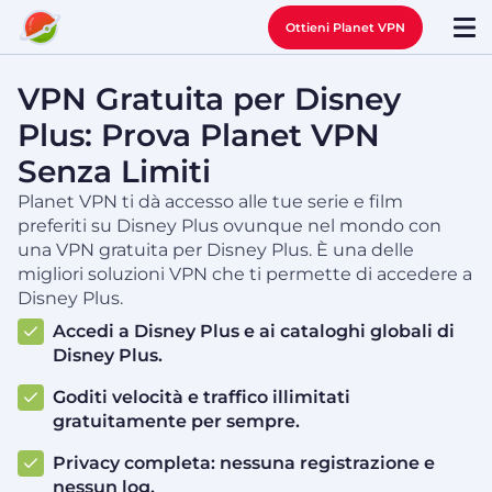
Ottieni Planet VPN
VPN Gratuita per Disney
Plus: Prova Planet VPN
Senza Limiti
Planet VPN ti dà accesso alle tue serie e film
preferiti su Disney Plus ovunque nel mondo con
una VPN gratuita per Disney Plus. È una delle
migliori soluzioni VPN che ti permette di accedere a
Disney Plus.
Accedi a Disney Plus e ai cataloghi globali di
Disney Plus.
Goditi velocità e traffico illimitati
gratuitamente per sempre.
Privacy completa: nessuna registrazione e
nessun log.