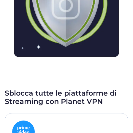
Sblocca tutte le piattaforme di
Streaming con Planet VPN