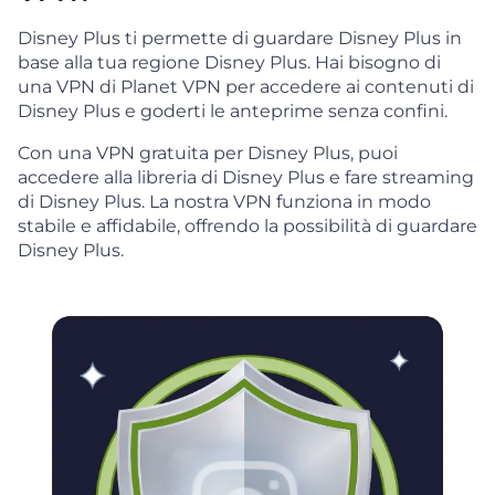
Disney Plus ti permette di guardare Disney Plus in
base alla tua regione Disney Plus. Hai bisogno di
una VPN di Planet VPN per accedere ai contenuti di
Disney Plus e goderti le anteprime senza confini.
Con una VPN gratuita per Disney Plus, puoi
accedere alla libreria di Disney Plus e fare streaming
di Disney Plus. La nostra VPN funziona in modo
stabile e affidabile, offrendo la possibilità di guardare
Disney Plus.