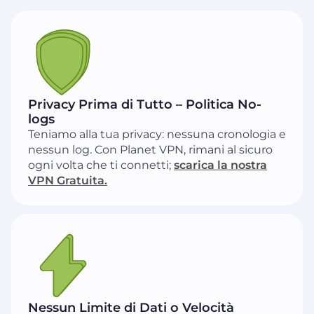
Privacy Prima di Tutto – Politica No-
logs
Teniamo alla tua privacy: nessuna cronologia e
nessun log. Con Planet VPN, rimani al sicuro
ogni volta che ti connetti;
scarica la nostra
VPN Gratuita.
Nessun Limite di Dati o Velocità