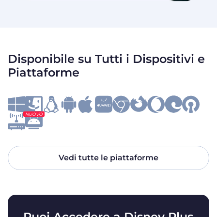
Disponibile su Tutti i Dispositivi e
Piattaforme
NUOVO
Vedi tutte le piattaforme
Puoi Accedere a Disney Plus