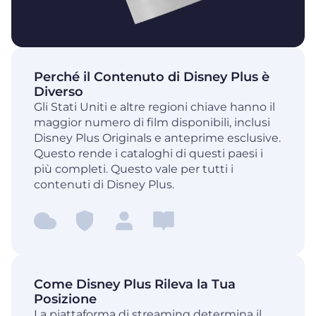
Perché il Contenuto di Disney Plus è
Diverso
Gli Stati Uniti e altre regioni chiave hanno il
maggior numero di film disponibili, inclusi
Disney Plus Originals e anteprime esclusive.
Questo rende i cataloghi di questi paesi i
più completi. Questo vale per tutti i
contenuti di Disney Plus.
Come Disney Plus Rileva la Tua
Posizione
La piattaforma di streaming determina il