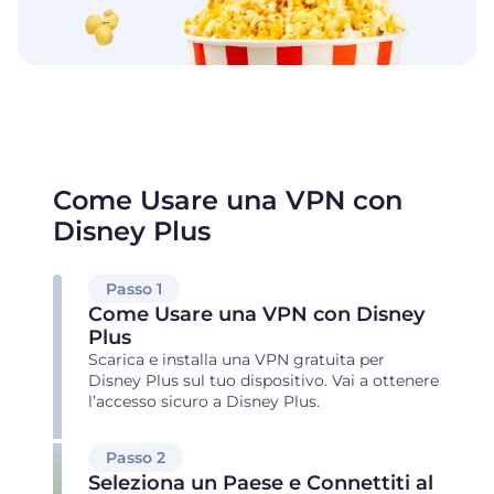
Come Usare una VPN con
Disney Plus
Passo 1
Come Usare una VPN con Disney
Plus
Scarica e installa una VPN gratuita per
Disney Plus sul tuo dispositivo. Vai a ottenere
l’accesso sicuro a Disney Plus.
Passo 2
Seleziona un Paese e Connettiti al