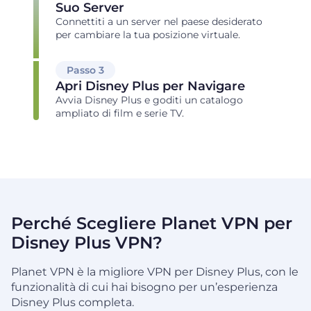
Suo Server
Connettiti a un server nel paese desiderato
per cambiare la tua posizione virtuale.
Passo 3
Apri Disney Plus per Navigare
Avvia Disney Plus e goditi un catalogo
ampliato di film e serie TV.
Perché Scegliere Planet VPN per
Disney Plus VPN?
Planet VPN è la migliore VPN per Disney Plus, con le
funzionalità di cui hai bisogno per un’esperienza
Disney Plus completa.