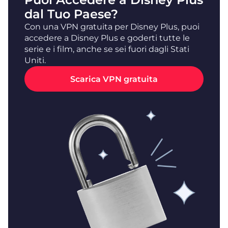
dal Tuo Paese?
Con una VPN gratuita per Disney Plus, puoi
accedere a Disney Plus e goderti tutte le
serie e i film, anche se sei fuori dagli Stati
Uniti.
Scarica VPN gratuita