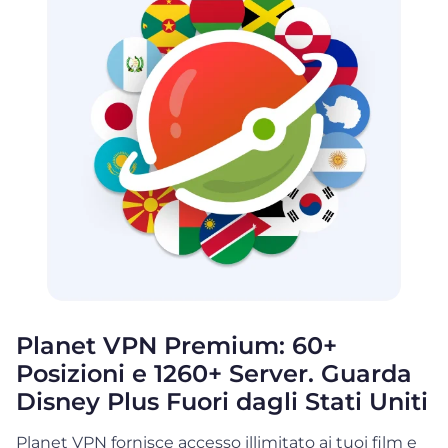
Planet VPN Premium: 60+
Posizioni e 1260+ Server. Guarda
Disney Plus Fuori dagli Stati Uniti
Planet VPN fornisce accesso illimitato ai tuoi film e