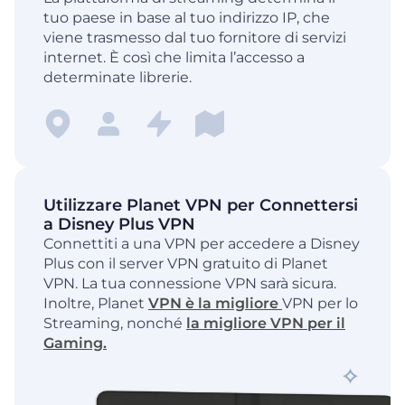
tuo paese in base al tuo indirizzo IP, che
viene trasmesso dal tuo fornitore di servizi
internet. È così che limita l’accesso a
determinate librerie.
Utilizzare Planet VPN per Connettersi
a Disney Plus VPN
Connettiti a una VPN per accedere a Disney
Plus con il server VPN gratuito di Planet
VPN. La tua connessione VPN sarà sicura.
Inoltre, Planet
VPN è la migliore
VPN per lo
Streaming, nonché
la migliore VPN per il
Gaming.