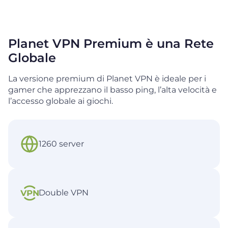
Planet VPN Premium è una Rete
Globale
La versione premium di Planet VPN è ideale per i
gamer che apprezzano il basso ping, l’alta velocità e
l’accesso
globale ai giochi.
1260 server
Double VPN