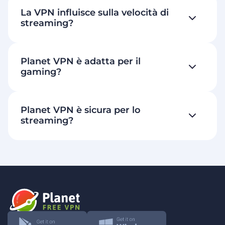
La VPN influisce sulla velocità di
streaming?
Planet VPN è adatta per il
gaming?
Planet VPN è sicura per lo
streaming?