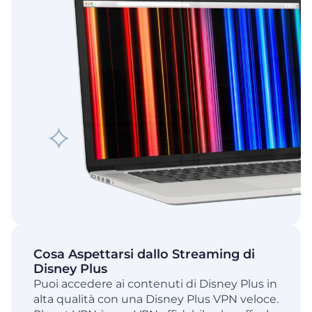
Cosa Aspettarsi dallo Streaming di
Disney Plus
Puoi accedere ai contenuti di Disney Plus in
alta qualità con una Disney Plus VPN veloce.