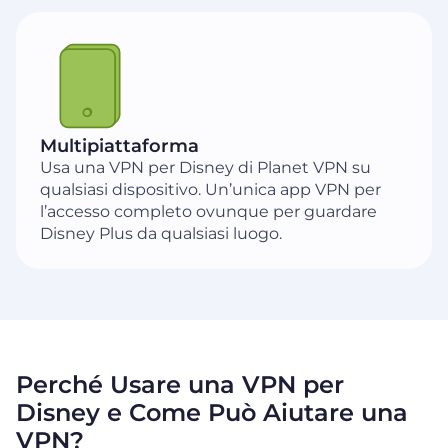
Multipiattaforma
Usa una VPN per Disney di Planet VPN su
qualsiasi dispositivo. Un’unica app VPN per
l’accesso completo ovunque per guardare
Disney Plus da qualsiasi luogo.
Perché Usare una VPN per
Disney e Come Può Aiutare una
VPN?