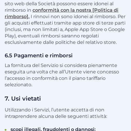
sito web della Società possono essere idonei al
rimborso in
conformità con la nostra [Politica di
rimborso].
I rinnovi non sono idonei al rimborso. Per
gli acquisti effettuati tramite app store di terze parti
(inclusi, ma non limitati a, Apple App Store o Google
Play), eventuali rimborsi saranno regolati
esclusivamente dalle politiche del relativo store.
6.5 Pagamenti e rimborsi
La fornitura del Servizio si considera pienamente
eseguita una volta che all’Utente viene concesso
l’accesso in conformità con il piano tariffario
selezionato.
7. Usi vietati
Utilizzando i Servizi, l’utente accetta di non
intraprendere alcuna delle seguenti attività:
scopi illegali, fraudolenti o dannosi;