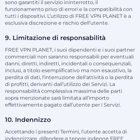
sono garantiti il servizio ininterrotto, il
funzionamento privo di errori e la compatibilità con
tutti i dispositivi. L’utilizzo di FREE VPN PLANET è a
esclusiva discrezione e rischio dell’utente.
9. Limitazione di responsabilità
FREE VPN PLANET, i suoi dipendenti e i suoi partner
commerciali non saranno responsabili per eventuali
danni, diretti, indiretti, incidentali o consequenziali,
inclusi, a titolo esemplificativo ma non esaustivo, la
perdita di dati, l’interruzione dell’attività o la perdita
di profitti, derivanti dall’utilizzo dei Servizi. La
responsabilità complessiva massima delle parti
sopra menzionate sarà limitata all’importo
effettivamente pagato dall’utente per i Servizi.
10. Indennizzo
Accettando i presenti Termini, l’utente accetta di
indennizzare, difendere e tenere indenne FREE