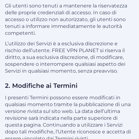
Gli utenti sono tenuti a mantenere la riservatezza
delle proprie credenziali di accesso. In caso di
accesso o utilizzo non autorizzato, gli utenti sono
tenuti a informare immediatamente le autorità
competenti.
L’utilizzo dei Servizi è a esclusiva discrezione e
rischio dell’utente. FREE VPN PLANET si riserva il
diritto, a sua esclusiva discrezione, di modificare,
sospendere o interrompere qualsiasi aspetto dei
Servizi in qualsiasi momento, senza preavviso.
2. Modifiche ai Termini
I presenti Termini possono essere modificati in
qualsiasi momento tramite la pubblicazione di una
versione rivista sul sito web. La data dell’ultima
revisione sarà indicata nella parte superiore di
questa pagina. Continuando a utilizzare i Servizi
dopo tali modifiche, l’Utente riconosce e accetta di
essere vincolato dai Termini rivisti.