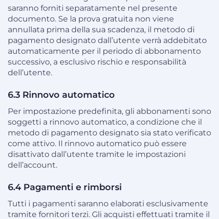
saranno forniti separatamente nel presente
documento. Se la prova gratuita non viene
annullata prima della sua scadenza, il metodo di
pagamento designato dall’utente verrà addebitato
automaticamente per il periodo di abbonamento
successivo, a esclusivo rischio e responsabilità
dell’utente.
6.3 Rinnovo automatico
Per impostazione predefinita, gli abbonamenti sono
soggetti a rinnovo automatico, a condizione che il
metodo di pagamento designato sia stato verificato
come attivo. Il rinnovo automatico può essere
disattivato dall’utente tramite le impostazioni
dell’account.
6.4 Pagamenti e rimborsi
Tutti i pagamenti saranno elaborati esclusivamente
tramite fornitori terzi. Gli acquisti effettuati tramite il