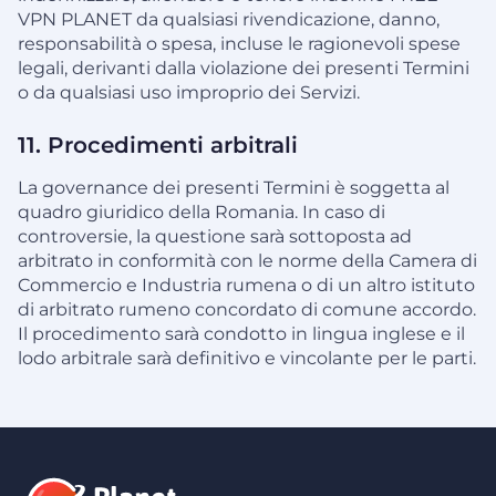
VPN PLANET da qualsiasi rivendicazione, danno,
responsabilità o spesa, incluse le ragionevoli spese
legali, derivanti dalla violazione dei presenti Termini
o da qualsiasi uso improprio dei Servizi.
11. Procedimenti arbitrali
La governance dei presenti Termini è soggetta al
quadro giuridico della Romania. In caso di
controversie, la questione sarà sottoposta ad
arbitrato in conformità con le norme della Camera di
Commercio e Industria rumena o di un altro istituto
di arbitrato rumeno concordato di comune accordo.
Il procedimento sarà condotto in lingua inglese e il
lodo arbitrale sarà definitivo e vincolante per le parti.