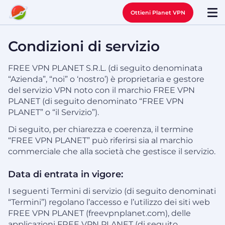
Ottieni Planet VPN
Condizioni di servizio
FREE VPN PLANET S.R.L. (di seguito denominata
“Azienda”, “noi” o ‘nostro’) è proprietaria e gestore
del servizio VPN noto con il marchio FREE VPN
PLANET (di seguito denominato “FREE VPN
PLANET” o “il Servizio”).
Di seguito, per chiarezza e coerenza, il termine
“FREE VPN PLANET” può riferirsi sia al marchio
commerciale che alla società che gestisce il servizio.
Data di entrata in vigore:
I seguenti Termini di servizio (di seguito denominati
“Termini”) regolano l’accesso e l’utilizzo dei siti web
FREE VPN PLANET (freevpnplanet.com), delle
applicazioni FREE VPN PLANET (di seguito