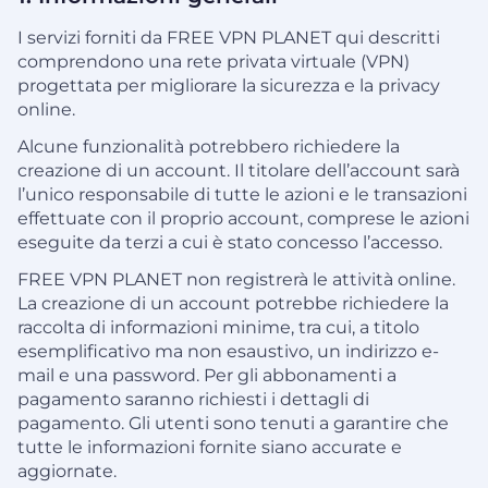
I servizi forniti da FREE VPN PLANET qui descritti
comprendono una rete privata virtuale (VPN)
progettata per migliorare la sicurezza e la privacy
online.
Alcune funzionalità potrebbero richiedere la
creazione di un account. Il titolare dell’account sarà
l’unico responsabile di tutte le azioni e le transazioni
effettuate con il proprio account, comprese le azioni
eseguite da terzi a cui è stato concesso l’accesso.
FREE VPN PLANET non registrerà le attività online.
La creazione di un account potrebbe richiedere la
raccolta di informazioni minime, tra cui, a titolo
esemplificativo ma non esaustivo, un indirizzo e-
mail e una password. Per gli abbonamenti a
pagamento saranno richiesti i dettagli di
pagamento. Gli utenti sono tenuti a garantire che
tutte le informazioni fornite siano accurate e
aggiornate.