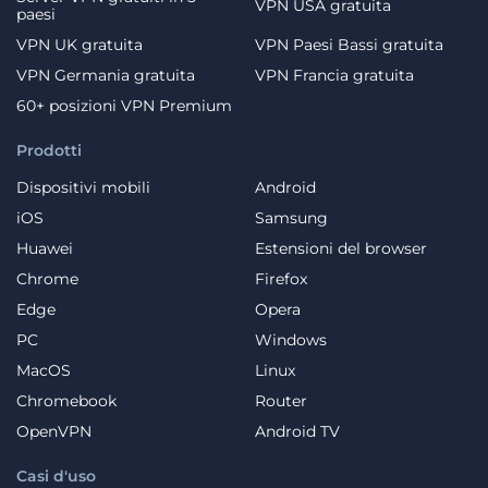
VPN USA gratuita
paesi
VPN UK gratuita
VPN Paesi Bassi gratuita
VPN Germania gratuita
VPN Francia gratuita
60+ posizioni VPN Premium
Prodotti
Dispositivi mobili
Android
iOS
Samsung
Huawei
Estensioni del browser
Chrome
Firefox
Edge
Opera
PC
Windows
MacOS
Linux
Chromebook
Router
OpenVPN
Android TV
Casi d'uso