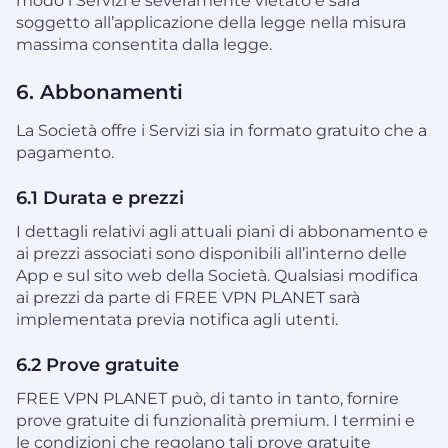
modo i Servizi è severamente vietato e sarà
soggetto all’applicazione della legge nella misura
massima consentita dalla legge.
6. Abbonamenti
La Società offre i Servizi sia in formato gratuito che a
pagamento.
6.1 Durata e prezzi
I dettagli relativi agli attuali piani di abbonamento e
ai prezzi associati sono disponibili all’interno delle
App e sul sito web della Società. Qualsiasi modifica
ai prezzi da parte di FREE VPN PLANET sarà
implementata previa notifica agli utenti.
6.2 Prove gratuite
FREE VPN PLANET può, di tanto in tanto, fornire
prove gratuite di funzionalità premium. I termini e
le condizioni che regolano tali prove gratuite