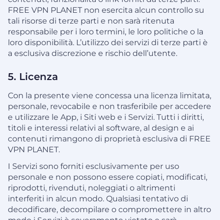
FREE VPN PLANET non esercita alcun controllo su
tali risorse di terze parti e non sarà ritenuta
responsabile per i loro termini, le loro politiche o la
loro disponibilità. L’utilizzo dei servizi di terze parti è
a esclusiva discrezione e rischio dell’utente.
5. Licenza
Con la presente viene concessa una licenza limitata,
personale, revocabile e non trasferibile per accedere
e utilizzare le App, i Siti web e i Servizi. Tutti i diritti,
titoli e interessi relativi al software, al design e ai
contenuti rimangono di proprietà esclusiva di FREE
VPN PLANET.
I Servizi sono forniti esclusivamente per uso
personale e non possono essere copiati, modificati,
riprodotti, rivenduti, noleggiati o altrimenti
interferiti in alcun modo. Qualsiasi tentativo di
decodificare, decompilare o compromettere in altro