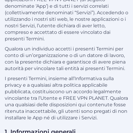
denominate ‘App’) e di tutti i servizi correlati
(collettivamente denominati “Servizi”). Accedendo o
utilizzando i nostri siti web, le nostre applicazioni o i
nostri Servizi, l’utente dichiara di aver letto,
compreso e accettato di essere vincolato dai
presenti Termini.
Qualora un individuo accetti i presenti Termini per
conto di un’organizzazione o di un datore di lavoro,
con la presente dichiara e garantisce di avere piena
autorità per vincolare tali entità ai presenti Termini.
I presenti Termini, insieme all’Informativa sulla
privacy e a qualsiasi altra politica applicabile
pubblicata, costituiscono un accordo legalmente
vincolante tra l’Utente e FREE VPN PLANET. Qualora
una qualsiasi delle disposizioni qui contenute fosse
ritenuta inaccettabile, gli utenti sono pregati di non
installare le App né di utilizzare i Servizi.
1. Informazioni generali