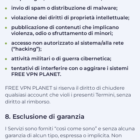
invio di spam o distribuzione di malware;
violazione dei diritti di proprietà intellettuale;
pubblicazione di contenuti che implicano
violenza, odio o sfruttamento di minori;
accesso non autorizzato al sistema/alla rete
(“hacking”);
attività militari o di guerra cibernetica;
tentativi di interferire con o aggirare i sistemi
FREE VPN PLANET.
FREE VPN PLANET si riserva il diritto di chiudere
qualsiasi account che violi i presenti Termini, senza
diritto al rimborso.
8. Esclusione di garanzia
I Servizi sono forniti “così come sono” e senza alcuna
garanzia di alcun tipo, espressa o implicita. Non