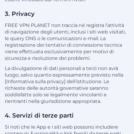
3. Privacy
FREE VPN PLANET non traccia né registra l’attività
di navigazione degli utenti, inclusi i siti web visitati,
le query DNS o le comunicazioni e-mail. La
registrazione dei tentativi di connessione tecnica
viene effettuata esclusivamente per motivi di
sicurezza e risoluzione dei problemi.
La divulgazione di dati personali a terzi non avrà
luogo, salvo quanto espressamente previsto nella
[Informativa sulla privacy] dell’istituzione. Le
richieste delle autorità governative saranno
soddisfatte solo se legalmente vincolanti e
rientranti nella giurisdizione appropriata.
4. Servizi di terze parti
Si noti che le App e i siti web possono includere
contenuti, funzionalità o link forniti da terze parti.