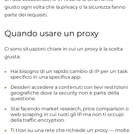
giusto ogni volta che la privacy o la sicurezza fanno
parte dei requisiti.
Quando usare un proxy
Ci sono situazioni chiare in cui un proxy è la scelta
giusta:
Hai bisogno di un rapido cambio di IP per un task
specifico in una specifica app.
Desideri accedere a contenuti con lievi restrizioni
geografiche dove la security non è parte della
questione.
Stai facendo market research, price comparison o
web scraping in cui ruoti gli IP ma non ti occupi
della traffic encryption.
Ti trovi su una rete che richiede un proxy — molte