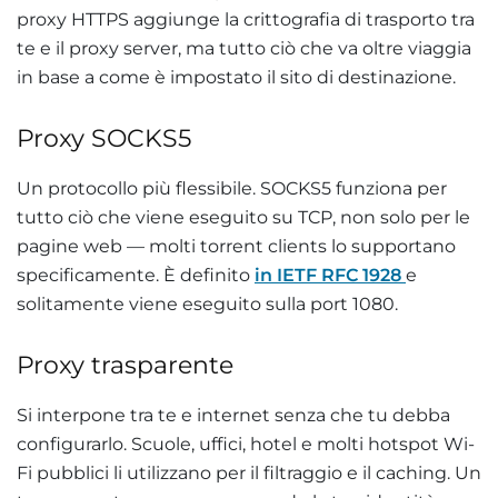
proxy HTTPS aggiunge la crittografia di trasporto tra
te e il proxy server, ma tutto ciò che va oltre viaggia
in base a come è impostato il sito di destinazione.
Proxy SOCKS5
Un protocollo più flessibile. SOCKS5 funziona per
tutto ciò che viene eseguito su TCP, non solo per le
pagine web — molti torrent clients lo supportano
specificamente. È definito
in IETF RFC 1928
e
solitamente viene eseguito sulla port 1080.
Proxy trasparente
Si interpone tra te e internet senza che tu debba
configurarlo. Scuole, uffici, hotel e molti hotspot Wi-
Fi pubblici li utilizzano per il filtraggio e il caching. Un