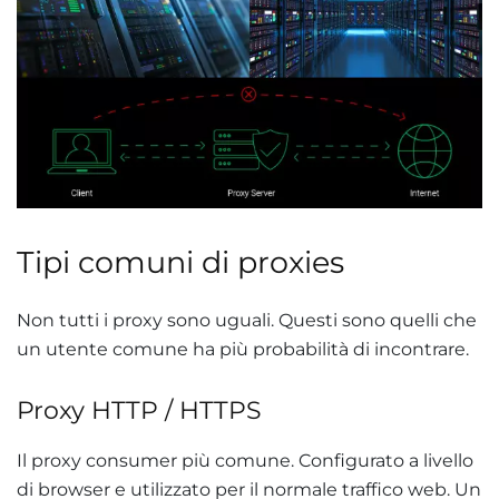
Tipi comuni di proxies
Non tutti i proxy sono uguali. Questi sono quelli che
un utente comune ha più probabilità di incontrare.
Proxy HTTP / HTTPS
Il proxy consumer più comune. Configurato a livello
di browser e utilizzato per il normale traffico web. Un