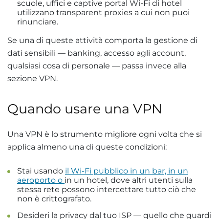
scuole, uffici e captive portal Wi-Fi di hotel
utilizzano transparent proxies a cui non puoi
rinunciare.
Se una di queste attività comporta la gestione di
dati sensibili — banking, accesso agli account,
qualsiasi cosa di personale — passa invece alla
sezione VPN.
Quando usare una VPN
Una VPN è lo strumento migliore ogni volta che si
applica almeno una di queste condizioni:
Stai usando
il Wi-Fi pubblico in un bar, in un
aeroporto o
in un hotel, dove altri utenti sulla
stessa rete possono intercettare tutto ciò che
non è crittografato.
Desideri la privacy dal tuo ISP — quello che guardi