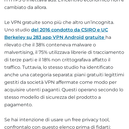
cambiato da allora.
Le VPN gratuite sono più che altro un’incognita.
Uno studio
del 2016 condotto da CSIRO e UC
Berkeley su 283 app VPN Android gratuite
ha
rilevato che il 38% conteneva malware o
malvertising, il 75% utilizzava librerie di tracciamento
di terze parti e il 18% non crittografava affatto il
traffico. Tuttavia, lo stesso studio ha identificato
anche una categoria separata: piani gratuiti legittimi
gestiti da società VPN affermate come modo per
acquisire utenti paganti. Questi operano secondo lo
stesso modello di sicurezza del prodotto a
pagamento.
Se hai intenzione di usare un free privacy tool,
confrontalo con questo elenco prima di fidarti: