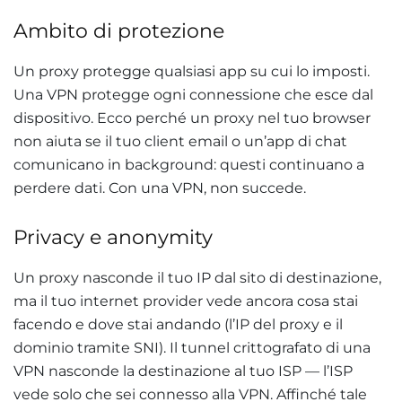
Ambito di protezione
Un proxy protegge qualsiasi app su cui lo imposti.
Una VPN protegge ogni connessione che esce dal
dispositivo. Ecco perché un proxy nel tuo browser
non aiuta se il tuo client email o un’app di chat
comunicano in background: questi continuano a
perdere dati. Con una VPN, non succede.
Privacy e anonymity
Un proxy nasconde il tuo IP dal sito di destinazione,
ma il tuo internet provider vede ancora cosa stai
facendo e dove stai andando (l’IP del proxy e il
dominio tramite SNI). Il tunnel crittografato di una
VPN nasconde la destinazione al tuo ISP — l’ISP
vede solo che sei connesso alla VPN. Affinché tale