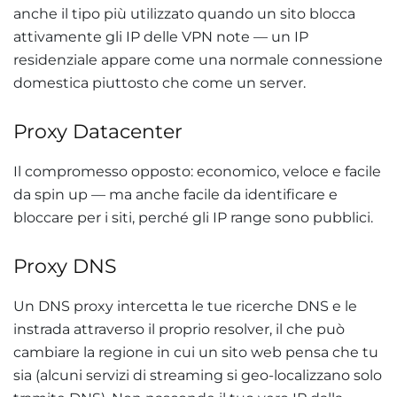
anche il tipo più utilizzato quando un sito blocca
attivamente gli IP delle VPN note — un IP
residenziale appare come una normale connessione
domestica piuttosto che come un server.
Proxy Datacenter
Il compromesso opposto: economico, veloce e facile
da spin up — ma anche facile da identificare e
bloccare per i siti, perché gli IP range sono pubblici.
Proxy DNS
Un DNS proxy intercetta le tue ricerche DNS e le
instrada attraverso il proprio resolver, il che può
cambiare la regione in cui un sito web pensa che tu
sia (alcuni servizi di streaming si geo-localizzano solo