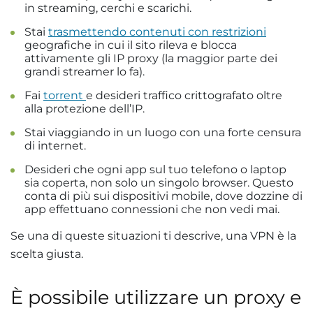
in streaming, cerchi e scarichi.
Stai
trasmettendo contenuti con restrizioni
geografiche in cui il sito rileva e blocca
attivamente gli IP proxy (la maggior parte dei
grandi streamer lo fa).
Fai
torrent
e desideri traffico crittografato oltre
alla protezione dell’IP.
Stai viaggiando in un luogo con una forte censura
di internet.
Desideri che ogni app sul tuo telefono o laptop
sia coperta, non solo un singolo browser. Questo
conta di più sui dispositivi mobile, dove dozzine di
app effettuano connessioni che non vedi mai.
Se una di queste situazioni ti descrive, una VPN è la
scelta giusta.
È possibile utilizzare un proxy e