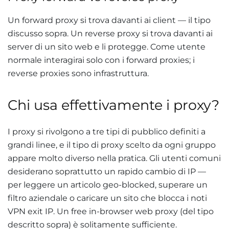
Un forward proxy si trova davanti ai client — il tipo
discusso sopra. Un reverse proxy si trova davanti ai
server di un sito web e li protegge. Come utente
normale interagirai solo con i forward proxies; i
reverse proxies sono infrastruttura.
Chi usa effettivamente i proxy?
I proxy si rivolgono a tre tipi di pubblico definiti a
grandi linee, e il tipo di proxy scelto da ogni gruppo
appare molto diverso nella pratica. Gli utenti comuni
desiderano soprattutto un rapido cambio di IP —
per leggere un articolo geo-blocked, superare un
filtro aziendale o caricare un sito che blocca i noti
VPN exit IP. Un free in-browser web proxy (del tipo
descritto sopra) è solitamente sufficiente.