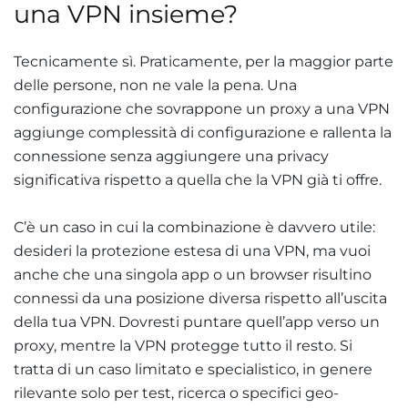
una VPN insieme?
Tecnicamente sì. Praticamente, per la maggior parte
delle persone, non ne vale la pena. Una
configurazione che sovrappone un proxy a una VPN
aggiunge complessità di configurazione e rallenta la
connessione senza aggiungere una privacy
significativa rispetto a quella che la VPN già ti offre.
C’è un caso in cui la combinazione è davvero utile:
desideri la protezione estesa di una VPN, ma vuoi
anche che una singola app o un browser risultino
connessi da una posizione diversa rispetto all’uscita
della tua VPN. Dovresti puntare quell’app verso un
proxy, mentre la VPN protegge tutto il resto. Si
tratta di un caso limitato e specialistico, in genere
rilevante solo per test, ricerca o specifici geo-