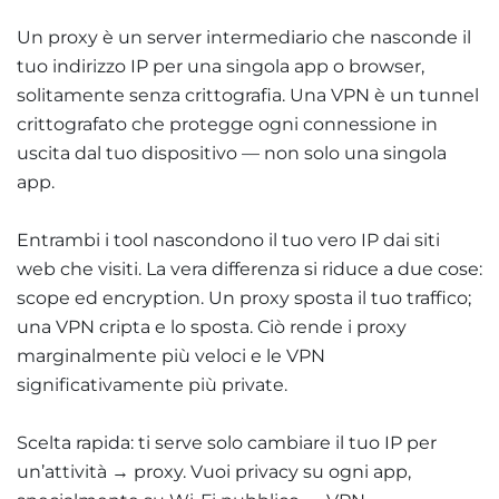
Un proxy è un server intermediario che nasconde il
tuo indirizzo IP per una singola app o browser,
solitamente senza crittografia. Una VPN è un tunnel
crittografato che protegge ogni connessione in
uscita dal tuo dispositivo — non solo una singola
app.
Entrambi i tool nascondono il tuo vero IP dai siti
web che visiti. La vera differenza si riduce a due cose:
scope ed encryption. Un proxy sposta il tuo traffico;
una VPN cripta e lo sposta. Ciò rende i proxy
marginalmente più veloci e le VPN
significativamente più private.
Scelta rapida: ti serve solo cambiare il tuo IP per
un’attività → proxy. Vuoi privacy su ogni app,