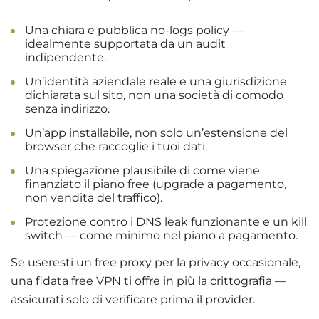
Una chiara e pubblica no-logs policy —
idealmente supportata da un audit
indipendente.
Un’identità aziendale reale e una giurisdizione
dichiarata sul sito, non una società di comodo
senza indirizzo.
Un’app installabile, non solo un’estensione del
browser che raccoglie i tuoi dati.
Una spiegazione plausibile di come viene
finanziato il piano free (upgrade a pagamento,
non vendita del traffico).
Protezione contro i DNS leak funzionante e un kill
switch — come minimo nel piano a pagamento.
Se useresti un free proxy per la privacy occasionale,
una fidata free VPN ti offre in più la crittografia —
assicurati solo di verificare prima il provider.