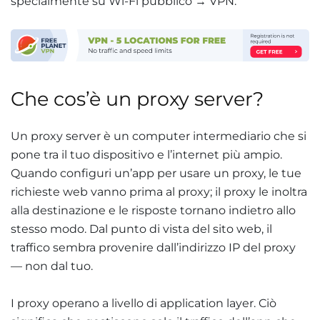
specialmente su Wi-Fi pubblico → VPN.
Che cos’è un proxy server?
Un proxy server è un computer intermediario che si
pone tra il tuo dispositivo e l’internet più ampio.
Quando configuri un’app per usare un proxy, le tue
richieste web vanno prima al proxy; il proxy le inoltra
alla destinazione e le risposte tornano indietro allo
stesso modo. Dal punto di vista del sito web, il
traffico sembra provenire dall’indirizzo IP del proxy
— non dal tuo.
I proxy operano a livello di application layer. Ciò