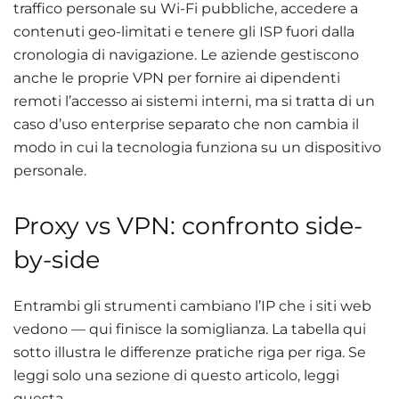
traffico personale su Wi-Fi pubbliche, accedere a
contenuti geo-limitati e tenere gli ISP fuori dalla
cronologia di navigazione. Le aziende gestiscono
anche le proprie VPN per fornire ai dipendenti
remoti l’accesso ai sistemi interni, ma si tratta di un
caso d’uso enterprise separato che non cambia il
modo in cui la tecnologia funziona su un dispositivo
personale.
Proxy vs VPN: confronto side-
by-side
Entrambi gli strumenti cambiano l’IP che i siti web
vedono — qui finisce la somiglianza. La tabella qui
sotto illustra le differenze pratiche riga per riga. Se
leggi solo una sezione di questo articolo, leggi
questa.