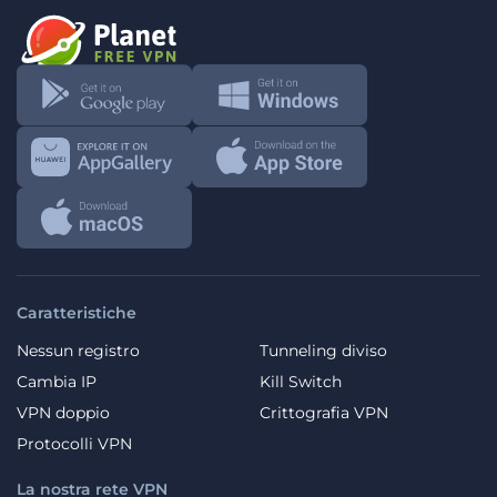
Caratteristiche
Nessun registro
Tunneling diviso
Cambia IP
Kill Switch
VPN doppio
Crittografia VPN
Protocolli VPN
La nostra rete VPN