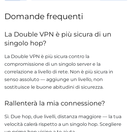
Domande frequenti
La Double VPN è più sicura di un
singolo hop?
La Double VPN è più sicura contro la
compromissione di un singolo server e la
correlazione a livello di rete. Non è più sicura in
senso assoluto — aggiunge un livello, non
sostituisce le buone abitudini di sicurezza.
Rallenterà la mia connessione?
Sì. Due hop, due livelli, distanza maggiore — la tua
velocità calerà rispetto a un singolo hop. Scegliere
un primo hop vicino a te aiuta.