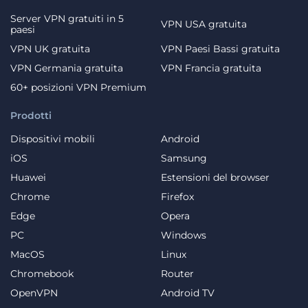
Server VPN gratuiti in 5
VPN USA gratuita
paesi
VPN UK gratuita
VPN Paesi Bassi gratuita
VPN Germania gratuita
VPN Francia gratuita
60+ posizioni VPN Premium
Prodotti
Dispositivi mobili
Android
iOS
Samsung
Huawei
Estensioni del browser
Chrome
Firefox
Edge
Opera
PC
Windows
MacOS
Linux
Chromebook
Router
OpenVPN
Android TV