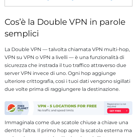
Cos’è la Double VPN in parole
semplici
La Double VPN — talvolta chiamata VPN multi-hop,
VPN su VPN o VPN a livelli — è una funzionalità di
sicurezza che instrada il tuo traffico attraverso due
server VPN invece di uno. Ogni hop aggiunge
ulteriore crittografia, così i tuoi dati vengono sigillati
due volte prima di raggiungere la destinazione.
Immaginala come due scatole chiuse a chiave una
dentro l’altra. Il primo hop apre la scatola esterna ma