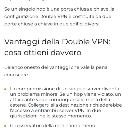
Se un singolo hop è una porta chiusa a chiave, la
configurazione Double VPN è costituita da due
porte chiuse a chiave in due edifici diversi.
Vantaggi della Double VPN:
cosa ottieni davvero
L’elenco onesto dei vantaggi che vale la pena
conoscere:
La compromissione di un singolo server diventa
un problema minore. Se un hop viene violato, un
attaccante vede comunque solo metà della
catena. Collegarti alla destinazione richiederebbe
l’accesso a entrambi i server VPN, in due
giurisdizioni, nello stesso momento.
Gli osservatori della rete hanno meno