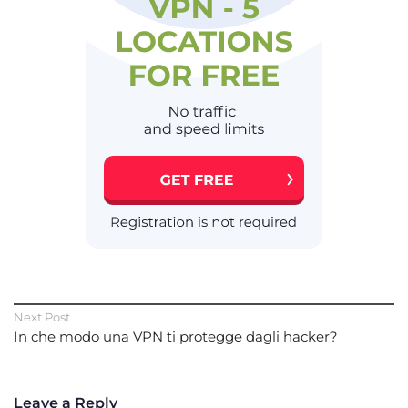
Next Post
In che modo una VPN ti protegge dagli hacker?
Leave a Reply