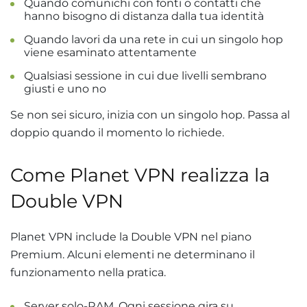
Quando comunichi con fonti o contatti che
hanno bisogno di distanza dalla tua identità
Quando lavori da una rete in cui un singolo hop
viene esaminato attentamente
Qualsiasi sessione in cui due livelli sembrano
giusti e uno no
Se non sei sicuro, inizia con un singolo hop. Passa al
doppio quando il momento lo richiede.
Come Planet VPN realizza la
Double VPN
Planet VPN include la Double VPN nel piano
Premium. Alcuni elementi ne determinano il
funzionamento nella pratica.
Server solo-RAM. Ogni sessione gira su