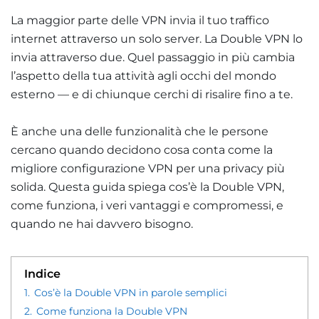
La maggior parte delle VPN invia il tuo traffico
internet attraverso un solo server. La Double VPN lo
invia attraverso due. Quel passaggio in più cambia
l’aspetto della tua attività agli occhi del mondo
esterno — e di chiunque cerchi di risalire fino a te.
È anche una delle funzionalità che le persone
cercano quando decidono cosa conta come la
migliore configurazione VPN per una privacy più
solida. Questa guida spiega cos’è la Double VPN,
come funziona, i veri vantaggi e compromessi, e
quando ne hai davvero bisogno.
Indice
1.
Cos’è la Double VPN in parole semplici
2.
Come funziona la Double VPN