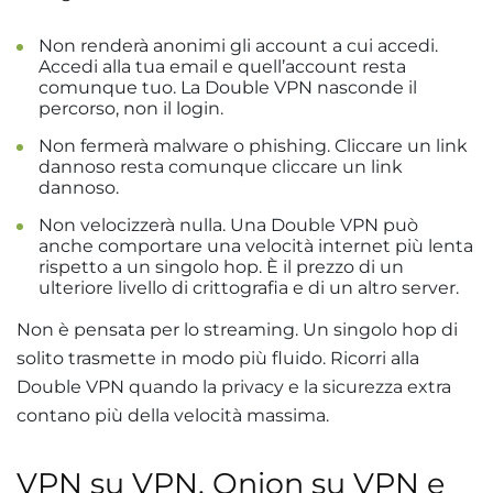
Non renderà anonimi gli account a cui accedi.
Accedi alla tua email e quell’account resta
comunque tuo. La Double VPN nasconde il
percorso, non il login.
Non fermerà malware o phishing. Cliccare un link
dannoso resta comunque cliccare un link
dannoso.
Non velocizzerà nulla. Una Double VPN può
anche comportare una velocità internet più lenta
rispetto a un singolo hop. È il prezzo di un
ulteriore livello di crittografia e di un altro server.
Non è pensata per lo streaming. Un singolo hop di
solito trasmette in modo più fluido. Ricorri alla
Double VPN quando la privacy e la sicurezza extra
contano più della velocità massima.
VPN su VPN, Onion su VPN e