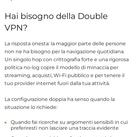
Hai bisogno della Double
VPN?
La risposta onesta: la maggior parte delle persone
non ne ha bisogno per la navigazione quotidiana.
Un singolo hop con crittografia forte e una rigorosa
politica no-log copre il modello di minaccia per
streaming, acquisti, Wi-Fi pubblico e per tenere il
tuo provider internet fuori dalla tua attività.
La configurazione doppia ha senso quando la
situazione lo richiede:
Quando fai ricerche su argomenti sensibili in cui
preferiresti non lasciare una traccia evidente