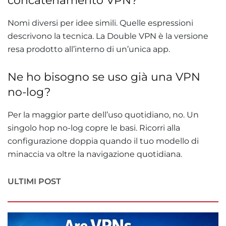
concatenamento VPN?
Nomi diversi per idee simili. Quelle espressioni
descrivono la tecnica. La Double VPN è la versione
resa prodotto all’interno di un’unica app.
Ne ho bisogno se uso già una VPN
no-log?
Per la maggior parte dell’uso quotidiano, no. Un
singolo hop no-log copre le basi. Ricorri alla
configurazione doppia quando il tuo modello di
minaccia va oltre la navigazione quotidiana.
ULTIMI POST