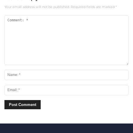
Your email address will not be published.
Required fields are marked
*