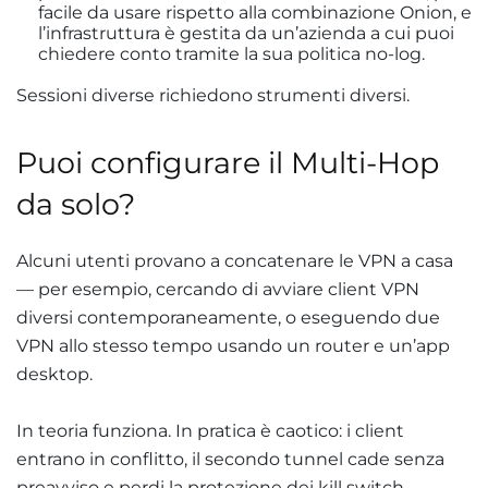
facile da usare rispetto alla combinazione Onion, e
l’infrastruttura è gestita da un’azienda a cui puoi
chiedere conto tramite la sua politica no-log.
Sessioni diverse richiedono strumenti diversi.
Puoi configurare il Multi-Hop
da solo?
Alcuni utenti provano a concatenare le VPN a casa
— per esempio, cercando di avviare client VPN
diversi contemporaneamente, o eseguendo due
VPN allo stesso tempo usando un router e un’app
desktop.
In teoria funziona. In pratica è caotico: i client
entrano in conflitto, il secondo tunnel cade senza
preavviso e perdi la protezione dei kill switch