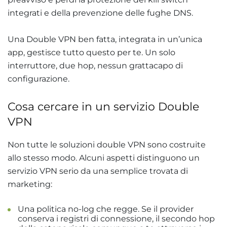
integrati e della prevenzione delle fughe DNS.
Una Double VPN ben fatta, integrata in un’unica
app, gestisce tutto questo per te. Un solo
interruttore, due hop, nessun grattacapo di
configurazione.
Cosa cercare in un servizio Double
VPN
Non tutte le soluzioni double VPN sono costruite
allo stesso modo. Alcuni aspetti distinguono un
servizio VPN serio da una semplice trovata di
marketing:
Una politica no-log che regge. Se il provider
conserva i registri di connessione, il secondo hop