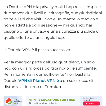
La Double VPN è la privacy multi-hop resa semplice:
due server, due livelli di crittografia, due giurisdizioni
tra te e i siti che visiti. Non è un mantello magico e
non è adatta a ogni sessione — ma quando hai
bisogno di una privacy e una sicurezza più solide di
quelle offerte da un singolo hop,
la Double VPN è il passo successivo.
Per la maggior parte dell’uso quotidiano, un solo
hop con una rigorosa politica no-log è sufficiente.
Per i momenti in cui “sufficiente” non basta, la
Double
VPN di Planet VPN è
a un solo tocco di
distanza all’interno di Premium.