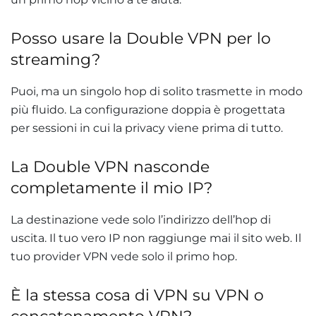
Posso usare la Double VPN per lo
streaming?
Puoi, ma un singolo hop di solito trasmette in modo
più fluido. La configurazione doppia è progettata
per sessioni in cui la privacy viene prima di tutto.
La Double VPN nasconde
completamente il mio IP?
La destinazione vede solo l’indirizzo dell’hop di
uscita. Il tuo vero IP non raggiunge mai il sito web. Il
tuo provider VPN vede solo il primo hop.
È la stessa cosa di VPN su VPN o