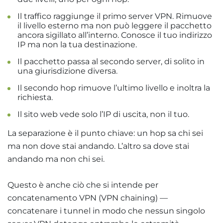
Il traffico raggiunge il primo server VPN. Rimuove
il livello esterno ma non può leggere il pacchetto
ancora sigillato all’interno. Conosce il tuo indirizzo
IP ma non la tua destinazione.
Il pacchetto passa al secondo server, di solito in
una giurisdizione diversa.
Il secondo hop rimuove l’ultimo livello e inoltra la
richiesta.
Il sito web vede solo l’IP di uscita, non il tuo.
La separazione è il punto chiave: un hop sa chi sei
ma non dove stai andando. L’altro sa dove stai
andando ma non chi sei.
Questo è anche ciò che si intende per
concatenamento VPN (VPN chaining) —
concatenare i tunnel in modo che nessun singolo