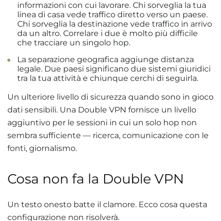
informazioni con cui lavorare. Chi sorveglia la tua
linea di casa vede traffico diretto verso un paese.
Chi sorveglia la destinazione vede traffico in arrivo
da un altro. Correlare i due è molto più difficile
che tracciare un singolo hop.
La separazione geografica aggiunge distanza
legale. Due paesi significano due sistemi giuridici
tra la tua attività e chiunque cerchi di seguirla.
Un ulteriore livello di sicurezza quando sono in gioco
dati sensibili. Una Double VPN fornisce un livello
aggiuntivo per le sessioni in cui un solo hop non
sembra sufficiente — ricerca, comunicazione con le
fonti, giornalismo.
Cosa non fa la Double VPN
Un testo onesto batte il clamore. Ecco cosa questa
configurazione non risolverà.