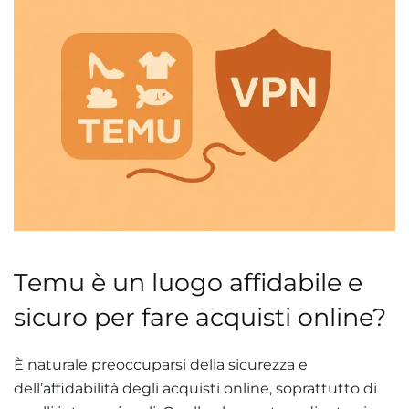
Temu è un luogo affidabile e
sicuro per fare acquisti online?
È naturale preoccuparsi della sicurezza e
dell’affidabilità degli acquisti online, soprattutto di