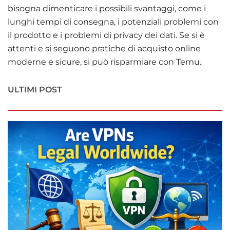
bisogna dimenticare i possibili svantaggi, come i
lunghi tempi di consegna, i potenziali problemi con
il prodotto e i problemi di privacy dei dati. Se si è
attenti e si seguono pratiche di acquisto online
moderne e sicure, si può risparmiare con Temu.
ULTIMI POST