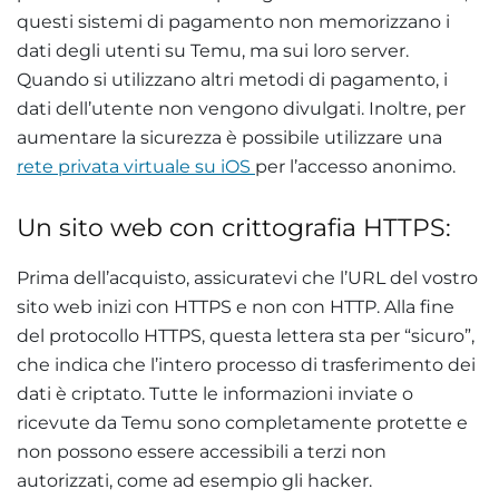
questi sistemi di pagamento non memorizzano i
dati degli utenti su Temu, ma sui loro server.
Quando si utilizzano altri metodi di pagamento, i
dati dell’utente non vengono divulgati. Inoltre, per
aumentare la sicurezza è possibile utilizzare una
rete privata virtuale su iOS
per l’accesso anonimo.
Un sito web con crittografia HTTPS:
Prima dell’acquisto, assicuratevi che l’URL del vostro
sito web inizi con HTTPS e non con HTTP. Alla fine
del protocollo HTTPS, questa lettera sta per “sicuro”,
che indica che l’intero processo di trasferimento dei
dati è criptato. Tutte le informazioni inviate o
ricevute da Temu sono completamente protette e
non possono essere accessibili a terzi non
autorizzati, come ad esempio gli hacker.