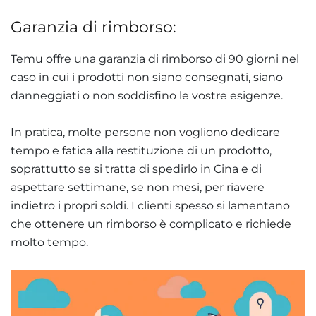
Garanzia di rimborso:
Temu offre una garanzia di rimborso di 90 giorni nel
caso in cui i prodotti non siano consegnati, siano
danneggiati o non soddisfino le vostre esigenze.
In pratica, molte persone non vogliono dedicare
tempo e fatica alla restituzione di un prodotto,
soprattutto se si tratta di spedirlo in Cina e di
aspettare settimane, se non mesi, per riavere
indietro i propri soldi. I clienti spesso si lamentano
che ottenere un rimborso è complicato e richiede
molto tempo.