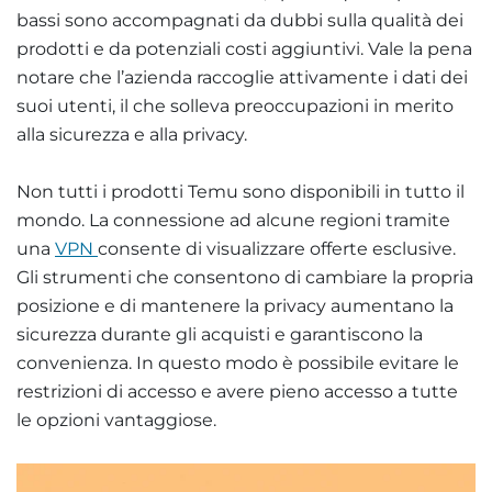
bassi sono accompagnati da dubbi sulla qualità dei
prodotti e da potenziali costi aggiuntivi. Vale la pena
notare che l’azienda raccoglie attivamente i dati dei
suoi utenti, il che solleva preoccupazioni in merito
alla sicurezza e alla privacy.
Non tutti i prodotti Temu sono disponibili in tutto il
mondo. La connessione ad alcune regioni tramite
una
VPN
consente di visualizzare offerte esclusive.
Gli strumenti che consentono di cambiare la propria
posizione e di mantenere la privacy aumentano la
sicurezza durante gli acquisti e garantiscono la
convenienza. In questo modo è possibile evitare le
restrizioni di accesso e avere pieno accesso a tutte
le opzioni vantaggiose.