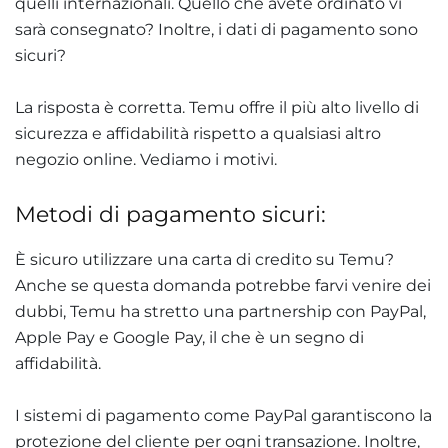
quelli internazionali. Quello che avete ordinato vi
sarà consegnato? Inoltre, i dati di pagamento sono
sicuri?
La risposta è corretta. Temu offre il più alto livello di
sicurezza e affidabilità rispetto a qualsiasi altro
negozio online. Vediamo i motivi.
Metodi di pagamento sicuri:
È sicuro utilizzare una carta di credito su Temu?
Anche se questa domanda potrebbe farvi venire dei
dubbi, Temu ha stretto una partnership con PayPal,
Apple Pay e Google Pay, il che è un segno di
affidabilità.
I sistemi di pagamento come PayPal garantiscono la
protezione del cliente per ogni transazione. Inoltre,