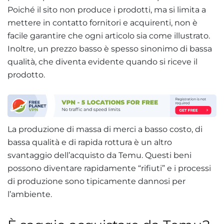
Poiché il sito non produce i prodotti, ma si limita a
mettere in contatto fornitori e acquirenti, non è
facile garantire che ogni articolo sia come illustrato.
Inoltre, un prezzo basso è spesso sinonimo di bassa
qualità, che diventa evidente quando si riceve il
prodotto.
La produzione di massa di merci a basso costo, di
bassa qualità e di rapida rottura è un altro
svantaggio dell’acquisto da Temu. Questi beni
possono diventare rapidamente “rifiuti” e i processi
di produzione sono tipicamente dannosi per
l’ambiente.