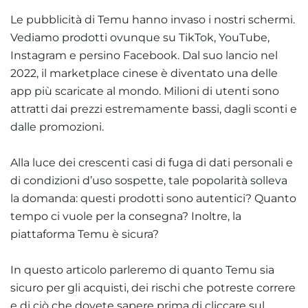
Le pubblicità di Temu hanno invaso i nostri schermi.
Vediamo prodotti ovunque su TikTok, YouTube,
Instagram e persino Facebook. Dal suo lancio nel
2022, il marketplace cinese è diventato una delle
app più scaricate al mondo. Milioni di utenti sono
attratti dai prezzi estremamente bassi, dagli sconti e
dalle promozioni.
Alla luce dei crescenti casi di fuga di dati personali e
di condizioni d’uso sospette, tale popolarità solleva
la domanda: questi prodotti sono autentici? Quanto
tempo ci vuole per la consegna? Inoltre, la
piattaforma Temu è sicura?
In questo articolo parleremo di quanto Temu sia
sicuro per gli acquisti, dei rischi che potreste correre
e di ciò che dovete sapere prima di cliccare sul