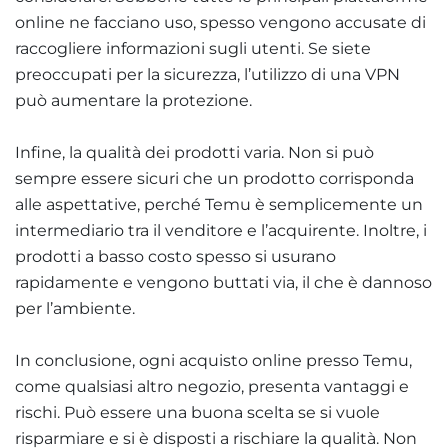
online ne facciano uso, spesso vengono accusate di
raccogliere informazioni sugli utenti. Se siete
preoccupati per la sicurezza, l’utilizzo di una VPN
può aumentare la protezione.
Infine, la qualità dei prodotti varia. Non si può
sempre essere sicuri che un prodotto corrisponda
alle aspettative, perché Temu è semplicemente un
intermediario tra il venditore e l’acquirente. Inoltre, i
prodotti a basso costo spesso si usurano
rapidamente e vengono buttati via, il che è dannoso
per l’ambiente.
In conclusione, ogni acquisto online presso Temu,
come qualsiasi altro negozio, presenta vantaggi e
rischi. Può essere una buona scelta se si vuole
risparmiare e si è disposti a rischiare la qualità. Non