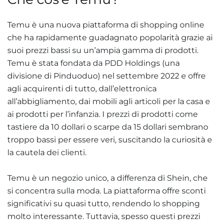
Temu è una nuova piattaforma di shopping online
che ha rapidamente guadagnato popolarità grazie ai
suoi prezzi bassi su un’ampia gamma di prodotti.
Temu è stata fondata da PDD Holdings (una
divisione di Pinduoduo) nel settembre 2022 e offre
agli acquirenti di tutto, dall’elettronica
all’abbigliamento, dai mobili agli articoli per la casa e
ai prodotti per l’infanzia. I prezzi di prodotti come
tastiere da 10 dollari o scarpe da 15 dollari sembrano
troppo bassi per essere veri, suscitando la curiosità e
la cautela dei clienti.
Temu è un negozio unico, a differenza di Shein, che
si concentra sulla moda. La piattaforma offre sconti
significativi su quasi tutto, rendendo lo shopping
molto interessante. Tuttavia, spesso questi prezzi