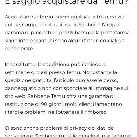
È saggio acquistare da Temu?
Acquistare su Temu, come qualsiasi altro negozio
online, comporta alcuni rischi. Sebbene l’ampia
gamma di prodotti e i prezzi bassi della piattaforma
siano interessanti, ci sono alcuni fattori cruciali da
considerare.
Innanzitutto, la spedizione può richiedere
settimane o mesi presso Temu. Nonostante la
spedizione gratuita, l’articolo può essere perso,
danneggiato o non corrispondere all’immagine sul
sito web. Sebbene Temu offra una garanzia di
restituzione di 90 giorni, molti clienti lamentano
ritardi e problemi nell’ottenere il rimborso.
Ci sono anche problemi di privacy dei dati da
considerare. Sebbene tutte le principali piattaforme