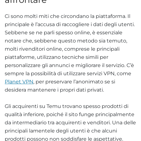
Ci sono molti miti che circondano la piattaforma. Il
principale è l’accusa di raccogliere i dati degli utenti.
Sebbene se ne parli spesso online, è essenziale
notare che, sebbene questo metodo sia temuto,
molti rivenditori online, comprese le principali
piattaforme, utilizzano tecniche simili per
personalizzare gli annunci e migliorare il servizio. C’è
sempre la possibilità di utilizzare servizi VPN, come
Planet VPN
, per preservare l’anonimato se si
desidera mantenere i propri dati privati.
Gli acquirenti su Temu trovano spesso prodotti di
qualità inferiore, poiché il sito funge principalmente
da intermediario tra acquirenti e venditori. Una delle
principali lamentele degli utenti è che alcuni
prodotti possono non soddisfare le aspettative.