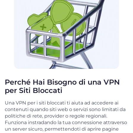
Perché Hai Bisogno di una VPN
per Siti Bloccati
Una VPN per i siti bloccati ti aiuta ad accedere ai
contenuti quando siti web o servizi sono limitati da
politiche di rete, provider o regole regionali.
Funziona instradando la tua connessione attraverso
un server sicuro, permettendoti di aprire pagine