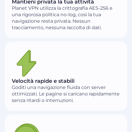
Mantieni privata la tua attività
Planet VPN utilizza la crittografia AES-256 e
una rigorosa politica no-log, così la tua
navigazione resta privata. Nessun
tracciamento, nessuna raccolta di dati.
Velocità rapide e stabili
Goditi una navigazione fluida con server
ottimizzati. Le pagine si caricano rapidamente
senza ritardi o interruzioni.