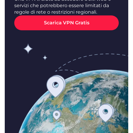
servizi che potrebbero essere limitati da
regole di rete o restrizioni regionali.
Scarica VPN Gratis