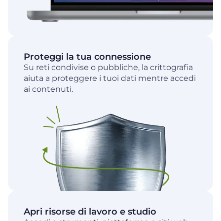
Proteggi la tua connessione
Su reti condivise o pubbliche, la crittografia
aiuta a proteggere i tuoi dati mentre accedi
ai contenuti.
Apri risorse di lavoro e studio