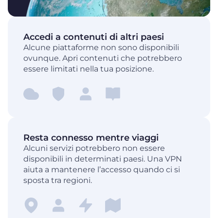
Accedi a contenuti di altri paesi
Alcune piattaforme non sono disponibili
ovunque. Apri contenuti che potrebbero
essere limitati nella tua posizione.
Resta connesso mentre viaggi
Alcuni servizi potrebbero non essere
disponibili in determinati paesi. Una VPN
aiuta a mantenere l’accesso quando ci si
sposta tra regioni.