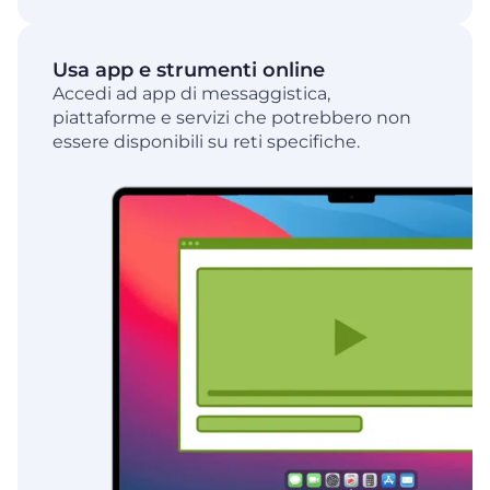
Usa app e strumenti online
Accedi ad app di messaggistica,
piattaforme e servizi che potrebbero non
essere disponibili su reti specifiche.