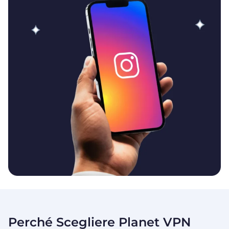
Perché Scegliere Planet VPN