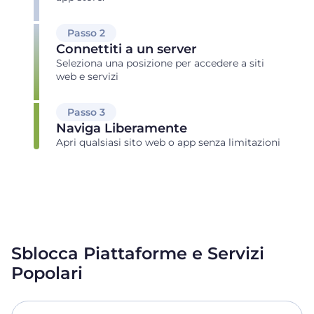
Passo 2
Connettiti a un server
Seleziona una posizione per accedere a siti
web e servizi
Passo 3
Naviga Liberamente
Apri qualsiasi sito web o app senza limitazioni
Sblocca Piattaforme e Servizi
Popolari