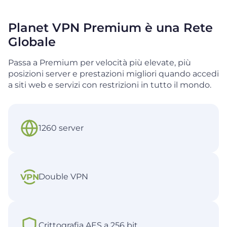
Planet VPN Premium è una Rete
Globale
Passa a Premium per velocità più elevate, più
posizioni server e prestazioni migliori quando accedi
a siti web e servizi con restrizioni in tutto il mondo.
1260 server
Double VPN
Crittografia AES a 256 bit