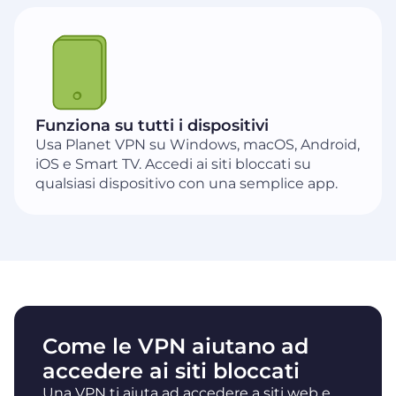
Funziona su tutti i dispositivi
Usa Planet VPN su Windows, macOS, Android,
iOS e Smart TV. Accedi ai siti bloccati su
qualsiasi dispositivo con una semplice app.
Come le VPN aiutano ad
accedere ai siti bloccati
Una VPN ti aiuta ad accedere a siti web e