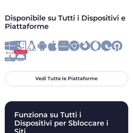
Disponibile su Tutti i Dispositivi e
Piattaforme
NUOVO
Vedi Tutte le Piattaforme
Funziona su Tutti i
Dispositivi per Sbloccare i
Siti