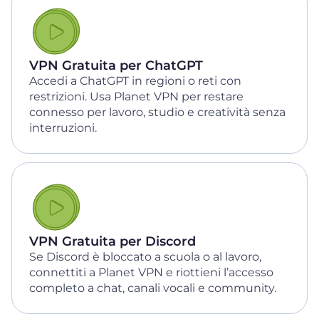
VPN Gratuita per ChatGPT
Accedi a ChatGPT in regioni o reti con
restrizioni. Usa Planet VPN per restare
connesso per lavoro, studio e creatività senza
interruzioni.
VPN Gratuita per Discord
Se Discord è bloccato a scuola o al lavoro,
connettiti a Planet VPN e riottieni l’accesso
completo a chat, canali vocali e community.