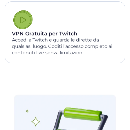
VPN Gratuita per Twitch
Accedi a Twitch e guarda le dirette da
qualsiasi luogo. Goditi l’accesso completo ai
contenuti live senza limitazioni.