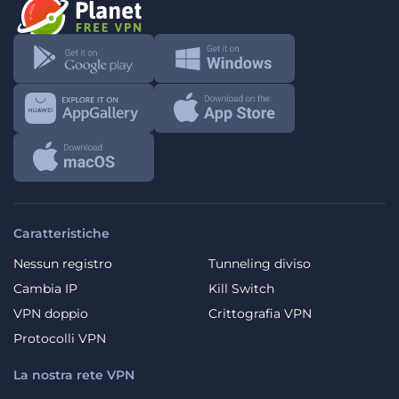
Caratteristiche
Nessun registro
Tunneling diviso
Cambia IP
Kill Switch
VPN doppio
Crittografia VPN
Protocolli VPN
La nostra rete VPN