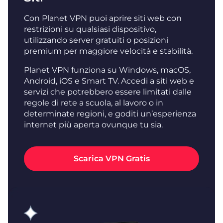
Con Planet VPN puoi aprire siti web con
restrizioni su qualsiasi dispositivo,
utilizzando server gratuiti o posizioni
premium per maggiore velocità e stabilità.
Planet VPN funziona su Windows, macOS,
Android, iOS e Smart TV. Accedi a siti web e
servizi che potrebbero essere limitati dalle
regole di rete a scuola, al lavoro o in
determinate regioni, e goditi un’esperienza
internet più aperta ovunque tu sia.
Scarica VPN Gratis