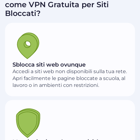
come VPN Gratuita per Siti
Bloccati?
Sblocca siti web ovunque
Accedi a siti web non disponibili sulla tua rete.
Apri facilmente le pagine bloccate a scuola, al
lavoro o in ambienti con restrizioni.