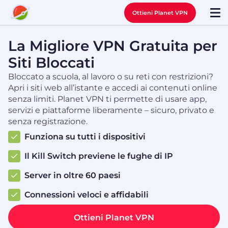
Ottieni Planet VPN
La Migliore VPN Gratuita per
Siti Bloccati
Bloccato a scuola, al lavoro o su reti con restrizioni?
Apri i siti web all’istante e accedi ai contenuti online
senza limiti. Planet VPN ti permette di usare app,
servizi e piattaforme liberamente – sicuro, privato e
senza registrazione.
Funziona su tutti i dispositivi
Il Kill Switch previene le fughe di IP
Server in oltre 60 paesi
Connessioni veloci e affidabili
Ottieni Planet VPN