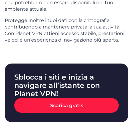
che potrebbero non essere disponibili nel tuo
ambiente attuale.
Protegge inoltre i tuoi dati con la crittografia,
contribuendo a mantenere privata la tua attività.
Con Planet VPN ottieni accesso stabile, prestazioni
veloci e un’esperienza di navigazione più aperta.
Sblocca i siti e inizia a
navigare all’istante con
Planet VPN!
Scarica gratis