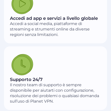
Accedi ad app e servizi a livello globale
Accedi a social media, piattaforme di
streaming e strumenti online da diverse
regioni senza limitazioni.
Supporto 24/7
Il nostro team di supporto è sempre
disponibile per aiutarti con configurazione,
risoluzione dei problemi o qualsiasi domanda
sull’uso di Planet VPN.