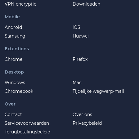
VPN-encryptie
Downloaden
Mobile
Android
iOS
Samsung
Huawei
Extentions
Chrome
Firefox
Desktop
Windows
Mac
Chromebook
Tijdelijke wegwerp-mail
Over
Contact
Over ons
Servicevoorwaarden
Privacybeleid
Terugbetalingsbeleid