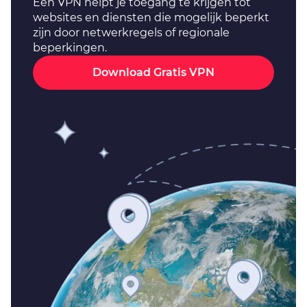
Een VPN helpt je toegang te krijgen tot
websites en diensten die mogelijk beperkt
zijn door netwerkregels of regionale
beperkingen.
Download Gratis VPN