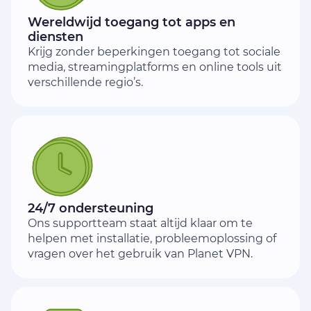
Wereldwijd toegang tot apps en
diensten
Krijg zonder beperkingen toegang tot sociale
media, streamingplatforms en online tools uit
verschillende regio’s.
24/7 ondersteuning
Ons supportteam staat altijd klaar om te
helpen met installatie, probleemoplossing of
vragen over het gebruik van Planet VPN.