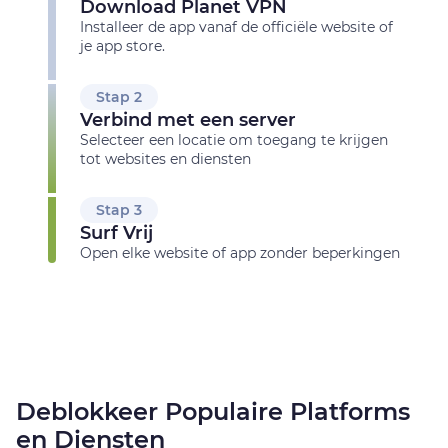
Download Planet VPN
Installeer de app vanaf de officiële website of
je app store.
Stap 2
Verbind met een server
Selecteer een locatie om toegang te krijgen
tot websites en diensten
Stap 3
Surf Vrij
Open elke website of app zonder beperkingen
Deblokkeer Populaire Platforms
en Diensten