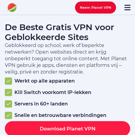
Neem Planet VPN
De Beste Gratis VPN voor
Geblokkeerde Sites
Geblokkeerd op school, werk of beperkte
netwerken? Open websites direct en krijg
onbeperkt toegang tot online content. Met Planet
VPN gebruik je apps, diensten en platforms vrij –
veilig, privé en zonder registratie.
Werkt op alle apparaten
Kill Switch voorkomt IP-lekken
Servers in 60+ landen
Snelle en betrouwbare verbindingen
Download Planet VPN