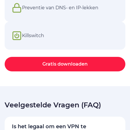
Preventie van DNS- en IP-lekken
Killswitch
Gratis downloaden
Veelgestelde Vragen (FAQ)
Is het legaal om een VPN te