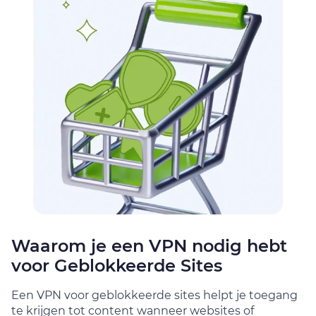
Waarom je een VPN nodig hebt
voor Geblokkeerde Sites
Een VPN voor geblokkeerde sites helpt je toegang
te krijgen tot content wanneer websites of