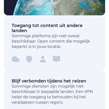
Toegang tot content uit andere
landen
Sommige platforms zijn niet overal
beschikbaar. Open content die mogelijk
beperkt is in jouw locatie.
Blijf verbonden tijdens het reizen
Sommige diensten zijn mogelijk niet
beschikbaar in bepaalde landen. Een VPN
helpt de toegang te behouden bij het
verplaatsen tussen regio’s.