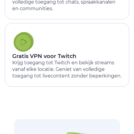
volledige toegang tot chats, spraakkanalen
en communities.
Gratis VPN voor Twitch
Krijg toegang tot Twitch en bekijk streams
vanaf elke locatie. Geniet van volledige
toegang tot livecontent zonder beperkingen.