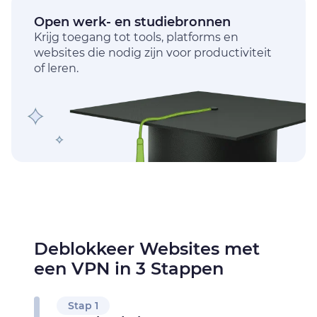
Open werk- en studiebronnen
Krijg toegang tot tools, platforms en
websites die nodig zijn voor productiviteit
of leren.
Deblokkeer Websites met
een VPN in 3 Stappen
Stap 1