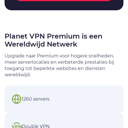
Planet VPN Premium is een
Wereldwijd Netwerk
Upgrade naar Premium voor hogere snelheden,
meer serverlocaties en verbeterde prestaties bij
toegang tot beperkte websites en diensten
wereldwijd.
1260 servers
Double VPN