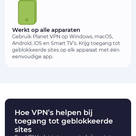
Werkt op alle apparaten
Gebruik Planet VPN op Windows, macOS,
Android, iOS en Smart TV’s. Krijg toegang tot
geblokkeerde sites op elk apparaat met één
eenvoudige app.
Hoe VPN’s helpen bij
toegang tot geblokkeerde
sites