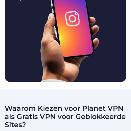
Waarom Kiezen voor Planet VPN
als Gratis VPN voor Geblokkeerde
Sites?