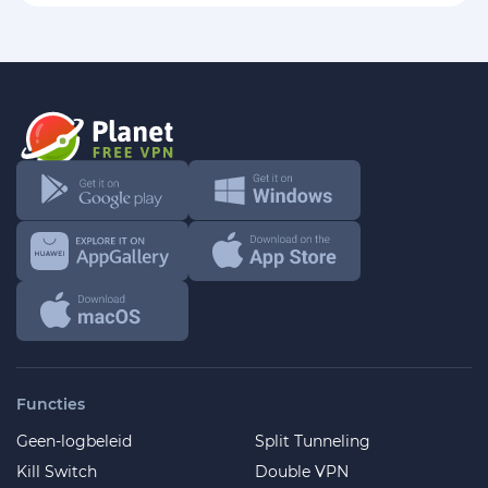
Functies
Geen-logbeleid
Split Tunneling
Kill Switch
Double VPN