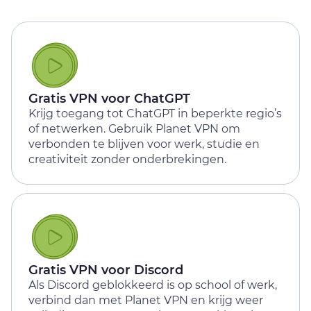
Gratis VPN voor ChatGPT
Krijg toegang tot ChatGPT in beperkte regio’s
of netwerken. Gebruik Planet VPN om
verbonden te blijven voor werk, studie en
creativiteit zonder onderbrekingen.
Gratis VPN voor Discord
Als Discord geblokkeerd is op school of werk,
verbind dan met Planet VPN en krijg weer