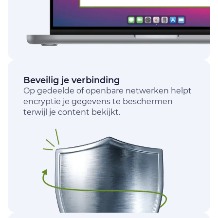
Beveilig je verbinding
Op gedeelde of openbare netwerken helpt
encryptie je gegevens te beschermen
terwijl je content bekijkt.