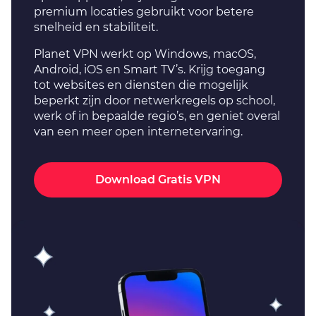
premium locaties gebruikt voor betere
snelheid en stabiliteit.
Planet VPN werkt op Windows, macOS,
Android, iOS en Smart TV’s. Krijg toegang
tot websites en diensten die mogelijk
beperkt zijn door netwerkregels op school,
werk of in bepaalde regio’s, en geniet overal
van een meer open internetervaring.
Download Gratis VPN