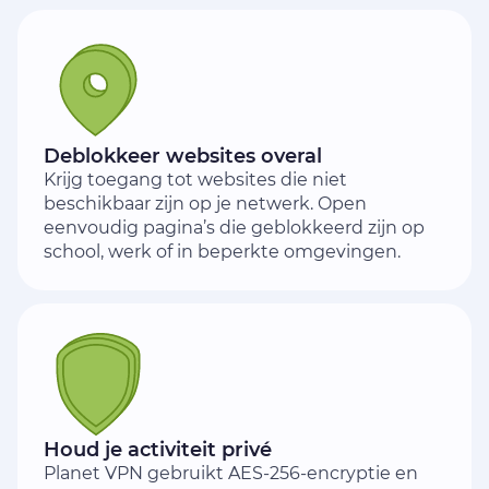
Deblokkeer websites overal
Krijg toegang tot websites die niet
beschikbaar zijn op je netwerk. Open
eenvoudig pagina’s die geblokkeerd zijn op
school, werk of in beperkte omgevingen.
Houd je activiteit privé
Planet VPN gebruikt AES-256-encryptie en