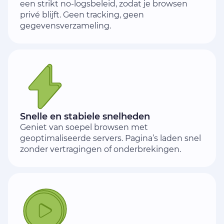
een strikt no-logsbeleid, zodat je browsen
privé blijft. Geen tracking, geen
gegevensverzameling.
Snelle en stabiele snelheden
Geniet van soepel browsen met
geoptimaliseerde servers. Pagina’s laden snel
zonder vertragingen of onderbrekingen.