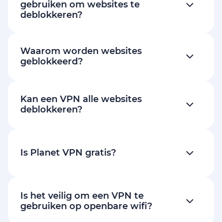
gebruiken om websites te
deblokkeren?
Waarom worden websites
geblokkeerd?
Kan een VPN alle websites
deblokkeren?
Is Planet VPN gratis?
Is het veilig om een VPN te
gebruiken op openbare wifi?