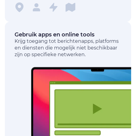
Gebruik apps en online tools
Krijg toegang tot berichtenapps, platforms
en diensten die mogelijk niet beschikbaar
zijn op specifieke netwerken.