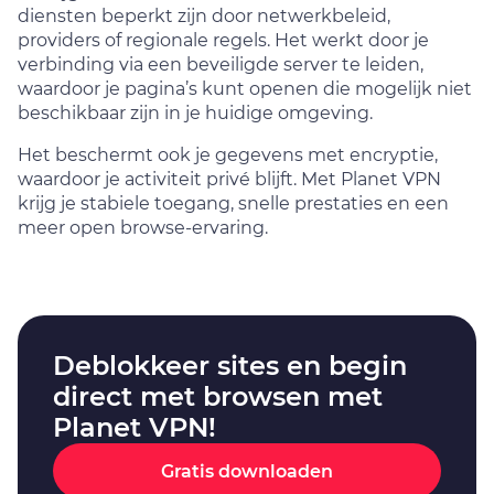
diensten beperkt zijn door netwerkbeleid,
providers of regionale regels. Het werkt door je
verbinding via een beveiligde server te leiden,
waardoor je pagina’s kunt openen die mogelijk niet
beschikbaar zijn in je huidige omgeving.
Het beschermt ook je gegevens met encryptie,
waardoor je activiteit privé blijft. Met Planet VPN
krijg je stabiele toegang, snelle prestaties en een
meer open browse-ervaring.
Deblokkeer sites en begin
direct met browsen met
Planet VPN!
Gratis downloaden