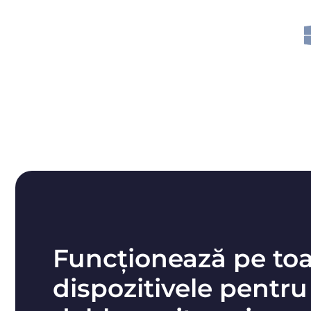
Funcționează pe to
dispozitivele pentru