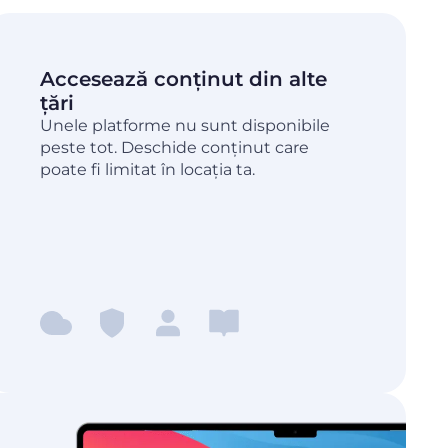
Accesează conținut din alte
țări
Unele platforme nu sunt disponibile
peste tot. Deschide conținut care
poate fi limitat în locația ta.