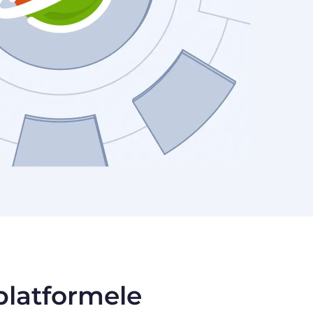
 platformele