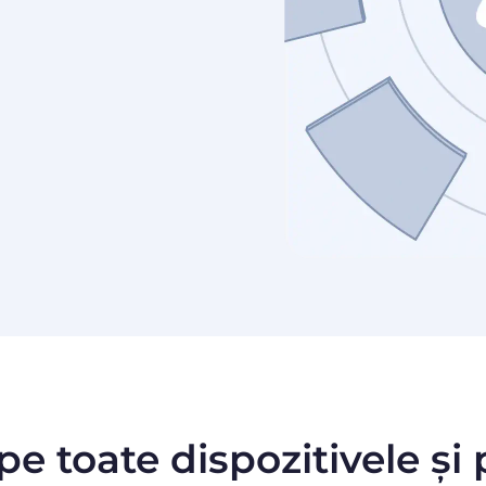
pe toate dispozitivele și