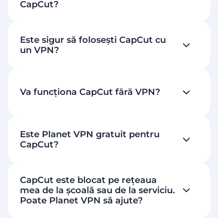
CapCut?
Este sigur să folosești CapCut cu
un VPN?
Va funcționa CapCut fără VPN?
Este Planet VPN gratuit pentru
CapCut?
CapCut este blocat pe rețeaua
mea de la școală sau de la serviciu.
Poate Planet VPN să ajute?