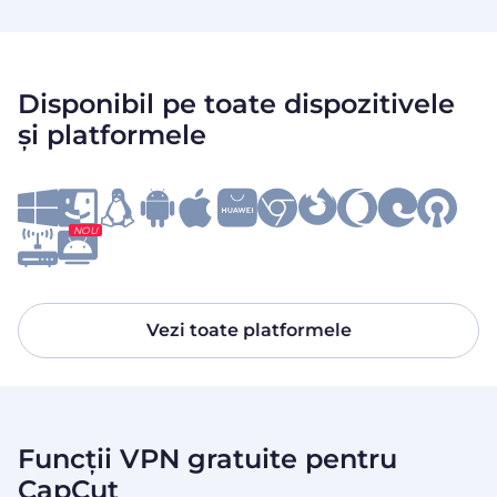
Disponibil pe toate dispozitivele
și platformele
NOU
Vezi toate platformele
Funcții VPN gratuite pentru
CapCut