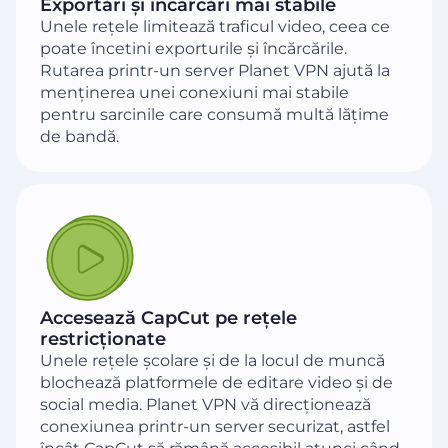
Exportări și încărcări mai stabile
Unele rețele limitează traficul video, ceea ce
poate încetini exporturile și încărcările.
Rutarea printr-un server Planet VPN ajută la
menținerea unei conexiuni mai stabile
pentru sarcinile care consumă multă lățime
de bandă.
Accesează CapCut pe rețele
restricționate
Unele rețele școlare și de la locul de muncă
blochează platformele de editare video și de
social media. Planet VPN vă direcționează
conexiunea printr-un server securizat, astfel