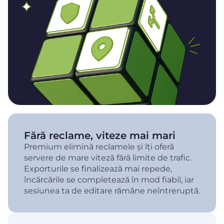
Fără reclame, viteze mai mari
Premium elimină reclamele și îți oferă
servere de mare viteză fără limite de trafic.
Exporturile se finalizează mai repede,
încărcările se completează în mod fiabil, iar
sesiunea ta de editare rămâne neîntreruptă.