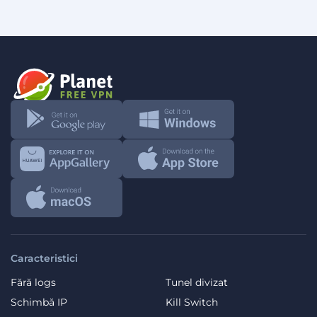
Caracteristici
Fără logs
Tunel divizat
Schimbă IP
Kill Switch