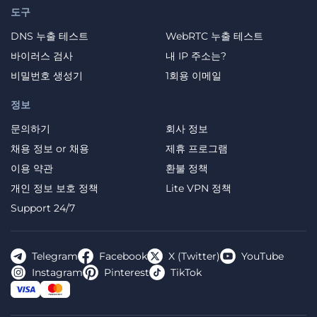
도구
DNS 누출 테스트
WebRTC 누출 테스트
바이러스 검사
내 IP 주소는?
비밀번호 생성기
1회용 이메일
정보
문의하기
회사 정보
채용 정보 or 채용
제휴 프로그램
이용 약관
환불 정책
개인 정보 보호 정책
Lite VPN 정책
Support 24/7
Telegram
Facebook
X (Twitter)
YouTube
Instagram
Pinterest
TikTok