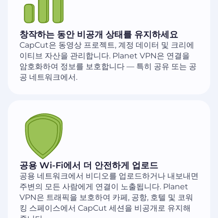
창작하는 동안 비공개 상태를 유지하세요
CapCut은 동영상 프로젝트, 계정 데이터 및 크리에
이티브 자산을 관리합니다. Planet VPN은 연결을
암호화하여 정보를 보호합니다 — 특히 공유 또는 공
공 네트워크에서.
공용 Wi-Fi에서 더 안전하게 업로드
공용 네트워크에서 비디오를 업로드하거나 내보내면
주변의 모든 사람에게 연결이 노출됩니다. Planet
VPN은 트래픽을 보호하여 카페, 공항, 호텔 및 코워
킹 스페이스에서 CapCut 세션을 비공개로 유지해