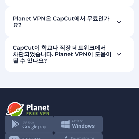
Planet VPN은 CapCut에서 무료인가
요?
CapCut이 학교나 직장 네트워크에서
차단되었습니다. Planet VPN이 도움이
될 수 있나요?