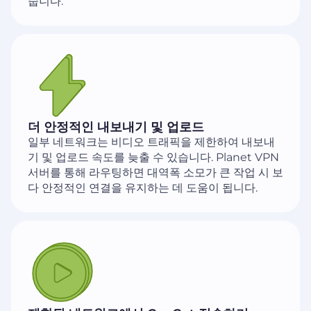
줍니다.
더 안정적인 내보내기 및 업로드
일부 네트워크는 비디오 트래픽을 제한하여 내보내
기 및 업로드 속도를 늦출 수 있습니다. Planet VPN
서버를 통해 라우팅하면 대역폭 소모가 큰 작업 시 보
다 안정적인 연결을 유지하는 데 도움이 됩니다.