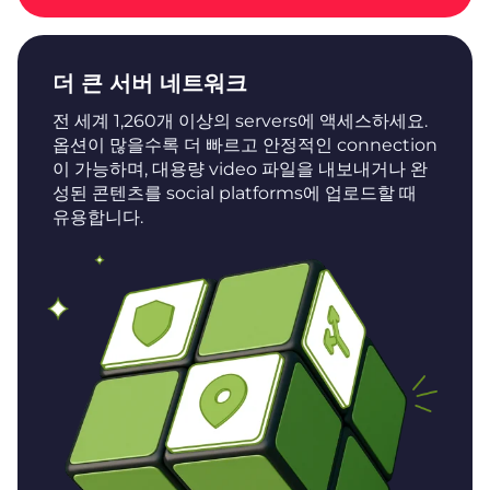
더 큰 서버 네트워크
전 세계 1,260개 이상의 servers에 액세스하세요.
옵션이 많을수록 더 빠르고 안정적인 connection
이 가능하며, 대용량 video 파일을 내보내거나 완
성된 콘텐츠를 social platforms에 업로드할 때
유용합니다.