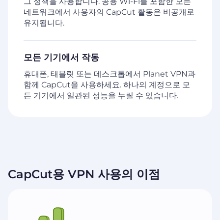
그 정책을 사용합니다. 공용 Wi-Fi를 포함한 모든
네트워크에서 사용자의 CapCut 활동은 비공개로
유지됩니다.
모든 기기에서 작동
휴대폰, 태블릿 또는 데스크톱에서 Planet VPN과
함께 CapCut을 사용하세요. 하나의 계정으로 모
든 기기에서 일관된 성능을 누릴 수 있습니다.
CapCut용 VPN 사용의 이점