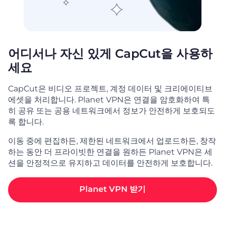
어디서나 자신 있게 CapCut을 사용하
세요
CapCut은 비디오 프로젝트, 계정 데이터 및 크리에이티브
에셋을 처리합니다. Planet VPN은 연결을 암호화하여 특
히 공유 또는 공용 네트워크에서 정보가 안전하게 보호되도
록 합니다.
이동 중에 편집하든, 제한된 네트워크에서 업로드하든, 창작
하는 동안 더 프라이빗한 연결을 원하든 Planet VPN은 세
션을 안정적으로 유지하고 데이터를 안전하게 보호합니다.
Planet VPN 받기