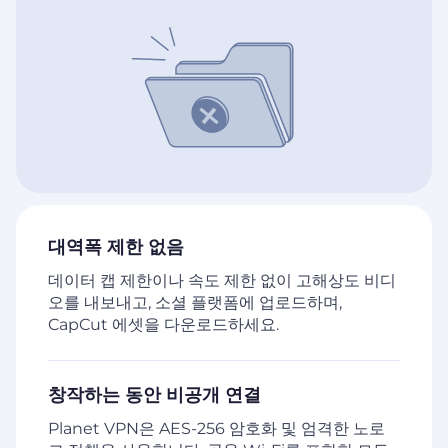
대역폭 제한 없음
데이터 캡 제한이나 속도 제한 없이 고해상도 비디
오를 내보내고, 소셜 플랫폼에 업로드하며,
CapCut 에셋을 다운로드하세요.
창작하는 동안 비공개 연결
Planet VPN은 AES-256 암호화 및 엄격한 노로