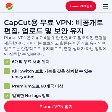
Planet VPN 받기
CapCut용 무료 VPN: 비공개로
편집, 업로드 및 보안 유지
Planet VPN은 CapCut을 위한 안전하고 암호화된 연결을
제공합니다. 데이터는 보호되고 활동은 비공개로 유지되며
업로드는 안정적으로 유지되므로, 연결 상태가 아닌 창작에
만 집중할 수 있습니다.
6개의 무료 서버 위치
Kill Switch 보호 기능을 갖춘 신뢰할 수 있는
encryption
Premium으로 60개국 이상
엄격한 No-logs 정책
Planet VPN 받기