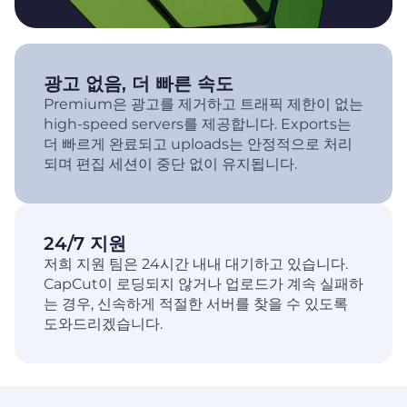
광고 없음, 더 빠른 속도
Premium은 광고를 제거하고 트래픽 제한이 없는
high-speed servers를 제공합니다. Exports는
더 빠르게 완료되고 uploads는 안정적으로 처리
되며 편집 세션이 중단 없이 유지됩니다.
24/7 지원
저희 지원 팀은 24시간 내내 대기하고 있습니다.
CapCut이 로딩되지 않거나 업로드가 계속 실패하
는 경우, 신속하게 적절한 서버를 찾을 수 있도록
도와드리겠습니다.