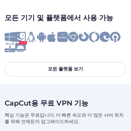
모든 기기 및 플랫폼에서 사용 가능
신규
모든 플랫폼 보기
CapCut용 무료 VPN 기능
핵심 기능은 무료입니다. 더 빠른 속도와 더 많은 서버 위치
를 위해 언제든지 업그레이드하세요.