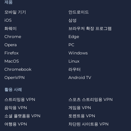
제품
모바일 기기
안드로이드
iOS
삼성
화웨이
브라우저 확장 프로그램
Chrome
Edge
Opera
PC
Firefox
Windows
MacOS
Linux
Chromebook
라우터
OpenVPN
Android TV
활용 사례
스트리밍용 VPN
스포츠 스트리밍용 VPN
음악용 VPN
게임용 VPN
소셜 플랫폼용 VPN
토렌트용 VPN
여행용 VPN
차단된 사이트용 VPN