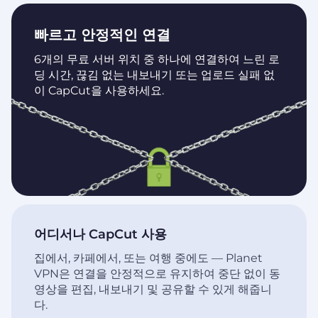
빠르고 안정적인 연결
6개의 무료 서버 위치 중 하나에 연결하여 느린 로
딩 시간, 끊김 없는 내보내기 또는 업로드 실패 없
이 CapCut을 사용하세요.
어디서나 CapCut 사용
집에서, 카페에서, 또는 여행 중에도 — Planet
VPN은 연결을 안정적으로 유지하여 중단 없이 동
영상을 편집, 내보내기 및 공유할 수 있게 해줍니
다.