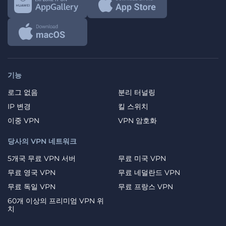
기능
로그 없음
분리 터널링
IP 변경
킬 스위치
이중 VPN
VPN 암호화
당사의 VPN 네트워크
5개국 무료 VPN 서버
무료 미국 VPN
무료 영국 VPN
무료 네덜란드 VPN
무료 독일 VPN
무료 프랑스 VPN
60개 이상의 프리미엄 VPN 위
치