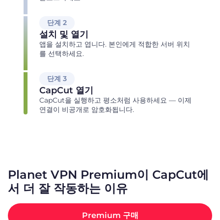
단계 2
설치 및 열기
앱을 설치하고 엽니다. 본인에게 적합한 서버 위치
를 선택하세요.
단계 3
CapCut 열기
CapCut을 실행하고 평소처럼 사용하세요 — 이제
연결이 비공개로 암호화됩니다.
Planet VPN Premium이 CapCut에
서 더 잘 작동하는 이유
Premium 구매