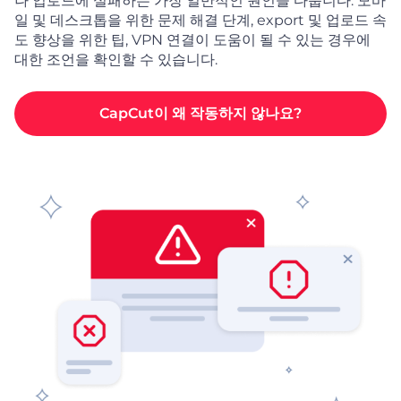
나 업로드에 실패하는 가장 일반적인 원인을 다룹니다. 모바
일 및 데스크톱을 위한 문제 해결 단계, export 및 업로드 속
도 향상을 위한 팁, VPN 연결이 도움이 될 수 있는 경우에
대한 조언을 확인할 수 있습니다.
CapCut이 왜 작동하지 않나요?