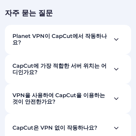
자주 묻는 질문
Planet VPN이 CapCut에서 작동하나
요?
CapCut에 가장 적합한 서버 위치는 어
디인가요?
VPN을 사용하여 CapCut을 이용하는
것이 안전한가요?
CapCut은 VPN 없이 작동하나요?