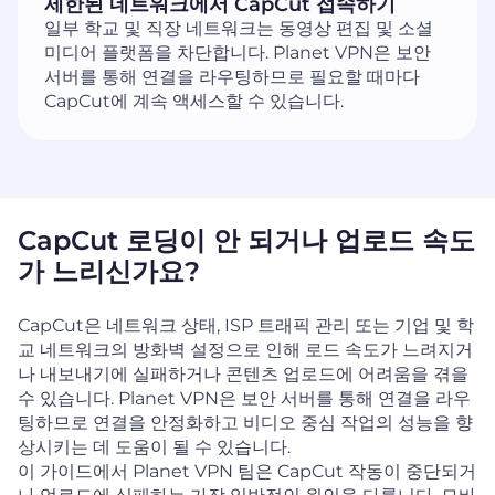
제한된 네트워크에서 CapCut 접속하기
일부 학교 및 직장 네트워크는 동영상 편집 및 소셜
미디어 플랫폼을 차단합니다. Planet VPN은 보안
서버를 통해 연결을 라우팅하므로 필요할 때마다
CapCut에 계속 액세스할 수 있습니다.
CapCut 로딩이 안 되거나 업로드 속도
가 느리신가요?
CapCut은 네트워크 상태, ISP 트래픽 관리 또는 기업 및 학
교 네트워크의 방화벽 설정으로 인해 로드 속도가 느려지거
나 내보내기에 실패하거나 콘텐츠 업로드에 어려움을 겪을
수 있습니다. Planet VPN은 보안 서버를 통해 연결을 라우
팅하므로 연결을 안정화하고 비디오 중심 작업의 성능을 향
상시키는 데 도움이 될 수 있습니다.
이 가이드에서 Planet VPN 팀은 CapCut 작동이 중단되거