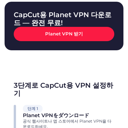
CapCut용 Planet VPN 다운로
드 — 완전 무료!
Planet VPN 받기
3단계로 CapCut용 VPN 설정하
기
단계 1
Planet VPNをダウンロード
공식 웹사이트나 앱 스토어에서 Planet VPN을 다
운로드하세요.