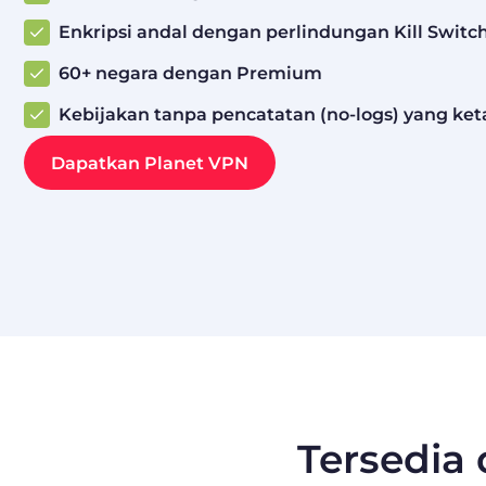
Enkripsi andal dengan perlindungan Kill Switc
60+ negara dengan Premium
Kebijakan tanpa pencatatan (no-logs) yang ket
Dapatkan Planet VPN
Tersedia