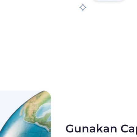
Gunakan Ca