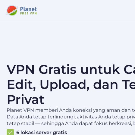
VPN Gratis untuk C
Edit, Upload, dan T
Privat
Planet VPN memberi Anda koneksi yang aman dan te
Data Anda tetap terlindungi, aktivitas Anda tetap p
tetap stabil — sehingga Anda dapat fokus berkreasi,
6 lokasi server gratis