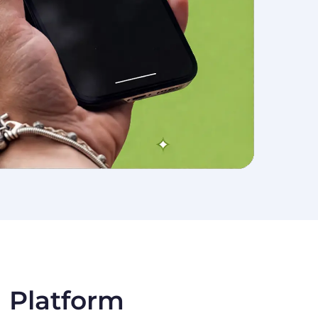
 Platform