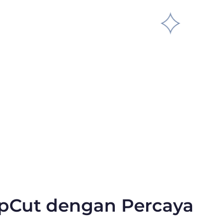
pCut dengan Percaya