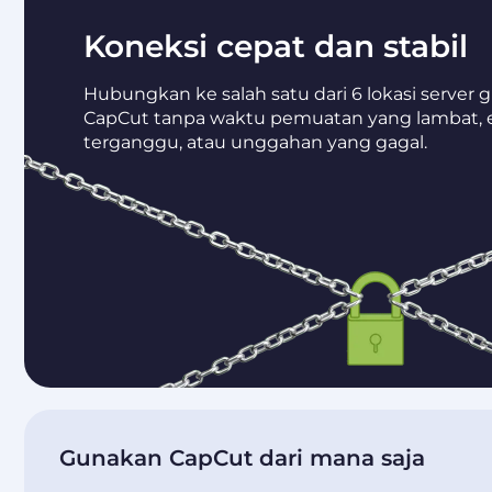
Koneksi cepat dan stabil
Hubungkan ke salah satu dari 6 lokasi server 
CapCut tanpa waktu pemuatan yang lambat, 
terganggu, atau unggahan yang gagal.
Gunakan CapCut dari mana saja