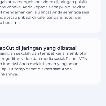
h atau mengekspor video di jaringan publik
s koneksi Anda kepada siapa pun di sekitar.
N mengamankan lalu lintas Anda sehingga sesi
a tetap pribadi di kafe, bandara, hotel, dan
ja bersama.
apCut di jaringan yang dibatasi
jaringan sekolah dan tempat kerja memblokir
pengeditan video dan media sosial. Planet VPN
 koneksi Anda melalui server yang aman
CapCut tetap dapat diakses saat Anda
hkannya.