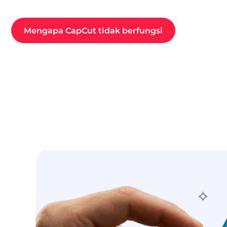
Mengapa CapCut tidak berfungsi