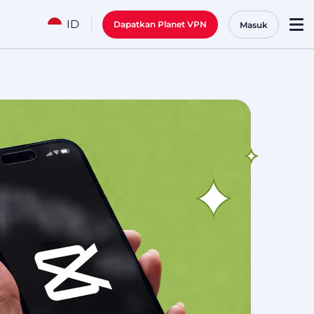
ID
Dapatkan Planet VPN
Masuk