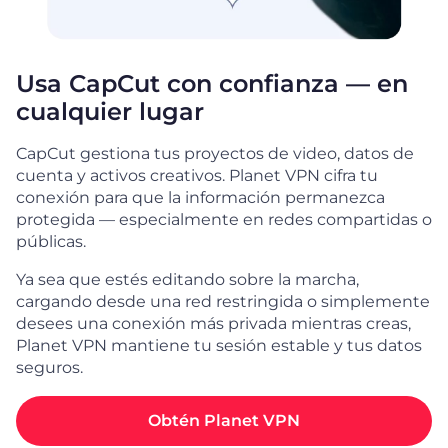
Usa CapCut con confianza — en
cualquier lugar
CapCut gestiona tus proyectos de video, datos de
cuenta y activos creativos. Planet VPN cifra tu
conexión para que la información permanezca
protegida — especialmente en redes compartidas o
públicas.
Ya sea que estés editando sobre la marcha,
cargando desde una red restringida o simplemente
desees una conexión más privada mientras creas,
Planet VPN mantiene tu sesión estable y tus datos
seguros.
Obtén Planet VPN