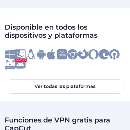
Disponible en todos los
dispositivos y plataformas
NUEVO
Ver todas las plataformas
Funciones de VPN gratis para
CapCut