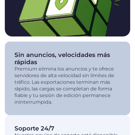
Sin anuncios, velocidades más
rápidas
Premium elimina los anuncios y te ofrece
servidores de alta velocidad sin límites de
tráfico. Las exportaciones terminan más
rápido, las cargas se completan de forma
fiable y tu sesión de edición permanece
ininterrumpida.
Soporte 24/7