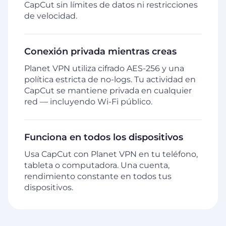
CapCut sin límites de datos ni restricciones
de velocidad.
Conexión privada mientras creas
Planet VPN utiliza cifrado AES-256 y una
política estricta de no-logs. Tu actividad en
CapCut se mantiene privada en cualquier
red — incluyendo Wi-Fi público.
Funciona en todos los dispositivos
Usa CapCut con Planet VPN en tu teléfono,
tableta o computadora. Una cuenta,
rendimiento constante en todos tus
dispositivos.