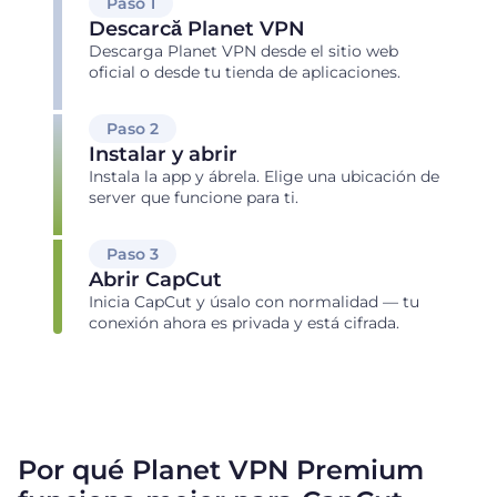
Paso 1
Descarcă Planet VPN
Descarga Planet VPN desde el sitio web
oficial o desde tu tienda de aplicaciones.
Paso 2
Instalar y abrir
Instala la app y ábrela. Elige una ubicación de
server que funcione para ti.
Paso 3
Abrir CapCut
Inicia CapCut y úsalo con normalidad — tu
conexión ahora es privada y está cifrada.
Por qué Planet VPN Premium