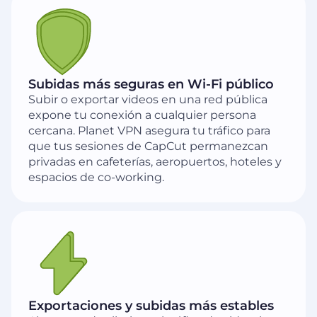
Subidas más seguras en Wi-Fi público
Subir o exportar videos en una red pública
expone tu conexión a cualquier persona
cercana. Planet VPN asegura tu tráfico para
que tus sesiones de CapCut permanezcan
privadas en cafeterías, aeropuertos, hoteles y
espacios de co-working.
Exportaciones y subidas más estables