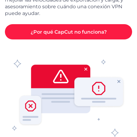
asesoramiento sobre cuándo una conexión VPN
puede ayudar.
¿Por qué CapCut no funciona?