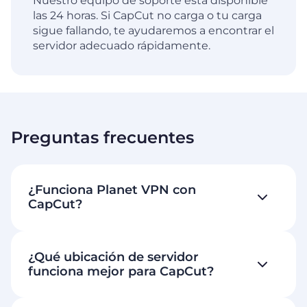
Nuestro equipo de soporte está disponible
las 24 horas. Si CapCut no carga o tu carga
sigue fallando, te ayudaremos a encontrar el
servidor adecuado rápidamente.
Preguntas frecuentes
¿Funciona Planet VPN con
CapCut?
¿Qué ubicación de servidor
funciona mejor para CapCut?