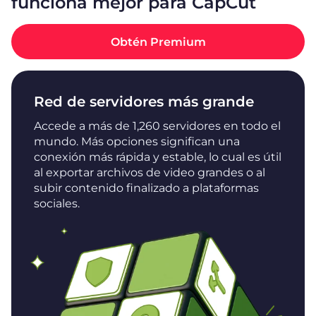
funciona mejor para CapCut
Obtén Premium
Red de servidores más grande
Accede a más de 1,260 servidores en todo el
mundo. Más opciones significan una
conexión más rápida y estable, lo cual es útil
al exportar archivos de video grandes o al
subir contenido finalizado a plataformas
sociales.