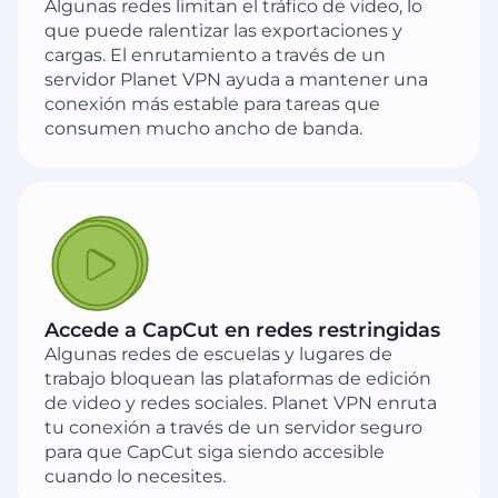
Algunas redes limitan el tráfico de video, lo
que puede ralentizar las exportaciones y
cargas. El enrutamiento a través de un
servidor Planet VPN ayuda a mantener una
conexión más estable para tareas que
consumen mucho ancho de banda.
Accede a CapCut en redes restringidas
Algunas redes de escuelas y lugares de
trabajo bloquean las plataformas de edición
de video y redes sociales. Planet VPN enruta
tu conexión a través de un servidor seguro
para que CapCut siga siendo accesible
cuando lo necesites.