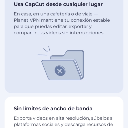
Usa CapCut desde cualquier lugar
En casa, en una cafetería o de viaje —
Planet VPN mantiene tu conexión estable
para que puedas editar, exportar y
compartir tus videos sin interrupciones.
Sin límites de ancho de banda
Exporta videos en alta resolución, súbelos a
plataformas sociales y descarga recursos de