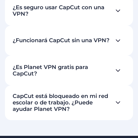
¿Es seguro usar CapCut con una
VPN?
¿Funcionará CapCut sin una VPN?
¿Es Planet VPN gratis para
CapCut?
CapCut está bloqueado en mi red
escolar o de trabajo. ¿Puede
ayudar Planet VPN?