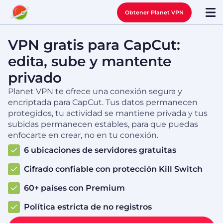
Obtener Planet VPN
VPN gratis para CapCut:
edita, sube y mantente
privado
Planet VPN te ofrece una conexión segura y
encriptada para CapCut. Tus datos permanecen
protegidos, tu actividad se mantiene privada y tus
subidas permanecen estables, para que puedas
enfocarte en crear, no en tu conexión.
6 ubicaciones de servidores gratuitas
Cifrado confiable con protección Kill Switch
60+ países con Premium
Política estricta de no registros