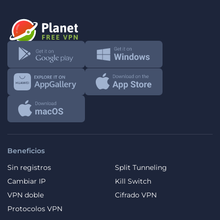
Beneficios
Sin registros
Split Tunneling
Cambiar IP
Kill Switch
VPN doble
Cifrado VPN
Protocolos VPN