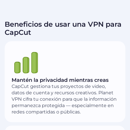
Beneficios de usar una VPN para
CapCut
Mantén la privacidad mientras creas
CapCut gestiona tus proyectos de video,
datos de cuenta y recursos creativos. Planet
VPN cifra tu conexión para que la información
permanezca protegida — especialmente en
redes compartidas o públicas.