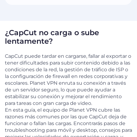
¿CapCut no carga o sube
lentamente?
CapCut puede tardar en cargarse, fallar al exportar o
tener dificultades para subir contenido debido a las
condiciones de la red, la gestión de tráfico de ISP o
la configuración de firewall en redes corporativas y
escolares. Planet VPN enruta su conexión a través
de un servidor seguro, lo que puede ayudar a
estabilizar su conexión y mejorar el rendimiento
para tareas con gran carga de video.
En esta guía, el equipo de Planet VPN cubre las
razones más comunes por las que CapCut deja de
funcionar o fallan las cargas. Encontrarás pasos de
troubleshooting para móvil y desktop, consejos para
mejorar las velocidades de exportación y carga, y